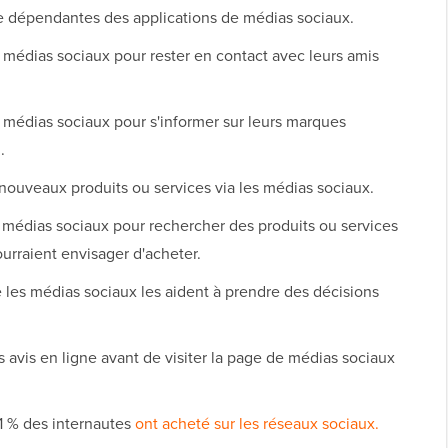
e dépendantes des applications de médias sociaux.
s médias sociaux pour rester en contact avec leurs amis
s médias sociaux pour s'informer sur leurs marques
u.
nouveaux produits ou services via les médias sociaux.
s médias sociaux pour rechercher des produits ou services
ourraient envisager d'acheter.
les médias sociaux les aident à prendre des décisions
 avis en ligne avant de visiter la page de médias sociaux
1 % des internautes
ont acheté sur les réseaux sociaux.