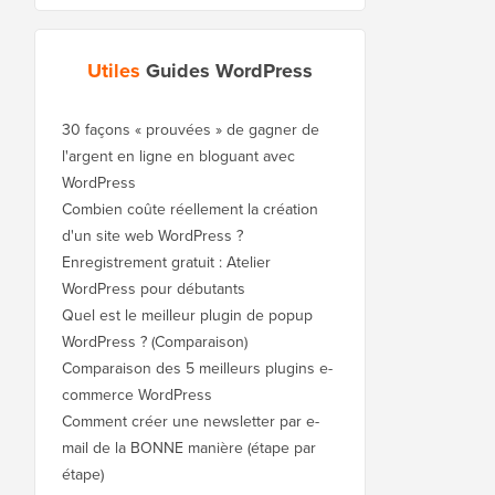
Utiles
Guides WordPress
30 façons « prouvées » de gagner de
l'argent en ligne en bloguant avec
WordPress
Combien coûte réellement la création
d'un site web WordPress ?
Enregistrement gratuit : Atelier
WordPress pour débutants
Quel est le meilleur plugin de popup
WordPress ? (Comparaison)
Comparaison des 5 meilleurs plugins e-
commerce WordPress
Comment créer une newsletter par e-
mail de la BONNE manière (étape par
étape)