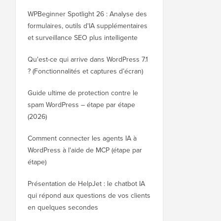
WPBeginner Spotlight 26 : Analyse des
formulaires, outils d'IA supplémentaires
et surveillance SEO plus intelligente
Qu'est-ce qui arrive dans WordPress 7.1
? (Fonctionnalités et captures d’écran)
Guide ultime de protection contre le
spam WordPress – étape par étape
(2026)
Comment connecter les agents IA à
WordPress à l'aide de MCP (étape par
étape)
Présentation de HelpJet : le chatbot IA
qui répond aux questions de vos clients
en quelques secondes