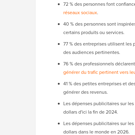
72 % des personnes font confianc
réseaux sociaux
.
40 % des personnes sont inspirées
certains produits ou services.
77 % des entreprises utilisent le
des audiences pertinentes.
76 % des professionnels déclarent
générer du trafic pertinent vers le
41 % des petites entreprises et d
générer des revenus.
Les dépenses publicitaires sur les
dollars d'ici la fin de 2024.
Les dépenses publicitaires sur les
dollars dans le monde en 2026.