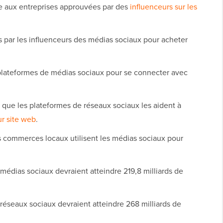
e aux entreprises approuvées par des
influenceurs sur les
 par les influenceurs des médias sociaux pour acheter
s plateformes de médias sociaux pour se connecter avec
 que les plateformes de réseaux sociaux les aident à
ur site web
.
es commerces locaux utilisent les médias sociaux pour
 médias sociaux devraient atteindre 219,8 milliards de
 réseaux sociaux devraient atteindre 268 milliards de