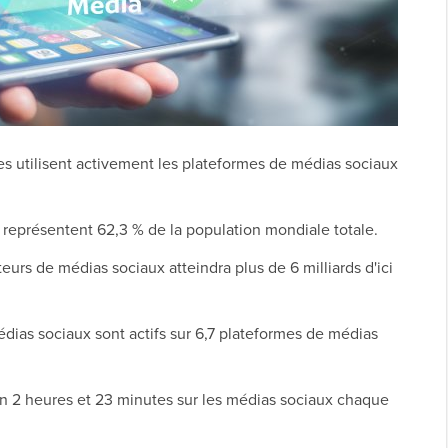
es utilisent activement les plateformes de médias sociaux
x représentent 62,3 % de la population mondiale totale.
eurs de médias sociaux atteindra plus de 6 milliards d'ici
dias sociaux sont actifs sur 6,7 plateformes de médias
n 2 heures et 23 minutes sur les médias sociaux chaque