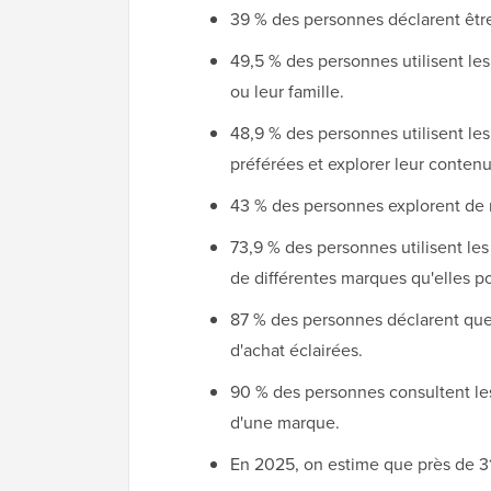
39 % des personnes déclarent êtr
49,5 % des personnes utilisent le
ou leur famille.
48,9 % des personnes utilisent le
préférées et explorer leur conten
43 % des personnes explorent de 
73,9 % des personnes utilisent le
de différentes marques qu'elles p
87 % des personnes déclarent que 
d'achat éclairées.
90 % des personnes consultent les
d'une marque.
En 2025, on estime que près de 3