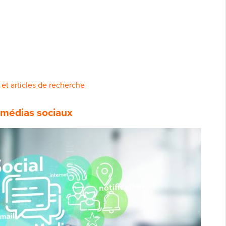
 et articles de recherche
s médias sociaux