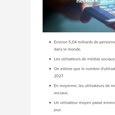
Environ 5,04 milliards de personn
dans le monde.
Les utilisateurs de médias sociau
On estime que le nombre d'utilisat
2027.
En moyenne, les utilisateurs de mé
sociaux.
Un utilisateur moyen passe enviro
jour.