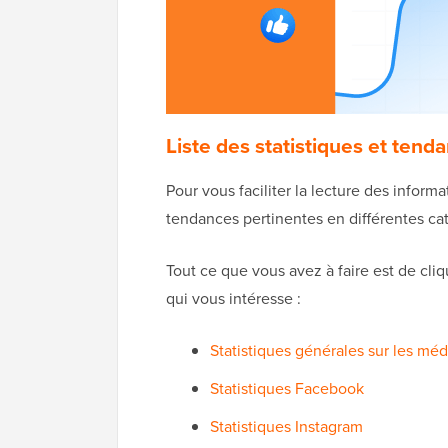
Liste des statistiques et ten
Pour vous faciliter la lecture des informa
tendances pertinentes en différentes ca
Tout ce que vous avez à faire est de cliq
qui vous intéresse :
Statistiques générales sur les méd
Statistiques Facebook
Statistiques Instagram