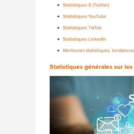
Statistiques X (Twitter)
Statistiques YouTube
Statistiques TikTok
Statistiques LinkedIn
Meilleures statistiques, tendances
Statistiques générales sur le