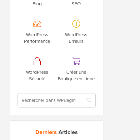
Blog
SEO
WordPress
WordPress
Performance
Erreurs
WordPress
Créer une
Sécurité
Boutique en Ligne
Derniers
Articles