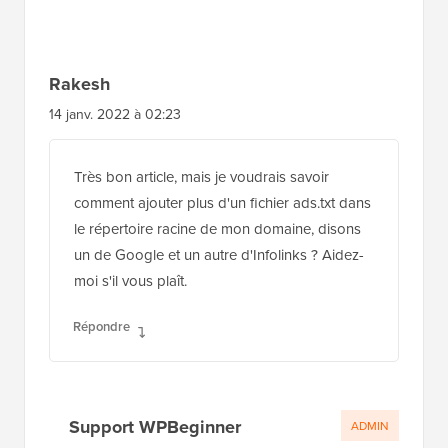
Rakesh
14 janv. 2022 à 02:23
Très bon article, mais je voudrais savoir
comment ajouter plus d'un fichier ads.txt dans
le répertoire racine de mon domaine, disons
un de Google et un autre d'Infolinks ? Aidez-
moi s'il vous plaît.
Répondre
Support WPBeginner
ADMIN