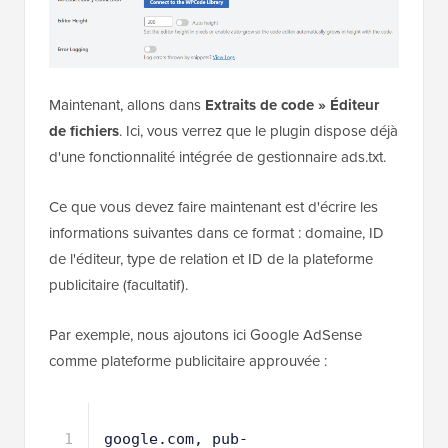
Maintenant, allons dans
Extraits de code
»
Éditeur
de fichiers
. Ici, vous verrez que le plugin dispose déjà
d'une fonctionnalité intégrée de gestionnaire ads.txt.
Ce que vous devez faire maintenant est d'écrire les
informations suivantes dans ce format : domaine, ID
de l'éditeur, type de relation et ID de la plateforme
publicitaire (facultatif).
Par exemple, nous ajoutons ici Google AdSense
comme plateforme publicitaire approuvée :
1
google.com, pub-