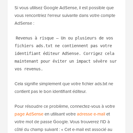
Si vous utilisez Google AdSense, il est possible que
vous rencontriez l'erreur suivante dans votre compte
AdSense :
Revenus à risque – Un ou plusieurs de vos
fichiers ads.txt ne contiennent pas votre
identifiant éditeur AdSense. Corrigez cela
maintenant pour éviter un impact sévère sur
vos revenus.
Cela signifie simplement que votre fichier ads.txt ne
contient pas le bon identifiant éditeur.
Pour résoudre ce problème, connectez-vous à votre
page AdSense
en utilisant votre
adresse e-mail
et
votre mot de passe Google. Vous trouverez l'ID à
côté du champ suivant : « Cet e-mail est associé au