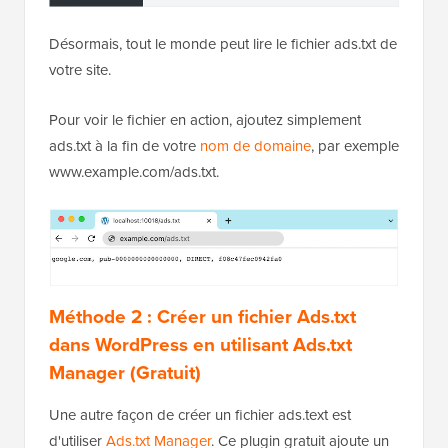
Désormais, tout le monde peut lire le fichier ads.txt de
votre site.
Pour voir le fichier en action, ajoutez simplement
ads.txt à la fin de votre
nom de domaine
, par exemple
www.example.com/ads.txt.
Méthode 2 :
Créer un fichier Ads.txt
dans WordPress
en utilisant Ads.txt
Manager (Gratuit)
Une autre façon de créer un fichier ads.text est
d'utiliser
Ads.txt Manager
. Ce plugin gratuit ajoute un