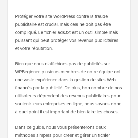
Protéger votre site WordPress contre la fraude
publicitaire est crucial, mais cela ne doit pas être
compliqué. Le fichier ads.txt est un outil simple mais
puissant qui peut protéger vos revenus publicitaires
et votre réputation.
Bien que nous n’affichions pas de publicités sur
WPBeginner, plusieurs membres de notre équipe ont
une vaste expérience dans la gestion de sites Web
financés par la publicité. De plus, bon nombre de nos
utilisateurs dépendent des revenus publicitaires pour
soutenir leurs entreprises en ligne, nous savons donc
à quel point il est important de bien faire les choses.
Dans ce guide, nous vous présenterons deux
méthodes simples pour créer et gérer un fichier