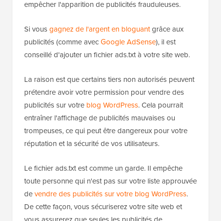
empêcher l'apparition de publicités frauduleuses.
Si vous
gagnez de l'argent en bloguant
grâce aux
publicités (comme avec
Google AdSense
), il est
conseillé d'ajouter un fichier ads.txt à votre site web.
La raison est que certains tiers non autorisés peuvent
prétendre avoir votre permission pour vendre des
publicités sur votre
blog WordPress
. Cela pourrait
entraîner l'affichage de publicités mauvaises ou
trompeuses, ce qui peut être dangereux pour votre
réputation et la sécurité de vos utilisateurs.
Le fichier ads.txt est comme un garde. Il empêche
toute personne qui n'est pas sur votre liste approuvée
de
vendre des publicités sur votre blog WordPress
.
De cette façon, vous sécuriserez votre site web et
vous assurerez que seules les publicités de