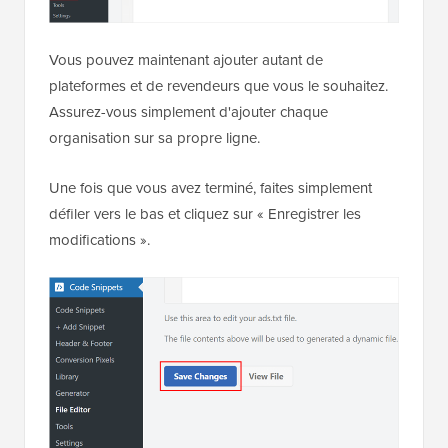
Vous pouvez maintenant ajouter autant de
plateformes et de revendeurs que vous le souhaitez.
Assurez-vous simplement d'ajouter chaque
organisation sur sa propre ligne.
Une fois que vous avez terminé, faites simplement
défiler vers le bas et cliquez sur « Enregistrer les
modifications ».