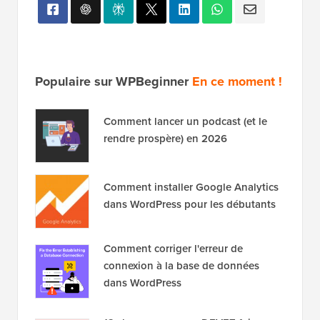
Populaire sur WPBeginner
En ce moment !
Comment lancer un podcast (et le
rendre prospère) en 2026
Comment installer Google Analytics
dans WordPress pour les débutants
Comment corriger l'erreur de
connexion à la base de données
dans WordPress