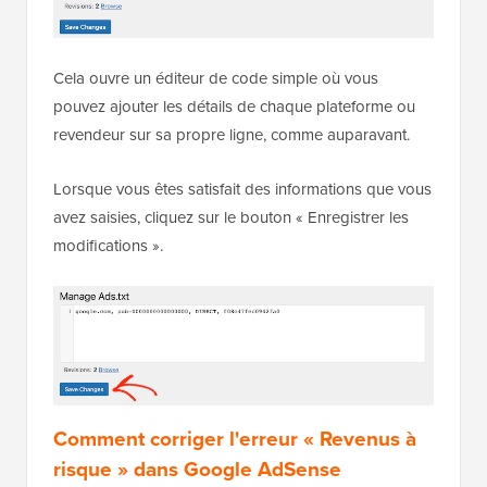
Cela ouvre un éditeur de code simple où vous
pouvez ajouter les détails de chaque plateforme ou
revendeur sur sa propre ligne, comme auparavant.
Lorsque vous êtes satisfait des informations que vous
avez saisies, cliquez sur le bouton « Enregistrer les
modifications ».
Comment corriger l'erreur « Revenus à
risque » dans Google AdSense