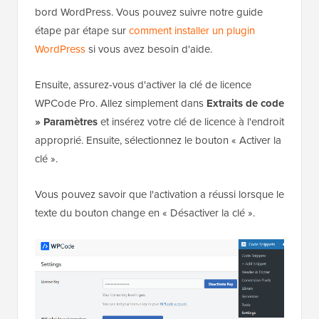
bord WordPress. Vous pouvez suivre notre guide
étape par étape sur
comment installer un plugin
WordPress
si vous avez besoin d'aide.
Ensuite, assurez-vous d'activer la clé de licence
WPCode Pro. Allez simplement dans
Extraits de code
»
Paramètres
et insérez votre clé de licence à l'endroit
approprié. Ensuite, sélectionnez le bouton « Activer la
clé ».
Vous pouvez savoir que l'activation a réussi lorsque le
texte du bouton change en « Désactiver la clé ».