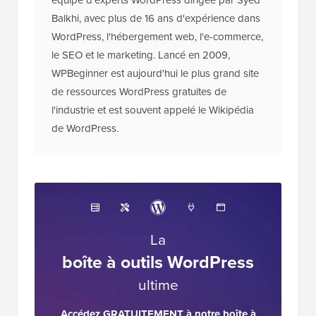
Balkhi, avec plus de 16 ans d'expérience dans
WordPress, l'hébergement web, l'e-commerce,
le SEO et le marketing. Lancé en 2009,
WPBeginner est aujourd'hui le plus grand site
de ressources WordPress gratuites de
l'industrie et est souvent appelé le Wikipédia
de WordPress.
La
boîte à outils WordPress
ultime
Accédez GRATUITEMENT à notre boîte à