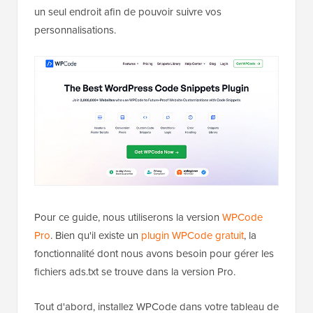
un seul endroit afin de pouvoir suivre vos
personnalisations.
Pour ce guide, nous utiliserons la version
WPCode
Pro
. Bien qu'il existe un
plugin WPCode gratuit
, la
fonctionnalité dont nous avons besoin pour gérer les
fichiers ads.txt se trouve dans la version Pro.
Tout d'abord, installez WPCode dans votre tableau de