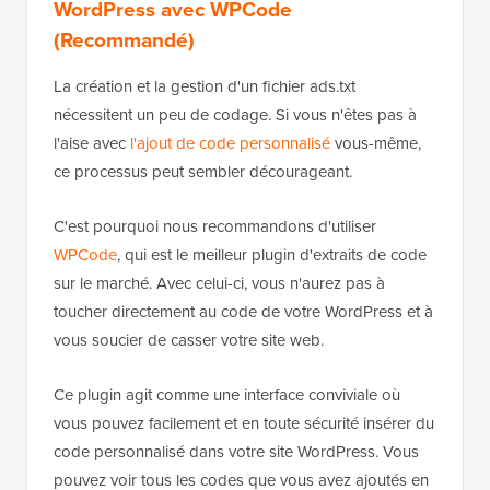
WordPress
avec WPCode
(Recommandé)
La création et la gestion d'un fichier ads.txt
nécessitent un peu de codage. Si vous n'êtes pas à
l'aise avec
l'ajout de code personnalisé
vous-même,
ce processus peut sembler décourageant.
C'est pourquoi nous recommandons d'utiliser
WPCode
, qui est le meilleur plugin d'extraits de code
sur le marché. Avec celui-ci, vous n'aurez pas à
toucher directement au code de votre WordPress et à
vous soucier de casser votre site web.
Ce plugin agit comme une interface conviviale où
vous pouvez facilement et en toute sécurité insérer du
code personnalisé dans votre site WordPress. Vous
pouvez voir tous les codes que vous avez ajoutés en