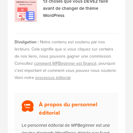
13 choses que vous DEVEZ faire
avant de changer de thème
WordPress
Divulgation :
Notre contenu est soutenu par nos
lecteurs. Cela signifie que si vous cliquez sur certains
de nos liens, nous pouvons gagner une commission.
Consultez
comment WPBeginner est financé
, pourquoi
c'est important et comment vous pouvez nous soutenir.
Voici notre
processus éditorial
.
À propos du personnel
éditorial
Le personnel éditorial de WPBeginner est une
équipe d'experts WordPress dirigée par Syed