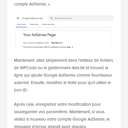
compte AdSense. »
Maintenant, allez simplement dans l'éditeur de fichiers
de WPCode ou le gestionnaire Ads.txt et trouvez la
ligne qui ajoute Google AdSense comme fournisseur
autorisé. Ensuite, modifiez le texte pour qu'il utilise le
bon ID.
Après cela, enregistrez votre modification pour
sauvegarder vos paramètres. Maintenant, si vous
visitez à nouveau votre compte Google AdSense, le
message d'erreur devrait avoir disparu.