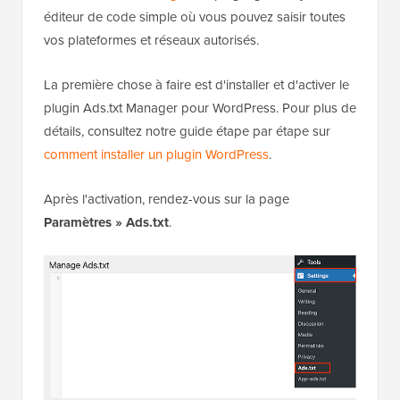
éditeur de code simple où vous pouvez saisir toutes
vos plateformes et réseaux autorisés.
La première chose à faire est d'installer et d'activer le
plugin Ads.txt Manager pour WordPress. Pour plus de
détails, consultez notre guide étape par étape sur
comment installer un plugin WordPress
.
Après l'activation, rendez-vous sur la page
Paramètres » Ads.txt
.