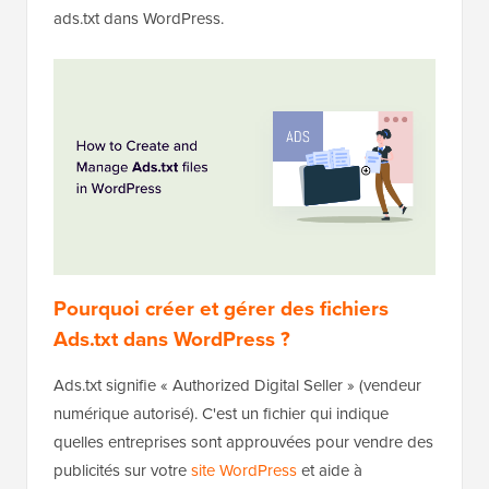
ads.txt dans WordPress.
Pourquoi créer et gérer des fichiers
Ads.txt dans WordPress ?
Ads.txt signifie « Authorized Digital Seller » (vendeur
numérique autorisé). C'est un fichier qui indique
quelles entreprises sont approuvées pour vendre des
publicités sur votre
site WordPress
et aide à