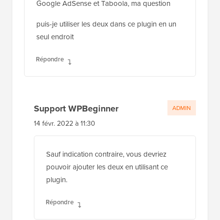
Google AdSense et Taboola, ma question
puis-je utiliser les deux dans ce plugin en un
seul endroit
Répondre
Support WPBeginner
ADMIN
14 févr. 2022 à 11:30
Sauf indication contraire, vous devriez
pouvoir ajouter les deux en utilisant ce
plugin.
Répondre