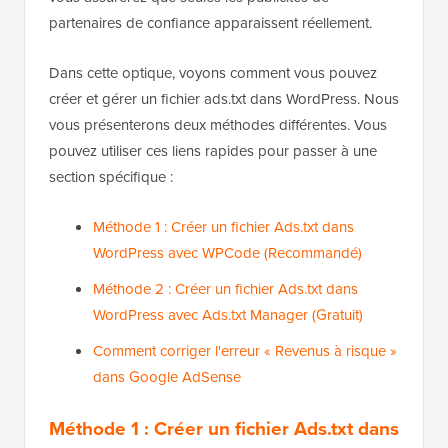
partenaires de confiance apparaissent réellement.
Dans cette optique, voyons comment vous pouvez
créer et gérer un fichier ads.txt dans WordPress. Nous
vous présenterons deux méthodes différentes. Vous
pouvez utiliser ces liens rapides pour passer à une
section spécifique :
Méthode 1 : Créer un fichier Ads.txt dans
WordPress avec WPCode (Recommandé)
Méthode 2 : Créer un fichier Ads.txt dans
WordPress avec Ads.txt Manager (Gratuit)
Comment corriger l'erreur « Revenus à risque »
dans Google AdSense
Méthode 1 :
Créer un fichier Ads.txt dans