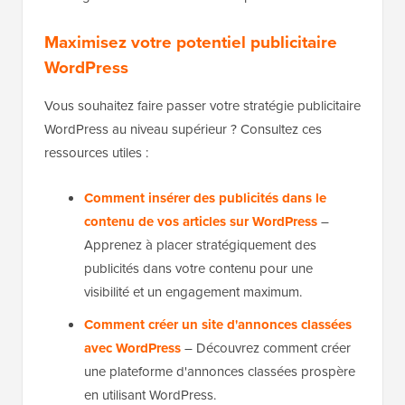
Maximisez votre potentiel publicitaire
WordPress
Vous souhaitez faire passer votre stratégie publicitaire
WordPress au niveau supérieur ? Consultez ces
ressources utiles :
Comment insérer des publicités dans le
contenu de vos articles sur WordPress
–
Apprenez à placer stratégiquement des
publicités dans votre contenu pour une
visibilité et un engagement maximum.
Comment créer un site d'annonces classées
avec WordPress
– Découvrez comment créer
une plateforme d'annonces classées prospère
en utilisant WordPress.