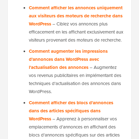
Comment afficher les annonces uniquement
aux visiteurs des moteurs de recherche dans
WordPress
– Ciblez vos annonces plus
efficacement en les affichant exclusivement aux
visiteurs provenant des moteurs de recherche.
Comment augmenter les impressions
d'annonces dans WordPress avec
l'actualisation des annonces
– Augmentez
vos revenus publicitaires en implémentant des
techniques d'actualisation des annonces dans
WordPress.
Comment afficher des blocs d'annonces
dans des articles spécifiques dans
WordPress
– Apprenez à personnaliser vos
emplacements d'annonces en affichant des
blocs d'annonces spécifiques sur des articles