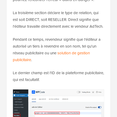
La troisième section déclare le type de relation, qui
est soit DIRECT, soit RESELLER. Direct signifie que
l'éditeur travaille directement avec le vendeur AdTech.
Pendant ce temps, revendeur signifie que l'éditeur a
autorisé un tiers à revendre en son nom, tel qu'un
réseau publicitaire ou une
solution de gestion
publicitaire
.
Le dernier champ est l'ID de la plateforme publicitaire,
qui est facultatif.