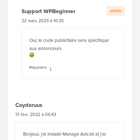
Support WPBeginner
ADMIN
22 mars 2023 à 10:25
Oui, le code publicitaire sera spécifique
aux annonceurs
Répondre
Caydaruus
13 févr. 2022 à 06:43
Bonjour, j'ai installé Manage Ads.txt et j'ai