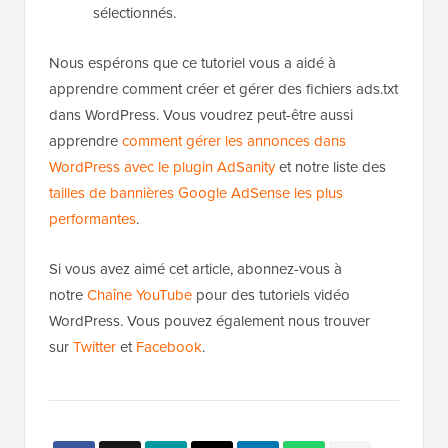
sélectionnés.
Nous espérons que ce tutoriel vous a aidé à
apprendre comment créer et gérer des fichiers ads.txt
dans WordPress. Vous voudrez peut-être aussi
apprendre
comment gérer les annonces dans
WordPress avec le plugin AdSanity
et notre liste des
tailles de bannières Google AdSense les plus
performantes
.
Si vous avez aimé cet article, abonnez-vous à
notre
Chaîne YouTube
pour des tutoriels vidéo
WordPress. Vous pouvez également nous trouver
sur
Twitter
et
Facebook
.