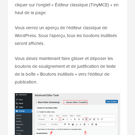
cliquer sur l'onglet « Éditeur classique (TinyMCE) » en
haut de la page.
Vous verrez un aperçu de l'éditeur classique de
WordPress. Sous l'aperçu, tous les boutons inutilisés
seront affichés.
Vous devez maintenant faire glisser et déposer les
boutons de soulignement et de justification de texte
de la boîte « Boutons inutilisés » vers l'éditeur de
publication.