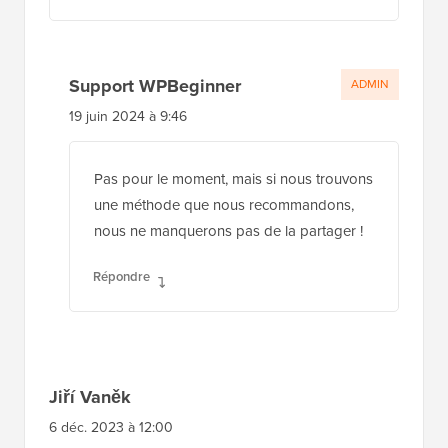
Support WPBeginner
ADMIN
19 juin 2024 à 9:46
Pas pour le moment, mais si nous trouvons
une méthode que nous recommandons,
nous ne manquerons pas de la partager !
Répondre
Jiří Vaněk
6 déc. 2023 à 12:00