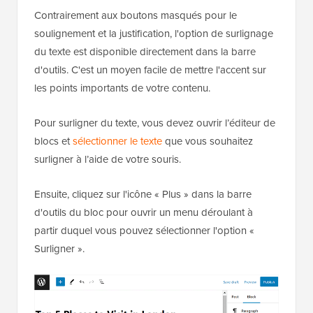
Contrairement aux boutons masqués pour le
soulignement et la justification, l'option de surlignage
du texte est disponible directement dans la barre
d'outils. C'est un moyen facile de mettre l'accent sur
les points importants de votre contenu.
Pour surligner du texte, vous devez ouvrir l’éditeur de
blocs et
sélectionner le texte
que vous souhaitez
surligner à l’aide de votre souris.
Ensuite, cliquez sur l'icône « Plus » dans la barre
d'outils du bloc pour ouvrir un menu déroulant à
partir duquel vous pouvez sélectionner l'option «
Surligner ».