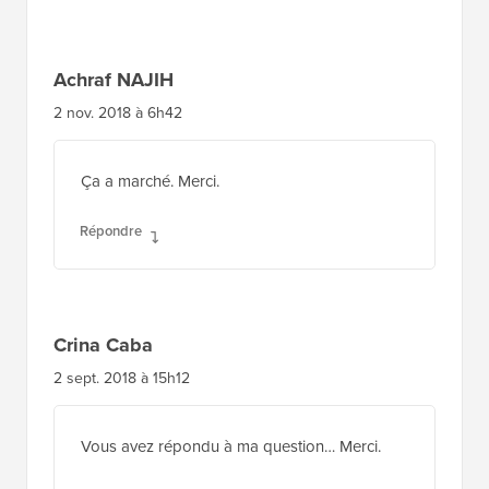
Achraf NAJIH
2 nov. 2018 à 6h42
Ça a marché. Merci.
Répondre
Crina Caba
2 sept. 2018 à 15h12
Vous avez répondu à ma question… Merci.