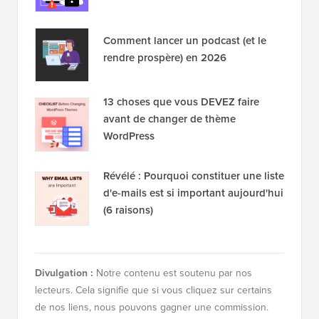
Comment lancer un podcast (et le
rendre prospère) en 2026
13 choses que vous DEVEZ faire
avant de changer de thème
WordPress
Révélé : Pourquoi constituer une liste
d'e-mails est si important aujourd'hui
(6 raisons)
Divulgation :
Notre contenu est soutenu par nos
lecteurs. Cela signifie que si vous cliquez sur certains
de nos liens, nous pouvons gagner une commission.