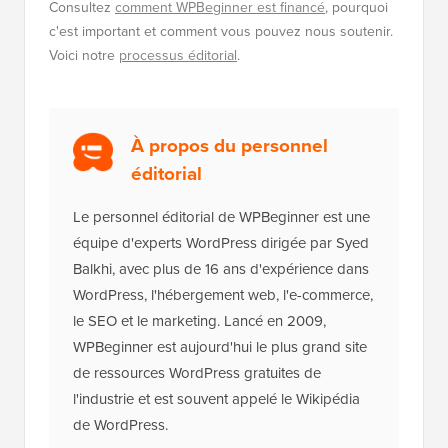
Consultez
comment WPBeginner est financé
, pourquoi
c'est important et comment vous pouvez nous soutenir.
Voici notre
processus éditorial
.
À propos du personnel
éditorial
Le personnel éditorial de WPBeginner est une
équipe d'experts WordPress dirigée par Syed
Balkhi, avec plus de 16 ans d'expérience dans
WordPress, l'hébergement web, l'e-commerce,
le SEO et le marketing. Lancé en 2009,
WPBeginner est aujourd'hui le plus grand site
de ressources WordPress gratuites de
l'industrie et est souvent appelé le Wikipédia
de WordPress.