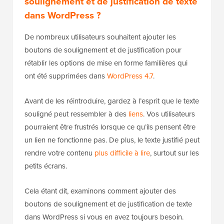
soulignement et de justification de texte
dans WordPress ?
De nombreux utilisateurs souhaitent ajouter les
boutons de soulignement et de justification pour
rétablir les options de mise en forme familières qui
ont été supprimées dans
WordPress 4.7
.
Avant de les réintroduire, gardez à l’esprit que le texte
souligné peut ressembler à des
liens
. Vos utilisateurs
pourraient être frustrés lorsque ce qu’ils pensent être
un lien ne fonctionne pas. De plus, le texte justifié peut
rendre votre contenu
plus difficile à lire
, surtout sur les
petits écrans.
Cela étant dit, examinons comment ajouter des
boutons de soulignement et de justification de texte
dans WordPress si vous en avez toujours besoin.