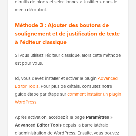
d'outils de bloc » et sélectionnez « Justifier » dans le
menu déroulant.
Méthode 3 : Ajouter des boutons de
soulignement et de justification de texte
à l'éditeur classique
Si vous utilisez l'éditeur classique, alors cette méthode
est pour vous.
Ici, vous devez installer et activer le plugin
Advanced
Editor Tools
. Pour plus de détails, consultez notre
guide étape par étape sur
comment installer un plugin
WordPress
.
Après activation, accédez à la page
Paramètres »
Advanced Editor Tools
depuis la barre latérale
d'administration de WordPress. Ensuite, vous pouvez