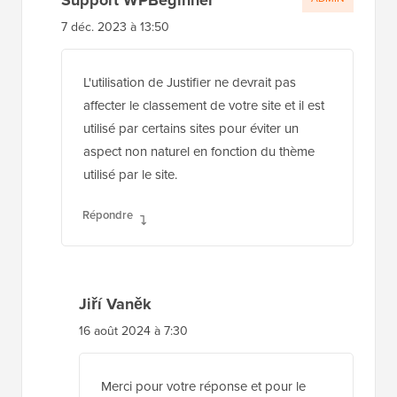
7 déc. 2023 à 13:50
L'utilisation de Justifier ne devrait pas
affecter le classement de votre site et il est
utilisé par certains sites pour éviter un
aspect non naturel en fonction du thème
utilisé par le site.
Répondre
Jiří Vaněk
16 août 2024 à 7:30
Merci pour votre réponse et pour le