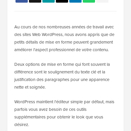
Au cours de nos nombreuses années de travail avec
des sites Web WordPress, nous avons appris que de
petits détails de mise en forme peuvent grandement
améliorer l'aspect professionnel de votre contenu.
Deux options de mise en forme qui font souvent la
différence sont le soulignement du texte clé et la
justification des paragraphes pour une apparence
nette et soignée.
WordPress maintient l'éditeur simple par défaut, mais
parfois vous avez besoin de ces outils
supplémentaires pour obtenir le look que vous
désirez.