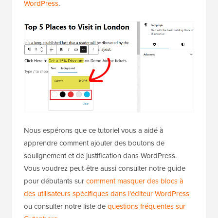
WordPress
.
Nous espérons que ce tutoriel vous a aidé à
apprendre comment ajouter des boutons de
soulignement et de justification dans WordPress.
Vous voudrez peut-être aussi consulter notre guide
pour débutants sur
comment masquer des blocs à
des utilisateurs spécifiques dans l’éditeur WordPress
ou consulter notre liste de
questions fréquentes sur