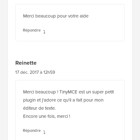
Merci beaucoup pour votre aide
Répondre
Reinette
17 déc. 2017 à 12h59
Merci beaucoup ! TinyMCE est un super petit
plugin et j'adore ce qu'il a fait pour mon
éditeur de texte.
Encore une fois, merci !
Répondre