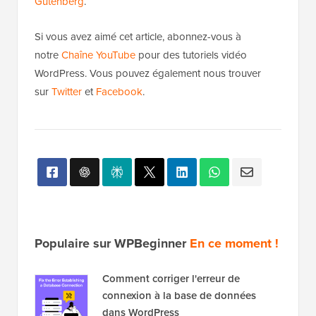
Gutenberg
.
Si vous avez aimé cet article, abonnez-vous à
notre
Chaîne YouTube
pour des tutoriels vidéo
WordPress. Vous pouvez également nous trouver
sur
Twitter
et
Facebook
.
Populaire sur WPBeginner
En ce moment !
Comment corriger l'erreur de
connexion à la base de données
dans WordPress