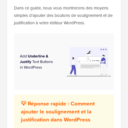
Dans ce guide, nous vous montrerons des moyens
simples d'ajouter des boutons de soulignement et de
justification à votre éditeur WordPress.
💡 Réponse rapide : Comment
ajouter le soulignement et la
justification dans WordPress