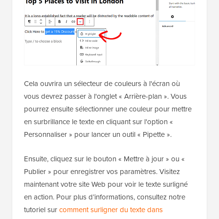
Cela ouvrira un sélecteur de couleurs à l'écran où
vous devrez passer à l'onglet « Arrière-plan ». Vous
pourrez ensuite sélectionner une couleur pour mettre
en surbrillance le texte en cliquant sur l'option «
Personnaliser » pour lancer un outil « Pipette ».
Ensuite, cliquez sur le bouton « Mettre à jour » ou «
Publier » pour enregistrer vos paramètres. Visitez
maintenant votre site Web pour voir le texte surligné
en action. Pour plus d’informations, consultez notre
tutoriel sur
comment surligner du texte dans