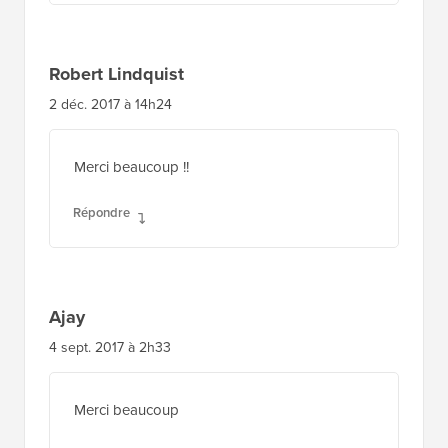
Robert Lindquist
2 déc. 2017 à 14h24
Merci beaucoup !!
Répondre
Ajay
4 sept. 2017 à 2h33
Merci beaucoup