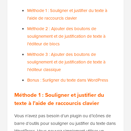
Méthode 1 : Souligner et justifier du texte à
l'aide de raccourcis clavier
Méthode 2 : Ajouter des boutons de
soulignement et de justification de texte à
l'éditeur de blocs
Méthode 3 : Ajouter des boutons de
soulignement et de justification de texte à
l'éditeur classique
Bonus : Surligner du texte dans WordPress
Méthode 1 : Souligner et justifier du
texte à l'aide de raccourcis clavier
Vous n’avez pas besoin d’un plugin ou d’icônes de
barre d’outils pour souligner ou justifier du texte dans