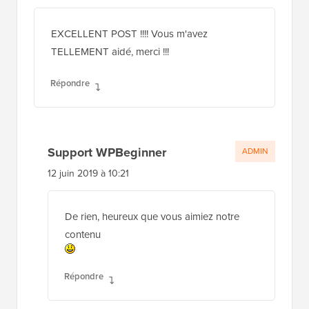
EXCELLENT POST !!!! Vous m'avez
TELLEMENT aidé, merci !!!
Répondre
Support WPBeginner
ADMIN
12 juin 2019 à 10:21
De rien, heureux que vous aimiez notre
contenu
Répondre