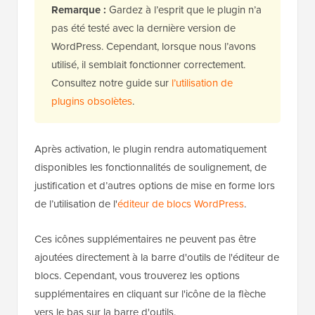
Remarque :
Gardez à l’esprit que le plugin n’a
pas été testé avec la dernière version de
WordPress. Cependant, lorsque nous l’avons
utilisé, il semblait fonctionner correctement.
Consultez notre guide sur
l’utilisation de
plugins obsolètes
.
Après activation, le plugin rendra automatiquement
disponibles les fonctionnalités de soulignement, de
justification et d’autres options de mise en forme lors
de l’utilisation de l'
éditeur de blocs WordPress
.
Ces icônes supplémentaires ne peuvent pas être
ajoutées directement à la barre d'outils de l'éditeur de
blocs. Cependant, vous trouverez les options
supplémentaires en cliquant sur l'icône de la flèche
vers le bas sur la barre d'outils.