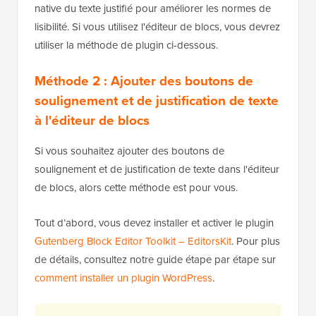
native du texte justifié pour améliorer les normes de
lisibilité. Si vous utilisez l'éditeur de blocs, vous devrez
utiliser la méthode de plugin ci-dessous.
Méthode 2 : Ajouter des boutons de
soulignement et de justification de texte
à l'éditeur de blocs
Si vous souhaitez ajouter des boutons de
soulignement et de justification de texte dans l'éditeur
de blocs, alors cette méthode est pour vous.
Tout d’abord, vous devez installer et activer le plugin
Gutenberg Block Editor Toolkit – EditorsKit
. Pour plus
de détails, consultez notre guide étape par étape sur
comment installer un plugin WordPress
.