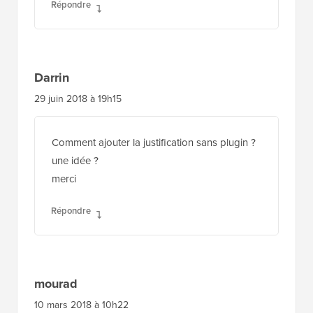
Répondre
Darrin
29 juin 2018 à 19h15
Comment ajouter la justification sans plugin ?
une idée ?
merci
Répondre
mourad
10 mars 2018 à 10h22