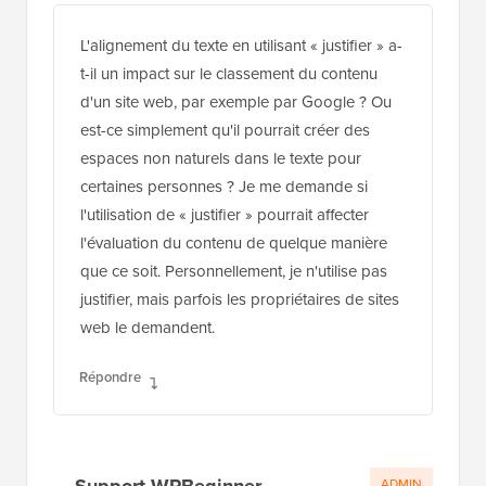
L'alignement du texte en utilisant « justifier » a-
t-il un impact sur le classement du contenu
d'un site web, par exemple par Google ? Ou
est-ce simplement qu'il pourrait créer des
espaces non naturels dans le texte pour
certaines personnes ? Je me demande si
l'utilisation de « justifier » pourrait affecter
l'évaluation du contenu de quelque manière
que ce soit. Personnellement, je n'utilise pas
justifier, mais parfois les propriétaires de sites
web le demandent.
Répondre
Support WPBeginner
ADMIN