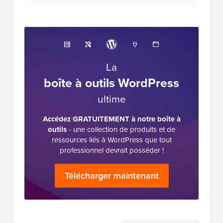
La
boîte à outils WordPress
ultime
Accédez GRATUITEMENT à notre boîte à
outils
- une collection de produits et de
ressources liés à WordPress que tout
professionnel devrait posséder !
Télécharger maintenant