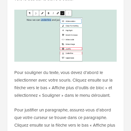
Pour souligner du texte, vous devez d'abord le
sélectionner avec votre souris. Cliquez ensuite sur la
flèche vers le bas « Affiche plus d'outils de bloc » et
sélectionnez « Souligner » dans le menu déroulant.
Pour justifier un paragraphe, assurez-vous d'abord
que votre curseur se trouve dans ce paragraphe.
Cliquez ensuite sur la flèche vers le bas « Affiche plus