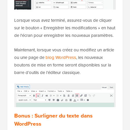
Lorsque vous avez terminé, assurez-vous de cliquer
sur le bouton « Enregistrer les modifications » en haut
de l'écran pour enregistrer les nouveaux paramètres.
Maintenant, lorsque vous créez ou modifiez un article
ou une page de
blog WordPress
, les nouveaux
boutons de mise en forme seront disponibles sur la
barre d’outils de l’éditeur classique.
Bonus : Surligner du texte dans
WordPress