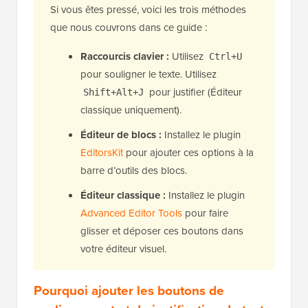
Si vous êtes pressé, voici les trois méthodes
que nous couvrons dans ce guide :
Raccourcis clavier :
Utilisez
Ctrl+U
pour souligner le texte. Utilisez
pour justifier (Éditeur
Shift+Alt+J
classique uniquement).
Éditeur de blocs :
Installez le plugin
EditorsKit
pour ajouter ces options à la
barre d’outils des blocs.
Éditeur classique :
Installez le plugin
Advanced Editor Tools
pour faire
glisser et déposer ces boutons dans
votre éditeur visuel.
Pourquoi ajouter les boutons de