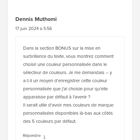
Dennis Muthomi
17 juin 2024 à 5:56
Dans la section BONUS sur la mise en
surbrillance du texte, vous montrez comment
choisir une couleur personnalisée dans le
sélecteur de couleurs. Je me demandais – y
a-t-il un moyen d'enregistrer cette couleur
personnalisée que j'ai choisie pour qu'elle
apparaisse par défaut à l'avenir ?
Il serait utile d'avoir mes couleurs de marque
personnalisées disponibles là-bas aux côtés
des 5 couleurs par défaut.
Répondre