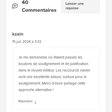
Interactions
40
Laisser une
réponse
des
Commentaires
lecteurs
kzain
15 juil. 2024 à 3:32
Je me demandais où étaient passés les
boutons de soulignement et de justification
dans le nouvel éditeur. Les raccourcis clavier
sont une excellente astuce, surtout pour le
soulignement. Merci d'avoir partagé cette
approche alternative !
Répondre