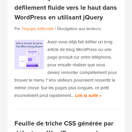
défilement fluide vers le haut dans
WordPress en utilisant jQuery
Par
l'équipe éditoriale
|
Divulgation aux lecteurs
Avez-vous déjà fait défiler un long
article de blog WordPress ou une
page produit sur votre téléphone,
pour ensuite réaliser que vous
deviez remonter complètement pour
trouver le menu ? Vos visiteurs pourraient ressentir la
même chose. Sur les pages plus longues, ce petit
inconvénient peut rapidement…
Lire la suite »
Feuille de triche CSS générée par