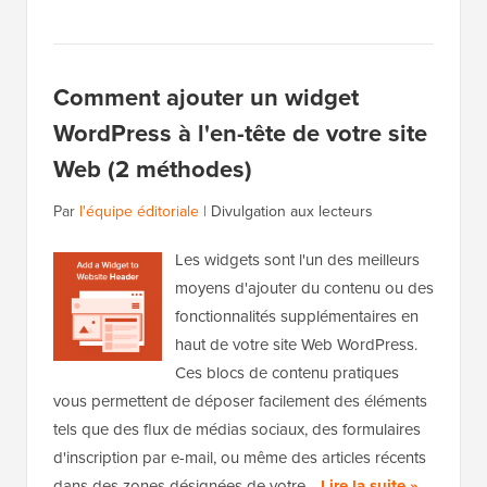
Comment ajouter un widget
WordPress à l'en-tête de votre site
Web (2 méthodes)
Par
l'équipe éditoriale
|
Divulgation aux lecteurs
Les widgets sont l'un des meilleurs
moyens d'ajouter du contenu ou des
fonctionnalités supplémentaires en
haut de votre site Web WordPress.
Ces blocs de contenu pratiques
vous permettent de déposer facilement des éléments
tels que des flux de médias sociaux, des formulaires
d'inscription par e-mail, ou même des articles récents
dans des zones désignées de votre…
Lire la suite »