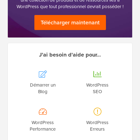
WordPress que tout professionnel devrait posséder !
Télécharger maintenant
J'ai besoin d'aide pour…
Démarrer un
WordPress
Blog
SEO
WordPress
WordPress
Performance
Erreurs