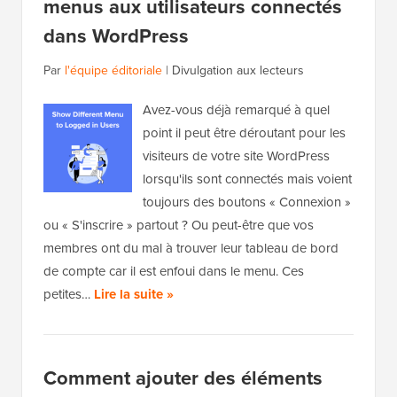
menus aux utilisateurs connectés
dans WordPress
Par
l'équipe éditoriale
|
Divulgation aux lecteurs
Avez-vous déjà remarqué à quel
point il peut être déroutant pour les
visiteurs de votre site WordPress
lorsqu'ils sont connectés mais voient
toujours des boutons « Connexion »
ou « S'inscrire » partout ? Ou peut-être que vos
membres ont du mal à trouver leur tableau de bord
de compte car il est enfoui dans le menu. Ces
petites…
Lire la suite »
Comment ajouter des éléments