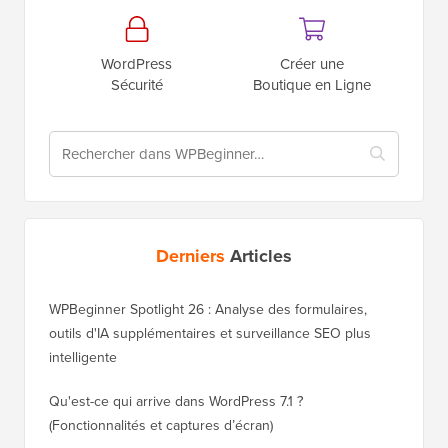
WordPress
Créer une
Sécurité
Boutique en Ligne
Derniers
Articles
WPBeginner Spotlight 26 : Analyse des formulaires,
outils d'IA supplémentaires et surveillance SEO plus
intelligente
Qu'est-ce qui arrive dans WordPress 7.1 ?
(Fonctionnalités et captures d’écran)