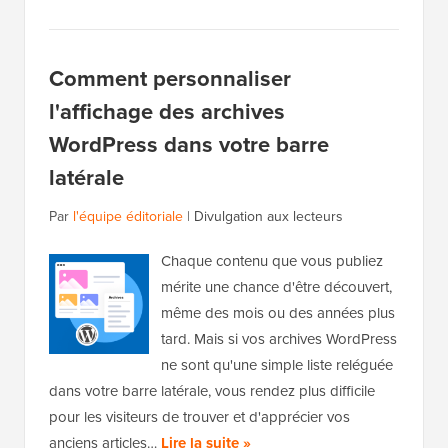
Comment personnaliser
l'affichage des archives
WordPress dans votre barre
latérale
Par
l'équipe éditoriale
|
Divulgation aux lecteurs
Chaque contenu que vous publiez
mérite une chance d'être découvert,
même des mois ou des années plus
tard. Mais si vos archives WordPress
ne sont qu'une simple liste reléguée
dans votre barre latérale, vous rendez plus difficile
pour les visiteurs de trouver et d'apprécier vos
anciens articles…
Lire la suite »