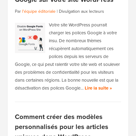
Par
l'équipe éditoriale
|
Divulgation aux lecteurs
Votre site WordPress pourrait
charger les polices Google à votre
insu. De nombreux thèmes
récupèrent automatiquement ces
polices depuis les serveurs de
Google, ce qui peut ralentir votre site web et soulever
des problèmes de confidentialité pour les visiteurs
dans certaines régions. La bonne nouvelle est que la
désactivation des polices Google…
Lire la suite »
Comment créer des modèles
personnalisés pour les articles