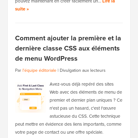
pouvez maintenant en créer facilement un…
Lire la
suite »
Comment ajouter la première et la
dernière classe CSS aux éléments
de menu WordPress
Par
l'équipe éditoriale
|
Divulgation aux lecteurs
Avez-vous déjà repéré des sites
Web avec des éléments de menu de
premier et dernier plan uniques ? Ce
n'est pas un hasard, c'est l'œuvre
astucieuse du CSS. Cette technique
peut mettre en évidence des liens importants, comme
votre page de contact ou une offre spéciale.