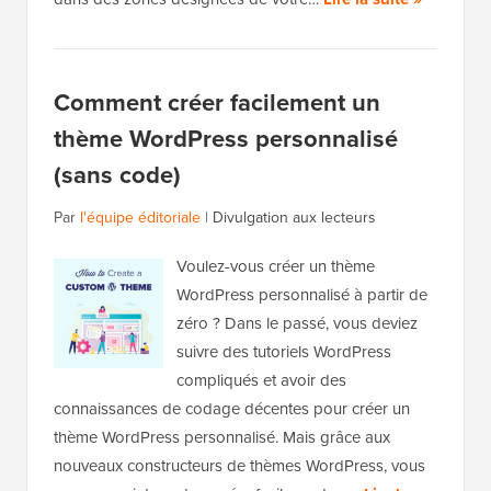
Comment créer facilement un
thème WordPress personnalisé
(sans code)
Par
l'équipe éditoriale
|
Divulgation aux lecteurs
Voulez-vous créer un thème
WordPress personnalisé à partir de
zéro ? Dans le passé, vous deviez
suivre des tutoriels WordPress
compliqués et avoir des
connaissances de codage décentes pour créer un
thème WordPress personnalisé. Mais grâce aux
nouveaux constructeurs de thèmes WordPress, vous