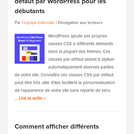
défaut par WordPress pour les
débutants
Par
l'équipe éditoriale
|
Divulgation aux lecteurs
WordPress ajoute ses propres
classes CSS à différents éléments
dans la plupart des thèmes. Ces
classes par défaut aident à styliser
automatiquement diverses parties
de votre site. Connaître ces classes CSS par défaut
peut être très utile. Elles facilitent la personnalisation
de l'apparence de votre site sans repartir de zéro.
…
Lire la suite »
Comment afficher différents