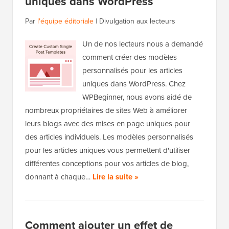
uniques dans WordPress
Par
l'équipe éditoriale
|
Divulgation aux lecteurs
Un de nos lecteurs nous a demandé
comment créer des modèles
personnalisés pour les articles
uniques dans WordPress. Chez
WPBeginner, nous avons aidé de
nombreux propriétaires de sites Web à améliorer
leurs blogs avec des mises en page uniques pour
des articles individuels. Les modèles personnalisés
pour les articles uniques vous permettent d'utiliser
différentes conceptions pour vos articles de blog,
donnant à chaque…
Lire la suite »
Comment ajouter un effet de