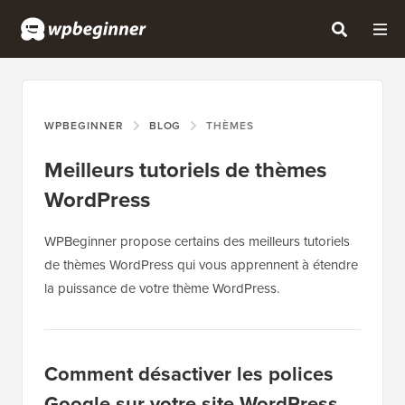
WPBEGINNER
BLOG
THÈMES
Meilleurs tutoriels de thèmes
WordPress
WPBeginner propose certains des meilleurs tutoriels
de thèmes WordPress qui vous apprennent à étendre
la puissance de votre thème WordPress.
Comment désactiver les polices
Google sur votre site WordPress