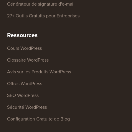
Générateur de mots-clés SEO
Analyseur de titres
Analyseur SEO de site web
Générateur de signature d'e-mail
27+ Outils Gratuits pour Entreprises
Ressources
Cours WordPress
Glossaire WordPress
Avis sur les Produits WordPress
Offres WordPress