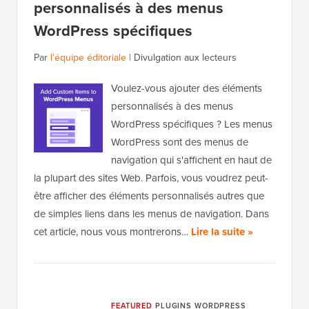
personnalisés à des menus
WordPress spécifiques
Par
l'équipe éditoriale
|
Divulgation aux lecteurs
Voulez-vous ajouter des éléments
personnalisés à des menus
WordPress spécifiques ? Les menus
WordPress sont des menus de
navigation qui s'affichent en haut de
la plupart des sites Web. Parfois, vous voudrez peut-
être afficher des éléments personnalisés autres que
de simples liens dans les menus de navigation. Dans
cet article, nous vous montrerons…
Lire la suite »
FEATURED
PLUGINS WORDPRESS