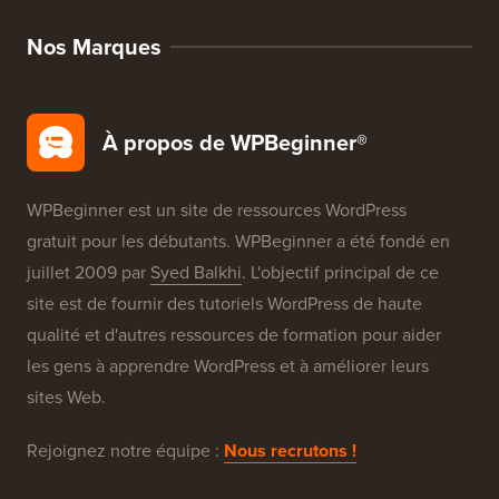
SEO WordPress
Sécurité WordPress
Configuration Gratuite de Blog
Nos Marques
À propos de WPBeginner®
WPBeginner est un site de ressources WordPress
gratuit pour les débutants. WPBeginner a été fondé en
juillet 2009 par
Syed Balkhi
. L'objectif principal de ce
site est de fournir des tutoriels WordPress de haute
qualité et d'autres ressources de formation pour aider