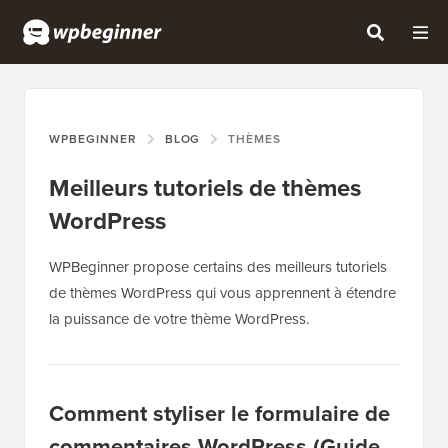
WPBEGINNER
BLOG
THÈMES
Meilleurs tutoriels de thèmes
WordPress
WPBeginner propose certains des meilleurs tutoriels
de thèmes WordPress qui vous apprennent à étendre
la puissance de votre thème WordPress.
Comment styliser le formulaire de
commentaires WordPress (Guide