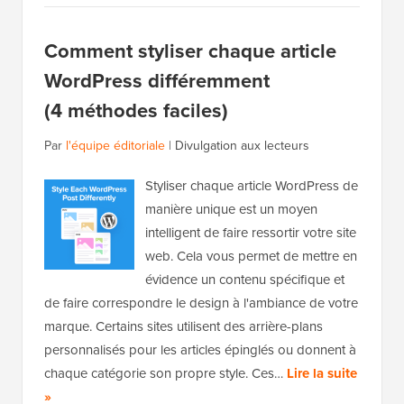
Comment styliser chaque article
WordPress différemment
(4 méthodes faciles)
Par
l'équipe éditoriale
|
Divulgation aux lecteurs
Styliser chaque article WordPress de
manière unique est un moyen
intelligent de faire ressortir votre site
web. Cela vous permet de mettre en
évidence un contenu spécifique et
de faire correspondre le design à l'ambiance de votre
marque. Certains sites utilisent des arrière-plans
personnalisés pour les articles épinglés ou donnent à
chaque catégorie son propre style. Ces…
Lire la suite
»