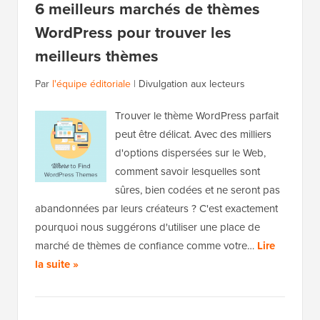
6 meilleurs marchés de thèmes
WordPress pour trouver les
meilleurs thèmes
Par
l'équipe éditoriale
|
Divulgation aux lecteurs
Trouver le thème WordPress parfait
peut être délicat. Avec des milliers
d'options dispersées sur le Web,
comment savoir lesquelles sont
sûres, bien codées et ne seront pas
abandonnées par leurs créateurs ? C'est exactement
pourquoi nous suggérons d'utiliser une place de
marché de thèmes de confiance comme votre…
Lire
la suite »