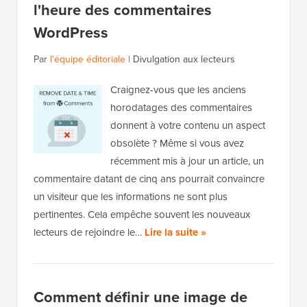
l'heure des commentaires
WordPress
Par
l'équipe éditoriale
|
Divulgation aux lecteurs
Craignez-vous que les anciens
horodatages des commentaires
donnent à votre contenu un aspect
obsolète ? Même si vous avez
récemment mis à jour un article, un
commentaire datant de cinq ans pourrait convaincre
un visiteur que les informations ne sont plus
pertinentes. Cela empêche souvent les nouveaux
lecteurs de rejoindre le…
Lire la suite »
Comment définir une image de