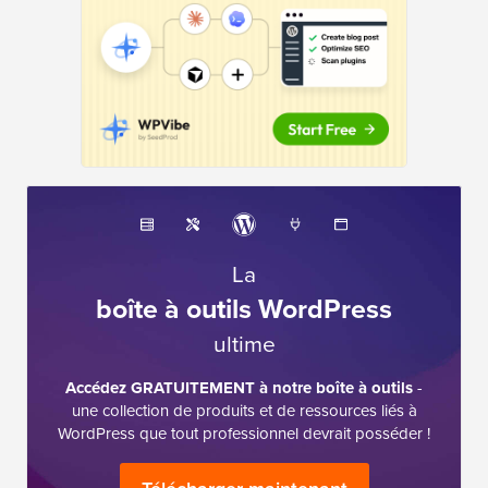
La
boîte à outils WordPress
ultime
Accédez GRATUITEMENT à notre boîte à outils
-
une collection de produits et de ressources liés à
WordPress que tout professionnel devrait posséder !