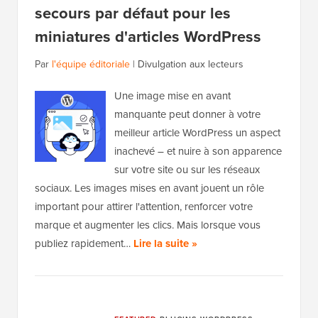
secours par défaut pour les
miniatures d'articles WordPress
Par
l'équipe éditoriale
|
Divulgation aux lecteurs
Une image mise en avant
manquante peut donner à votre
meilleur article WordPress un aspect
inachevé – et nuire à son apparence
sur votre site ou sur les réseaux
sociaux. Les images mises en avant jouent un rôle
important pour attirer l'attention, renforcer votre
marque et augmenter les clics. Mais lorsque vous
publiez rapidement…
Lire la suite »