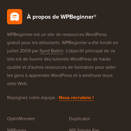
À propos de WPBeginner®
WPBeginner est un site de ressources WordPress
gratuit pour les débutants. WPBeginner a été fondé en
juillet 2009 par
Syed Balkhi
. L'objectif principal de ce
site est de fournir des tutoriels WordPress de haute
qualité et d'autres ressources de formation pour aider
les gens à apprendre WordPress et à améliorer leurs
sites Web.
Rejoignez notre équipe :
Nous recrutons !
OptinMonster
Duplicator
WPForms
WP Simple Pay