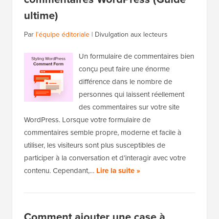
ultime)
Par
l'équipe éditoriale
|
Divulgation aux lecteurs
Un formulaire de commentaires bien
conçu peut faire une énorme
différence dans le nombre de
personnes qui laissent réellement
des commentaires sur votre site
WordPress. Lorsque votre formulaire de
commentaires semble propre, moderne et facile à
utiliser, les visiteurs sont plus susceptibles de
participer à la conversation et d’interagir avec votre
contenu. Cependant,…
Lire la suite »
Comment ajouter une case à