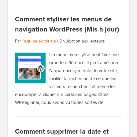
Comment styliser les menus de
navigation WordPress (Mis à jour)
Par
l'équipe éditoriale
|
Divulgation aux lecteurs
Un menu bien stylisé peut faire une
grande différence. Il peut améliorer
l'apparence générale de votre site,
faciliter la recherche de ce que les
visiteurs recherchent, et même les
encourager à cliquer sur certaines pages. Chez
WPBeginner, nous avons vu toutes sortes de…
Comment supprimer la date et