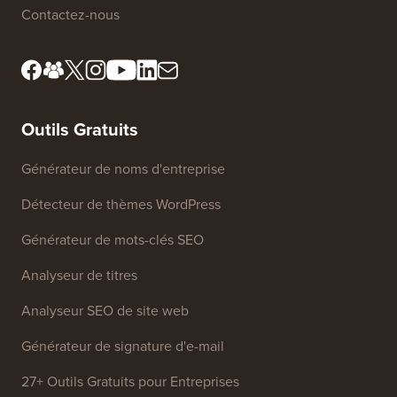
Contactez-nous
Outils Gratuits
Générateur de noms d'entreprise
Détecteur de thèmes WordPress
Générateur de mots-clés SEO
Analyseur de titres
Analyseur SEO de site web
Générateur de signature d'e-mail
27+ Outils Gratuits pour Entreprises