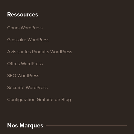
Ressources
Cours WordPress
Glossaire WordPress
Avis sur les Produits WordPress
Offres WordPress
SEO WordPress
Sécurité WordPress
Configuration Gratuite de Blog
Nos Marques