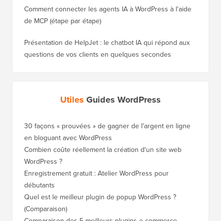
Comment connecter les agents IA à WordPress à l'aide
de MCP (étape par étape)
Présentation de HelpJet : le chatbot IA qui répond aux
questions de vos clients en quelques secondes
Utiles
Guides WordPress
30 façons « prouvées » de gagner de l'argent en ligne
en bloguant avec WordPress
Combien coûte réellement la création d'un site web
WordPress ?
Enregistrement gratuit : Atelier WordPress pour
débutants
Quel est le meilleur plugin de popup WordPress ?
(Comparaison)
Comparaison des 5 meilleurs plugins e-commerce