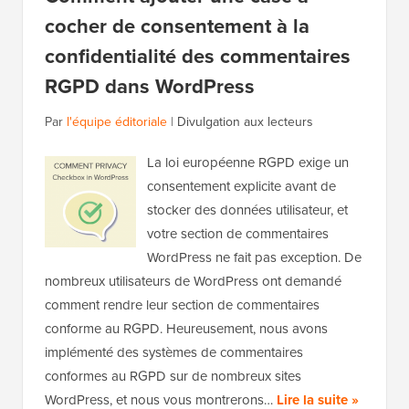
cocher de consentement à la
confidentialité des commentaires
RGPD dans WordPress
Par
l'équipe éditoriale
|
Divulgation aux lecteurs
La loi européenne RGPD exige un
consentement explicite avant de
stocker des données utilisateur, et
votre section de commentaires
WordPress ne fait pas exception. De
nombreux utilisateurs de WordPress ont demandé
comment rendre leur section de commentaires
conforme au RGPD. Heureusement, nous avons
implémenté des systèmes de commentaires
conformes au RGPD sur de nombreux sites
WordPress, et nous vous montrerons…
Lire la suite »