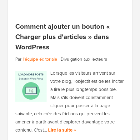
Comment ajouter un bouton «
Charger plus d'articles » dans
WordPress
Par
l'équipe éditoriale
|
Divulgation aux lecteurs
Lorsque les visiteurs arrivent sur
votre blog, l'objectif est de les inciter
à lire le plus longtemps possible.
Mais s'ils doivent constamment
cliquer pour passer à la page
suivante, cela crée des frictions qui peuvent les
amener à partir avant d'explorer davantage votre
contenu. C'est…
Lire la suite »