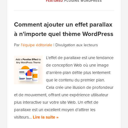
FEATURED
PLUGINS WORDPRESS
Comment ajouter un effet parallax
à n'importe quel thème WordPress
Par
l'équipe éditoriale
|
Divulgation aux lecteurs
L'effet de parallaxe est une tendance
de conception Web où une image
d'arrière-plan défile plus lentement
que le contenu du premier plan.
Cela crée une illusion de profondeur
et de mouvement, offrant une expérience utilisateur
plus interactive sur votre site Web. Un effet de
parallaxe est un excellent moyen d'attirer les
visiteurs…
Lire la suite »