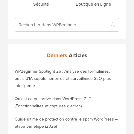
Sécurité
Boutique en Ligne
Derniers
Articles
WPBeginner Spotlight 26 : Analyse des formulaires,
outils d'IA supplémentaires et surveillance SEO plus
intelligente
Qu'est-ce qui arrive dans WordPress 7.1 ?
(Fonctionnalités et captures d’écran)
Guide ultime de protection contre le spam WordPress –
étape par étape (2026)