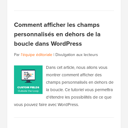
Comment afficher les champs
personnalisés en dehors de la
boucle dans WordPress
Par
l'équipe éditoriale
|
Divulgation aux lecteurs
Dans cet article, nous allons vous
montrer comment afficher des
champs personnalisés en dehors de
la boucle. Ce tutoriel vous permettra
d'étendre les possibilités de ce que
vous pouvez faire avec WordPress.