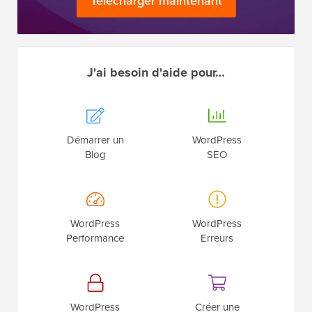
Télécharger maintenant
J'ai besoin d'aide pour…
Démarrer un
WordPress
Blog
SEO
WordPress
WordPress
Performance
Erreurs
WordPress
Créer une