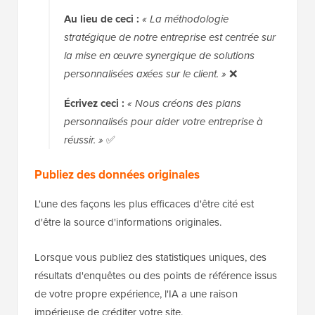
Au lieu de ceci :
« La méthodologie
stratégique de notre entreprise est centrée sur
la mise en œuvre synergique de solutions
personnalisées axées sur le client. »
❌
Écrivez ceci :
« Nous créons des plans
personnalisés pour aider votre entreprise à
réussir. »
✅
Publiez des données originales
L'une des façons les plus efficaces d'être cité est
d'être la source d'informations originales.
Lorsque vous publiez des statistiques uniques, des
résultats d'enquêtes ou des points de référence issus
de votre propre expérience, l'IA a une raison
impérieuse de créditer votre site.