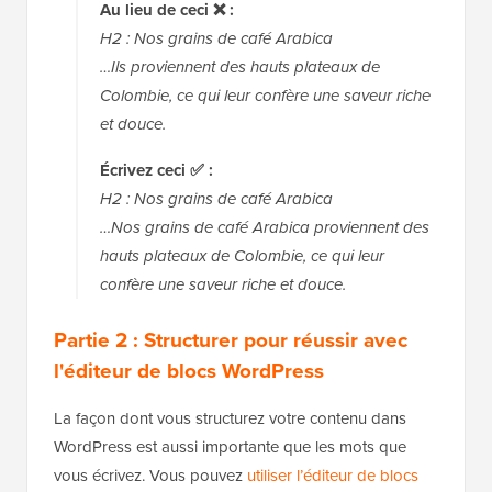
Au lieu de ceci ❌ :
H2 : Nos grains de café Arabica
…Ils proviennent des hauts plateaux de
Colombie, ce qui leur confère une saveur riche
et douce.
Écrivez ceci ✅ :
H2 : Nos grains de café Arabica
…Nos grains de café Arabica proviennent des
hauts plateaux de Colombie, ce qui leur
confère une saveur riche et douce.
Partie 2 : Structurer pour réussir avec
l'éditeur de blocs WordPress
La façon dont vous structurez votre contenu dans
WordPress est aussi importante que les mots que
vous écrivez. Vous pouvez
utiliser l’éditeur de blocs