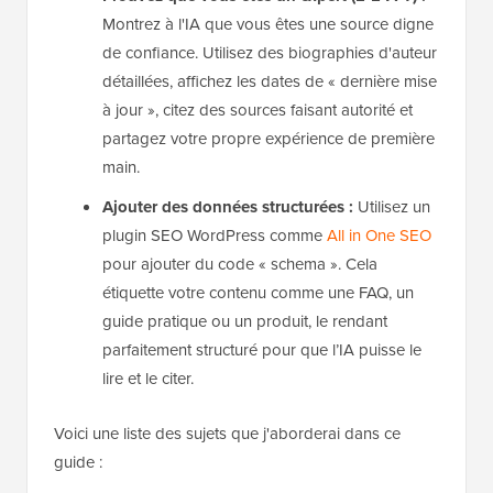
Montrez à l'IA que vous êtes une source digne
de confiance. Utilisez des biographies d'auteur
détaillées, affichez les dates de « dernière mise
à jour », citez des sources faisant autorité et
partagez votre propre expérience de première
main.
Ajouter des données structurées :
Utilisez un
plugin SEO WordPress comme
All in One SEO
pour ajouter du code « schema ». Cela
étiquette votre contenu comme une FAQ, un
guide pratique ou un produit, le rendant
parfaitement structuré pour que l’IA puisse le
lire et le citer.
Voici une liste des sujets que j'aborderai dans ce
guide :