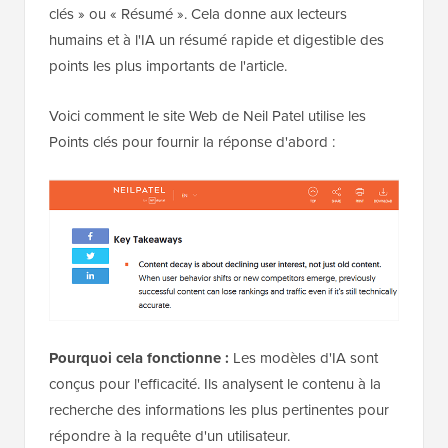
clés » ou « Résumé ». Cela donne aux lecteurs
humains et à l'IA un résumé rapide et digestible des
points les plus importants de l'article.
Voici comment le site Web de Neil Patel utilise les
Points clés pour fournir la réponse d'abord :
Pourquoi cela fonctionne :
Les modèles d'IA sont
conçus pour l'efficacité. Ils analysent le contenu à la
recherche des informations les plus pertinentes pour
répondre à la requête d'un utilisateur.