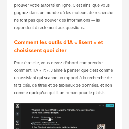
prouver votre autorité en ligne. C'est ainsi que vous
gagnez dans un monde où les moteurs de recherche
ne font pas que trouver des informations — ils
répondent directement aux questions.
Comment les outils d'IA « lisent » et
choisissent quoi citer
Pour être cité, vous devez d'abord comprendre
comment l'IA « lit ». J'aime à penser que c'est comme
un assistant qui scanne un rapport à la recherche de
faits clés, de titres et de tableaux de données, et non
comme quelqu'un qui lit un roman pour le plaisir.