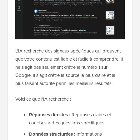
L'IA recherche des signaux spécifiques qui prouvent
que votre contenu est fiable et facile à comprendre. Il
ne s'agit pas seulement d'être le numéro 1 sur
Google. Il s'agit d'être la source la plus claire et la
plus faisant autorité parmi les meilleurs résultats.
Voici ce que l'IA recherche :
Réponses directes :
Réponses claires et
concises à des questions spécifiques.
Données structurées :
Informations