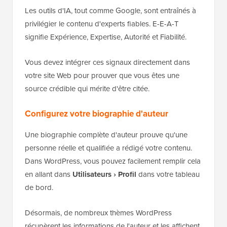
Les outils d'IA, tout comme Google, sont entraînés à
privilégier le contenu d'experts fiables. E-E-A-T
signifie Expérience, Expertise, Autorité et Fiabilité.
Vous devez intégrer ces signaux directement dans
votre site Web pour prouver que vous êtes une
source crédible qui mérite d'être citée.
Configurez votre biographie d'auteur
Une biographie complète d'auteur prouve qu'une
personne réelle et qualifiée a rédigé votre contenu.
Dans WordPress, vous pouvez facilement remplir cela
en allant dans
Utilisateurs › Profil
dans votre tableau
de bord.
Désormais, de nombreux thèmes WordPress
récupèrent les informations de l'auteur et les affichent