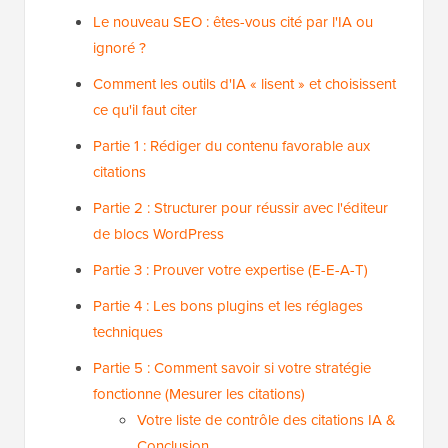
Le nouveau SEO : êtes-vous cité par l'IA ou
ignoré ?
Comment les outils d'IA « lisent » et choisissent
ce qu'il faut citer
Partie 1 : Rédiger du contenu favorable aux
citations
Partie 2 : Structurer pour réussir avec l'éditeur
de blocs WordPress
Partie 3 : Prouver votre expertise (E-E-A-T)
Partie 4 : Les bons plugins et les réglages
techniques
Partie 5 : Comment savoir si votre stratégie
fonctionne (Mesurer les citations)
Votre liste de contrôle des citations IA &
Conclusion