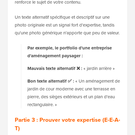
renforce le sujet de votre contenu.
Un texte alternatif spécifique et descriptif sur une
photo originale est un signal fort d'expertise, tandis
qu'une photo générique n'apporte que peu de valeur.
Par exemple, le portfolio d'une entreprise
d'aménagement paysager :
Mauvais texte alternatif ❌ :
« jardin arrière »
Bon texte alternatif ✅ :
« Un aménagement de
jardin de cour moderne avec une terrasse en
pierre, des sièges extérieurs et un plan d'eau
rectangulaire. »
Partie 3 : Prouver votre expertise (E-E-A-
T)