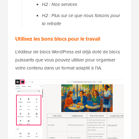
H2 : Nos services
H2 : Plus sur ce que nous faisons pour
la retraite
Utilisez les bons blocs pour le travail
L'éditeur de blocs WordPress est déjà doté de blocs
puissants que vous pouvez utiliser pour organiser
votre contenu dans un format adapté à l'IA.