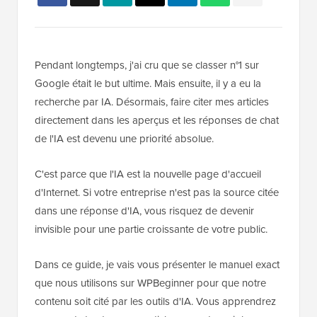
Pendant longtemps, j'ai cru que se classer n°1 sur
Google était le but ultime. Mais ensuite, il y a eu la
recherche par IA. Désormais, faire citer mes articles
directement dans les aperçus et les réponses de chat
de l'IA est devenu une priorité absolue.
C'est parce que l'IA est la nouvelle page d'accueil
d'Internet. Si votre entreprise n'est pas la source citée
dans une réponse d'IA, vous risquez de devenir
invisible pour une partie croissante de votre public.
Dans ce guide, je vais vous présenter le manuel exact
que nous utilisons sur WPBeginner pour que notre
contenu soit cité par les outils d'IA. Vous apprendrez