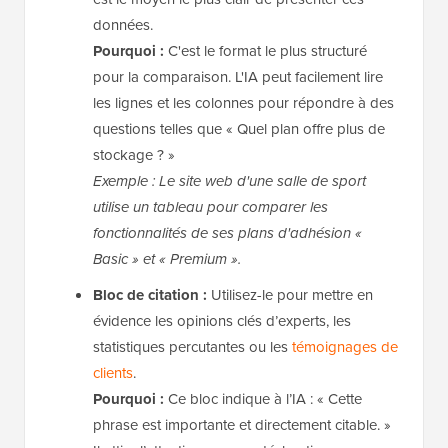
données.
Pourquoi :
C'est le format le plus structuré
pour la comparaison. L'IA peut facilement lire
les lignes et les colonnes pour répondre à des
questions telles que « Quel plan offre plus de
stockage ? »
Exemple : Le site web d'une salle de sport
utilise un tableau pour comparer les
fonctionnalités de ses plans d'adhésion «
Basic » et « Premium ».
Bloc de citation :
Utilisez-le pour mettre en
évidence les opinions clés d’experts, les
statistiques percutantes ou les
témoignages de
clients
.
Pourquoi :
Ce bloc indique à l’IA : « Cette
phrase est importante et directement citable. »