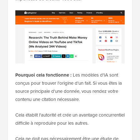
Pourquoi cela fonctionne :
Les modèles d'IA sont
conçus pour trouver l'origine d'un fait. Si vous êtes la
source principale d'une donnée, vous rendez votre
contenu une citation nécessaire.
Cela établit l'autorité et crée un avantage concurrentiel
difficile à reproduire pour les autres.
Cela ne doit pas nécessairement être une étude de