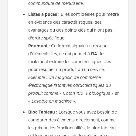
communauté de menuiserie.
Listes à puces :
Elles sont idéales pour mettre
en évidence des caractéristiques, des
avantages ou des points clés qui n'ont pas
d'ordre spécifique.
Pourquoi :
Ce format signale un groupe
d'éléments liés, ce qui permet à l'IA de
facilement extraire les caractéristiques clés
pour résumer un produit ou un service.
Exemple : Un magasin de commerce
électronique listant les caractéristiques du
produit comme « Coton 100 % biologique » et
« Lavable en machine ».
Bloc Tableau :
Lorsque vous avez besoin de
comparer des éléments directement, comme
les prix ou les fonctionnalités, le bloc tableau
est le moyen le plus clair de présenter ces