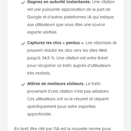
Gagnez en autorité instantanée.
Une citation
est une puissante approbation de la part de
Google et d'autres plateformes IA qui indique
aux utilisateurs que vous êtes une source
experte vérifiée.
Capturez les clics « perdus ».
Les réponses IA
peuvent réduire les clics vers les sites Web
jusqu'à 34,5 %. Une citation est votre ticket
pour récupérer ce trafic auprès d'utilisateurs
très motivés.
Attirez de meilleurs visiteurs.
Le trafic
provenant d'une citation n'est pas aléatoire.
Ces utilisateurs ont vu le résumé et cliquent
spécifiquement pour votre expertise
approfondie.
En bref, être cité par l'IA est la nouvelle norme pour