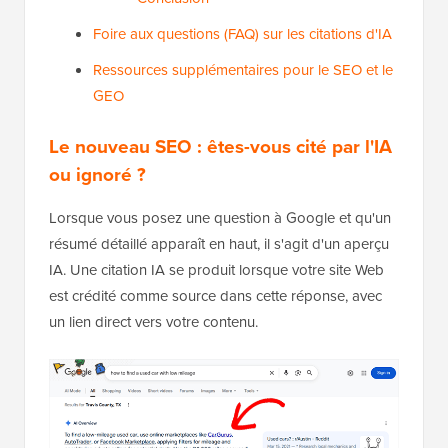
Foire aux questions (FAQ) sur les citations d'IA
Ressources supplémentaires pour le SEO et le
GEO
Le nouveau SEO : êtes-vous cité par l'IA
ou ignoré ?
Lorsque vous posez une question à Google et qu'un
résumé détaillé apparaît en haut, il s'agit d'un aperçu
IA. Une citation IA se produit lorsque votre site Web
est crédité comme source dans cette réponse, avec
un lien direct vers votre contenu.