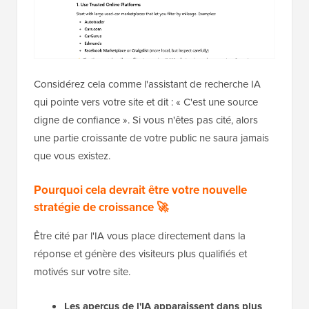
Considérez cela comme l'assistant de recherche IA
qui pointe vers votre site et dit : « C'est une source
digne de confiance ». Si vous n'êtes pas cité, alors
une partie croissante de votre public ne saura jamais
que vous existez.
Pourquoi cela devrait être votre nouvelle
stratégie de croissance 🚀
Être cité par l'IA vous place directement dans la
réponse et génère des visiteurs plus qualifiés et
motivés sur votre site.
Les aperçus de l'IA apparaissent dans plus