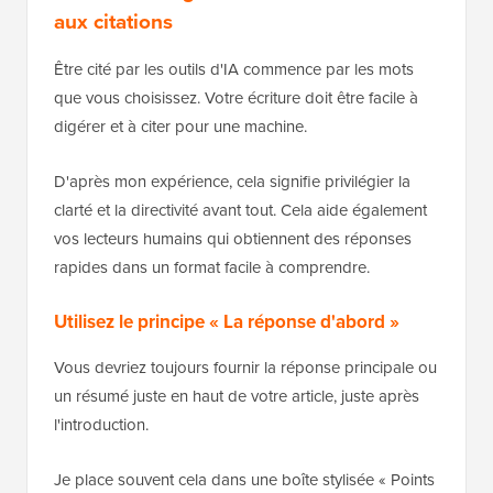
aux citations
Être cité par les outils d'IA commence par les mots
que vous choisissez. Votre écriture doit être facile à
digérer et à citer pour une machine.
D'après mon expérience, cela signifie privilégier la
clarté et la directivité avant tout. Cela aide également
vos lecteurs humains qui obtiennent des réponses
rapides dans un format facile à comprendre.
Utilisez le principe « La réponse d'abord »
Vous devriez toujours fournir la réponse principale ou
un résumé juste en haut de votre article, juste après
l'introduction.
Je place souvent cela dans une boîte stylisée « Points