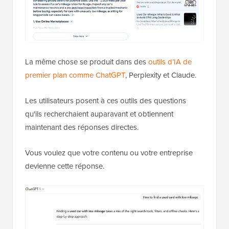
La même chose se produit dans des
outils d’IA de
premier plan comme ChatGPT
, Perplexity et Claude.
Les utilisateurs posent à ces outils des questions
qu'ils recherchaient auparavant et obtiennent
maintenant des réponses directes.
Vous voulez que votre contenu ou votre entreprise
devienne cette réponse.