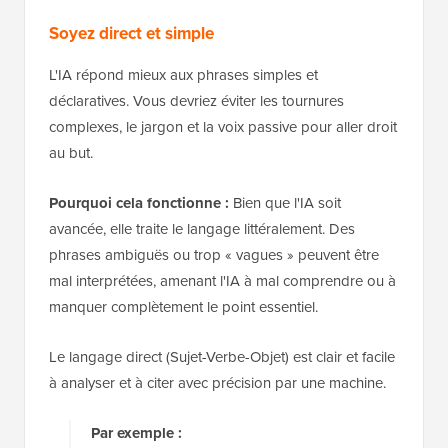
Soyez direct et simple
L'IA répond mieux aux phrases simples et
déclaratives. Vous devriez éviter les tournures
complexes, le jargon et la voix passive pour aller droit
au but.
Pourquoi cela fonctionne :
Bien que l'IA soit
avancée, elle traite le langage littéralement. Des
phrases ambiguës ou trop « vagues » peuvent être
mal interprétées, amenant l'IA à mal comprendre ou à
manquer complètement le point essentiel.
Le langage direct (Sujet-Verbe-Objet) est clair et facile
à analyser et à citer avec précision par une machine.
Par exemple :