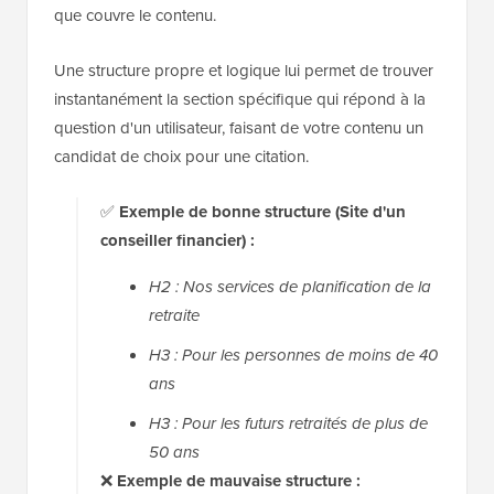
que couvre le contenu.
Une structure propre et logique lui permet de trouver
instantanément la section spécifique qui répond à la
question d'un utilisateur, faisant de votre contenu un
candidat de choix pour une citation.
✅
Exemple de bonne structure (Site d'un
conseiller financier) :
H2 : Nos services de planification de la
retraite
H3 : Pour les personnes de moins de 40
ans
H3 : Pour les futurs retraités de plus de
50 ans
❌
Exemple de mauvaise structure :