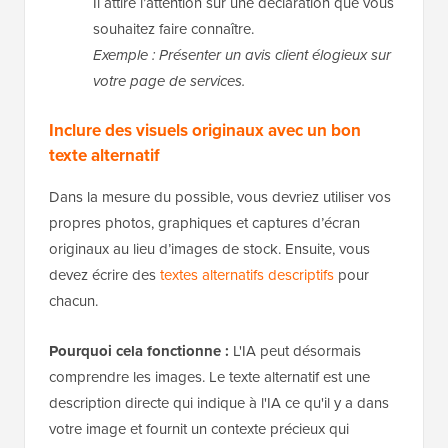
Il attire l’attention sur une déclaration que vous
souhaitez faire connaître.
Exemple : Présenter un avis client élogieux sur
votre page de services.
Inclure des visuels originaux avec un bon
texte alternatif
Dans la mesure du possible, vous devriez utiliser vos
propres photos, graphiques et captures d’écran
originaux au lieu d’images de stock. Ensuite, vous
devez écrire des
textes alternatifs descriptifs
pour
chacun.
Pourquoi cela fonctionne :
L'IA peut désormais
comprendre les images. Le texte alternatif est une
description directe qui indique à l'IA ce qu'il y a dans
votre image et fournit un contexte précieux qui