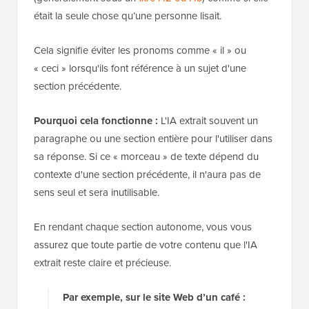
était la seule chose qu’une personne lisait.
Cela signifie éviter les pronoms comme « il » ou
« ceci » lorsqu'ils font référence à un sujet d'une
section précédente.
Pourquoi cela fonctionne :
L'IA extrait souvent un
paragraphe ou une section entière pour l'utiliser dans
sa réponse. Si ce « morceau » de texte dépend du
contexte d'une section précédente, il n'aura pas de
sens seul et sera inutilisable.
En rendant chaque section autonome, vous vous
assurez que toute partie de votre contenu que l'IA
extrait reste claire et précieuse.
Par exemple, sur le site Web d’un café :