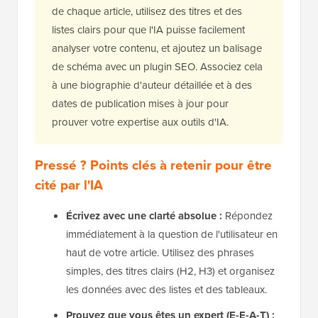
de chaque article, utilisez des titres et des
listes clairs pour que l'IA puisse facilement
analyser votre contenu, et ajoutez un balisage
de schéma avec un plugin SEO. Associez cela
à une biographie d'auteur détaillée et à des
dates de publication mises à jour pour
prouver votre expertise aux outils d'IA.
Pressé ? Points clés à retenir pour être
cité par l'IA
Écrivez avec une clarté absolue :
Répondez
immédiatement à la question de l'utilisateur en
haut de votre article. Utilisez des phrases
simples, des titres clairs (H2, H3) et organisez
les données avec des listes et des tableaux.
Prouvez que vous êtes un expert (E-E-A-T) :