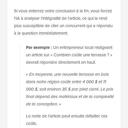
Si vous enterrez votre conclusion à la fin, vous forcez
l'IA à analyser l'intégralité de l'article, ce qui la rend
plus susceptible de citer un concurrent qui a répondu
à la question immédiatement.
Par exemple :
Un entrepreneur local rédigeant
un article sur « Combien coûte une terrasse ? »
devrait répondre directement en haut.
« En moyenne, une nouvelle terrasse en bois
dans notre région coûte entre 4 000 $ et 11
000 $, soit environ 35 $ par pied carré. Le prix
final dépend des matériaux et de la complexité
de la conception. »
Le reste de l'article peut ensuite détailler ces
coûts.