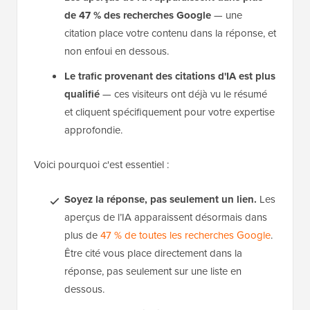
de 47 % des recherches Google
— une
citation place votre contenu dans la réponse, et
non enfoui en dessous.
Le trafic provenant des citations d'IA est plus
qualifié
— ces visiteurs ont déjà vu le résumé
et cliquent spécifiquement pour votre expertise
approfondie.
Voici pourquoi c'est essentiel :
Soyez la réponse, pas seulement un lien.
Les
aperçus de l’IA apparaissent désormais dans
plus de
47 % de toutes les recherches Google
.
Être cité vous place directement dans la
réponse, pas seulement sur une liste en
dessous.