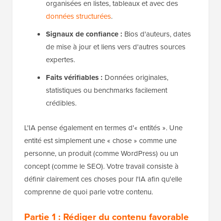
organisées en listes, tableaux et avec des
données structurées
.
Signaux de confiance :
Bios d'auteurs, dates
de mise à jour et liens vers d'autres sources
expertes.
Faits vérifiables :
Données originales,
statistiques ou benchmarks facilement
crédibles.
L'IA pense également en termes d'« entités ». Une
entité est simplement une « chose » comme une
personne, un produit (comme WordPress) ou un
concept (comme le SEO). Votre travail consiste à
définir clairement ces choses pour l'IA afin qu'elle
comprenne de quoi parle votre contenu.
Partie 1 : Rédiger du contenu favorable