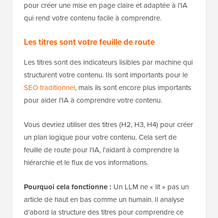
pour créer une mise en page claire et adaptée à l’IA
qui rend votre contenu facile à comprendre.
Les titres sont votre feuille de route
Les titres sont des indicateurs lisibles par machine qui
structurent votre contenu. Ils sont importants pour le
SEO traditionnel
, mais ils sont encore plus importants
pour aider l'IA à comprendre votre contenu.
Vous devriez utiliser des titres (H2, H3, H4) pour créer
un plan logique pour votre contenu. Cela sert de
feuille de route pour l'IA, l'aidant à comprendre la
hiérarchie et le flux de vos informations.
Pourquoi cela fonctionne :
Un LLM ne « lit » pas un
article de haut en bas comme un humain. Il analyse
d'abord la structure des titres pour comprendre ce