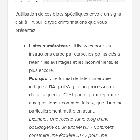
L'utilisation de ces blocs spécifiques envoie un signal
clair à l'IA sur le type d'informations que vous
présentez.
Listes numérotées :
Utilisez-les pour les
instructions étape par étape, les points clés à
retenir, les avantages et les inconvénients, et
plus encore.
Pourquoi :
Le format de liste numérotée
indique à l'IA qu'il s'agit d'un processus ou
d'une séquence. C'est parfait pour répondre
aux questions « comment faire », que l'IA aime
particulièrement mettre en avant.
Exemple : Une recette sur le blog d'une
boulangerie ou un tutoriel sur « Comment
construire une étagère DIY » pour une