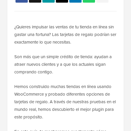
¿Quieres impulsar las ventas de tu tienda en línea sin
gastar una fortuna? Las tarjetas de regalo podrían ser
exactamente lo que necesitas.
Son más que un simple crédito de tienda: ayudan a
atraer nuevos clientes y a que los actuales sigan
comprando contigo.
Hemos construido muchas tiendas en línea usando
WooCommerce y probado diferentes opciones de
tarjetas de regalo. A través de nuestras pruebas en el
mundo real, hemos descubierto el mejor plugin para
este propósito.