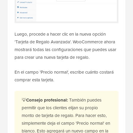
Luego, procede a hacer clic en la nueva opción
'Tarjeta de Regalo Avanzada'. WooCommerce ahora
mostrará todas las configuraciones que puedes usar
para crear una nueva tarjeta de regalo.
En el campo 'Precio normal', escribe cuánto costará
comprar esta tarjeta.
💡
Consejo profesional:
También puedes
permitir que los clientes elijan su propio
monto de tarjeta de regalo. Para hacer esto,
simplemente deja el campo 'Precio normal' en
blanco. Esto agregará un nuevo campo en la