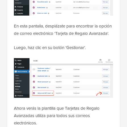
En esta pantalla, desplázate para encontrar la opción
de correo electrónico 'Tarjeta de Regalo Avanzada'.
Luego, haz clic en su botón 'Gestionar'.
Ahora verás la plantilla que Tarjetas de Regalo
Avanzadas utiliza para todos sus correos
electrónicos.