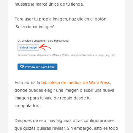
muestre la marca única de tu tienda.
Para usar tu propia imagen, haz clic en el botón
'Seleccionar imagen'.
Esto abrirá la
biblioteca de medios de WordPress
,
donde puedes elegir una imagen o subir una nueva
imagen para tu vale de regalo desde tu
computadora.
Después de eso, hay algunas otras configuraciones
que quizás quieras revisar. Sin embargo, esto es todo