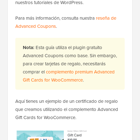
nuestros tutoriales de WordPress.
Para más información, consulta nuestra
reseña de
Advanced Coupons
.
Nota:
Esta guía utiliza el plugin gratuito
Advanced Coupons como base. Sin embargo,
para crear tarjetas de regalo, necesitarás
comprar el
complemento premium Advanced
Gift Cards for WooCommerce
.
Aquí tienes un ejemplo de un certificado de regalo
que creamos utilizando el complemento Advanced
Gift Cards for WooCommerce.