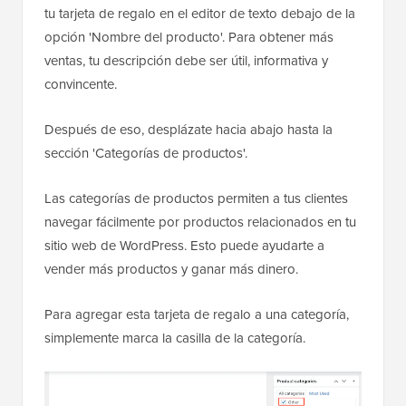
tu tarjeta de regalo en el editor de texto debajo de la
opción 'Nombre del producto'. Para obtener más
ventas, tu descripción debe ser útil, informativa y
convincente.
Después de eso, desplázate hacia abajo hasta la
sección 'Categorías de productos'.
Las categorías de productos permiten a tus clientes
navegar fácilmente por productos relacionados en tu
sitio web de WordPress. Esto puede ayudarte a
vender más productos y ganar más dinero.
Para agregar esta tarjeta de regalo a una categoría,
simplemente marca la casilla de la categoría.