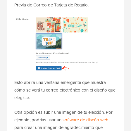
Previa de Correo de Tarjeta de Regalo.
Esto abrirá una ventana emergente que muestra
cómo se verá tu correo electrónico con el diseño que
elegiste.
Otra opción es subir una imagen de tu elección. Por
ejemplo, podrías usar un
software de diseño web
para crear una imagen de agradecimiento que