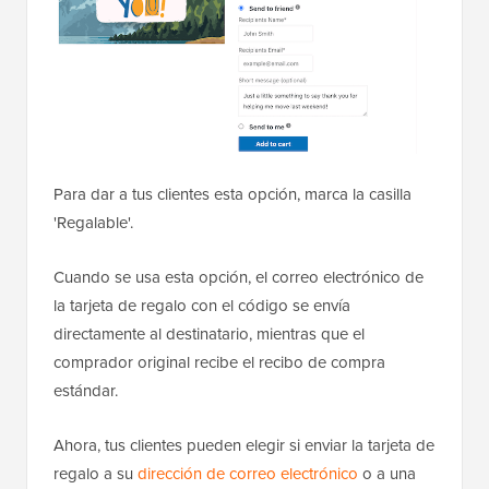
Para dar a tus clientes esta opción, marca la casilla
'Regalable'.
Cuando se usa esta opción, el correo electrónico de
la tarjeta de regalo con el código se envía
directamente al destinatario, mientras que el
comprador original recibe el recibo de compra
estándar.
Ahora, tus clientes pueden elegir si enviar la tarjeta de
regalo a su
dirección de correo electrónico
o a una