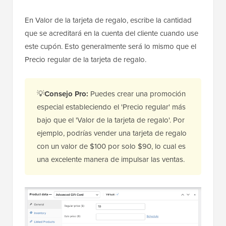
En Valor de la tarjeta de regalo, escribe la cantidad
que se acreditará en la cuenta del cliente cuando use
este cupón. Esto generalmente será lo mismo que el
Precio regular de la tarjeta de regalo.
💡
Consejo Pro:
Puedes crear una promoción
especial estableciendo el 'Precio regular' más
bajo que el 'Valor de la tarjeta de regalo'. Por
ejemplo, podrías vender una tarjeta de regalo
con un valor de $100 por solo $90, lo cual es
una excelente manera de impulsar las ventas.