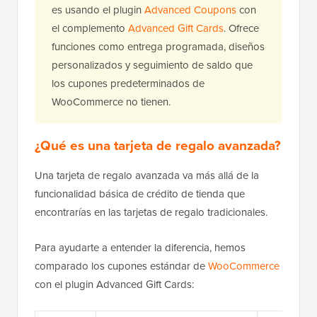
es usando el plugin
Advanced Coupons
con
el complemento
Advanced Gift Cards
. Ofrece
funciones como entrega programada, diseños
personalizados y seguimiento de saldo que
los cupones predeterminados de
WooCommerce no tienen.
¿Q
ué es una tarjeta de regalo avanzada?
Una tarjeta de regalo avanzada va más allá de la
funcionalidad básica de crédito de tienda que
encontrarías en las tarjetas de regalo tradicionales.
Para ayudarte a entender la diferencia, hemos
comparado los cupones estándar de
WooCommerce
con el plugin Advanced Gift Cards: