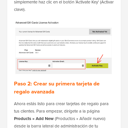
simplemente haz clic en el botón 'Activate Key' (Activar
clave).
Paso 2: Crear su primera tarjeta de
regalo avanzada
Ahora estás listo para crear tarjetas de regalo para
tus clientes. Para empezar, dirígete a la página
Products » Add New
(Productos » Añadir nuevo)
desde la barra lateral de administración de tu