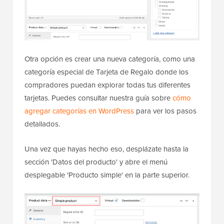
Otra opción es crear una nueva categoría, como una
categoría especial de Tarjeta de Regalo donde los
compradores puedan explorar todas tus diferentes
tarjetas. Puedes consultar nuestra guía sobre
cómo
agregar categorías en WordPress
para ver los pasos
detallados.
Una vez que hayas hecho eso, desplázate hasta la
sección 'Datos del producto' y abre el menú
desplegable 'Producto simple' en la parte superior.