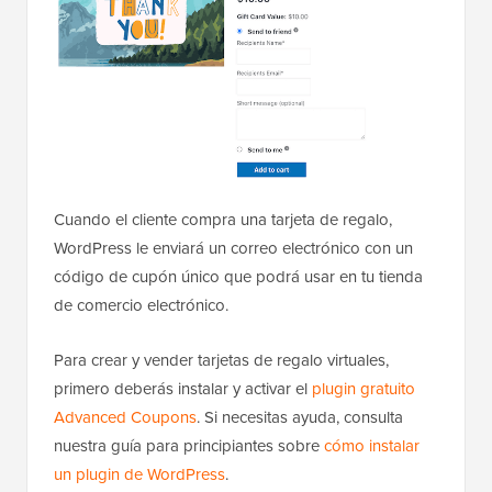
Cuando el cliente compra una tarjeta de regalo,
WordPress le enviará un correo electrónico con un
código de cupón único que podrá usar en tu tienda
de comercio electrónico.
Para crear y vender tarjetas de regalo virtuales,
primero deberás instalar y activar el
plugin gratuito
Advanced Coupons
. Si necesitas ayuda, consulta
nuestra guía para principiantes sobre
cómo instalar
un plugin de WordPress
.