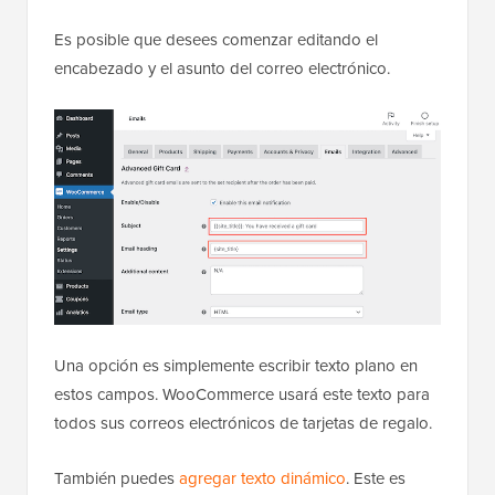
Es posible que desees comenzar editando el
encabezado y el asunto del correo electrónico.
Una opción es simplemente escribir texto plano en
estos campos. WooCommerce usará este texto para
todos sus correos electrónicos de tarjetas de regalo.
También puedes
agregar texto dinámico
. Este es