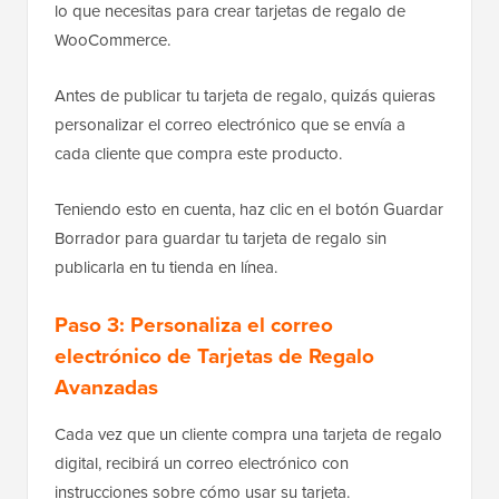
lo que necesitas para crear tarjetas de regalo de
WooCommerce.
Antes de publicar tu tarjeta de regalo, quizás quieras
personalizar el correo electrónico que se envía a
cada cliente que compra este producto.
Teniendo esto en cuenta, haz clic en el botón Guardar
Borrador para guardar tu tarjeta de regalo sin
publicarla en tu tienda en línea.
Paso 3:
Personaliza el correo
electrónico de Tarjetas de Regalo
Avanzadas
Cada vez que un cliente compra una tarjeta de regalo
digital, recibirá un correo electrónico con
instrucciones sobre cómo usar su tarjeta.