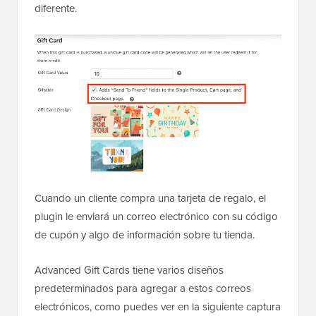
diferente.
Cuando un cliente compra una tarjeta de regalo, el
plugin le enviará un correo electrónico con su código
de cupón y algo de información sobre tu tienda.
Advanced Gift Cards tiene varios diseños
predeterminados para agregar a estos correos
electrónicos, como puedes ver en la siguiente captura