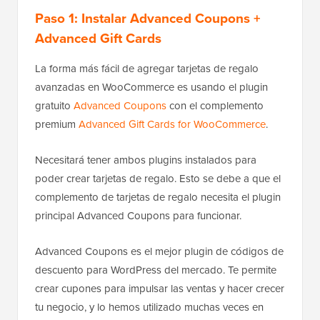
Paso 1: Instalar Advanced Coupons +
Advanced Gift Cards
La forma más fácil de agregar tarjetas de regalo
avanzadas en WooCommerce es usando el plugin
gratuito
Advanced Coupons
con el complemento
premium
Advanced Gift Cards for WooCommerce
.
Necesitará tener ambos plugins instalados para
poder crear tarjetas de regalo. Esto se debe a que el
complemento de tarjetas de regalo necesita el plugin
principal Advanced Coupons para funcionar.
Advanced Coupons es el mejor plugin de códigos de
descuento para WordPress del mercado. Te permite
crear cupones para impulsar las ventas y hacer crecer
tu negocio, y lo hemos utilizado muchas veces en