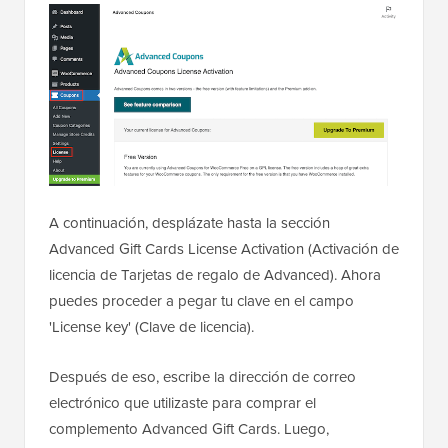
A continuación, desplázate hasta la sección
Advanced Gift Cards License Activation (Activación de
licencia de Tarjetas de regalo de Advanced). Ahora
puedes proceder a pegar tu clave en el campo
'License key' (Clave de licencia).
Después de eso, escribe la dirección de correo
electrónico que utilizaste para comprar el
complemento Advanced Gift Cards. Luego,