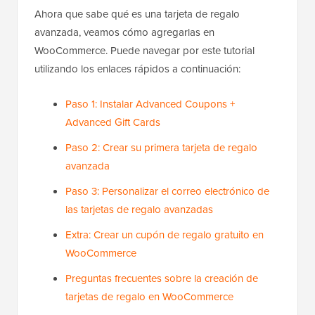
Ahora que sabe qué es una tarjeta de regalo
avanzada, veamos cómo agregarlas en
WooCommerce. Puede navegar por este tutorial
utilizando los enlaces rápidos a continuación:
Paso 1: Instalar Advanced Coupons +
Advanced Gift Cards
Paso 2: Crear su primera tarjeta de regalo
avanzada
Paso 3: Personalizar el correo electrónico de
las tarjetas de regalo avanzadas
Extra: Crear un cupón de regalo gratuito en
WooCommerce
Preguntas frecuentes sobre la creación de
tarjetas de regalo en WooCommerce