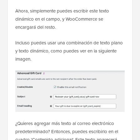
Ahora, simplemente puedes escribir este texto
dinámico en el campo, y WooCommerce se
encargará del resto.
Incluso puedes usar una combinación de texto plano
y texto dinámico, como puedes ver en la siguiente
imagen.
¿Quieres agregar más texto al correo electrónico
predeterminado? Entonces, puedes escribirlo en el
cuadro 'Contenido adicional'. Este texto aparecerá