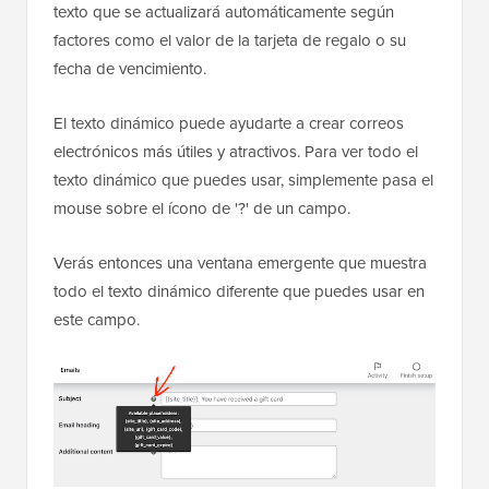
texto que se actualizará automáticamente según
factores como el valor de la tarjeta de regalo o su
fecha de vencimiento.
El texto dinámico puede ayudarte a crear correos
electrónicos más útiles y atractivos. Para ver todo el
texto dinámico que puedes usar, simplemente pasa el
mouse sobre el ícono de '?' de un campo.
Verás entonces una ventana emergente que muestra
todo el texto dinámico diferente que puedes usar en
este campo.