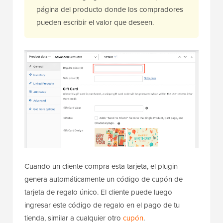
página del producto donde los compradores
pueden escribir el valor que deseen.
Cuando un cliente compra esta tarjeta, el plugin
genera automáticamente un código de cupón de
tarjeta de regalo único. El cliente puede luego
ingresar este código de regalo en el pago de tu
tienda, similar a cualquier otro
cupón
.