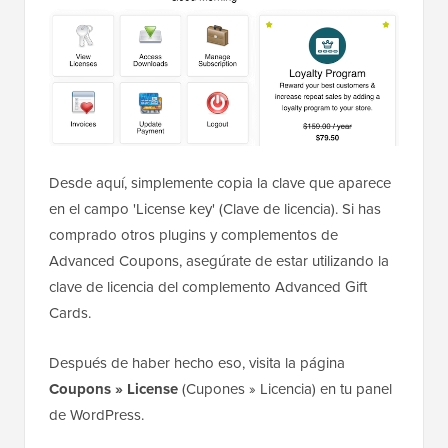
Desde aquí, simplemente copia la clave que aparece
en el campo 'License key' (Clave de licencia). Si has
comprado otros plugins y complementos de
Advanced Coupons, asegúrate de estar utilizando la
clave de licencia del complemento Advanced Gift
Cards.
Después de haber hecho eso, visita la página
Coupons » License
(Cupones » Licencia) en tu panel
de WordPress.