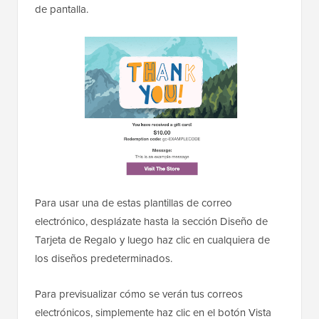
de pantalla.
Para usar una de estas plantillas de correo
electrónico, desplázate hasta la sección Diseño de
Tarjeta de Regalo y luego haz clic en cualquiera de
los diseños predeterminados.
Para previsualizar cómo se verán tus correos
electrónicos, simplemente haz clic en el botón Vista