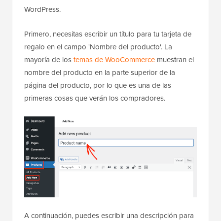
WordPress.
Primero, necesitas escribir un título para tu tarjeta de
regalo en el campo 'Nombre del producto'. La
mayoría de los
temas de WooCommerce
muestran el
nombre del producto en la parte superior de la
página del producto, por lo que es una de las
primeras cosas que verán los compradores.
A continuación, puedes escribir una descripción para