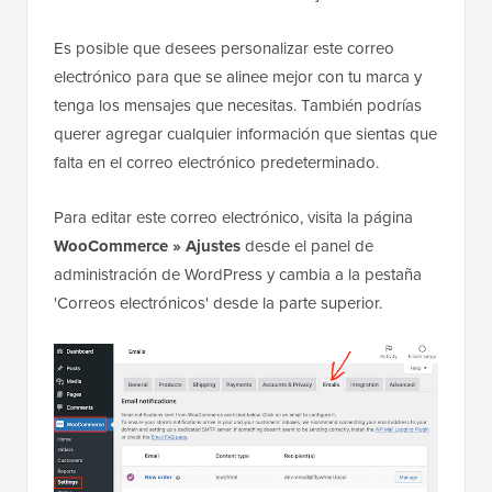
Es posible que desees personalizar este correo
electrónico para que se alinee mejor con tu marca y
tenga los mensajes que necesitas. También podrías
querer agregar cualquier información que sientas que
falta en el correo electrónico predeterminado.
Para editar este correo electrónico, visita la página
WooCommerce » Ajustes
desde el panel de
administración de WordPress y cambia a la pestaña
'Correos electrónicos' desde la parte superior.