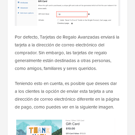
Por defecto, Tarjetas de Regalo Avanzadas enviará la
tarjeta a la dirección de correo electrónico del
comprador. Sin embargo, las tarjetas de regalo
generalmente están destinadas a otras personas,
como amigos, familiares y seres queridos.
Teniendo esto en cuenta, es posible que desees dar
a los clientes la opción de enviar esta tarjeta a una
dirección de correo electrónico diferente en la página
de pago, como puedes ver en la siguiente imagen.