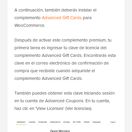
A continuación, también deberás instalar el
complemento
Advanced Gift Cards
para
WooCommerce.
Después de activar este complemento premium, tu
primera tarea es ingresar tu clave de licencia del
complemento Advanced Gift Cards. Encontrarás esta
clave en el correo electrónico de confirmación de
compra que recibiste cuando adquiriste el
complemento Advanced Gift Cards.
También puedes obtener esta clave iniciando sesión
en tu cuenta de Advanced Coupons. En tu cuenta,
haz clic en 'View Licenses' (Ver licencias).