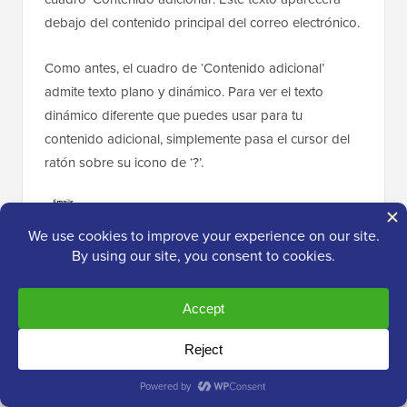
debajo del contenido principal del correo electrónico.
Como antes, el cuadro de ‘Contenido adicional’
admite texto plano y dinámico. Para ver el texto
dinámico diferente que puedes usar para tu
contenido adicional, simplemente pasa el cursor del
ratón sobre su icono de ‘?’.