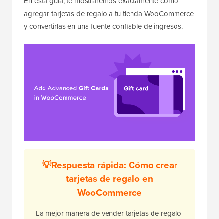
En esta guía, te mostraremos exactamente cómo
agregar tarjetas de regalo a tu tienda WooCommerce
y convertirlas en una fuente confiable de ingresos.
💡Respuesta rápida: Cómo crear
tarjetas de regalo en
WooCommerce
La mejor manera de vender tarjetas de regalo