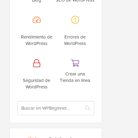
Rendimiento de
Errores de
WordPress
WordPress
Crear una
Seguridad de
Tienda en línea
WordPress