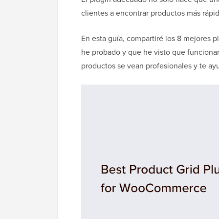
clientes a encontrar productos más rápi
En esta guía, compartiré los 8 mejores
he probado y que he visto que funcionan
productos se vean profesionales y te ay