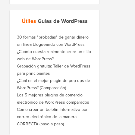
Útiles
Guías de WordPress
30 formas "probadas" de ganar dinero
en línea blogueando con WordPress
¿Cuánto cuesta realmente crear un sitio
web de WordPress?
Grabación gratuita: Taller de WordPress
para principiantes
¿Cuál es el mejor plugin de pop-ups de
WordPress? (Comparación)
Los 5 mejores plugins de comercio
electrónico de WordPress comparados
Cómo crear un boletín informativo por
correo electrónico de la manera
CORRECTA (paso a paso)