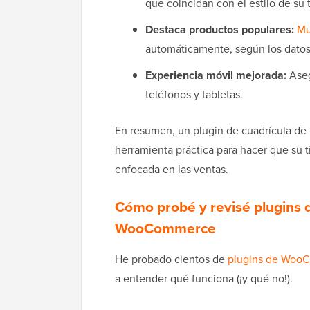
que coincidan con el estilo de su 
Destaca productos populares:
Mu
automáticamente, según los datos 
Experiencia móvil mejorada:
Aseg
teléfonos y tabletas.
En resumen, un plugin de cuadrícula de 
herramienta práctica para hacer que su
enfocada en las ventas.
Cómo probé y revisé plugins 
WooCommerce
He probado cientos de
plugins de Woo
a entender qué funciona (¡y qué no!).