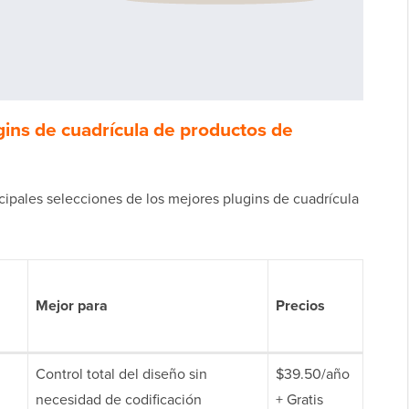
gins de cuadrícula de productos de
ncipales selecciones de los mejores plugins de cuadrícula
Mejor para
Precios
Control total del diseño sin
$39.50/año
necesidad de codificación
+ Gratis