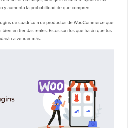
do y aumenta la probabilidad de que compren.
 plugins de cuadrícula de productos de WooCommerce que
 bien en tiendas reales. Estos son los que harán que tus
udarán a vender más.