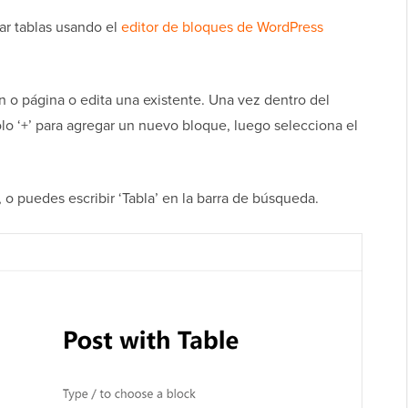
ar tablas usando el
editor de bloques de WordPress
 o página o edita una existente. Una vez dentro del
olo ‘+’ para agregar un nuevo bloque, luego selecciona el
 o puedes escribir ‘Tabla’ en la barra de búsqueda.