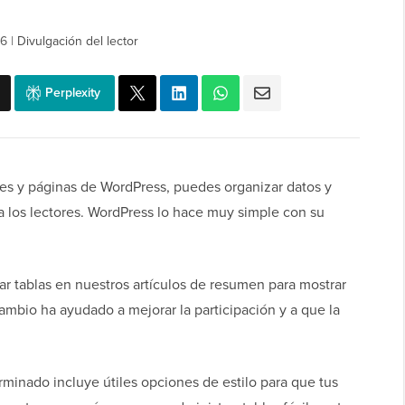
26
|
Divulgación del lector
Perplexity
es y páginas de WordPress, puedes organizar datos y
a los lectores. WordPress lo hace muy simple con su
tablas en nuestros artículos de resumen para mostrar
cambio ha ayudado a mejorar la participación y a que la
rminado incluye útiles opciones de estilo para que tus