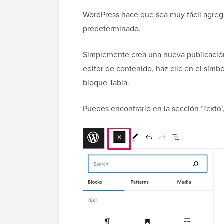
WordPress hace que sea muy fácil agreg
predeterminado.
Simplemente crea una nueva publicación
editor de contenido, haz clic en el símb
bloque Tabla.
Puedes encontrarlo en la sección ‘Texto’,