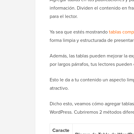
información. Dividen el contenido en fra
para el lector.
Ya sea que estés mostrando
tablas comp
forma limpia y estructurada de presentar
Además, las tablas pueden mejorar la ex
por largos párrafos, tus lectores puede
Esto le da a tu contenido un aspecto li
atractivo.
Dicho esto, veamos cómo agregar tablas 
WordPress. Cubriremos 2 métodos diferen
Caracte