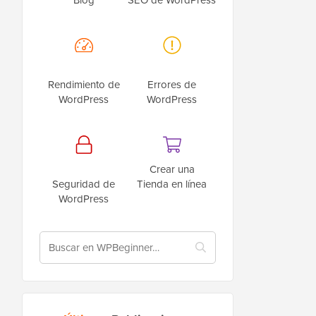
Rendimiento de
Errores de
WordPress
WordPress
Crear una
Seguridad de
Tienda en línea
WordPress