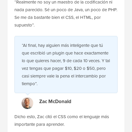
“Realmente no soy un maestro de la codificación ni
nada parecido. Sé un poco de Java, un poco de PHP.
Se me da bastante bien el CSS, el HTML, por
supuesto”.
“Al final, hay alguien más inteligente que tú
que escribió un plugin que hace exactamente
lo que quieres hacer, 9 de cada 10 veces. Y tal
vez tengas que pagar $10, $20 o $50, pero
casi siempre vale la pena el intercambio por
tiempo”.
Zac McDonald
Dicho esto, Zac citó el CSS como el lenguaje más
importante para aprender.