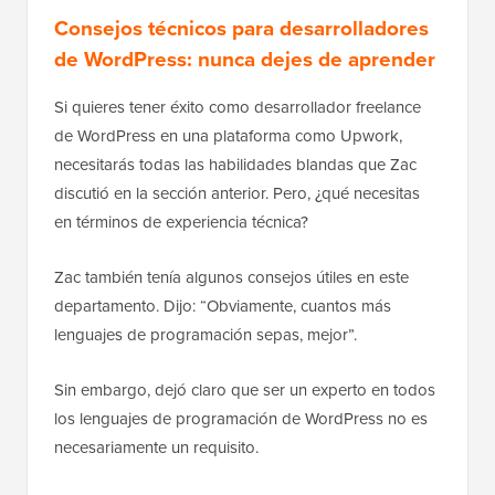
Consejos técnicos para desarrolladores
de WordPress: nunca dejes de aprender
Si quieres tener éxito como desarrollador freelance
de WordPress en una plataforma como Upwork,
necesitarás todas las habilidades blandas que Zac
discutió en la sección anterior. Pero, ¿qué necesitas
en términos de experiencia técnica?
Zac también tenía algunos consejos útiles en este
departamento. Dijo: “Obviamente, cuantos más
lenguajes de programación sepas, mejor”.
Sin embargo, dejó claro que ser un experto en todos
los lenguajes de programación de WordPress no es
necesariamente un requisito.