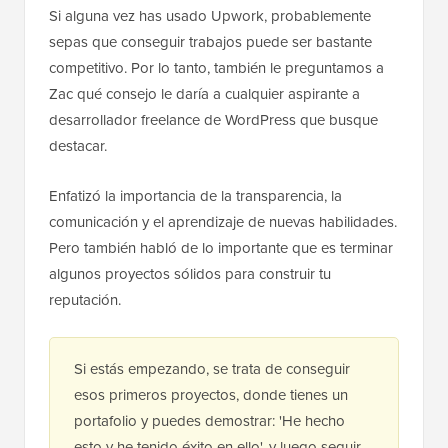
Si alguna vez has usado Upwork, probablemente
sepas que conseguir trabajos puede ser bastante
competitivo. Por lo tanto, también le preguntamos a
Zac qué consejo le daría a cualquier aspirante a
desarrollador freelance de WordPress que busque
destacar.
Enfatizó la importancia de la transparencia, la
comunicación y el aprendizaje de nuevas habilidades.
Pero también habló de lo importante que es terminar
algunos proyectos sólidos para construir tu
reputación.
Si estás empezando, se trata de conseguir
esos primeros proyectos, donde tienes un
portafolio y puedes demostrar: 'He hecho
esto y he tenido éxito en ello', y luego seguir