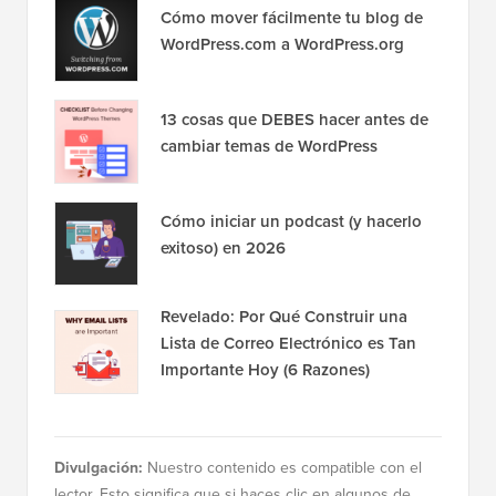
Cómo mover fácilmente tu blog de
WordPress.com a WordPress.org
13 cosas que DEBES hacer antes de
cambiar temas de WordPress
Cómo iniciar un podcast (y hacerlo
exitoso) en 2026
Revelado: Por Qué Construir una
Lista de Correo Electrónico es Tan
Importante Hoy (6 Razones)
Divulgación:
Nuestro contenido es compatible con el
lector. Esto significa que si haces clic en algunos de