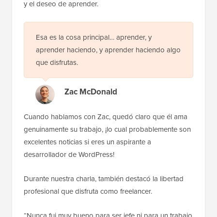
y el deseo de aprender.
Esa es la cosa principal… aprender, y
aprender haciendo, y aprender haciendo algo
que disfrutas.
Zac McDonald
Cuando hablamos con Zac, quedó claro que él ama
genuinamente su trabajo, ¡lo cual probablemente son
excelentes noticias si eres un aspirante a
desarrollador de WordPress!
Durante nuestra charla, también destacó la libertad
profesional que disfruta como freelancer.
“Nunca fui muy bueno para ser jefe ni para un trabajo