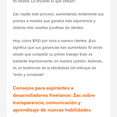
mi reseña. Le encantó lo que obtuvo”.
Zac repitió este proceso, aumentando lentamente sus
precios a medida que ganaba más experiencia y
obtenía más reseñas positivas de clientes.
Hoy, cobra $150 por hora a nuevos clientes. ¡Eso
significa que sus ganancias han aumentado 10 veces
desde que completó su primer trabajo! Esto es
bastante impresionante, en nuestra opinión. Además,
es un testimonio de la efectividad del enfoque de
"lento y constante".
Consejos para aspirantes a
desarrolladores freelance: Zac sobre
transparencia, comunicación y
aprendizaje de nuevas habilidades