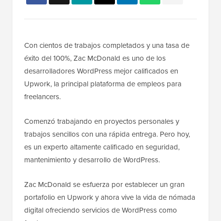
Con cientos de trabajos completados y una tasa de
éxito del 100%, Zac McDonald es uno de los
desarrolladores WordPress mejor calificados en
Upwork, la principal plataforma de empleos para
freelancers.
Comenzó trabajando en proyectos personales y
trabajos sencillos con una rápida entrega. Pero hoy,
es un experto altamente calificado en seguridad,
mantenimiento y desarrollo de WordPress.
Zac McDonald se esfuerza por establecer un gran
portafolio en Upwork y ahora vive la vida de nómada
digital ofreciendo servicios de WordPress como