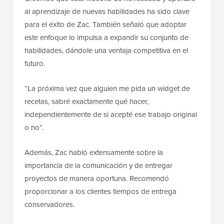
al aprendizaje de nuevas habilidades ha sido clave
para el éxito de Zac. También señaló que adoptar
este enfoque lo impulsa a expandir su conjunto de
habilidades, dándole una ventaja competitiva en el
futuro.
“La próxima vez que alguien me pida un widget de
recetas, sabré exactamente qué hacer,
independientemente de si acepté ese trabajo original
o no”.
Además, Zac habló extensamente sobre la
importancia de la comunicación y de entregar
proyectos de manera oportuna. Recomendó
proporcionar a los clientes tiempos de entrega
conservadores.