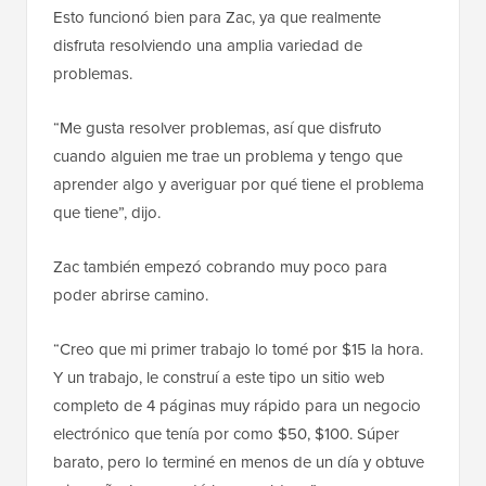
Esto funcionó bien para Zac, ya que realmente
disfruta resolviendo una amplia variedad de
problemas.
“Me gusta resolver problemas, así que disfruto
cuando alguien me trae un problema y tengo que
aprender algo y averiguar por qué tiene el problema
que tiene”, dijo.
Zac también empezó cobrando muy poco para
poder abrirse camino.
“Creo que mi primer trabajo lo tomé por $15 la hora.
Y un trabajo, le construí a este tipo un sitio web
completo de 4 páginas muy rápido para un negocio
electrónico que tenía por como $50, $100. Súper
barato, pero lo terminé en menos de un día y obtuve