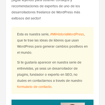
¡Sigue leyendo para obtener consejos y
recomendaciones de expertos de uno de los
desarrolladores freelance de WordPress más
exitosos del sector!
Esta es nuestra serie,
#MiHistoriaWordPress
,
que te trae las ideas de líderes que usan
WordPress para generar cambios positivos en
el mundo.
Si te gustaría aparecer en nuestra serie de
entrevistas, ya seas un desarrollador de
plugins, fundador o experto en SEO, no
dudes en contactarnos a través de nuestro
formulario de contacto
.