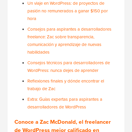
Un viaje en WordPress: de proyectos de
pasión no remunerados a ganar $150 por
hora
Consejos para aspirantes a desarrolladores
freelance: Zac sobre transparencia,
comunicación y aprendizaje de nuevas
habilidades
Consejos técnicos para desarrolladores de
WordPress: nunca dejes de aprender
Reflexiones finales y dónde encontrar el
trabajo de Zac
Extra: Guías expertas para aspirantes a
desarrolladores de WordPress
Conoce a Zac McDonald, el freelancer
de WordPress mejor calificado en