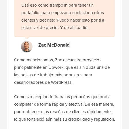
Usé eso como trampolín para tener un
portafolio, para empezar a contactar a otros
clientes y decirles: 'Puedo hacer esto por ti a
este nivel de precio'. Y de ahí partió.
Zac McDonald
Como mencionamos, Zac encuentra proyectos
principalmente en Upwork, que es sin duda una de
las bolsas de trabajo más populares para
desarrolladores de WordPress.
Comenzó aceptando trabajos pequeños que podía
completar de forma rápida y efectiva. De esa manera,
pudo obtener más reseñas de clientes rápidamente,
lo que fortaleció aún más su credibilidad y reputación.