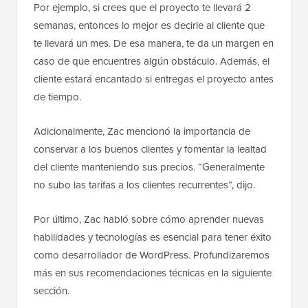
Por ejemplo, si crees que el proyecto te llevará 2
semanas, entonces lo mejor es decirle al cliente que
te llevará un mes. De esa manera, te da un margen en
caso de que encuentres algún obstáculo. Además, el
cliente estará encantado si entregas el proyecto antes
de tiempo.
Adicionalmente, Zac mencionó la importancia de
conservar a los buenos clientes y fomentar la lealtad
del cliente manteniendo sus precios. “Generalmente
no subo las tarifas a los clientes recurrentes”, dijo.
Por último, Zac habló sobre cómo aprender nuevas
habilidades y tecnologías es esencial para tener éxito
como desarrollador de WordPress. Profundizaremos
más en sus recomendaciones técnicas en la siguiente
sección.