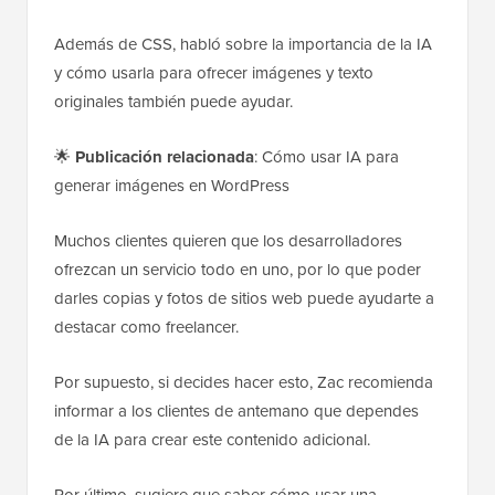
Además de CSS, habló sobre la importancia de la IA
y cómo usarla para ofrecer imágenes y texto
originales también puede ayudar.
🌟
Publicación relacionada
: Cómo usar IA para
generar imágenes en WordPress
Muchos clientes quieren que los desarrolladores
ofrezcan un servicio todo en uno, por lo que poder
darles copias y fotos de sitios web puede ayudarte a
destacar como freelancer.
Por supuesto, si decides hacer esto, Zac recomienda
informar a los clientes de antemano que dependes
de la IA para crear este contenido adicional.