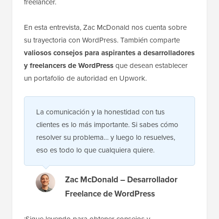
freelancer.
En esta entrevista, Zac McDonald nos cuenta sobre
su trayectoria con WordPress. También comparte
valiosos consejos para aspirantes a desarrolladores
y freelancers de WordPress
que desean establecer
un portafolio de autoridad en Upwork.
La comunicación y la honestidad con tus
clientes es lo más importante. Si sabes cómo
resolver su problema… y luego lo resuelves,
eso es todo lo que cualquiera quiere.
Zac McDonald – Desarrollador
Freelance de WordPress