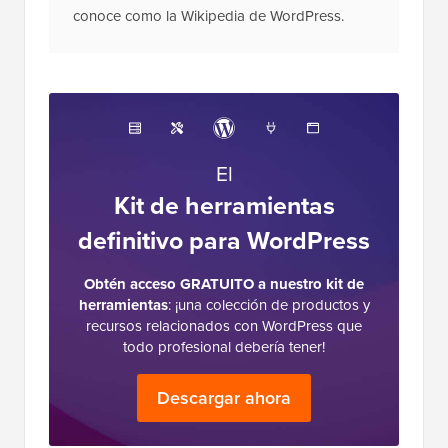
conoce como la Wikipedia de WordPress.
El
Kit de herramientas
definitivo para WordPress
Obtén acceso GRATUITO a nuestro kit de
herramientas
: ¡una colección de productos y
recursos relacionados con WordPress que
todo profesional debería tener!
Descargar ahora