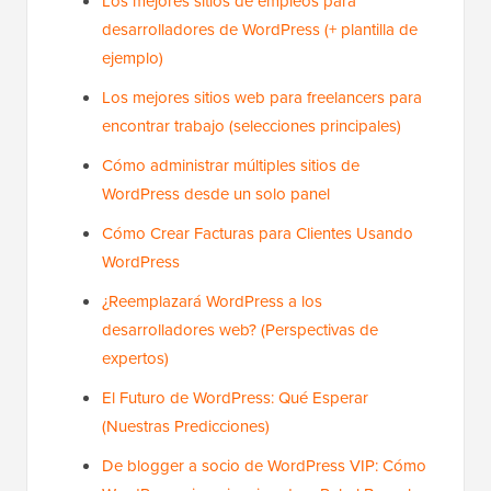
Los mejores sitios de empleos para
desarrolladores de WordPress (+ plantilla de
ejemplo)
Los mejores sitios web para freelancers para
encontrar trabajo (selecciones principales)
Cómo administrar múltiples sitios de
WordPress desde un solo panel
Cómo Crear Facturas para Clientes Usando
WordPress
¿Reemplazará WordPress a los
desarrolladores web? (Perspectivas de
expertos)
El Futuro de WordPress: Qué Esperar
(Nuestras Predicciones)
De blogger a socio de WordPress VIP: Cómo