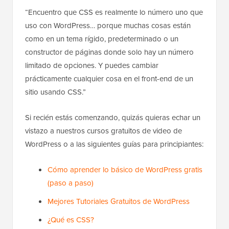
“Encuentro que CSS es realmente lo número uno que
uso con WordPress… porque muchas cosas están
como en un tema rígido, predeterminado o un
constructor de páginas donde solo hay un número
limitado de opciones. Y puedes cambiar
prácticamente cualquier cosa en el front-end de un
sitio usando CSS.”
Si recién estás comenzando, quizás quieras echar un
vistazo a nuestros cursos gratuitos de video de
WordPress o a las siguientes guías para principiantes:
Cómo aprender lo básico de WordPress gratis
(paso a paso)
Mejores Tutoriales Gratuitos de WordPress
¿Qué es CSS?