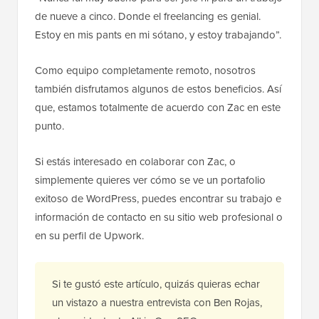
de nueve a cinco. Donde el freelancing es genial.
Estoy en mis pants en mi sótano, y estoy trabajando”.
Como equipo completamente remoto, nosotros
también disfrutamos algunos de estos beneficios. Así
que, estamos totalmente de acuerdo con Zac en este
punto.
Si estás interesado en colaborar con Zac, o
simplemente quieres ver cómo se ve un portafolio
exitoso de WordPress, puedes encontrar su trabajo e
información de contacto en su sitio web profesional o
en su perfil de Upwork.
Si te gustó este artículo, quizás quieras echar
un vistazo a nuestra entrevista con Ben Rojas,