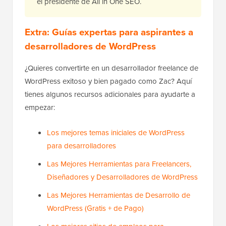
el presidente de All in One SEO.
Extra: Guías expertas para aspirantes a
desarrolladores de WordPress
¿Quieres convertirte en un desarrollador freelance de
WordPress exitoso y bien pagado como Zac? Aquí
tienes algunos recursos adicionales para ayudarte a
empezar:
Los mejores temas iniciales de WordPress
para desarrolladores
Las Mejores Herramientas para Freelancers,
Diseñadores y Desarrolladores de WordPress
Las Mejores Herramientas de Desarrollo de
WordPress (Gratis + de Pago)