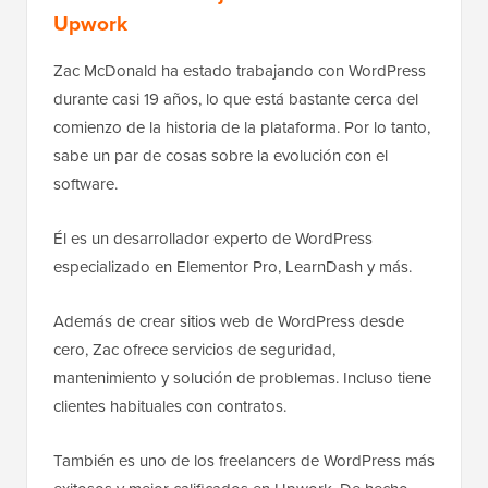
Upwork
Zac McDonald ha estado trabajando con WordPress
durante casi 19 años, lo que está bastante cerca del
comienzo de la historia de la plataforma. Por lo tanto,
sabe un par de cosas sobre la evolución con el
software.
Él es un desarrollador experto de WordPress
especializado en Elementor Pro, LearnDash y más.
Además de crear sitios web de WordPress desde
cero, Zac ofrece servicios de seguridad,
mantenimiento y solución de problemas. Incluso tiene
clientes habituales con contratos.
También es uno de los freelancers de WordPress más