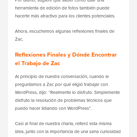
Por último, sugiere que saber cómo usar una
herramienta de edición de fotos también puede
hacerte más atractivo para los clientes potenciales.
Ahora, escuchemos algunas reflexiones finales de
Zac.
Reflexiones Finales y Dónde Encontrar
el Trabajo de Zac
Al principio de nuestra conversación, cuando le
preguntamos a Zac por qué eligió trabajar con
WordPress, dijo: “Realmente lo disfruto. Simplemente
disfruto la resolución de problemas técnicos que
puedo hacer lidiando con WordPress”.
Casi al final de nuestra charla, reiteró esta misma
idea, junto con la importancia de una sana curiosidad