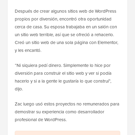
Después de crear algunos sitios web de WordPress
propios por diversión, encontró otra oportunidad
cerca de casa. Su esposa trabajaba en un salón con
un sitio web terrible, así que se ofreció a rehacerlo.
Creó un sitio web de una sola página con Elementor,
y les encantó.
“Ni siquiera pedí dinero. Simplemente lo hice por
diversión para construir el sitio web y ver si podía
hacerlo y si a la gente le gustaría lo que construí”,
dijo.
Zac luego usó estos proyectos no remunerados para
demostrar su experiencia como desarrollador
profesional de WordPress.