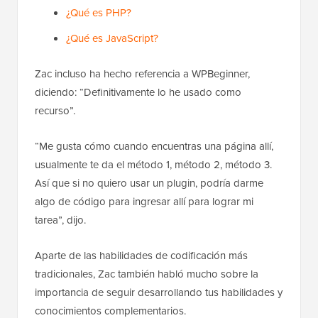
¿Qué es PHP?
¿Qué es JavaScript?
Zac incluso ha hecho referencia a WPBeginner,
diciendo: “Definitivamente lo he usado como
recurso”.
“Me gusta cómo cuando encuentras una página allí,
usualmente te da el método 1, método 2, método 3.
Así que si no quiero usar un plugin, podría darme
algo de código para ingresar allí para lograr mi
tarea”, dijo.
Aparte de las habilidades de codificación más
tradicionales, Zac también habló mucho sobre la
importancia de seguir desarrollando tus habilidades y
conocimientos complementarios.