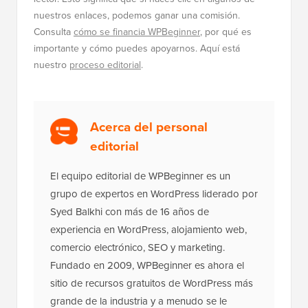
nuestros enlaces, podemos ganar una comisión.
Consulta
cómo se financia WPBeginner
, por qué es
importante y cómo puedes apoyarnos. Aquí está
nuestro
proceso editorial
.
Acerca del personal
editorial
El equipo editorial de WPBeginner es un
grupo de expertos en WordPress liderado por
Syed Balkhi con más de 16 años de
experiencia en WordPress, alojamiento web,
comercio electrónico, SEO y marketing.
Fundado en 2009, WPBeginner es ahora el
sitio de recursos gratuitos de WordPress más
grande de la industria y a menudo se le