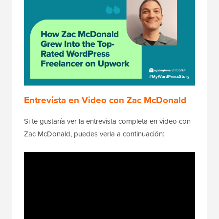
Entrevista en Video con Zac McDonald
Si te gustaría ver la entrevista completa en video con
Zac McDonald, puedes verla a continuación: