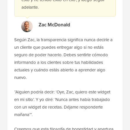
adelante.
Zac McDonald
Según Zac, la transparencia significa nunca decirle a
un cliente que puedes entregar algo si no estás
seguro de poder hacerlo. Debes sentirte cómodo
informando a los clientes sobre tus habilidades
actuales y cuándo estás abierto a aprender algo
nuevo.
“Alguien podría decir: ‘Oye, Zac, quiero este widget
en mi sitio’. Y yo diré: ‘Nunca antes había trabajado
con un widget de recetas. Déjame responderte
mañana’”.
Creemos que esta filosofía de honestidad y apertura