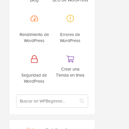
Rendimiento de
Errores de
WordPress
WordPress
Crear una
Seguridad de
Tienda en línea
WordPress