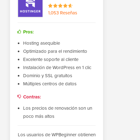
1,053 Reseñas
Pros:
Hosting asequible
Optimizado para el rendimiento
Excelente soporte al cliente
Instalación de WordPress en 1 clic
Dominio y SSL gratuitos
Múltiples centros de datos
Contras:
Los precios de renovación son un
poco más altos
Los usuarios de WPBeginner obtienen