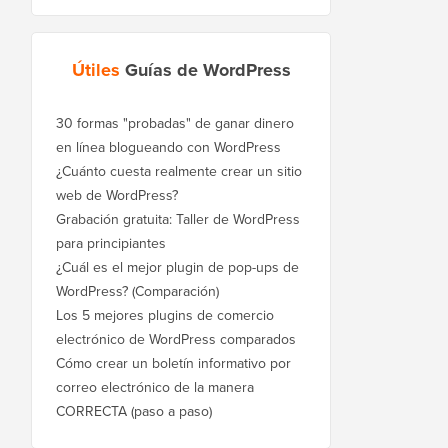
Útiles
Guías de WordPress
30 formas "probadas" de ganar dinero
en línea blogueando con WordPress
¿Cuánto cuesta realmente crear un sitio
web de WordPress?
Grabación gratuita: Taller de WordPress
para principiantes
¿Cuál es el mejor plugin de pop-ups de
WordPress? (Comparación)
Los 5 mejores plugins de comercio
electrónico de WordPress comparados
Cómo crear un boletín informativo por
correo electrónico de la manera
CORRECTA (paso a paso)