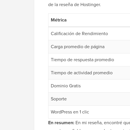
de la reseña de Hostinger.
Métrica
Calificación de Rendimiento
Carga promedio de página
Tiempo de respuesta promedio
Tiempo de actividad promedio
Dominio Gratis
Soporte
WordPress en 1 clic
En resumen:
En mi reseña, encontré qu