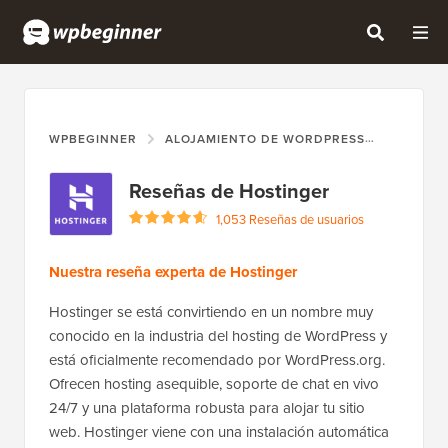
WPBEGINNER
ALOJAMIENTO DE WORDPRESS
HOSTIN
Reseñas de Hostinger
1,053 Reseñas de usuarios
Nuestra reseña experta de Hostinger
Hostinger se está convirtiendo en un nombre muy
conocido en la industria del hosting de WordPress y
está oficialmente recomendado por WordPress.org.
Ofrecen hosting asequible, soporte de chat en vivo
24/7 y una plataforma robusta para alojar tu sitio
web. Hostinger viene con una instalación automática