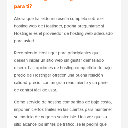
para ti?
Ahora que ha leído mi reseña completa sobre el
hosting web de Hostinger, podría preguntarse si
Hostinger es el proveedor de hosting web adecuado
para usted.
Recomiendo Hostinger para principiantes que
desean iniciar un sitio web sin gastar demasiado
dinero. Las opciones de hosting compartido de bajo
precio de Hostinger ofrecen una buena relación
calidad-precio, con un gran rendimiento y un panel
de control fácil de usar.
Como servicio de hosting compartido de bajo costo,
imponen ciertos límites en las cuentas para mantener
su modelo de negocio sostenible. Una vez que su
sitio alcance los límites de tráfico, se le pedirá que