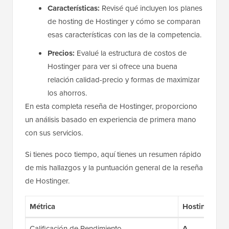
Características:
Revisé qué incluyen los planes
de hosting de Hostinger y cómo se comparan
esas características con las de la competencia.
Precios:
Evalué la estructura de costos de
Hostinger para ver si ofrece una buena
relación calidad-precio y formas de maximizar
los ahorros.
En esta completa reseña de Hostinger, proporciono
un análisis basado en experiencia de primera mano
con sus servicios.
Si tienes poco tiempo, aquí tienes un resumen rápido
de mis hallazgos y la puntuación general de la reseña
de Hostinger.
Métrica
Hostinger
Calificación de Rendimiento
A