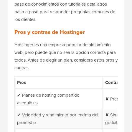
base de conocimientos con tutoriales detallados
paso a paso para responder preguntas comunes de
los clientes.
Pros y contras de Hostinger
Hostinger es una empresa popular de alojamiento
web, pero puede que no sea la opción correcta para
todos. Antes de elegir un plan, considera estos pros y
contras.
Pros
Contras
✔ Planes de hosting compartido
✘ Precios de 
asequibles
✔ Velocidad y rendimiento por encima del
✘ Sin cuentas
promedio
gratuitas