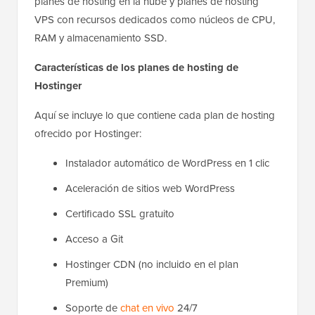
planes de hosting en la nube y planes de hosting
VPS con recursos dedicados como núcleos de CPU,
RAM y almacenamiento SSD.
Características de los planes de hosting de
Hostinger
Aquí se incluye lo que contiene cada plan de hosting
ofrecido por Hostinger:
Instalador automático de WordPress en 1 clic
Aceleración de sitios web WordPress
Certificado SSL gratuito
Acceso a Git
Hostinger CDN (no incluido en el plan
Premium)
Soporte de
chat en vivo
24/7