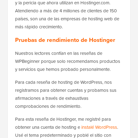
y la pericia que ahora utilizan en Hostinger.com.
Atendiendo a más de 4 millones de clientes de 150
países, son una de las empresas de hosting web de
más rápido crecimiento.
Pruebas de rendimiento de Hostinger
Nuestros lectores confían en las reseñas de
WPBeginner porque solo recomendamos productos
y servicios que hemos probado personalmente.
Para cada reseña de hosting de WordPress, nos
registramos para obtener cuentas y probamos sus
afirmaciones a través de exhaustivas
comprobaciones de rendimiento.
Para esta reseña de Hostinger, me registré para
obtener una cuenta de hosting e
instalé WordPress
.
Usé el tema predeterminado y poblé el sitio con