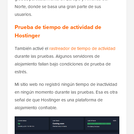
Norte, donde se basa una gran parte de sus
usuarios.
Prueba de tiempo de actividad de
Hostinger
También activé el
rastreador de tiempo de actividad
durante las pruebas. Algunos servidores de
alojamiento fallan bajo condiciones de prueba de
estrés.
Mi sitio web no registró ningún tiempo de inactividad
en ningún momento durante las pruebas. Esa es otra
señal de que Hostinger es una plataforma de
alojamiento confiable.