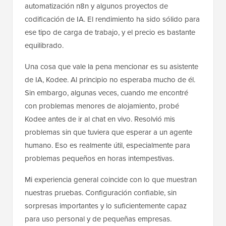
automatización n8n y algunos proyectos de
codificación de IA. El rendimiento ha sido sólido para
ese tipo de carga de trabajo, y el precio es bastante
equilibrado.
Una cosa que vale la pena mencionar es su asistente
de IA, Kodee. Al principio no esperaba mucho de él.
Sin embargo, algunas veces, cuando me encontré
con problemas menores de alojamiento, probé
Kodee antes de ir al chat en vivo. Resolvió mis
problemas sin que tuviera que esperar a un agente
humano. Eso es realmente útil, especialmente para
problemas pequeños en horas intempestivas.
Mi experiencia general coincide con lo que muestran
nuestras pruebas. Configuración confiable, sin
sorpresas importantes y lo suficientemente capaz
para uso personal y de pequeñas empresas.