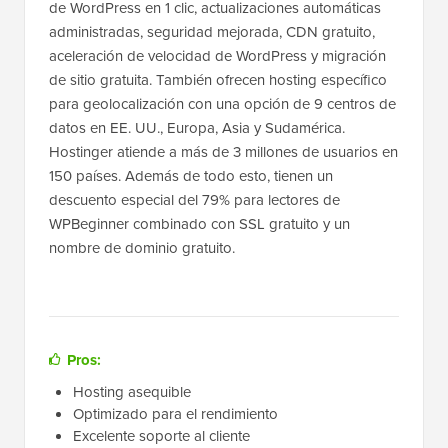
de WordPress en 1 clic, actualizaciones automáticas
administradas, seguridad mejorada, CDN gratuito,
aceleración de velocidad de WordPress y migración
de sitio gratuita. También ofrecen hosting específico
para geolocalización con una opción de 9 centros de
datos en EE. UU., Europa, Asia y Sudamérica.
Hostinger atiende a más de 3 millones de usuarios en
150 países. Además de todo esto, tienen un
descuento especial del 79% para lectores de
WPBeginner combinado con SSL gratuito y un
nombre de dominio gratuito.
Pros:
Hosting asequible
Optimizado para el rendimiento
Excelente soporte al cliente