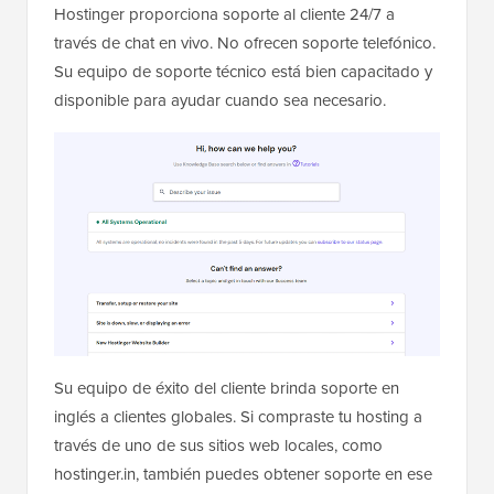
Hostinger proporciona soporte al cliente 24/7 a
través de chat en vivo. No ofrecen soporte telefónico.
Su equipo de soporte técnico está bien capacitado y
disponible para ayudar cuando sea necesario.
Su equipo de éxito del cliente brinda soporte en
inglés a clientes globales. Si compraste tu hosting a
través de uno de sus sitios web locales, como
hostinger.in, también puedes obtener soporte en ese