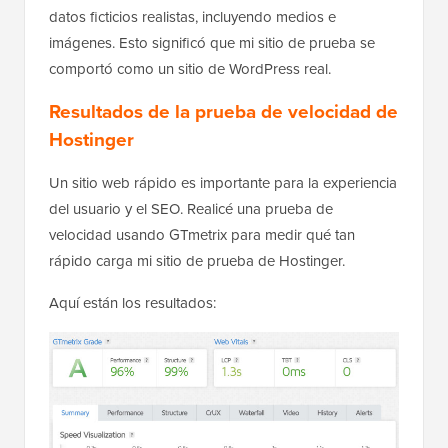
datos ficticios realistas, incluyendo medios e
imágenes. Esto significó que mi sitio de prueba se
comportó como un sitio de WordPress real.
Resultados de la prueba de velocidad de
Hostinger
Un sitio web rápido es importante para la experiencia
del usuario y el SEO. Realicé una prueba de
velocidad usando GTmetrix para medir qué tan
rápido carga mi sitio de prueba de Hostinger.
Aquí están los resultados: