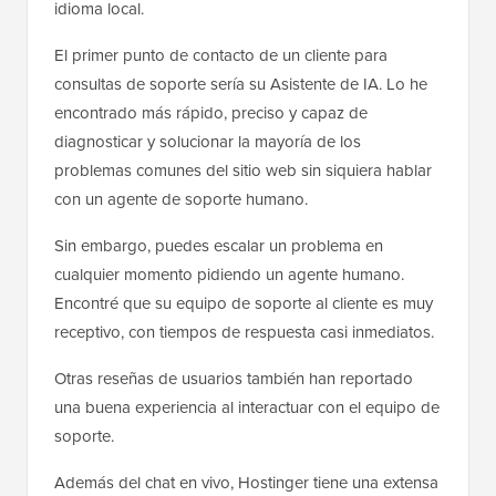
idioma local.
El primer punto de contacto de un cliente para
consultas de soporte sería su Asistente de IA. Lo he
encontrado más rápido, preciso y capaz de
diagnosticar y solucionar la mayoría de los
problemas comunes del sitio web sin siquiera hablar
con un agente de soporte humano.
Sin embargo, puedes escalar un problema en
cualquier momento pidiendo un agente humano.
Encontré que su equipo de soporte al cliente es muy
receptivo, con tiempos de respuesta casi inmediatos.
Otras reseñas de usuarios también han reportado
una buena experiencia al interactuar con el equipo de
soporte.
Además del chat en vivo, Hostinger tiene una extensa