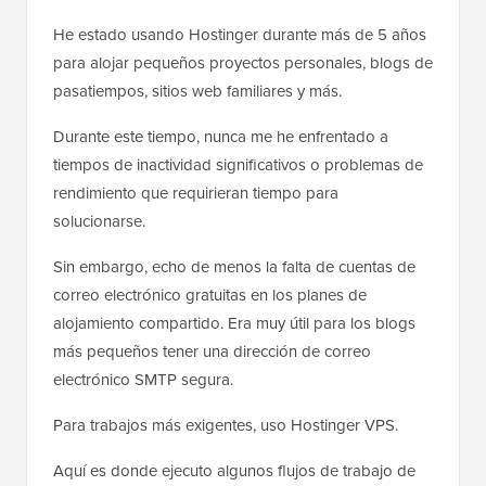
He estado usando Hostinger durante más de 5 años
para alojar pequeños proyectos personales, blogs de
pasatiempos, sitios web familiares y más.
Durante este tiempo, nunca me he enfrentado a
tiempos de inactividad significativos o problemas de
rendimiento que requirieran tiempo para
solucionarse.
Sin embargo, echo de menos la falta de cuentas de
correo electrónico gratuitas en los planes de
alojamiento compartido. Era muy útil para los blogs
más pequeños tener una dirección de correo
electrónico SMTP segura.
Para trabajos más exigentes, uso Hostinger VPS.
Aquí es donde ejecuto algunos flujos de trabajo de