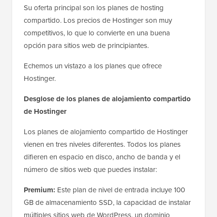
Su oferta principal son los planes de hosting
compartido. Los precios de Hostinger son muy
competitivos, lo que lo convierte en una buena
opción para sitios web de principiantes.
Echemos un vistazo a los planes que ofrece
Hostinger.
Desglose de los planes de alojamiento compartido
de Hostinger
Los planes de alojamiento compartido de Hostinger
vienen en tres niveles diferentes. Todos los planes
difieren en espacio en disco, ancho de banda y el
número de sitios web que puedes instalar:
Premium:
Este plan de nivel de entrada incluye 100
GB de almacenamiento SSD, la capacidad de instalar
múltiples sitios web de WordPress, un dominio