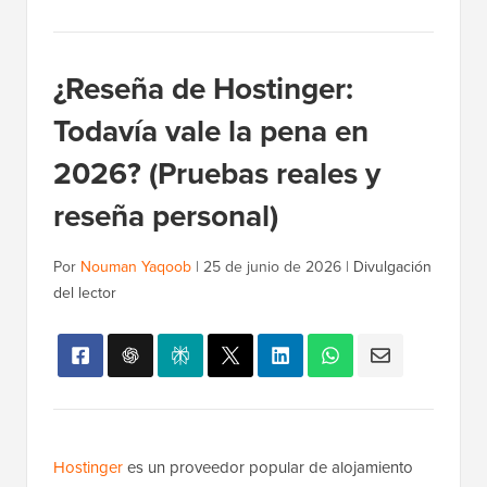
¿Reseña de Hostinger:
Todavía vale la pena en
2026? (Pruebas reales y
reseña personal)
Por
Nouman Yaqoob
|
25 de junio de 2026
|
Divulgación
del lector
Hostinger
es un proveedor popular de alojamiento