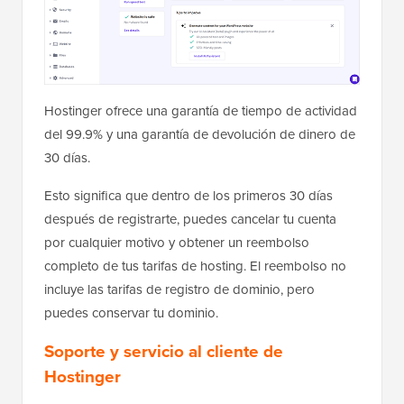
Hostinger ofrece una garantía de tiempo de actividad
del 99.9% y una garantía de devolución de dinero de
30 días.
Esto significa que dentro de los primeros 30 días
después de registrarte, puedes cancelar tu cuenta
por cualquier motivo y obtener un reembolso
completo de tus tarifas de hosting. El reembolso no
incluye las tarifas de registro de dominio, pero
puedes conservar tu dominio.
Soporte y servicio al cliente de
Hostinger