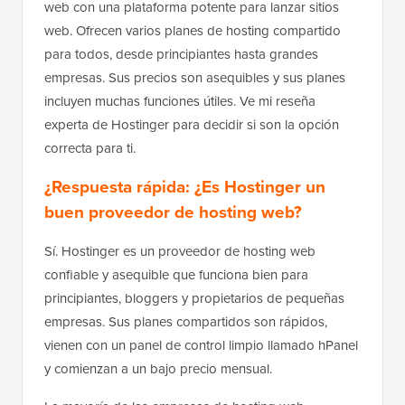
web con una plataforma potente para lanzar sitios
web. Ofrecen varios planes de hosting compartido
para todos, desde principiantes hasta grandes
empresas. Sus precios son asequibles y sus planes
incluyen muchas funciones útiles. Ve mi reseña
experta de Hostinger para decidir si son la opción
correcta para ti.
¿Respuesta rápida: ¿Es Hostinger un
buen proveedor de hosting web?
Sí. Hostinger es un proveedor de hosting web
confiable y asequible que funciona bien para
principiantes, bloggers y propietarios de pequeñas
empresas. Sus planes compartidos son rápidos,
vienen con un panel de control limpio llamado hPanel
y comienzan a un bajo precio mensual.