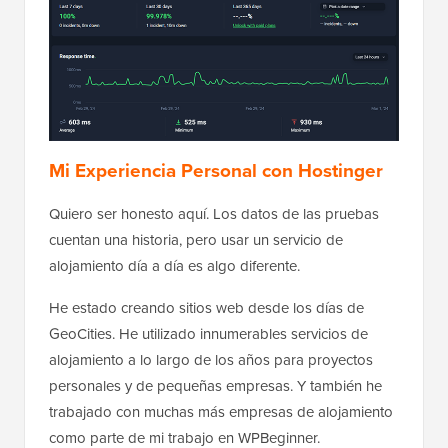
Mi Experiencia Personal con Hostinger
Quiero ser honesto aquí. Los datos de las pruebas
cuentan una historia, pero usar un servicio de
alojamiento día a día es algo diferente.
He estado creando sitios web desde los días de
GeoCities. He utilizado innumerables servicios de
alojamiento a lo largo de los años para proyectos
personales y de pequeñas empresas. Y también he
trabajado con muchas más empresas de alojamiento
como parte de mi trabajo en WPBeginner.