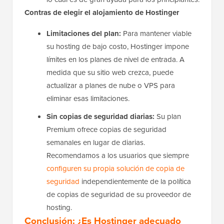
Contras de elegir el alojamiento de Hostinger
Limitaciones del plan:
Para mantener viable
su hosting de bajo costo, Hostinger impone
límites en los planes de nivel de entrada. A
medida que su sitio web crezca, puede
actualizar a planes de nube o VPS para
eliminar esas limitaciones.
Sin copias de seguridad diarias:
Su plan
Premium ofrece copias de seguridad
semanales en lugar de diarias.
Recomendamos a los usuarios que siempre
configuren su propia solución de copia de
seguridad
independientemente de la política
de copias de seguridad de su proveedor de
hosting.
Conclusión: ¿Es Hostinger adecuado