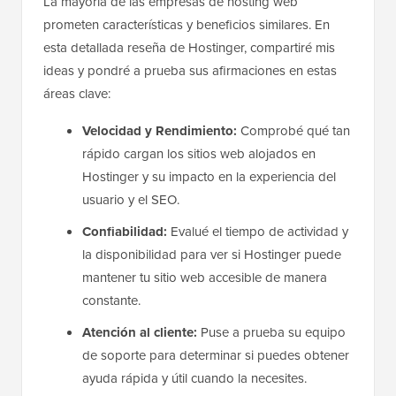
La mayoría de las empresas de hosting web
prometen características y beneficios similares. En
esta detallada reseña de Hostinger, compartiré mis
ideas y pondré a prueba sus afirmaciones en estas
áreas clave:
Velocidad y Rendimiento:
Comprobé qué tan
rápido cargan los sitios web alojados en
Hostinger y su impacto en la experiencia del
usuario y el SEO.
Confiabilidad:
Evalué el tiempo de actividad y
la disponibilidad para ver si Hostinger puede
mantener tu sitio web accesible de manera
constante.
Atención al cliente:
Puse a prueba su equipo
de soporte para determinar si puedes obtener
ayuda rápida y útil cuando la necesites.