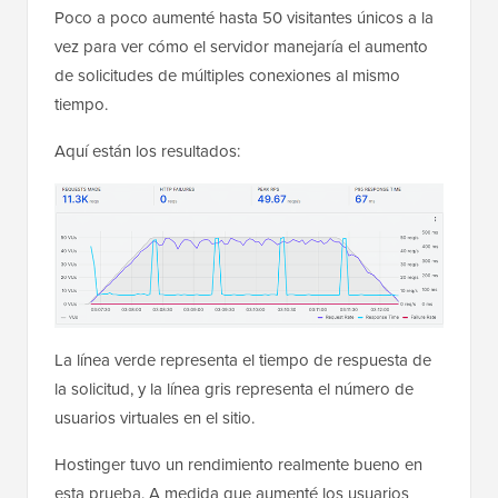
Poco a poco aumenté hasta 50 visitantes únicos a la
vez para ver cómo el servidor manejaría el aumento
de solicitudes de múltiples conexiones al mismo
tiempo.
Aquí están los resultados:
La línea verde representa el tiempo de respuesta de
la solicitud, y la línea gris representa el número de
usuarios virtuales en el sitio.
Hostinger tuvo un rendimiento realmente bueno en
esta prueba. A medida que aumenté los usuarios