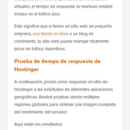
virtuales, el tiempo de respuesta se mantuvo estable
incluso en el tráfico pico.
Esto significa que si tienes un sitio web de pequeña
empresa,
una tienda en línea
o un blog en
crecimiento, tu sitio web puede manejar fácilmente
picos de tráfico repentinos.
Prueba de tiempo de respuesta de
Hostinger
A continuación, probé cómo responde mi sitio de
Hostinger a las solicitudes de diferentes ubicaciones
geográficas. Realicé pruebas desde múltiples
regiones globales para obtener una imagen completa
del rendimiento del servidor.
Aquí están los resultados: