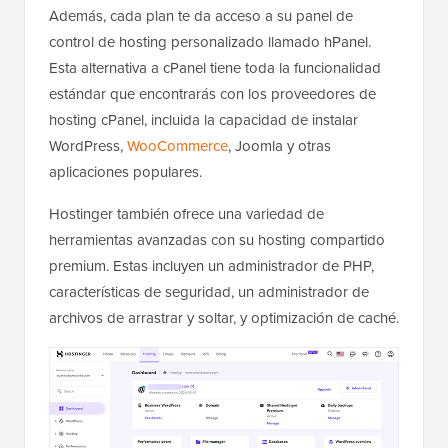
Además, cada plan te da acceso a su panel de
control de hosting personalizado llamado hPanel.
Esta alternativa a cPanel tiene toda la funcionalidad
estándar que encontrarás con los proveedores de
hosting cPanel, incluida la capacidad de instalar
WordPress,
WooCommerce
, Joomla y otras
aplicaciones populares.
Hostinger también ofrece una variedad de
herramientas avanzadas con su hosting compartido
premium. Estas incluyen un administrador de PHP,
características de seguridad, un administrador de
archivos de arrastrar y soltar, y optimización de caché.