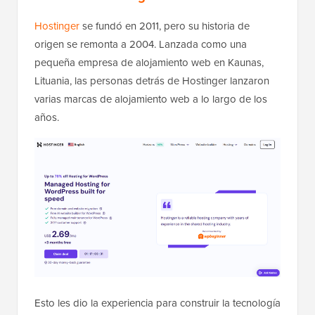
Hostinger
se fundó en 2011, pero su historia de
origen se remonta a 2004. Lanzada como una
pequeña empresa de alojamiento web en Kaunas,
Lituania, las personas detrás de Hostinger lanzaron
varias marcas de alojamiento web a lo largo de los
años.
Esto les dio la experiencia para construir la tecnología