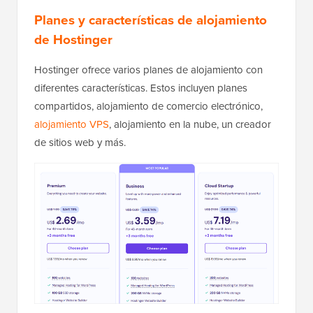
Planes y características de alojamiento
de Hostinger
Hostinger ofrece varios planes de alojamiento con
diferentes características. Estos incluyen planes
compartidos, alojamiento de comercio electrónico,
alojamiento VPS
, alojamiento en la nube, un creador
de sitios web y más.