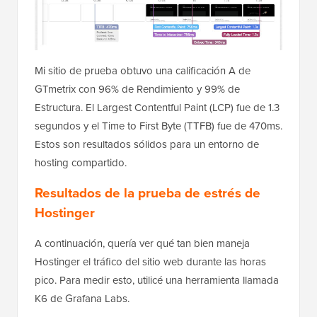
Mi sitio de prueba obtuvo una calificación A de
GTmetrix con 96% de Rendimiento y 99% de
Estructura. El Largest Contentful Paint (LCP) fue de 1.3
segundos y el Time to First Byte (TTFB) fue de 470ms.
Estos son resultados sólidos para un entorno de
hosting compartido.
Resultados de la prueba de estrés de
Hostinger
A continuación, quería ver qué tan bien maneja
Hostinger el tráfico del sitio web durante las horas
pico. Para medir esto, utilicé una herramienta llamada
K6 de Grafana Labs.