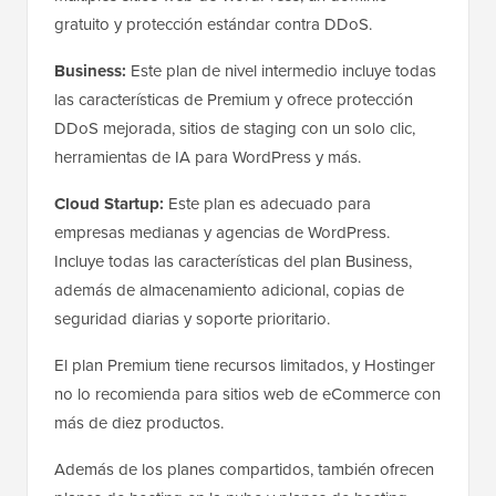
gratuito y protección estándar contra DDoS.
Business:
Este plan de nivel intermedio incluye todas
las características de Premium y ofrece protección
DDoS mejorada, sitios de staging con un solo clic,
herramientas de IA para WordPress y más.
Cloud Startup:
Este plan es adecuado para
empresas medianas y agencias de WordPress.
Incluye todas las características del plan Business,
además de almacenamiento adicional, copias de
seguridad diarias y soporte prioritario.
El plan Premium tiene recursos limitados, y Hostinger
no lo recomienda para sitios web de eCommerce con
más de diez productos.
Además de los planes compartidos, también ofrecen