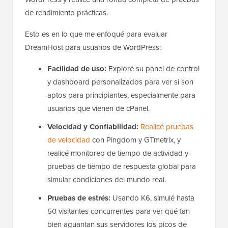
de rendimiento prácticas.
Esto es en lo que me enfoqué para evaluar
DreamHost para usuarios de WordPress:
Facilidad de uso:
Exploré su panel de control
y dashboard personalizados para ver si son
aptos para principiantes, especialmente para
usuarios que vienen de cPanel.
Velocidad y Confiabilidad:
Realicé pruebas
de velocidad
con Pingdom y GTmetrix, y
realicé monitoreo de tiempo de actividad y
pruebas de tiempo de respuesta global para
simular condiciones del mundo real.
Pruebas de estrés:
Usando K6, simulé hasta
50 visitantes concurrentes para ver qué tan
bien aguantan sus servidores los picos de