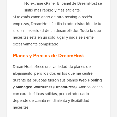
No extrañé cPanel. El panel de DreamHost se
sintió más rápido y más eficiente.
Si te estás cambiando de otro hosting o recién
empiezas, DreamHost facilita la administración de tu
sitio sin necesidad de un desarrollador. Todo lo que
necesitas está en un solo lugar y nada se siente
excesivamente complicado.
Planes y Precios de DreamHost
DreamHost ofrece una variedad de planes de
alojamiento, pero los dos en los que me centré
durante las pruebas fueron sus planes
Web Hosting
y
Managed WordPress (DreamPress)
. Ambos vienen
con características sólidas, pero el adecuado
depende de cuánta rendimiento y flexibilidad
necesites.