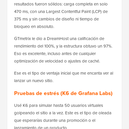
resultados fueron sólidos: carga completa en solo
470 ms, con una Largest Contentful Paint (LCP) de
375 ms y sin cambios de diseño ni tiempo de
bloqueo en absoluto.
GTmetrix le dio a DreamHost una calificación de
rendimiento del 100%, y la estructura obtuvo un 97%.
Eso es excelente, incluso antes de cualquier
optimización de velocidad o ajustes de caché.
Ese es el tipo de ventaja inicial que me encanta ver al
lanzar un nuevo sitio.
Pruebas de estrés (K6 de Grafana Labs)
Usé K6 para simular hasta 50 usuarios virtuales
golpeando el sitio a la vez. Este es el tipo de oleada
que esperarías durante una promoción o el
lanzamiento de un producto.