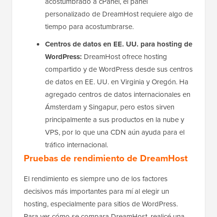
acostumbrado a cPanel, el panel
personalizado de DreamHost requiere algo de
tiempo para acostumbrarse.
Centros de datos en EE. UU. para hosting de
WordPress:
DreamHost ofrece hosting
compartido y de WordPress desde sus centros
de datos en EE. UU. en Virginia y Oregón. Ha
agregado centros de datos internacionales en
Ámsterdam y Singapur, pero estos sirven
principalmente a sus productos en la nube y
VPS, por lo que una CDN aún ayuda para el
tráfico internacional.
Pruebas de rendimiento de DreamHost
El rendimiento es siempre uno de los factores
decisivos más importantes para mí al elegir un
hosting, especialmente para sitios de WordPress.
Para ver cómo se compara DreamHost, realicé una