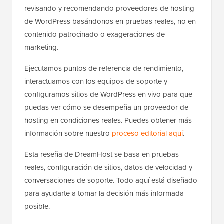
revisando y recomendando proveedores de hosting
de WordPress basándonos en pruebas reales, no en
contenido patrocinado o exageraciones de
marketing.
Ejecutamos puntos de referencia de rendimiento,
interactuamos con los equipos de soporte y
configuramos sitios de WordPress en vivo para que
puedas ver cómo se desempeña un proveedor de
hosting en condiciones reales. Puedes obtener más
información sobre nuestro
proceso editorial aquí
.
Esta reseña de DreamHost se basa en pruebas
reales, configuración de sitios, datos de velocidad y
conversaciones de soporte. Todo aquí está diseñado
para ayudarte a tomar la decisión más informada
posible.