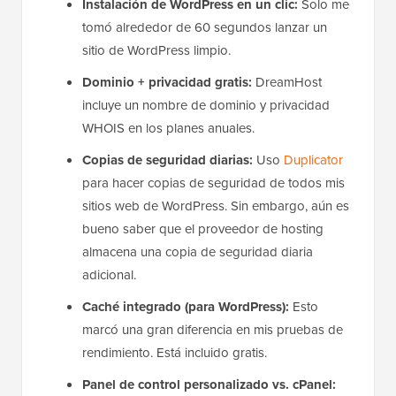
Instalación de WordPress en un clic:
Solo me
tomó alrededor de 60 segundos lanzar un
sitio de WordPress limpio.
Dominio + privacidad gratis:
DreamHost
incluye un nombre de dominio y privacidad
WHOIS en los planes anuales.
Copias de seguridad diarias:
Uso
Duplicator
para hacer copias de seguridad de todos mis
sitios web de WordPress. Sin embargo, aún es
bueno saber que el proveedor de hosting
almacena una copia de seguridad diaria
adicional.
Caché integrado (para WordPress):
Esto
marcó una gran diferencia en mis pruebas de
rendimiento. Está incluido gratis.
Panel de control personalizado vs. cPanel: