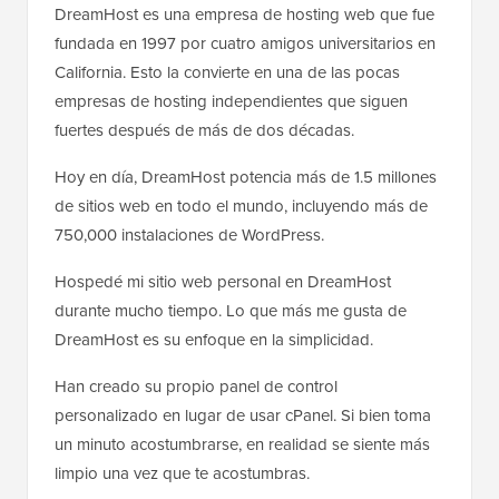
DreamHost es una empresa de hosting web que fue
fundada en 1997 por cuatro amigos universitarios en
California. Esto la convierte en una de las pocas
empresas de hosting independientes que siguen
fuertes después de más de dos décadas.
Hoy en día, DreamHost potencia más de 1.5 millones
de sitios web en todo el mundo, incluyendo más de
750,000 instalaciones de WordPress.
Hospedé mi sitio web personal en DreamHost
durante mucho tiempo. Lo que más me gusta de
DreamHost es su enfoque en la simplicidad.
Han creado su propio panel de control
personalizado en lugar de usar cPanel. Si bien toma
un minuto acostumbrarse, en realidad se siente más
limpio una vez que te acostumbras.