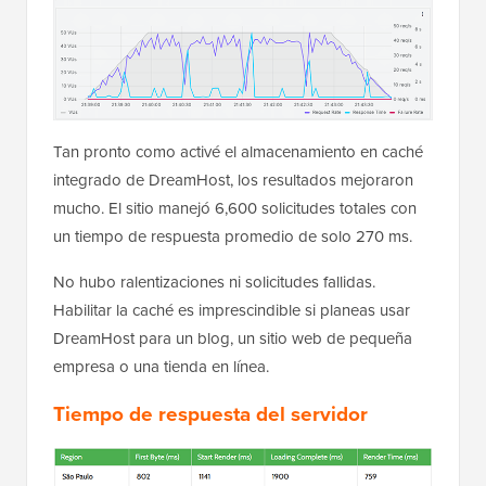
Tan pronto como activé el almacenamiento en caché
integrado de DreamHost, los resultados mejoraron
mucho. El sitio manejó 6,600 solicitudes totales con
un tiempo de respuesta promedio de solo 270 ms.
No hubo ralentizaciones ni solicitudes fallidas.
Habilitar la caché es imprescindible si planeas usar
DreamHost para un blog, un sitio web de pequeña
empresa o una tienda en línea.
Tiempo de respuesta del servidor