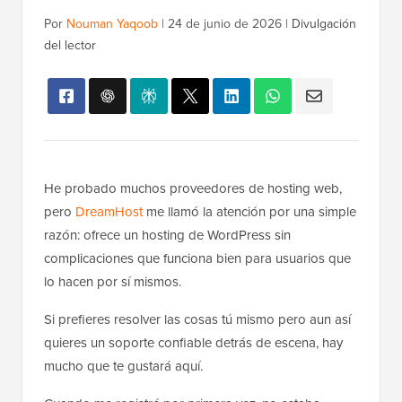
Por
Nouman Yaqoob
|
24 de junio de 2026
|
Divulgación
del lector
He probado muchos proveedores de hosting web,
pero
DreamHost
me llamó la atención por una simple
razón: ofrece un hosting de WordPress sin
complicaciones que funciona bien para usuarios que
lo hacen por sí mismos.
Si prefieres resolver las cosas tú mismo pero aun así
quieres un soporte confiable detrás de escena, hay
mucho que te gustará aquí.