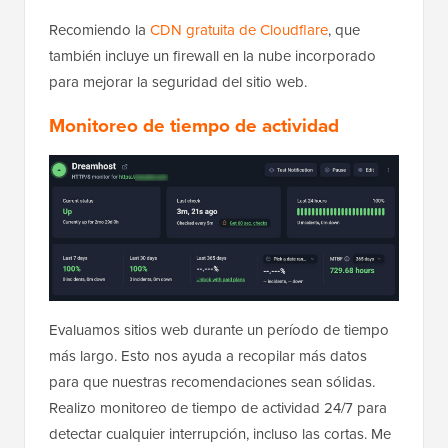
Recomiendo la
CDN gratuita de Cloudflare
, que
también incluye un firewall en la nube incorporado
para mejorar la seguridad del sitio web.
Monitoreo de tiempo de actividad
Evaluamos sitios web durante un período de tiempo
más largo. Esto nos ayuda a recopilar más datos
para que nuestras recomendaciones sean sólidas.
Realizo monitoreo de tiempo de actividad 24/7 para
detectar cualquier interrupción, incluso las cortas. Me