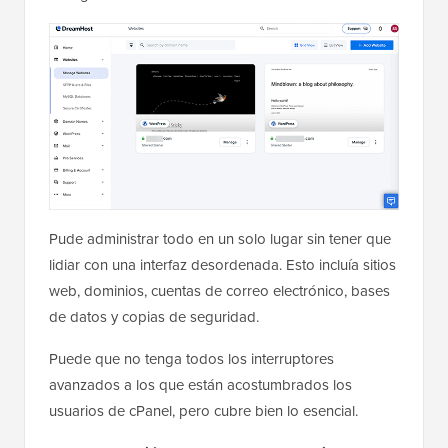
Pude administrar todo en un solo lugar sin tener que
lidiar con una interfaz desordenada. Esto incluía sitios
web, dominios, cuentas de correo electrónico, bases
de datos y copias de seguridad.
Puede que no tenga todos los interruptores
avanzados a los que están acostumbrados los
usuarios de cPanel, pero cubre bien lo esencial.