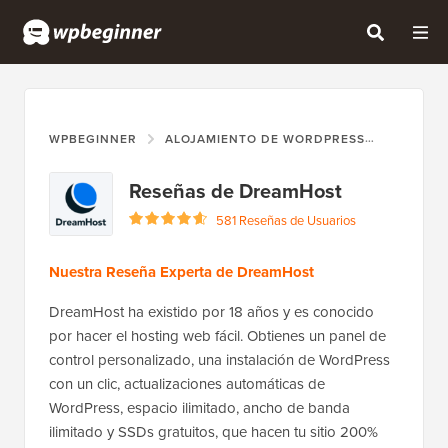
WPBEGINNER
ALOJAMIENTO DE WORDPRESS
DREAMH
Reseñas de DreamHost
581 Reseñas de Usuarios
Nuestra Reseña Experta de DreamHost
DreamHost ha existido por 18 años y es conocido
por hacer el hosting web fácil. Obtienes un panel de
control personalizado, una instalación de WordPress
con un clic, actualizaciones automáticas de
WordPress, espacio ilimitado, ancho de banda
ilimitado y SSDs gratuitos, que hacen tu sitio 200%