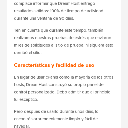
complace informar que DreamHost entregó
resultados sólidos: 100% de tiempo de actividad
durante una ventana de 90 días.
Ten en cuenta que durante este tiempo, también
realizamos nuestras pruebas de estrés que enviaron
miles de solicitudes al sitio de prueba, ni siquiera esto
derribó el sitio.
Características y facilidad de uso
En lugar de usar cPanel como la mayoría de los otros
hosts, DreamHost construyó su propio panel de
control personalizado. Debo admitir que al principio
fui escéptico.
Pero después de usarlo durante unos días, lo
encontré sorprendentemente limpio y fácil de
navegar.