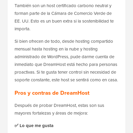
También son un host certificado carbono neutral y
forman parte de la Cámara de Comercio Verde de
EE. UU. Esto es un buen extra si la sostenibilidad te
importa.
Si bien ofrecen de todo, desde hosting compartido
mensual hasta hosting en la nube y hosting
administrado de WordPress, pude darme cuenta de
inmediato que DreamHost está hecho para personas
proactivas. Si te gusta tener control sin necesidad de
soporte constante, este host se sentirá como en casa.
Pros y contras de DreamHost
Después de probar DreamHost, estas son sus
mayores fortalezas y áreas de mejora:
✅ Lo que me gusta