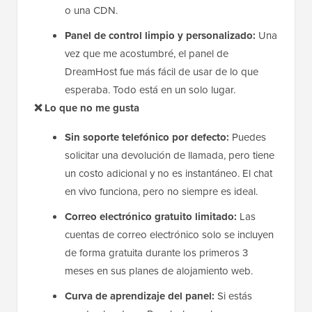
o una CDN.
Panel de control limpio y personalizado:
Una
vez que me acostumbré, el panel de
DreamHost fue más fácil de usar de lo que
esperaba. Todo está en un solo lugar.
❌ Lo que no me gusta
Sin soporte telefónico por defecto:
Puedes
solicitar una devolución de llamada, pero tiene
un costo adicional y no es instantáneo. El chat
en vivo funciona, pero no siempre es ideal.
Correo electrónico gratuito limitado:
Las
cuentas de correo electrónico solo se incluyen
de forma gratuita durante los primeros 3
meses en sus planes de alojamiento web.
Curva de aprendizaje del panel:
Si estás