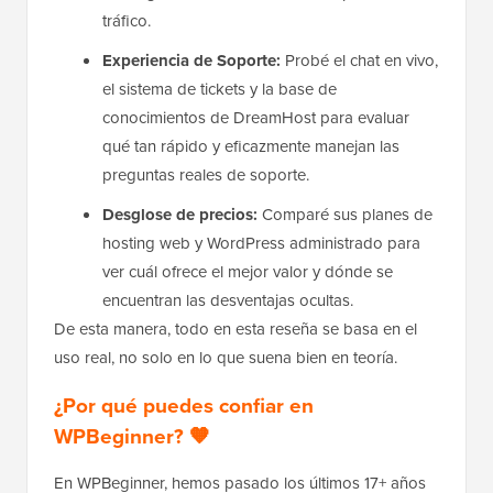
tráfico.
Experiencia de Soporte:
Probé el chat en vivo,
el sistema de tickets y la base de
conocimientos de DreamHost para evaluar
qué tan rápido y eficazmente manejan las
preguntas reales de soporte.
Desglose de precios:
Comparé sus planes de
hosting web y WordPress administrado para
ver cuál ofrece el mejor valor y dónde se
encuentran las desventajas ocultas.
De esta manera, todo en esta reseña se basa en el
uso real, no solo en lo que suena bien en teoría.
¿Por qué puedes confiar en
WPBeginner? 🧡
En WPBeginner, hemos pasado los últimos 17+ años