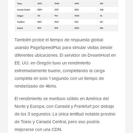
También probé el tiempo de respuesta global
usando PageSpeedPlus para simular visitas desde
diferentes ubicaciones. El servidor de DreamHost en
EE. UU. en Oregón tuvo un rendimiento
extremadamente bueno, completando la carga
completa en solo 1 segundo con un tiempo de
renderizado de 46ms.
El rendimiento se mantuvo sólido en América del
Norte y Europa, con Canadá y Frankfurt por debajo
de los 3 segundos. La única lentitud notable provino
de Tokio y Canadá Central, pero eso podría
mejorarse con una CDN.