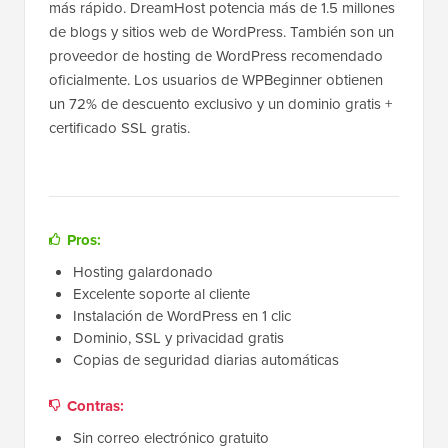
más rápido. DreamHost potencia más de 1.5 millones
de blogs y sitios web de WordPress. También son un
proveedor de hosting de WordPress recomendado
oficialmente. Los usuarios de WPBeginner obtienen
un 72% de descuento exclusivo y un dominio gratis +
certificado SSL gratis.
Pros:
Hosting galardonado
Excelente soporte al cliente
Instalación de WordPress en 1 clic
Dominio, SSL y privacidad gratis
Copias de seguridad diarias automáticas
Contras:
Sin correo electrónico gratuito