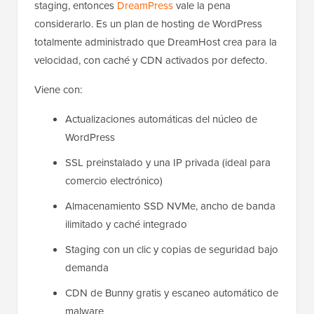
staging, entonces
DreamPress
vale la pena
considerarlo. Es un plan de hosting de WordPress
totalmente administrado que DreamHost crea para la
velocidad, con caché y CDN activados por defecto.
Viene con:
Actualizaciones automáticas del núcleo de
WordPress
SSL preinstalado y una IP privada (ideal para
comercio electrónico)
Almacenamiento SSD NVMe, ancho de banda
ilimitado y caché integrado
Staging con un clic y copias de seguridad bajo
demanda
CDN de Bunny gratis y escaneo automático de
malware