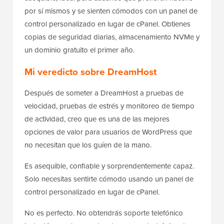
por sí mismos y se sienten cómodos con un panel de
control personalizado en lugar de cPanel. Obtienes
copias de seguridad diarias, almacenamiento NVMe y
un dominio gratuito el primer año.
Mi veredicto sobre DreamHost
Después de someter a DreamHost a pruebas de
velocidad, pruebas de estrés y monitoreo de tiempo
de actividad, creo que es una de las mejores
opciones de valor para usuarios de WordPress que
no necesitan que los guíen de la mano.
Es asequible, confiable y sorprendentemente capaz.
Solo necesitas sentirte cómodo usando un panel de
control personalizado en lugar de cPanel.
No es perfecto. No obtendrás soporte telefónico