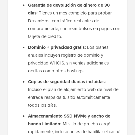
Garantía de devolución de dinero de 30
días:
Tienes un mes completo para probar
DreamHost con tráfico real antes de
comprometerte, con reembolsos en pagos con
tarjeta de crédito.
Dominio + privacidad gratis:
Los planes
anuales incluyen registro de dominio y
privacidad WHOIS, sin ventas adicionales
ocultas como otros hostings.
Copias de seguridad diarias incluidas:
Incluso el plan de alojamiento web de nivel de
entrada respalda tu sitio automáticamente
todos los días.
Almacenamiento SSD NVMe y ancho de
banda ilimitado:
Mi sitio de prueba cargó
rápidamente, incluso antes de habilitar el caché