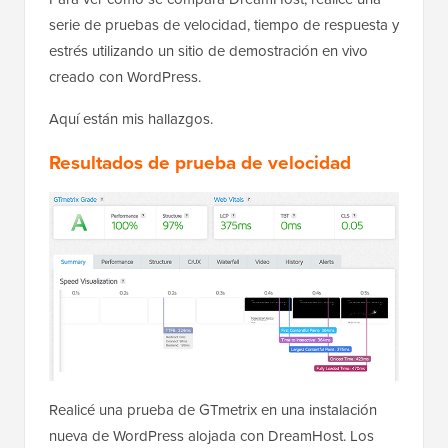
serie de pruebas de velocidad, tiempo de respuesta y
estrés utilizando un sitio de demostración en vivo
creado con WordPress.
Aquí están mis hallazgos.
Resultados de prueba de velocidad
Realicé una prueba de GTmetrix en una instalación
nueva de WordPress alojada con DreamHost. Los