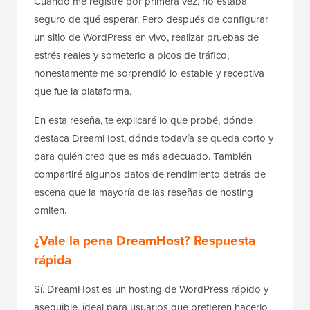
Cuando me registré por primera vez, no estaba
seguro de qué esperar. Pero después de configurar
un sitio de WordPress en vivo, realizar pruebas de
estrés reales y someterlo a picos de tráfico,
honestamente me sorprendió lo estable y receptiva
que fue la plataforma.
En esta reseña, te explicaré lo que probé, dónde
destaca DreamHost, dónde todavía se queda corto y
para quién creo que es más adecuado. También
compartiré algunos datos de rendimiento detrás de
escena que la mayoría de las reseñas de hosting
omiten.
¿Vale la pena DreamHost? Respuesta
rápida
Sí. DreamHost es un hosting de WordPress rápido y
asequible, ideal para usuarios que prefieren hacerlo