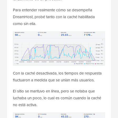
Para entender realmente cómo se desempeña
DreamHost, probé tanto con la caché habilitada
como sin ella.
Con la caché desactivada, los tiempos de respuesta
fluctuaron a medida que se unían más usuarios.
El sitio se mantuvo en línea, pero se notaba que
luchaba un poco, lo cual es común cuando la caché
no está activa.