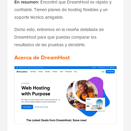
En resumen:
Encontré que DreamHost es rápido y
confiable. Tienen planes de hosting flexibles y un
soporte técnico amigable.
Dicho esto, entremos en la reseña detallada de
DreamHost para que puedas comparar los
resultados de las pruebas y decidirte.
Acerca de DreamHost