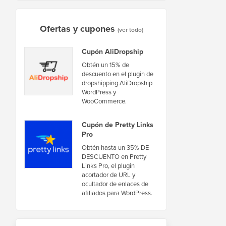
Ofertas y cupones
(ver todo)
Cupón AliDropship
Obtén un 15% de
descuento en el plugin de
dropshipping AliDropship
WordPress y
WooCommerce.
Cupón de Pretty Links
Pro
Obtén hasta un 35% DE
DESCUENTO en Pretty
Links Pro, el plugin
acortador de URL y
ocultador de enlaces de
afiliados para WordPress.