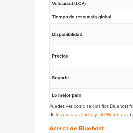
Velocidad (LCP)
Tiempo de respuesta global
Disponibilidad
Precios
Soporte
Lo mejor para
Puedes ver cómo se clasifica Bluehost f
de
los mejores hostings de WordPress
, 
Acerca de Bluehost