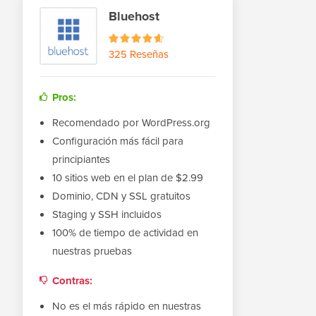
Bluehost
325 Reseñas
Pros:
Recomendado por WordPress.org
Configuración más fácil para
principiantes
10 sitios web en el plan de $2.99
Dominio, CDN y SSL gratuitos
Staging y SSH incluidos
100% de tiempo de actividad en
nuestras pruebas
Contras:
No es el más rápido en nuestras