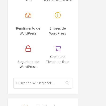
Rendimiento de
Errores de
WordPress
WordPress
Crear una
Seguridad de
Tienda en línea
WordPress