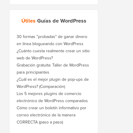
Útiles
Guías de WordPress
30 formas "probadas" de ganar dinero
en línea blogueando con WordPress
¿Cuánto cuesta realmente crear un sitio
web de WordPress?
Grabación gratuita: Taller de WordPress
para principiantes
¿Cuál es el mejor plugin de pop-ups de
WordPress? (Comparación)
Los 5 mejores plugins de comercio
electrónico de WordPress comparados
Cómo crear un boletín informativo por
correo electrónico de la manera
CORRECTA (paso a paso)