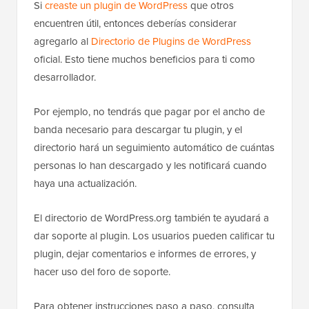
Si
creaste un plugin de WordPress
que otros
encuentren útil, entonces deberías considerar
agregarlo al
Directorio de Plugins de WordPress
oficial. Esto tiene muchos beneficios para ti como
desarrollador.
Por ejemplo, no tendrás que pagar por el ancho de
banda necesario para descargar tu plugin, y el
directorio hará un seguimiento automático de cuántas
personas lo han descargado y les notificará cuando
haya una actualización.
El directorio de WordPress.org también te ayudará a
dar soporte al plugin. Los usuarios pueden calificar tu
plugin, dejar comentarios e informes de errores, y
hacer uso del foro de soporte.
Para obtener instrucciones paso a paso, consulta