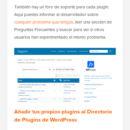
También hay un foro de soporte para cada plugin.
Aquí puedes informar al desarrollador sobre
cualquier problema que tengas
, leer una sección de
Preguntas Frecuentes y buscar para ver si otros
usuarios han experimentado el mismo problema.
Añadir tus propios plugins al Directorio
de Plugins de WordPress