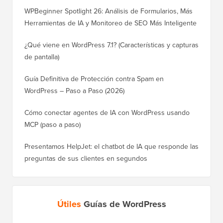
WPBeginner Spotlight 26: Análisis de Formularios, Más
Herramientas de IA y Monitoreo de SEO Más Inteligente
¿Qué viene en WordPress 7.1? (Características y capturas
de pantalla)
Guía Definitiva de Protección contra Spam en
WordPress – Paso a Paso (2026)
Cómo conectar agentes de IA con WordPress usando
MCP (paso a paso)
Presentamos HelpJet: el chatbot de IA que responde las
preguntas de sus clientes en segundos
Útiles
Guías de WordPress