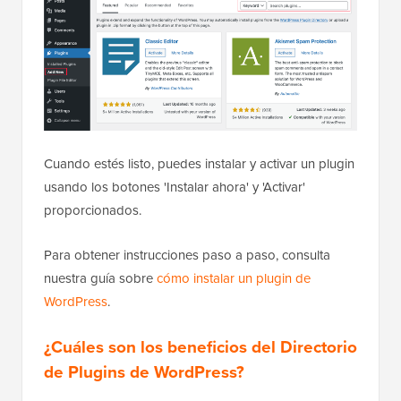
Cuando estés listo, puedes instalar y activar un plugin
usando los botones 'Instalar ahora' y 'Activar'
proporcionados.
Para obtener instrucciones paso a paso, consulta
nuestra guía sobre
cómo instalar un plugin de
WordPress
.
¿Cuáles son los beneficios del Directorio
de Plugins de WordPress?