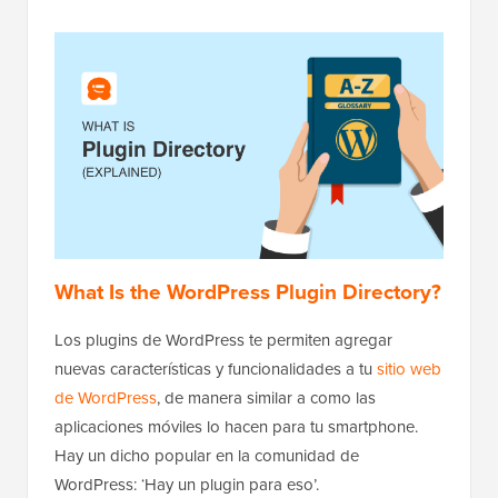
What Is the WordPress Plugin Directory?
Los plugins de WordPress te permiten agregar
nuevas características y funcionalidades a tu
sitio web
de WordPress
, de manera similar a como las
aplicaciones móviles lo hacen para tu smartphone.
Hay un dicho popular en la comunidad de
WordPress: ‘Hay un plugin para eso’.