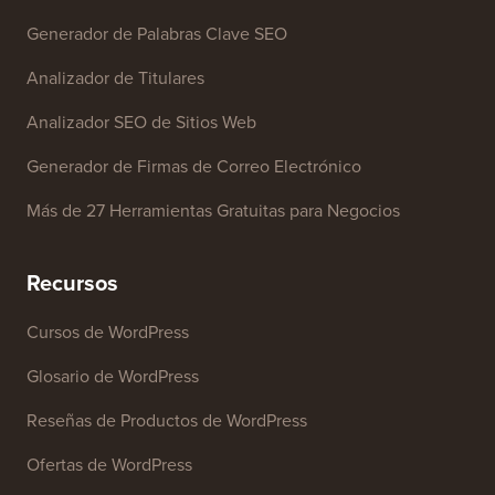
Generador de Palabras Clave SEO
Analizador de Titulares
Analizador SEO de Sitios Web
Generador de Firmas de Correo Electrónico
Más de 27 Herramientas Gratuitas para Negocios
Recursos
Cursos de WordPress
Glosario de WordPress
Reseñas de Productos de WordPress
Ofertas de WordPress