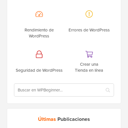
Rendimiento de
Errores de WordPress
WordPress
Crear una
Seguridad de WordPress
Tienda en línea
Últimas
Publicaciones