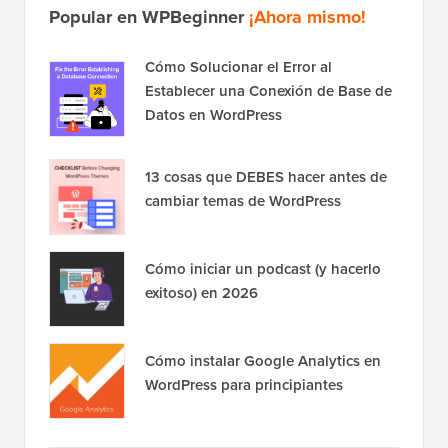
Popular en WPBeginner
¡Ahora mismo!
Cómo Solucionar el Error al
Establecer una Conexión de Base de
Datos en WordPress
13 cosas que DEBES hacer antes de
cambiar temas de WordPress
Cómo iniciar un podcast (y hacerlo
exitoso) en 2026
Cómo instalar Google Analytics en
WordPress para principiantes