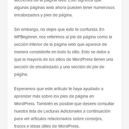
algunas páginas web ahora pueden tener numerosos
encabezados y pies de página.
Sin embargo, no dejes que esto te confunda. En
WPBeginner, nos referimos al pie de página como la
sección inferior de la página web que aparece de
manera consistente en todo tu sitio. Esto se debe a
que la mayoría de los sitios de WordPress tienen una
sección de encabezado y una sección de pie de
página.
Esperamos que este artículo te haya ayudado a
aprender más sobre los pies de página en
WordPress. También es posible que desees consultar
nuestra lista de Lecturas Adicionales a continuación
para ver artículos relacionados sobre consejos,
trucos e ideas útiles de WordPress.