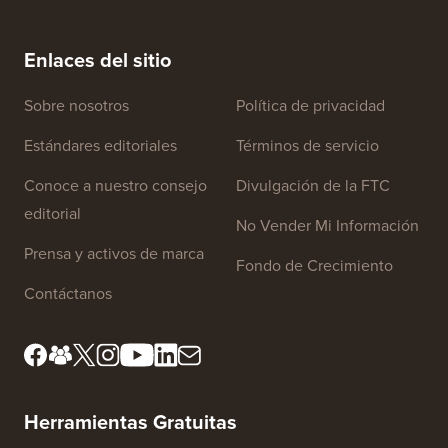
Enlaces del sitio
Sobre nosotros
Política de privacidad
Estándares editoriales
Términos de servicio
Conoce a nuestro consejo
Divulgación de la FTC
editorial
No Vender Mi Información
Prensa y activos de marca
Fondo de Crecimiento
Contáctanos
Herramientas Gratuitas