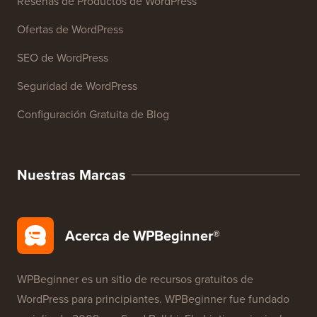
Reseñas de Productos de WordPress
Ofertas de WordPress
SEO de WordPress
Seguridad de WordPress
Configuración Gratuita de Blog
Nuestras Marcas
Acerca de WPBeginner®
WPBeginner es un sitio de recursos gratuitos de
WordPress para principiantes. WPBeginner fue fundado