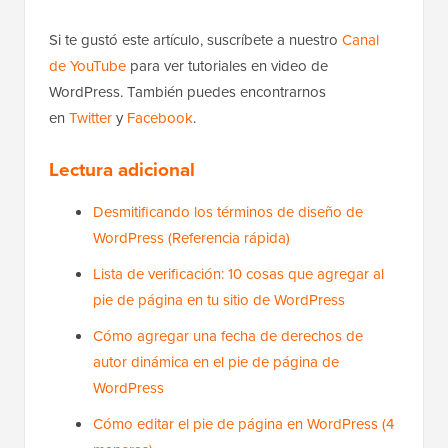
Si te gustó este artículo, suscríbete a nuestro
Canal
de YouTube
para ver tutoriales en video de
WordPress. También puedes encontrarnos
en
Twitter
y
Facebook
.
Lectura adicional
Desmitificando los términos de diseño de
WordPress (Referencia rápida)
Lista de verificación: 10 cosas que agregar al
pie de página en tu sitio de WordPress
Cómo agregar una fecha de derechos de
autor dinámica en el pie de página de
WordPress
Cómo editar el pie de página en WordPress (4