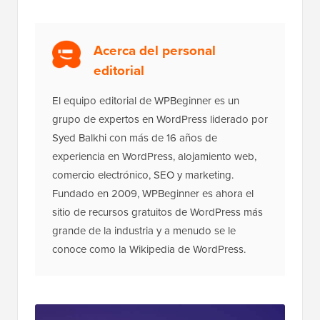
Acerca del personal
editorial
El equipo editorial de WPBeginner es un
grupo de expertos en WordPress liderado por
Syed Balkhi con más de 16 años de
experiencia en WordPress, alojamiento web,
comercio electrónico, SEO y marketing.
Fundado en 2009, WPBeginner es ahora el
sitio de recursos gratuitos de WordPress más
grande de la industria y a menudo se le
conoce como la Wikipedia de WordPress.