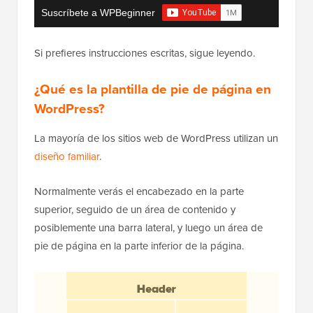
Suscríbete a WPBeginner
Si prefieres instrucciones escritas, sigue leyendo.
¿Qué es la plantilla de pie de página en
WordPress?
La mayoría de los sitios web de WordPress utilizan un
diseño familiar
.
Normalmente verás el encabezado en la parte
superior, seguido de un área de contenido y
posiblemente una barra lateral, y luego un área de
pie de página en la parte inferior de la página.