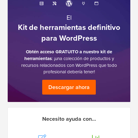
El
Kit de herramientas definitivo
para WordPress
Obtén acceso GRATUITO a nuestro kit de
herramientas
: ¡una colección de productos y
recursos relacionados con WordPress que todo
profesional debería tener!
Descargar ahora
Necesito ayuda con…