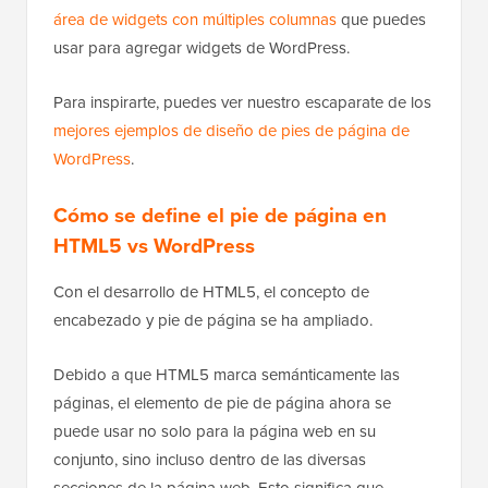
área de widgets con múltiples columnas
que puedes
usar para agregar widgets de WordPress.
Para inspirarte, puedes ver nuestro escaparate de los
mejores ejemplos de diseño de pies de página de
WordPress
.
Cómo se define el pie de página en
HTML5 vs WordPress
Con el desarrollo de HTML5, el concepto de
encabezado y pie de página se ha ampliado.
Debido a que HTML5 marca semánticamente las
páginas, el elemento de pie de página ahora se
puede usar no solo para la página web en su
conjunto, sino incluso dentro de las diversas
secciones de la página web. Esto significa que