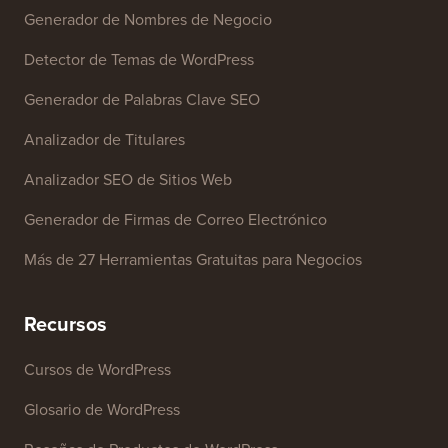
Generador de Nombres de Negocio
Detector de Temas de WordPress
Generador de Palabras Clave SEO
Analizador de Titulares
Analizador SEO de Sitios Web
Generador de Firmas de Correo Electrónico
Más de 27 Herramientas Gratuitas para Negocios
Recursos
Cursos de WordPress
Glosario de WordPress