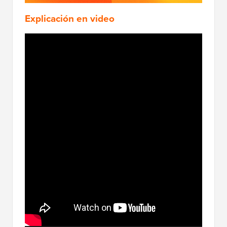
Explicación en video