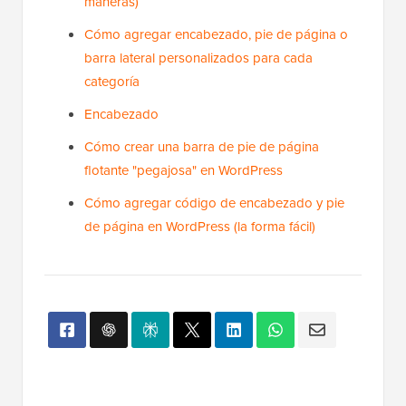
maneras)
Cómo agregar encabezado, pie de página o
barra lateral personalizados para cada
categoría
Encabezado
Cómo crear una barra de pie de página
flotante "pegajosa" en WordPress
Cómo agregar código de encabezado y pie
de página en WordPress (la forma fácil)