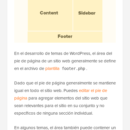
En el desarrollo de temas de WordPress, el área del
pie de página de un sitio web generalmente se define
en el archivo de
plantilla
.
footer.php
Dado que el pie de página generalmente se mantiene
igual en todo el sitio web. Puedes
editar el pie de
página
para agregar elementos del sitio web que
sean relevantes para el sitio en su conjunto y no
específicos de ninguna sección individual.
En algunos temas, el área también puede contener un