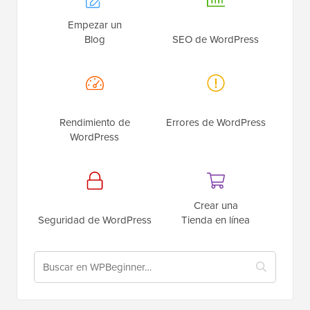
Empezar un
Blog
SEO de WordPress
Rendimiento de
Errores de WordPress
WordPress
Crear una
Seguridad de WordPress
Tienda en línea