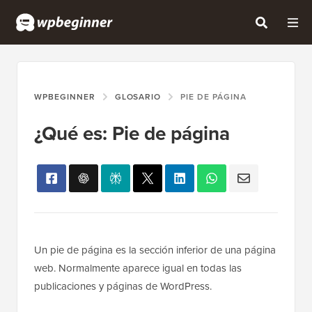
WPBEGINNER
GLOSARIO
PIE DE PÁGINA
¿Qué es: Pie de página
Un pie de página es la sección inferior de una página
web. Normalmente aparece igual en todas las
publicaciones y páginas de WordPress.