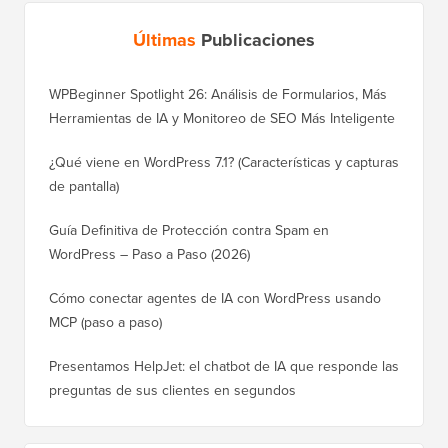
Últimas
Publicaciones
WPBeginner Spotlight 26: Análisis de Formularios, Más
Herramientas de IA y Monitoreo de SEO Más Inteligente
¿Qué viene en WordPress 7.1? (Características y capturas
de pantalla)
Guía Definitiva de Protección contra Spam en
WordPress – Paso a Paso (2026)
Cómo conectar agentes de IA con WordPress usando
MCP (paso a paso)
Presentamos HelpJet: el chatbot de IA que responde las
preguntas de sus clientes en segundos