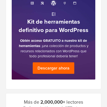
El
Kit de herramientas
definitivo para WordPress
Obtén acceso GRATUITO a nuestro kit de
herramientas
: ¡una colección de productos y
recursos relacionados con WordPress que
todo profesional debería tener!
Descargar ahora
Barra
Más de
2,000,000+
lectores
lateral