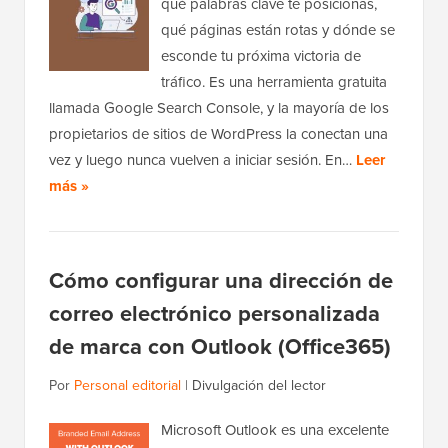
qué palabras clave te posicionas,
qué páginas están rotas y dónde se
esconde tu próxima victoria de
tráfico. Es una herramienta gratuita
llamada Google Search Console, y la mayoría de los
propietarios de sitios de WordPress la conectan una
vez y luego nunca vuelven a iniciar sesión. En…
Leer
más »
Cómo configurar una dirección de
correo electrónico personalizada
de marca con Outlook (Office365)
Por
Personal editorial
|
Divulgación del lector
Microsoft Outlook es una excelente