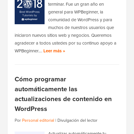
terminar. Fue un gran año en
general para WPBeginner, la
comunidad de WordPress y para
muchos de nuestros usuarios que
iniciaron nuevos sitios web y negocios. Queremos
agradecer a todos ustedes por su continuo apoyo a
WPBeginner.…
Leer más »
Cómo programar
automáticamente las
actualizaciones de contenido en
WordPress
Por
Personal editorial
|
Divulgación del lector
Actualizar automáticamente tu