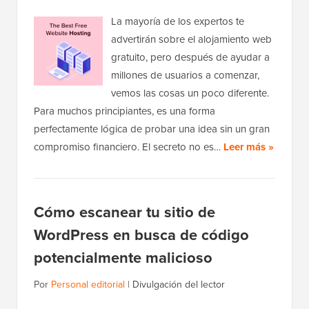
La mayoría de los expertos te
advertirán sobre el alojamiento web
gratuito, pero después de ayudar a
millones de usuarios a comenzar,
vemos las cosas un poco diferente.
Para muchos principiantes, es una forma
perfectamente lógica de probar una idea sin un gran
compromiso financiero. El secreto no es…
Leer más »
Cómo escanear tu sitio de
WordPress en busca de código
potencialmente malicioso
Por
Personal editorial
|
Divulgación del lector