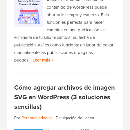
contenido de WordPress puede
ahorrarte tiempo y esfuerzo. Esta
función es perfecta para hacer
cambios en una publicación sin
eliminarla de tu sitio ni cambiar su fecha de
publicación. Así es como funciona: en lugar de editar
manualmente las publicaciones o páginas,
puedes…
Leer más »
Cómo agregar archivos de imagen
SVG en WordPress (3 soluciones
sencillas)
Por
Personal editorial
|
Divulgación del lector