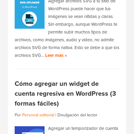
Agregar archivos SVG a tu sitio de
WordPress puede hacer que tus
imágenes se vean nítidas y claras.
Sin embargo, aunque WordPress te
permite subir muchos tipos de
archivos, como imágenes, audio y video, no admite
archivos SVG de forma nativa. Esto se debe a que los
archivos SVG…
Leer más »
Cómo agregar un widget de
cuenta regresiva en WordPress (3
formas fáciles)
Por
Personal editorial
|
Divulgación del lector
Agregar un temporizador de cuenta