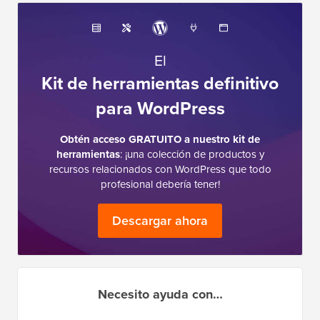
El
Kit de herramientas definitivo
para WordPress
Obtén acceso GRATUITO a nuestro kit de
herramientas
: ¡una colección de productos y
recursos relacionados con WordPress que todo
profesional debería tener!
Descargar ahora
Necesito ayuda con…