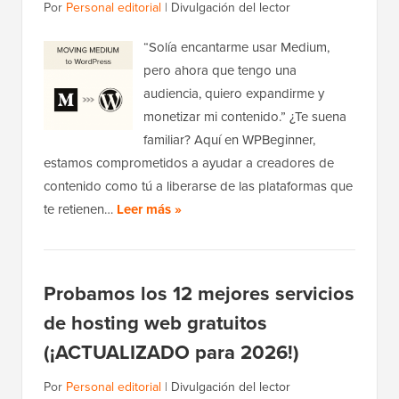
Por
Personal editorial
|
Divulgación del lector
“Solía ​​encantarme usar Medium,
pero ahora que tengo una
audiencia, quiero expandirme y
monetizar mi contenido.” ¿Te suena
familiar? Aquí en WPBeginner,
estamos comprometidos a ayudar a creadores de
contenido como tú a liberarse de las plataformas que
te retienen…
Leer más »
Probamos los 12 mejores servicios
de hosting web gratuitos
(¡ACTUALIZADO para 2026!)
Por
Personal editorial
|
Divulgación del lector