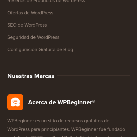
Recursos
Cursos de WordPress
Glosario de WordPress
Reseñas de Productos de WordPress
Ofertas de WordPress
SEO de WordPress
Seguridad de WordPress
Configuración Gratuita de Blog
Nuestras Marcas