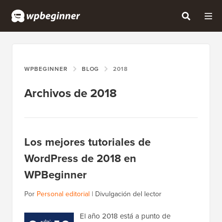
WPBEGINNER
BLOG
2018
Archivos de 2018
Los mejores tutoriales de
WordPress de 2018 en
WPBeginner
Por
Personal editorial
|
Divulgación del lector
El año 2018 está a punto de