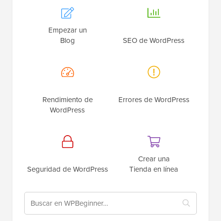
Empezar un
Blog
SEO de WordPress
Rendimiento de
Errores de WordPress
WordPress
Crear una
Seguridad de WordPress
Tienda en línea