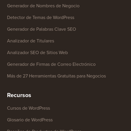
Herramientas Gratuitas
Generador de Nombres de Negocio
Detector de Temas de WordPress
Generador de Palabras Clave SEO
Analizador de Titulares
Analizador SEO de Sitios Web
Generador de Firmas de Correo Electrónico
Más de 27 Herramientas Gratuitas para Negocios