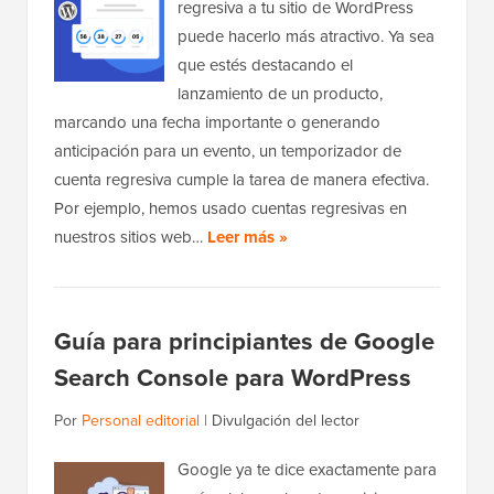
regresiva a tu sitio de WordPress
puede hacerlo más atractivo. Ya sea
que estés destacando el
lanzamiento de un producto,
marcando una fecha importante o generando
anticipación para un evento, un temporizador de
cuenta regresiva cumple la tarea de manera efectiva.
Por ejemplo, hemos usado cuentas regresivas en
nuestros sitios web…
Leer más »
Guía para principiantes de Google
Search Console para WordPress
Por
Personal editorial
|
Divulgación del lector
Google ya te dice exactamente para