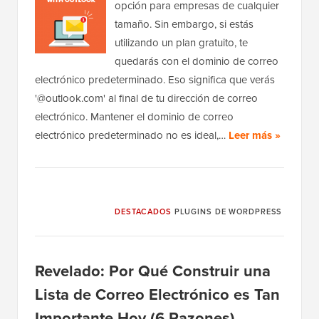
opción para empresas de cualquier
tamaño. Sin embargo, si estás
utilizando un plan gratuito, te
quedarás con el dominio de correo
electrónico predeterminado. Eso significa que verás
'@outlook.com' al final de tu dirección de correo
electrónico. Mantener el dominio de correo
electrónico predeterminado no es ideal,…
Leer más »
DESTACADOS
PLUGINS DE WORDPRESS
Revelado: Por Qué Construir una
Lista de Correo Electrónico es Tan
Importante Hoy (6 Razones)