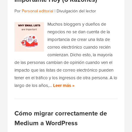
Por
Personal editorial
|
Divulgación del lector
Muchos bloggers y dueños de
negocios no se dan cuenta de la
importancia de crear una lista de
correo electrónico cuando recién
comienzan. Dicho esto, la mayoría
de las personas cambian de opinión cuando ven el
impacto que las listas de correo electrónico pueden
tener en el tráfico y los ingresos de otra persona. A lo
largo de los años,…
Leer más »
Cómo migrar correctamente de
Medium a WordPress