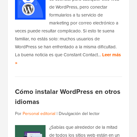
de WordPress, pero conectar
formularios a tu servicio de
marketing por correo electrónico a
veces puede resultar complicado. Si esto te suena
familiar, no estás solo: muchos usuarios de
WordPress se han enfrentado a la misma dificultad.
La buena noticia es que Constant Contact…
Leer más
»
Cómo instalar WordPress en otros
idiomas
Por
Personal editorial
|
Divulgación del lector
¿Sabías que alrededor de la mitad
de todos los sitios web están en un