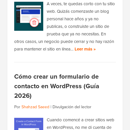
A veces, te quedas corto con tu sitio
web. Quizás comenzaste un blog
personal hace años y ya no
publicas, o construiste un sitio de
prueba que ya no necesitas. En
otros casos, un negocio puede cerrar y no hay razón
para mantener el sitio en línea…
Leer más »
Cómo crear un formulario de
contacto en WordPress (Guía
2026)
Por
Shahzad Saeed
|
Divulgación del lector
Cuando comencé a crear sitios web
en WordPress, no me di cuenta de