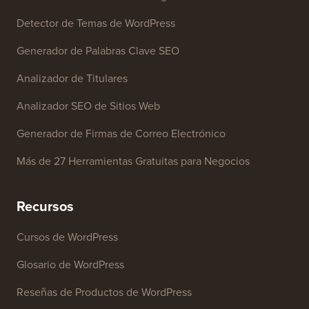
Herramientas Gratuitas
Generador de Nombres de Negocio
Detector de Temas de WordPress
Generador de Palabras Clave SEO
Analizador de Titulares
Analizador SEO de Sitios Web
Generador de Firmas de Correo Electrónico
Más de 27 Herramientas Gratuitas para Negocios
Recursos