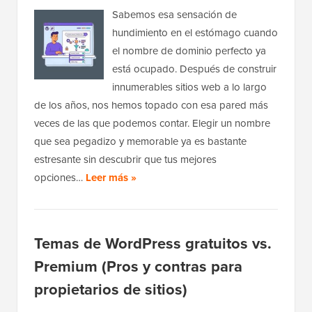
Sabemos esa sensación de
hundimiento en el estómago cuando
el nombre de dominio perfecto ya
está ocupado. Después de construir
innumerables sitios web a lo largo
de los años, nos hemos topado con esa pared más
veces de las que podemos contar. Elegir un nombre
que sea pegadizo y memorable ya es bastante
estresante sin descubrir que tus mejores
opciones…
Leer más »
Temas de WordPress gratuitos vs.
Premium (Pros y contras para
propietarios de sitios)