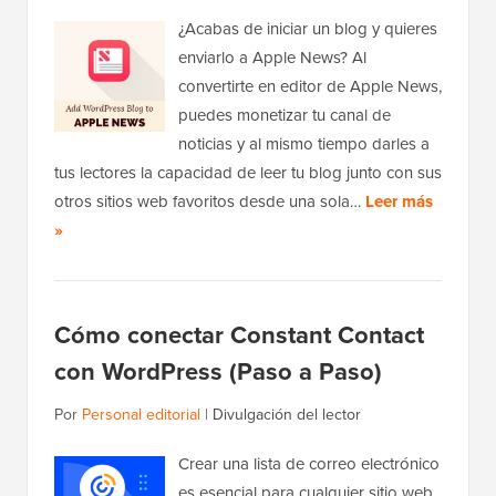
¿Acabas de iniciar un blog y quieres
enviarlo a Apple News? Al
convertirte en editor de Apple News,
puedes monetizar tu canal de
noticias y al mismo tiempo darles a
tus lectores la capacidad de leer tu blog junto con sus
otros sitios web favoritos desde una sola…
Leer más
»
Cómo conectar Constant Contact
con WordPress (Paso a Paso)
Por
Personal editorial
|
Divulgación del lector
Crear una lista de correo electrónico
es esencial para cualquier sitio web