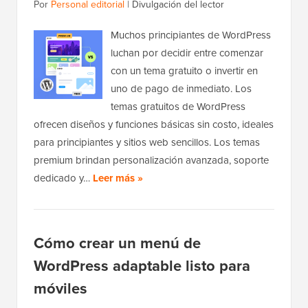
Por
Personal editorial
|
Divulgación del lector
Muchos principiantes de WordPress
luchan por decidir entre comenzar
con un tema gratuito o invertir en
uno de pago de inmediato. Los
temas gratuitos de WordPress
ofrecen diseños y funciones básicas sin costo, ideales
para principiantes y sitios web sencillos. Los temas
premium brindan personalización avanzada, soporte
dedicado y…
Leer más »
Cómo crear un menú de
WordPress adaptable listo para
móviles