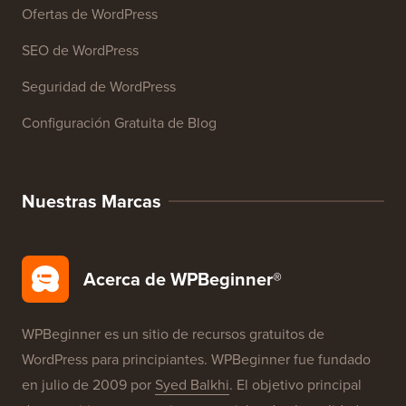
Cursos de WordPress
Glosario de WordPress
Reseñas de Productos de WordPress
Ofertas de WordPress
SEO de WordPress
Seguridad de WordPress
Configuración Gratuita de Blog
Nuestras Marcas
Acerca de WPBeginner®