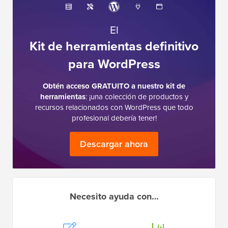
El
Kit de herramientas definitivo
para WordPress
Obtén acceso GRATUITO a nuestro kit de
herramientas
: ¡una colección de productos y
recursos relacionados con WordPress que todo
profesional debería tener!
Descargar ahora
Necesito ayuda con…