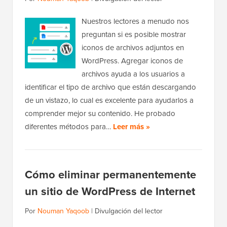
Nuestros lectores a menudo nos
preguntan si es posible mostrar
iconos de archivos adjuntos en
WordPress. Agregar iconos de
archivos ayuda a los usuarios a
identificar el tipo de archivo que están descargando
de un vistazo, lo cual es excelente para ayudarlos a
comprender mejor su contenido. He probado
diferentes métodos para…
Leer más »
Cómo eliminar permanentemente
un sitio de WordPress de Internet
Por
Nouman Yaqoob
|
Divulgación del lector