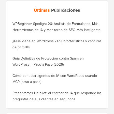
Últimas
Publicaciones
WPBeginner Spotlight 26: Análisis de Formularios, Más
Herramientas de IA y Monitoreo de SEO Más Inteligente
¿Qué viene en WordPress 7.1? (Características y capturas
de pantalla)
Guía Definitiva de Protección contra Spam en
WordPress – Paso a Paso (2026)
Cómo conectar agentes de IA con WordPress usando
MCP (paso a paso)
Presentamos HelpJet: el chatbot de IA que responde las
preguntas de sus clientes en segundos