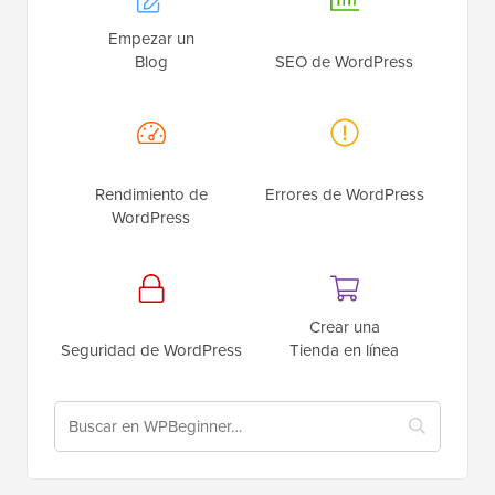
Empezar un
Blog
SEO de WordPress
Rendimiento de
Errores de WordPress
WordPress
Crear una
Seguridad de WordPress
Tienda en línea