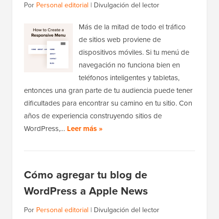
Por
Personal editorial
|
Divulgación del lector
Más de la mitad de todo el tráfico
de sitios web proviene de
dispositivos móviles. Si tu menú de
navegación no funciona bien en
teléfonos inteligentes y tabletas,
entonces una gran parte de tu audiencia puede tener
dificultades para encontrar su camino en tu sitio. Con
años de experiencia construyendo sitios de
WordPress,…
Leer más »
Cómo agregar tu blog de
WordPress a Apple News
Por
Personal editorial
|
Divulgación del lector