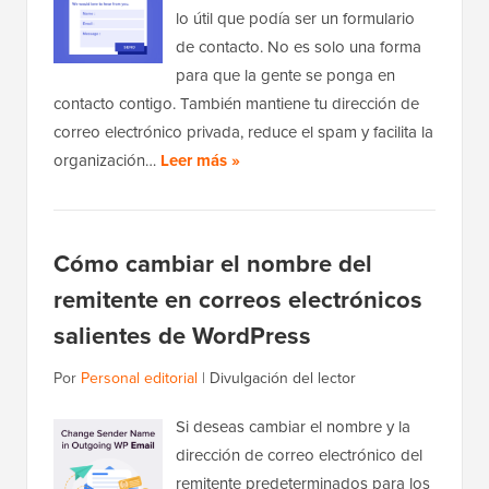
lo útil que podía ser un formulario
de contacto. No es solo una forma
para que la gente se ponga en
contacto contigo. También mantiene tu dirección de
correo electrónico privada, reduce el spam y facilita la
organización…
Leer más »
Cómo cambiar el nombre del
remitente en correos electrónicos
salientes de WordPress
Por
Personal editorial
|
Divulgación del lector
Si deseas cambiar el nombre y la
dirección de correo electrónico del
remitente predeterminados para los