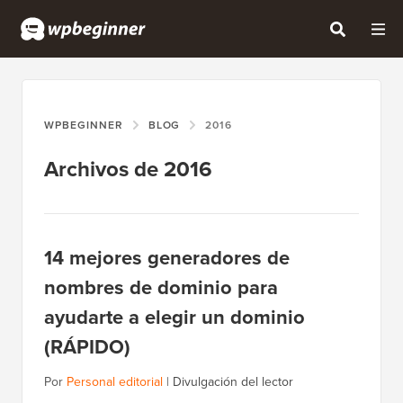
WPBEGINNER
BLOG
2016
Archivos de 2016
14 mejores generadores de
nombres de dominio para
ayudarte a elegir un dominio
(RÁPIDO)
Por
Personal editorial
|
Divulgación del lector