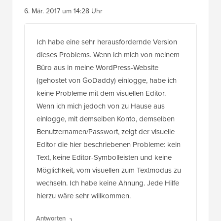
Ich habe eine sehr herausfordernde Version
dieses Problems. Wenn ich mich von meinem
Büro aus in meine WordPress-Website
(gehostet von GoDaddy) einlogge, habe ich
keine Probleme mit dem visuellen Editor.
Wenn ich mich jedoch von zu Hause aus
einlogge, mit demselben Konto, demselben
Benutzernamen/Passwort, zeigt der visuelle
Editor die hier beschriebenen Probleme: kein
Text, keine Editor-Symbolleisten und keine
Möglichkeit, vom visuellen zum Textmodus zu
wechseln. Ich habe keine Ahnung. Jede Hilfe
hierzu wäre sehr willkommen.
Antworten