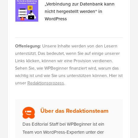
nicht hergestellt werden“ in
WordPress
Offenlegung:
Unsere Inhalte werden von den Lesern
unterstützt. Das bedeutet, wenn Sie auf einige unserer
Links klicken, können wir eine Provision verdienen.
Sehen Sie, wie WPBeginner finanziert wird, warum das
wichtig ist und wie Sie uns unterstützen können. Hier ist
unser
Redaktionsprozess
.
Über das Redaktionsteam
Das Editorial Staff bei WPBeginner ist ein
Team von WordPress-Experten unter der
Leitung von Syed Balkhi mit über 16 Jahren