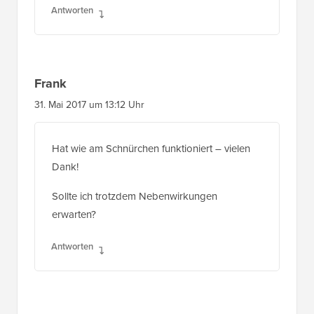
Frank
31. Mai 2017 um 13:12 Uhr
Hat wie am Schnürchen funktioniert – vielen
Dank!
Sollte ich trotzdem Nebenwirkungen
erwarten?
Antworten
Matt Clark