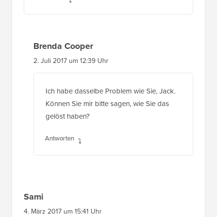
Brenda Cooper
2. Juli 2017 um 12:39 Uhr
Ich habe dasselbe Problem wie Sie, Jack.
Können Sie mir bitte sagen, wie Sie das
gelöst haben?
Antworten
Sami
4. März 2017 um 15:41 Uhr