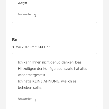
Antworten
Bo
9. Mai 2017 um 19:44 Uhr
Ich kann Ihnen nicht genug danken. Das
Hinzufügen der Konfigurationszeile hat alles
wiederhergestellt.
Ich hatte KEINE AHNUNG, wie ich es
beheben sollte.
Antworten