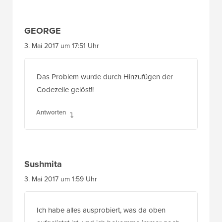
GEORGE
3. Mai 2017 um 17:51 Uhr
Das Problem wurde durch Hinzufügen der
Codezeile gelöst!!
Antworten
Sushmita
3. Mai 2017 um 1:59 Uhr
Ich habe alles ausprobiert, was da oben
aufgelistet ist, und ich bekomme immer noch