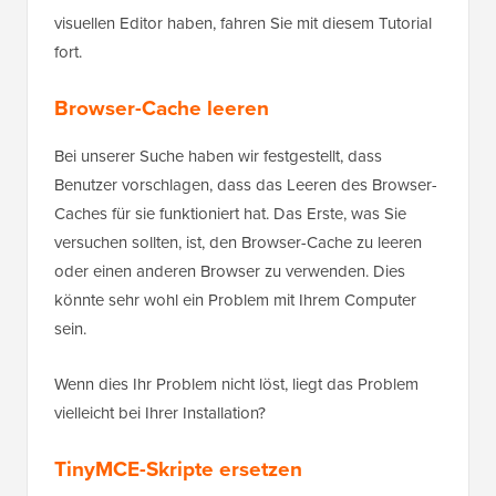
visuellen Editor haben, fahren Sie mit diesem Tutorial
fort.
Browser-Cache leeren
Bei unserer Suche haben wir festgestellt, dass
Benutzer vorschlagen, dass das Leeren des Browser-
Caches für sie funktioniert hat. Das Erste, was Sie
versuchen sollten, ist, den Browser-Cache zu leeren
oder einen anderen Browser zu verwenden. Dies
könnte sehr wohl ein Problem mit Ihrem Computer
sein.
Wenn dies Ihr Problem nicht löst, liegt das Problem
vielleicht bei Ihrer Installation?
TinyMCE-Skripte ersetzen