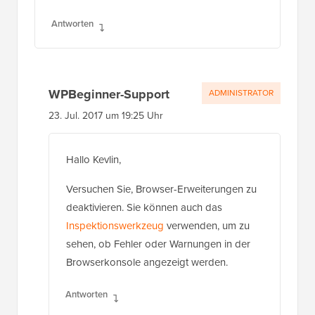
Antworten
WPBeginner-Support
ADMINISTRATOR
23. Jul. 2017 um 19:25 Uhr
Hallo Kevlin,
Versuchen Sie, Browser-Erweiterungen zu
deaktivieren. Sie können auch das
Inspektionswerkzeug
verwenden, um zu
sehen, ob Fehler oder Warnungen in der
Browserkonsole angezeigt werden.
Antworten