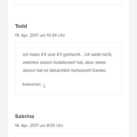
Todd
19. Apr. 2017 um 10:34 Uhr
Ich habe #2 und #3 gemacht… Ich weiß nicht,
welches davon funktioniert hat, aber eines
davon hat es tatsächlich behoben!! Danke.
Antworten
Sabrina
16. Apr. 2017 um 8:55 Uhr