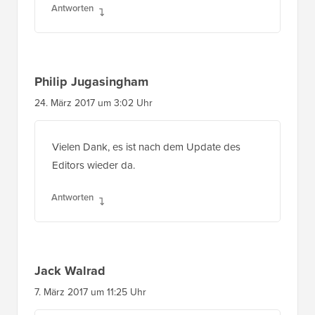
Philip Jugasingham
24. März 2017 um 3:02 Uhr
Vielen Dank, es ist nach dem Update des
Editors wieder da.
Antworten
Jack Walrad
7. März 2017 um 11:25 Uhr