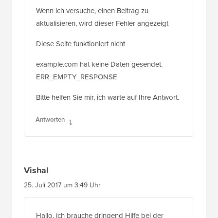
aktualisieren, wird dieser Fehler angezeigt
Diese Seite funktioniert nicht
example.com hat keine Daten gesendet.
ERR_EMPTY_RESPONSE
Bitte helfen Sie mir, ich warte auf Ihre Antwort.
Antworten
Vishal
25. Juli 2017 um 3:49 Uhr
Hallo, ich brauche dringend Hilfe bei der
Bearbeitung meines WordPress-Beitrags. Als