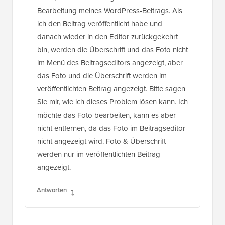
ich den Beitrag veröffentlicht habe und
danach wieder in den Editor zurückgekehrt
bin, werden die Überschrift und das Foto nicht
im Menü des Beitragseditors angezeigt, aber
das Foto und die Überschrift werden im
veröffentlichten Beitrag angezeigt. Bitte sagen
Sie mir, wie ich dieses Problem lösen kann. Ich
möchte das Foto bearbeiten, kann es aber
nicht entfernen, da das Foto im Beitragseditor
nicht angezeigt wird. Foto & Überschrift
werden nur im veröffentlichten Beitrag
angezeigt.
Antworten