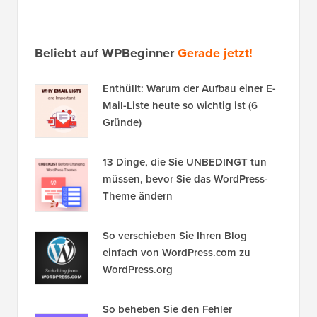
Beliebt auf WPBeginner
Gerade jetzt!
Enthüllt: Warum der Aufbau einer E-
Mail-Liste heute so wichtig ist (6
Gründe)
13 Dinge, die Sie UNBEDINGT tun
müssen, bevor Sie das WordPress-
Theme ändern
So verschieben Sie Ihren Blog
einfach von WordPress.com zu
WordPress.org
So beheben Sie den Fehler
„Verbindung zur Datenbank kann