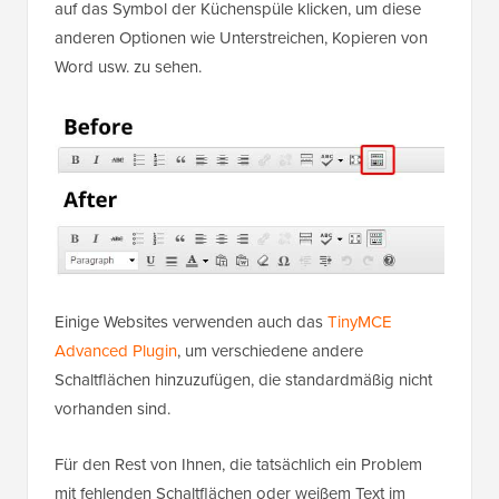
auf das Symbol der Küchenspüle klicken, um diese
anderen Optionen wie Unterstreichen, Kopieren von
Word usw. zu sehen.
Einige Websites verwenden auch das
TinyMCE
Advanced Plugin
, um verschiedene andere
Schaltflächen hinzuzufügen, die standardmäßig nicht
vorhanden sind.
Für den Rest von Ihnen, die tatsächlich ein Problem
mit fehlenden Schaltflächen oder weißem Text im