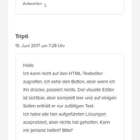
Tripti
15. Juni 2017 um 7:28 Uhr
Hallo
Ich kann nicht auf den HTML-Texteditor
zugreifen. Ich sehe den Button, aber wenn ich
ihn drücke, passiert nichts. Der visuelle Editor
ist sichtbar, aber komplett leer und auf einigen
Seiten enthält er nur zufälligen Text.
Ich habe alle hier aufgeführten Lösungen
ausprobiert, aber nichts hat geholfen. Kann
mir jemand helfen? Bitte?
Antworten