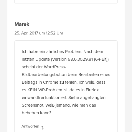
Marek
25. Apr. 2017 um 12:52 Uhr
Ich habe ein ähnliches Problem. Nach dem
letzten Update (Version 58.0.3029.81 (64-Bit))
scheint der WordPress-
Bildbearbeitungsbutton beim Bearbeiten eines
Beitrags in Chrome zu fehlen. Ich weiß, dass
es KEIN WP-Problem ist, da es in Firefox
einwandfrei funktioniert. Siehe angehängten
Screenshot. Weiß jemand, wie man das
beheben kann?
Antworten