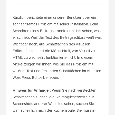
Kürzlich berichtete einer unserer Benutzer über ein
sehr seltsames Problem mit seiner Installation. Beim
Schreiben eines Beitrags konnte er nichts sehen, was
er schrieb. Weil der Text des Beitragseditors weiß war.
Wichtiger noch, alle Schaltflächen des visuellen
Editors fehlten und die Möglichkeit, von Visuell zu
HTML zu wechseln, funktionierte nicht. In diesem
Artikel zeigen wir Ihnen, wie Sie das Problem mit
weißem Text und fehlenden Schaltflächen im visuellen
WordPress-Editor beheben.
Hinweis für Anfänger:
Wenn Sie nach versteckten
Schaltflächen suchen, die Sie möglicherweise auf
Screenshots anderer Websites sehen, suchen Sie
wahrscheinlich nach der Küchenspüle. Sie müssten