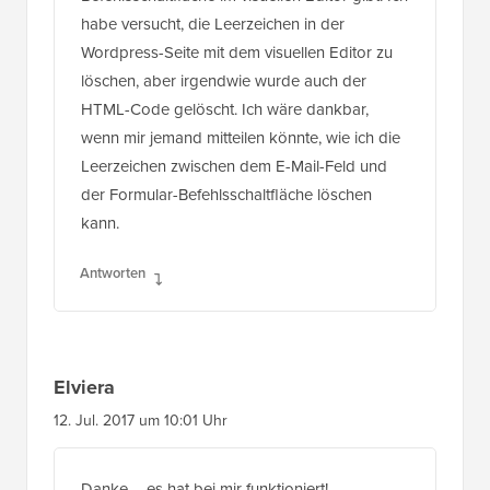
Wordpress-Seite mit dem visuellen Editor zu
löschen, aber irgendwie wurde auch der
HTML-Code gelöscht. Ich wäre dankbar,
wenn mir jemand mitteilen könnte, wie ich die
Leerzeichen zwischen dem E-Mail-Feld und
der Formular-Befehlsschaltfläche löschen
kann.
Antworten
Elviera
12. Jul. 2017 um 10:01 Uhr
Danke – es hat bei mir funktioniert!