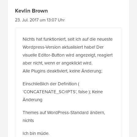
Kevlin Brown
23. Jul. 2017 um 13:07 Uhr
Nichts hat funktioniert, seit ich auf die neueste
Wordpress-Version aktualisiert habe! Der
visuelle Editor-Button wird angezeigt, reagiert
aber nicht, wenn er angeklickt wird.
Alle Plugins deaktiviert, keine Änderung;
Einschließlich der Definition (
‘CONCATENATE_SCrIPTS’, false ); Keine
Änderung
Themes auf WordPress-Standard ändern,
nichts
Ich bin müde.