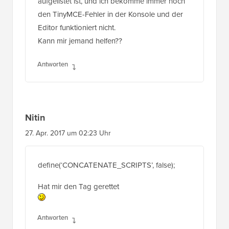
den TinyMCE-Fehler in der Konsole und der
Editor funktioniert nicht.
Kann mir jemand helfen??
Antworten
Nitin
27. Apr. 2017 um 02:23 Uhr
define(‘CONCATENATE_SCRIPTS’, false);
Hat mir den Tag gerettet
Antworten