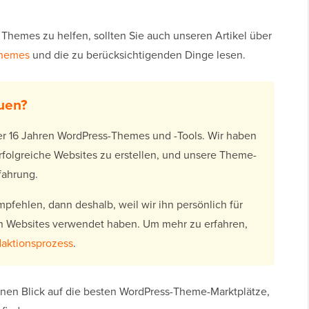
Themes zu helfen, sollten Sie auch unseren Artikel über
Themes
und die zu berücksichtigenden Dinge lesen.
uen?
er 16 Jahren WordPress-Themes und -Tools. Wir haben
rfolgreiche Websites zu erstellen, und unsere Theme-
fahrung.
fehlen, dann deshalb, weil wir ihn persönlich für
n Websites verwendet haben. Um mehr zu erfahren,
aktionsprozess
.
nen Blick auf die besten WordPress-Theme-Marktplätze,