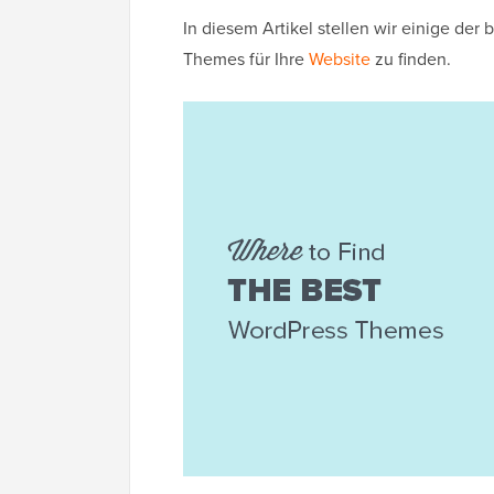
In diesem Artikel stellen wir einige de
Themes für Ihre
Website
zu finden.