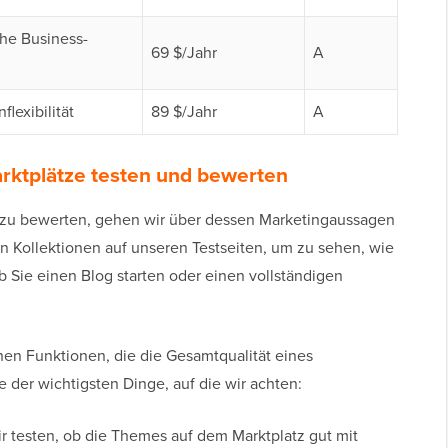
he Business-
69 $/Jahr
A
flexibilität
89 $/Jahr
A
ktplätze testen und bewerten
zu bewerten, gehen wir über dessen Marketingaussagen
en Kollektionen auf unseren Testseiten, um zu sehen, wie
ob Sie einen Blog starten oder einen vollständigen
hen Funktionen, die die Gesamtqualität eines
 der wichtigsten Dinge, auf die wir achten:
r testen, ob die Themes auf dem Marktplatz gut mit