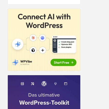
Das ultimative
WordPress-Toolkit