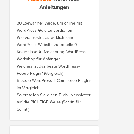
Anleitungen
30 „bewährte“ Wege, um online mit
WordPress Geld zu verdienen
Wie viel kostet es wirklich, eine
WordPress-Website zu erstellen?
Kostenlose Aufzeichnung: WordPress-
Workshop für Anfänger
Welches ist das beste WordPress-
Popup-Plugin? (Vergleich)
5 beste WordPress E-Commerce-Plugins
im Vergleich
So erstellen Sie einen E-Mail-Newsletter
auf die RICHTIGE Weise (Schritt für
Schritt)