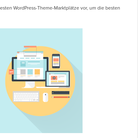
r besten WordPress-Theme-Marktplätze vor, um die besten