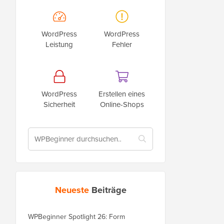
WordPress
WordPress
Leistung
Fehler
WordPress
Erstellen eines
Sicherheit
Online-Shops
Neueste
Beiträge
WPBeginner Spotlight 26: Form