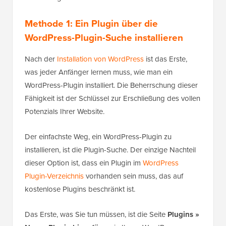
Methode 1: Ein Plugin über die
WordPress-Plugin-Suche installieren
Nach der
Installation von WordPress
ist das Erste,
was jeder Anfänger lernen muss, wie man ein
WordPress-Plugin installiert. Die Beherrschung dieser
Fähigkeit ist der Schlüssel zur Erschließung des vollen
Potenzials Ihrer Website.
Der einfachste Weg, ein WordPress-Plugin zu
installieren, ist die Plugin-Suche. Der einzige Nachteil
dieser Option ist, dass ein Plugin im
WordPress
Plugin-Verzeichnis
vorhanden sein muss, das auf
kostenlose Plugins beschränkt ist.
Das Erste, was Sie tun müssen, ist die Seite
Plugins »