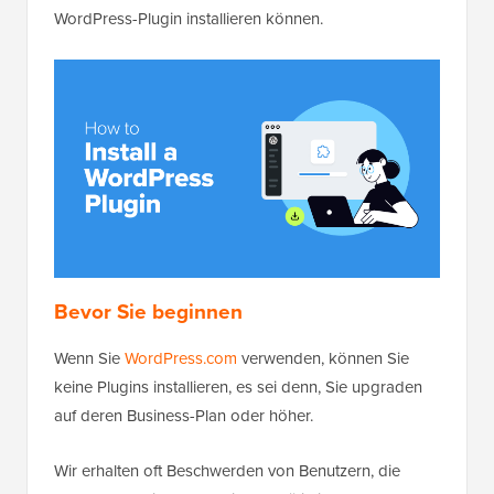
WordPress-Plugin installieren können.
Bevor Sie beginnen
Wenn Sie
WordPress.com
verwenden, können Sie
keine Plugins installieren, es sei denn, Sie upgraden
auf deren Business-Plan oder höher.
Wir erhalten oft Beschwerden von Benutzern, die