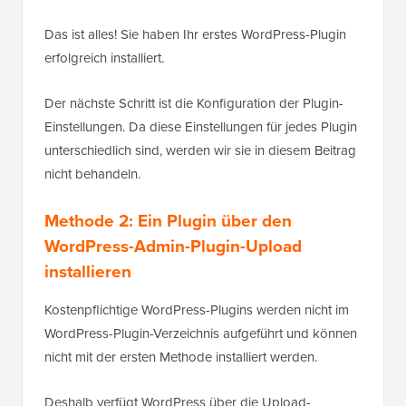
Das ist alles! Sie haben Ihr erstes WordPress-Plugin
erfolgreich installiert.
Der nächste Schritt ist die Konfiguration der Plugin-
Einstellungen. Da diese Einstellungen für jedes Plugin
unterschiedlich sind, werden wir sie in diesem Beitrag
nicht behandeln.
Methode 2: Ein Plugin über den
WordPress-Admin-Plugin-Upload
installieren
Kostenpflichtige WordPress-Plugins werden nicht im
WordPress-Plugin-Verzeichnis aufgeführt und können
nicht mit der ersten Methode installiert werden.
Deshalb verfügt WordPress über die Upload-