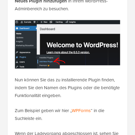
Neues Plugin hinzufügen
in Ihrem WordPress-
Adminbereich zu besuchen.
Nun können Sie das zu installierende Plugin finden,
indem Sie den Namen des Plugins oder die benötigte
Funktionalität eingeben.
Zum Beispiel geben wir hier „
WPForms
“ in die
Suchleiste ein.
Wenn der Ladevorgang abgeschlossen ist, sehen Sie