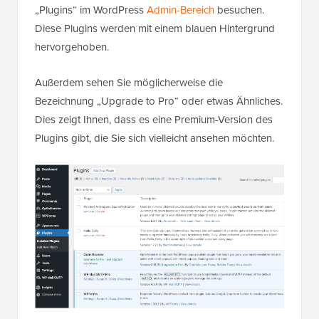
„Plugins“ im WordPress
Admin-Bereich
besuchen.
Diese Plugins werden mit einem blauen Hintergrund
hervorgehoben.
Außerdem sehen Sie möglicherweise die
Bezeichnung „Upgrade to Pro“ oder etwas Ähnliches.
Dies zeigt Ihnen, dass es eine Premium-Version des
Plugins gibt, die Sie sich vielleicht ansehen möchten.