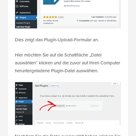
Dies zeigt das Plugin-Upload-Formular an.
Hier möchten Sie auf die Schaltfläche „Datei
auswählen“ klicken und die zuvor auf Ihren Computer
heruntergeladene Plugin-Datei auswählen.