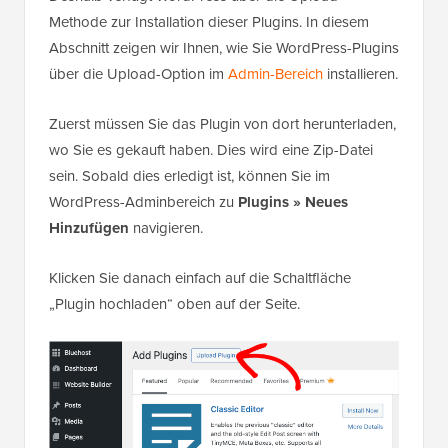
Methode zur Installation dieser Plugins. In diesem
Abschnitt zeigen wir Ihnen, wie Sie WordPress-Plugins
über die Upload-Option im
Admin-Bereich
installieren.
Zuerst müssen Sie das Plugin von dort herunterladen,
wo Sie es gekauft haben. Dies wird eine Zip-Datei
sein. Sobald dies erledigt ist, können Sie im
WordPress-Adminbereich zu
Plugins » Neues
Hinzufügen
navigieren.
Klicken Sie danach einfach auf die Schaltfläche
„Plugin hochladen“ oben auf der Seite.