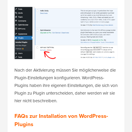
Nach der Aktivierung müssen Sie möglicherweise die
Plugin-Einstellungen konfigurieren. WordPress-
Plugins haben ihre eigenen Einstellungen, die sich von
Plugin zu Plugin unterscheiden, daher werden wir sie
hier nicht beschreiben.
FAQs zur Installation von WordPress-
Plugins