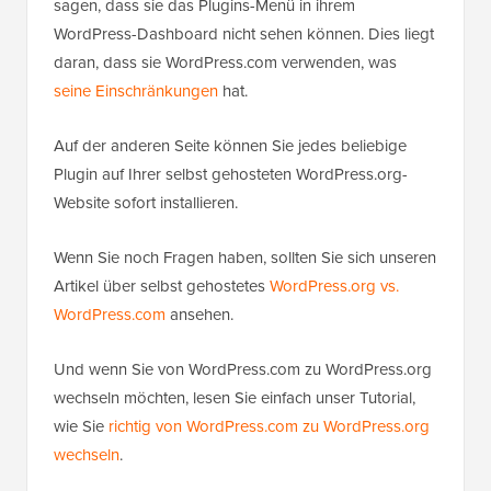
sagen, dass sie das Plugins-Menü in ihrem
WordPress-Dashboard nicht sehen können. Dies liegt
daran, dass sie WordPress.com verwenden, was
seine Einschränkungen
hat.
Auf der anderen Seite können Sie jedes beliebige
Plugin auf Ihrer selbst gehosteten WordPress.org-
Website sofort installieren.
Wenn Sie noch Fragen haben, sollten Sie sich unseren
Artikel über selbst gehostetes
WordPress.org vs.
WordPress.com
ansehen.
Und wenn Sie von WordPress.com zu WordPress.org
wechseln möchten, lesen Sie einfach unser Tutorial,
wie Sie
richtig von WordPress.com zu WordPress.org
wechseln
.