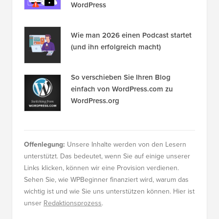
WordPress
Wie man 2026 einen Podcast startet
(und ihn erfolgreich macht)
So verschieben Sie Ihren Blog
einfach von WordPress.com zu
WordPress.org
Offenlegung:
Unsere Inhalte werden von den Lesern
unterstützt. Das bedeutet, wenn Sie auf einige unserer
Links klicken, können wir eine Provision verdienen.
Sehen Sie, wie WPBeginner finanziert wird, warum das
wichtig ist und wie Sie uns unterstützen können. Hier ist
unser
Redaktionsprozess
.