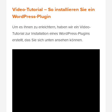
Video-Tutorial – So installieren Sie ein
WordPress-Plugin
Um es Ihnen zu erleichtern, haben wir ein Video-
Tutorial zur Installation eines WordPress-Plugins
erstellt, das Sie sich unten ansehen können.