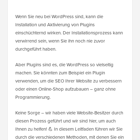
Wenn Sie neu bei WordPress sind, kann die
Installation und Aktivierung von Plugins
einschüchternd wirken. Der Installationsprozess kann
verwirrend sein, wenn Sie ihn noch nie zuvor
durchgeführt haben.
Aber Plugins sind es, die WordPress so vielseitig
machen. Sie könnten zum Beispiel ein Plugin
verwenden, um die SEO Ihrer Website zu verbessern
oder einen Online-Shop aufzubauen – ganz ohne
Programmierung.
Keine Sorge – wir haben viele Website-Besitzer durch
diesen Prozess geführt und wir sind hier, um auch
Ihnen zu helfen! 💪 In diesem Leitfaden führen wir Sie
durch die verschiedenen Methoden, mit denen Sie ein