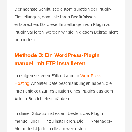
Der nächste Schritt ist die Konfiguration der Plugin-
Einstellungen, damit sie Ihren Bedürfnissen
entsprechen. Da diese Einstellungen von Plugin zu
Plugin variieren, werden wir sie in diesem Beitrag nicht
behandeln.
Methode 3: Ein WordPress-Plugin
manuell mit FTP installieren
In einigen seltenen Fällen kann Ihr
WordPress
Hosting
-Anbieter Dateibeschränkungen haben, die
Ihre Fähigkeit zur Installation eines Plugins aus dem
Admin-Bereich einschränken.
In dieser Situation ist es am besten, das Plugin
manuell über FTP zu installieren. Die FTP-Manager-
Methode ist jedoch die am wenigsten