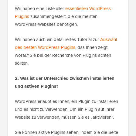
Wir haben eine Liste aller
essentiellen WordPress-
Plugins
zusammengestellt, die die meisten
WordPress-Websites benötigen.
Wir haben auch ein detailliertes Tutorial zur
Auswahl
des besten WordPress-Plugins
, das Ihnen zeigt,
worauf Sie bei der Recherche von Plugins achten
sollten.
2. Was ist der Unterschied zwischen installierten
und aktiven Plugins?
WordPress erlaubt es Ihnen, ein Plugin zu installieren
und es nicht zu verwenden. Um ein Plugin auf Ihrer
Website zu verwenden, müssen Sie es „aktivieren“.
Sie können aktive Plugins sehen, indem Sie die Seite