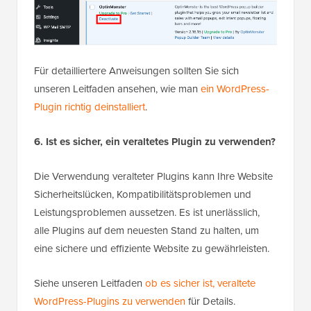
Für detailliertere Anweisungen sollten Sie sich
unseren Leitfaden ansehen, wie man
ein WordPress-
Plugin richtig deinstalliert
.
6. Ist es sicher, ein veraltetes Plugin zu verwenden?
Die Verwendung veralteter Plugins kann Ihre Website
Sicherheitslücken, Kompatibilitätsproblemen und
Leistungsproblemen aussetzen. Es ist unerlässlich,
alle Plugins auf dem neuesten Stand zu halten, um
eine sichere und effiziente Website zu gewährleisten.
Siehe unseren Leitfaden
ob es sicher ist, veraltete
WordPress-Plugins zu verwenden
für Details.