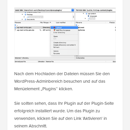
Nach dem Hochladen der Dateien müssen Sie den
WordPress-Adminbereich besuchen und auf das
Menüelement „Plugins“ klicken.
Sie sollten sehen, dass Ihr Plugin auf der Plugin-Seite
erfolgreich installiert wurde. Um das Plugin zu
verwenden, klicken Sie auf den Link 'Aktivieren' in
seinem Abschnitt.