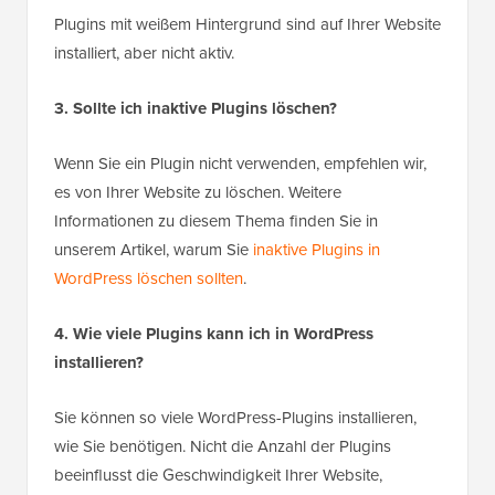
Plugins mit weißem Hintergrund sind auf Ihrer Website
installiert, aber nicht aktiv.
3. Sollte ich inaktive Plugins löschen?
Wenn Sie ein Plugin nicht verwenden, empfehlen wir,
es von Ihrer Website zu löschen. Weitere
Informationen zu diesem Thema finden Sie in
unserem Artikel, warum Sie
inaktive Plugins in
WordPress löschen sollten
.
4. Wie viele Plugins kann ich in WordPress
installieren?
Sie können so viele WordPress-Plugins installieren,
wie Sie benötigen. Nicht die Anzahl der Plugins
beeinflusst die Geschwindigkeit Ihrer Website,