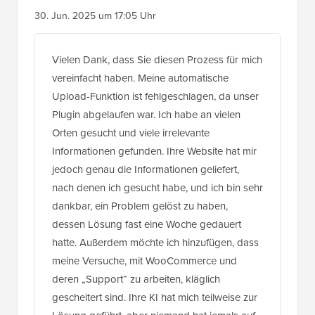
30. Jun. 2025 um 17:05 Uhr
Vielen Dank, dass Sie diesen Prozess für mich
vereinfacht haben. Meine automatische
Upload-Funktion ist fehlgeschlagen, da unser
Plugin abgelaufen war. Ich habe an vielen
Orten gesucht und viele irrelevante
Informationen gefunden. Ihre Website hat mir
jedoch genau die Informationen geliefert,
nach denen ich gesucht habe, und ich bin sehr
dankbar, ein Problem gelöst zu haben,
dessen Lösung fast eine Woche gedauert
hatte. Außerdem möchte ich hinzufügen, dass
meine Versuche, mit WooCommerce und
deren „Support“ zu arbeiten, kläglich
gescheitert sind. Ihre KI hat mich teilweise zur