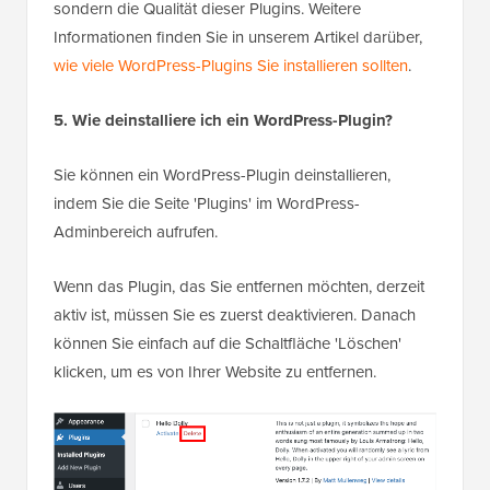
sondern die Qualität dieser Plugins. Weitere
Informationen finden Sie in unserem Artikel darüber,
wie viele WordPress-Plugins Sie installieren sollten
.
5. Wie deinstalliere ich ein WordPress-Plugin?
Sie können ein WordPress-Plugin deinstallieren,
indem Sie die Seite 'Plugins' im WordPress-
Adminbereich aufrufen.
Wenn das Plugin, das Sie entfernen möchten, derzeit
aktiv ist, müssen Sie es zuerst deaktivieren. Danach
können Sie einfach auf die Schaltfläche 'Löschen'
klicken, um es von Ihrer Website zu entfernen.