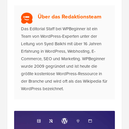
Über das Redaktionsteam
Das Editorial Staff bei WPBeginner ist ein
Team von WordPress-Experten unter der
Leitung von Syed Balkhi mit über 16 Jahren
Erfahrung in WordPress, Webhosting, E-
Commerce, SEO und Marketing. WPBeginner
wurde 2009 gegründet und ist heute die
größte kostenlose WordPress-Ressource in
der Branche und wird oft als das Wikipedia für
WordPress bezeichnet.