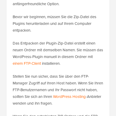
anfängerfreundliche Option.
Bevor wir beginnen, müssen Sie die Zip-Datei des
Plugins herunterladen und auf Ihrem Computer
entpacken.
Das Entpacken der Plugin-Zip-Datei erstellt einen
neuen Ordner mit demselben Namen. Sie müssen das
WordPress-Plugin manuell in diesem Ordner mit
einem FTP-Client
installieren.
Stellen Sie nun sicher, dass Sie über den FTP-
Manager Zugriff auf Ihren Host haben. Wenn Sie Ihren
FTP-Benutzernamen und Ihr Passwort nicht haben,
sollten Sie sich an Ihren
WordPress Hosting
-Anbieter
wenden und ihn fragen.