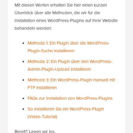
Mit diesen Worten erhalten Sie hier einen kurzen
Überblick über alle Methoden, die wir für die
Installation eines WordPress-Plugins auf Ihrer Website
behandeln werden:
Methode 1: Ein Plugin über die WordPress-
Plugin-Suche installieren
Methode 2: Ein Plugin über den WordPress-
Admin-Plugin-Upload installieren
Methode 3: Ein WordPress-Plugin manuell mit
FTP installieren
FAQs zur Installation von WordPress-Plugins
So installieren Sie ein WordPress-Plugin
(Video-Tutorial)
Bereit? Legen wir los.