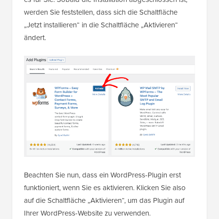
werden Sie feststellen, dass sich die Schaltfläche
„Jetzt installieren“ in die Schaltfläche „Aktivieren“
ändert.
Beachten Sie nun, dass ein WordPress-Plugin erst
funktioniert, wenn Sie es aktivieren. Klicken Sie also
auf die Schaltfläche „Aktivieren“, um das Plugin auf
Ihrer WordPress-Website zu verwenden.