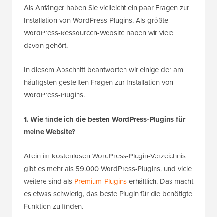
Als Anfänger haben Sie vielleicht ein paar Fragen zur
Installation von WordPress-Plugins. Als größte
WordPress-Ressourcen-Website haben wir viele
davon gehört.
In diesem Abschnitt beantworten wir einige der am
häufigsten gestellten Fragen zur Installation von
WordPress-Plugins.
1. Wie finde ich die besten WordPress-Plugins für
meine Website?
Allein im kostenlosen WordPress-Plugin-Verzeichnis
gibt es mehr als 59.000 WordPress-Plugins, und viele
weitere sind als
Premium-Plugins
erhältlich. Das macht
es etwas schwierig, das beste Plugin für die benötigte
Funktion zu finden.