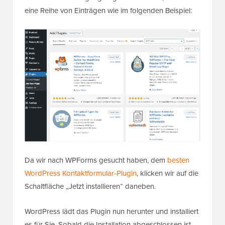
eine Reihe von Einträgen wie im folgenden Beispiel:
Da wir nach WPForms gesucht haben, dem
besten
WordPress Kontaktformular-Plugin
, klicken wir auf die
Schaltfläche „Jetzt installieren“ daneben.
WordPress lädt das Plugin nun herunter und installiert
es für Sie. Sobald die Installation abgeschlossen ist,