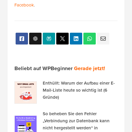
Facebook
.
Beliebt auf WPBeginner
Gerade jetzt!
Enthüllt: Warum der Aufbau einer E-
Mail-Liste heute so wichtig ist (6
Gründe)
So beheben Sie den Fehler
„Verbindung zur Datenbank kann
nicht hergestellt werden“ in