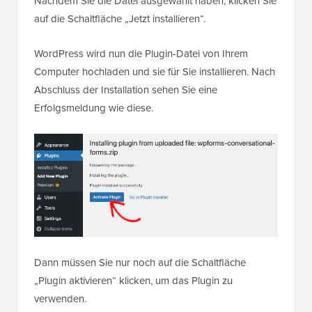
Nachdem Sie die Datei ausgewählt haben, klicken Sie
auf die Schaltfläche „Jetzt installieren“.
WordPress wird nun die Plugin-Datei von Ihrem
Computer hochladen und sie für Sie installieren. Nach
Abschluss der Installation sehen Sie eine
Erfolgsmeldung wie diese.
Dann müssen Sie nur noch auf die Schaltfläche
„Plugin aktivieren“ klicken, um das Plugin zu
verwenden.