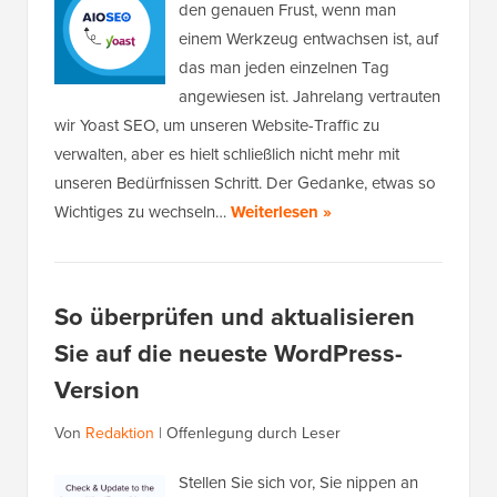
den genauen Frust, wenn man
einem Werkzeug entwachsen ist, auf
das man jeden einzelnen Tag
angewiesen ist. Jahrelang vertrauten
wir Yoast SEO, um unseren Website-Traffic zu
verwalten, aber es hielt schließlich nicht mehr mit
unseren Bedürfnissen Schritt. Der Gedanke, etwas so
Wichtiges zu wechseln…
Weiterlesen »
So überprüfen und aktualisieren
Sie auf die neueste WordPress-
Version
Von
Redaktion
|
Offenlegung durch Leser
Stellen Sie sich vor, Sie nippen an