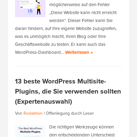
möglicherweise auf den Fehler
„Diese Website kann nicht erreicht
werden“. Dieser Fehler kann Sie
daran hindern, auf Ihre eigene Website zuzugreifen,
was es unmöglich macht, Ihren Blog oder Ihre
Geschäftswebsite zu testen. Er kann auch das
WordPress-Dashboard…
Weiterlesen »
13 beste WordPress Multisite-
Plugins, die Sie verwenden sollten
(Expertenauswahl)
Von
Redaktion
|
Offenlegung durch Leser
Die richtigen Werkzeuge können
den entscheidenden Unterschied