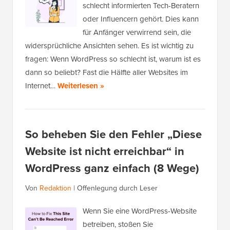
schlecht informierten Tech-Beratern
oder Influencern gehört. Dies kann
für Anfänger verwirrend sein, die
widersprüchliche Ansichten sehen. Es ist wichtig zu
fragen: Wenn WordPress so schlecht ist, warum ist es
dann so beliebt? Fast die Hälfte aller Websites im
Internet…
Weiterlesen »
So beheben Sie den Fehler „Diese
Website ist nicht erreichbar“ in
WordPress ganz einfach (8 Wege)
Von
Redaktion
|
Offenlegung durch Leser
Wenn Sie eine WordPress-Website
betreiben, stoßen Sie