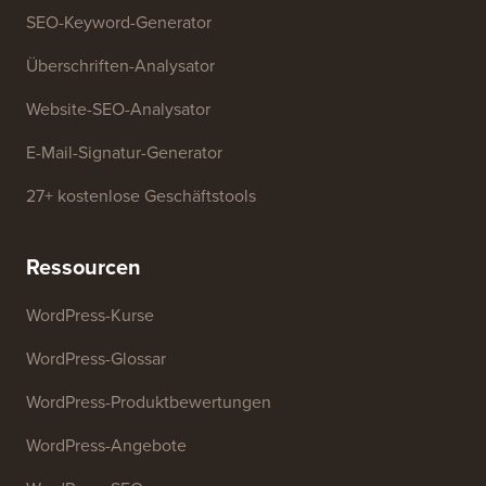
Kostenlose Tools
Generator für Geschäftsnamen
WordPress-Theme-Detektor
SEO-Keyword-Generator
Überschriften-Analysator
Website-SEO-Analysator
E-Mail-Signatur-Generator
27+ kostenlose Geschäftstools
Ressourcen