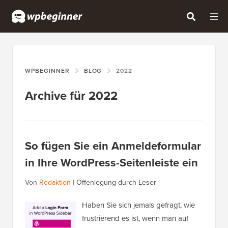
WPBEGINNER
BLOG
2022
Archive für 2022
So fügen Sie ein Anmeldeformular
in Ihre WordPress-Seitenleiste ein
Von
Redaktion
|
Offenlegung durch Leser
Haben Sie sich jemals gefragt, wie
frustrierend es ist, wenn man auf