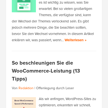
es ist wichtig zu wissen, was Sie
erwartet. Bei so vielen großartigen
Themes, die verfügbar sind, kann
der Wechsel der Themes verlockend sein. Es gibt
jedoch mehrere Dinge, die Sie beachten sollten,
bevor Sie den Wechsel vornehmen. In diesem Artikel
erklären wir, was passiert, wenn…
Weiterlesen »
So beschleunigen Sie die
WooCommerce-Leistung (13
Tipps)
Von
Redaktion
|
Offenlegung durch Leser
Als wir anfingen, WordPress-Sites zu
optimieren, erkannten wir schnell,