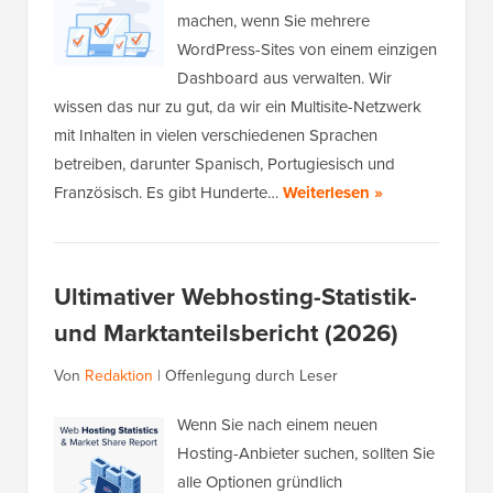
machen, wenn Sie mehrere
WordPress-Sites von einem einzigen
Dashboard aus verwalten. Wir
wissen das nur zu gut, da wir ein Multisite-Netzwerk
mit Inhalten in vielen verschiedenen Sprachen
betreiben, darunter Spanisch, Portugiesisch und
Französisch. Es gibt Hunderte…
Weiterlesen »
Ultimativer Webhosting-Statistik-
und Marktanteilsbericht (2026)
Von
Redaktion
|
Offenlegung durch Leser
Wenn Sie nach einem neuen
Hosting-Anbieter suchen, sollten Sie
alle Optionen gründlich