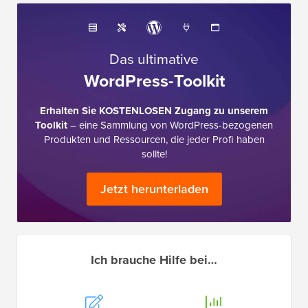
Das ultimative
WordPress-Toolkit
Erhalten Sie KOSTENLOSEN Zugang zu unserem
Toolkit
– eine Sammlung von WordPress-bezogenen
Produkten und Ressourcen, die jeder Profi haben
sollte!
Jetzt herunterladen
Ich brauche Hilfe bei…