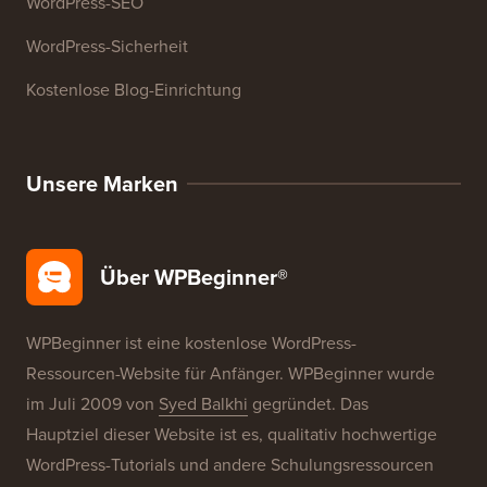
WordPress-Kurse
WordPress-Glossar
WordPress-Produktbewertungen
WordPress-Angebote
WordPress-SEO
WordPress-Sicherheit
Kostenlose Blog-Einrichtung
Unsere Marken
Über WPBeginner®