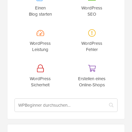
Einen
WordPress
Blog starten
SEO
WordPress
WordPress
Leistung
Fehler
WordPress
Erstellen eines
Sicherheit
Online-Shops