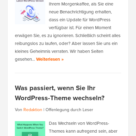
Ihrem Morgenkaffee, als Sie eine
neue Benachrichtigung erhalten,
dass ein Update für WordPress
verfügbar ist. Für einen Moment
erwägen Sie, es zu ignorieren. Schließlich scheint alles
reibungslos zu laufen, oder? Aber lassen Sie uns ein
kleines Geheimnis verraten. Wir haben Seiten
gesehen…
Weiterlesen »
Was passiert, wenn Sie Ihr
WordPress-Theme wechseln?
Von
Redaktion
|
Offenlegung durch Leser
Das Wechseln von WordPress-
Themes kann aufregend sein, aber