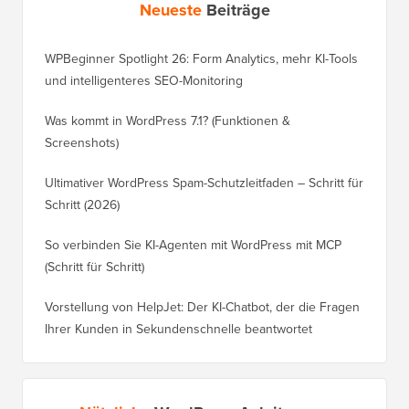
Neueste
Beiträge
WPBeginner Spotlight 26: Form Analytics, mehr KI-Tools
und intelligenteres SEO-Monitoring
Was kommt in WordPress 7.1? (Funktionen &
Screenshots)
Ultimativer WordPress Spam-Schutzleitfaden – Schritt für
Schritt (2026)
So verbinden Sie KI-Agenten mit WordPress mit MCP
(Schritt für Schritt)
Vorstellung von HelpJet: Der KI-Chatbot, der die Fragen
Ihrer Kunden in Sekundenschnelle beantwortet