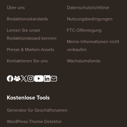
Website-Links
Über uns
Datenschutzrichtlinie
Redaktionsstandards
Nutzungsbedingungen
Lernen Sie unser
FTC-Offenlegung
Redaktionsboard kennen
Meine Informationen nicht
Presse & Marken-Assets
verkaufen
Kontaktieren Sie uns
Wachstumsfonds