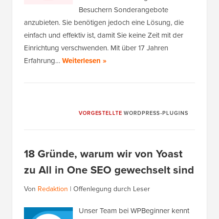
Besuchern Sonderangebote
anzubieten. Sie benötigen jedoch eine Lösung, die
einfach und effektiv ist, damit Sie keine Zeit mit der
Einrichtung verschwenden. Mit über 17 Jahren
Erfahrung…
Weiterlesen »
VORGESTELLTE
WORDPRESS-PLUGINS
18 Gründe, warum wir von Yoast
zu All in One SEO gewechselt sind
Von
Redaktion
|
Offenlegung durch Leser
Unser Team bei WPBeginner kennt