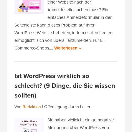
einer Website nach der
Anmeldeseite suchen muss? Ein
einfaches Anmeldeformular in der
Seitenleiste kann dieses Problem auf Ihrer
WordPress-Website beheben, indem es den Leuten
ermöglicht, sich von überall anzumelden. Für E-
Commerce-Shops,…
Weiterlesen »
Ist WordPress wirklich so
schlecht? (9 Dinge, die Sie wissen
sollten)
Von
Redaktion
|
Offenlegung durch Leser
Sie haben vielleicht einige negative
Meinungen über WordPress von