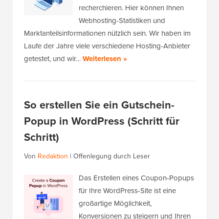
recherchieren. Hier können Ihnen
Webhosting-Statistiken und
Marktanteilsinformationen nützlich sein. Wir haben im
Laufe der Jahre viele verschiedene Hosting-Anbieter
getestet, und wir…
Weiterlesen »
So erstellen Sie ein Gutschein-
Popup in WordPress (Schritt für
Schritt)
Von
Redaktion
|
Offenlegung durch Leser
Das Erstellen eines Coupon-Popups
für Ihre WordPress-Site ist eine
großartige Möglichkeit,
Konversionen zu steigern und Ihren