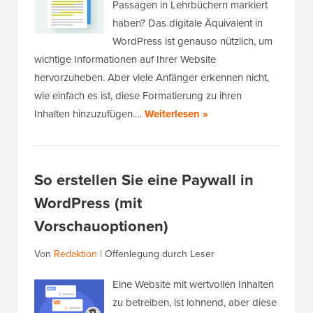
Passagen in Lehrbüchern markiert
haben? Das digitale Äquivalent in
WordPress ist genauso nützlich, um
wichtige Informationen auf Ihrer Website
hervorzuheben. Aber viele Anfänger erkennen nicht,
wie einfach es ist, diese Formatierung zu ihren
Inhalten hinzuzufügen.…
Weiterlesen »
So erstellen Sie eine Paywall in
WordPress (mit
Vorschauoptionen)
Von
Redaktion
|
Offenlegung durch Leser
Eine Website mit wertvollen Inhalten
zu betreiben, ist lohnend, aber diese