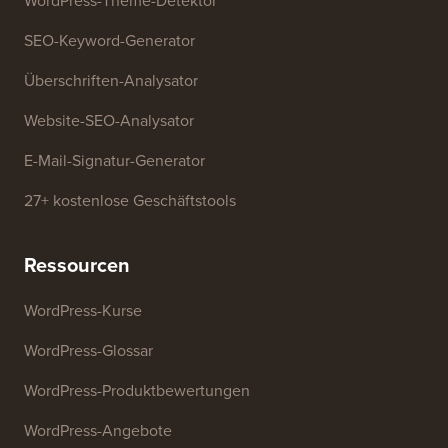
Kostenlose Tools
Generator für Geschäftsnamen
WordPress-Theme-Detektor
SEO-Keyword-Generator
Überschriften-Analysator
Website-SEO-Analysator
E-Mail-Signatur-Generator
27+ kostenlose Geschäftstools
Ressourcen