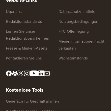
Website-Links
Über uns
Datenschutzrichtlinie
Redaktionsstandards
Nutzungsbedingungen
Lernen Sie unser
FTC-Offenlegung
Redaktionsboard kennen
Meine Informationen nicht
Presse & Marken-Assets
verkaufen
Kontaktieren Sie uns
Wachstumsfonds