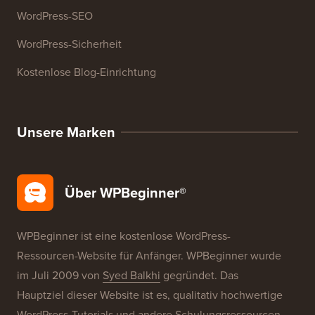
WordPress-Kurse
WordPress-Glossar
WordPress-Produktbewertungen
WordPress-Angebote
WordPress-SEO
WordPress-Sicherheit
Kostenlose Blog-Einrichtung
Unsere Marken
Über WPBeginner®