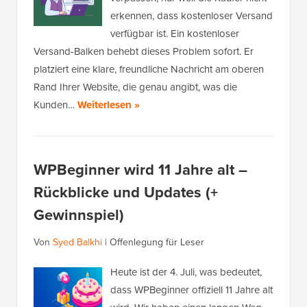
erkennen, dass kostenloser Versand
verfügbar ist. Ein kostenloser
Versand-Balken behebt dieses Problem sofort. Er
platziert eine klare, freundliche Nachricht am oberen
Rand Ihrer Website, die genau angibt, was die
Kunden…
Weiterlesen »
WPBeginner wird 11 Jahre alt –
Rückblicke und Updates (+
Gewinnspiel)
Von
Syed Balkhi
|
Offenlegung für Leser
Heute ist der 4. Juli, was bedeutet,
dass WPBeginner offiziell 11 Jahre alt