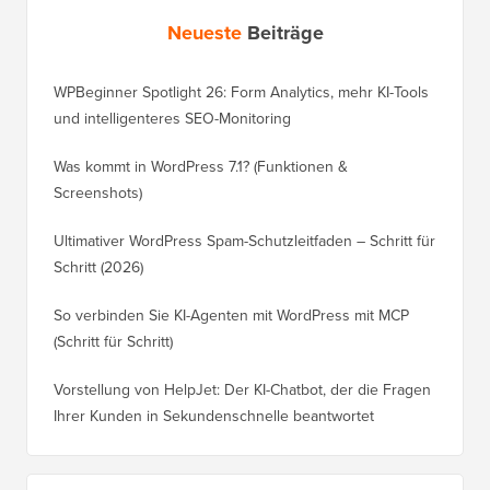
Neueste
Beiträge
WPBeginner Spotlight 26: Form Analytics, mehr KI-Tools
und intelligenteres SEO-Monitoring
Was kommt in WordPress 7.1? (Funktionen &
Screenshots)
Ultimativer WordPress Spam-Schutzleitfaden – Schritt für
Schritt (2026)
So verbinden Sie KI-Agenten mit WordPress mit MCP
(Schritt für Schritt)
Vorstellung von HelpJet: Der KI-Chatbot, der die Fragen
Ihrer Kunden in Sekundenschnelle beantwortet