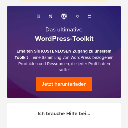
Das ultimative
WordPress-Toolkit
Erhalten Sie KOSTENLOSEN Zugang zu unserem
Toolkit
– eine Sammlung von WordPress-bezogenen
Produkten und Ressourcen, die jeder Profi haben
sollte!
Jetzt herunterladen
Ich brauche Hilfe bei…