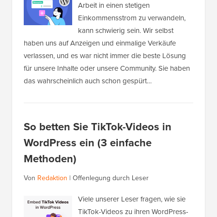
Arbeit in einen stetigen
Einkommensstrom zu verwandeln,
kann schwierig sein. Wir selbst
haben uns auf Anzeigen und einmalige Verkäufe
verlassen, und es war nicht immer die beste Lösung
für unsere Inhalte oder unsere Community. Sie haben
das wahrscheinlich auch schon gespürt…
So betten Sie TikTok-Videos in
WordPress ein (3 einfache
Methoden)
Von
Redaktion
|
Offenlegung durch Leser
Viele unserer Leser fragen, wie sie
TikTok-Videos zu ihren WordPress-