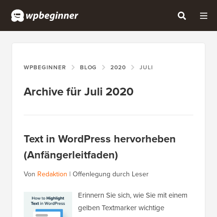
WPBEGINNER
BLOG
2020
JULI
Archive für Juli 2020
Text in WordPress hervorheben
(Anfängerleitfaden)
Von
Redaktion
|
Offenlegung durch Leser
Erinnern Sie sich, wie Sie mit einem
gelben Textmarker wichtige