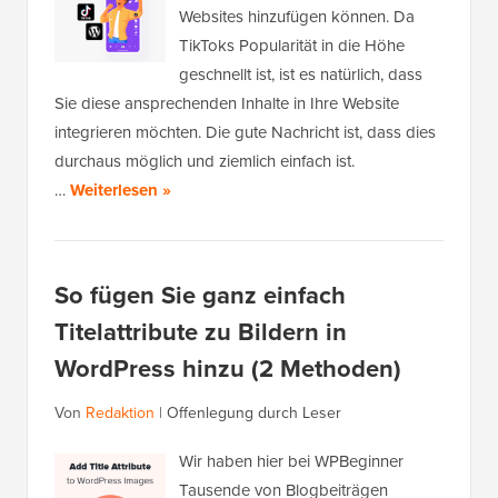
Websites hinzufügen können. Da
TikToks Popularität in die Höhe
geschnellt ist, ist es natürlich, dass
Sie diese ansprechenden Inhalte in Ihre Website
integrieren möchten. Die gute Nachricht ist, dass dies
durchaus möglich und ziemlich einfach ist.
…
Weiterlesen »
So fügen Sie ganz einfach
Titelattribute zu Bildern in
WordPress hinzu (2 Methoden)
Von
Redaktion
|
Offenlegung durch Leser
Wir haben hier bei WPBeginner
Tausende von Blogbeiträgen