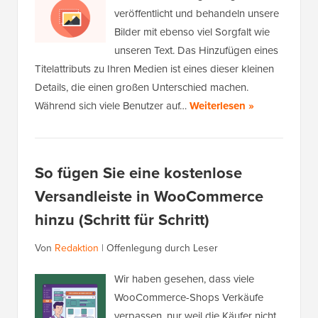
veröffentlicht und behandeln unsere
Bilder mit ebenso viel Sorgfalt wie
unseren Text. Das Hinzufügen eines
Titelattributs zu Ihren Medien ist eines dieser kleinen
Details, die einen großen Unterschied machen.
Während sich viele Benutzer auf…
Weiterlesen »
So fügen Sie eine kostenlose
Versandleiste in WooCommerce
hinzu (Schritt für Schritt)
Von
Redaktion
|
Offenlegung durch Leser
Wir haben gesehen, dass viele
WooCommerce-Shops Verkäufe
verpassen, nur weil die Käufer nicht