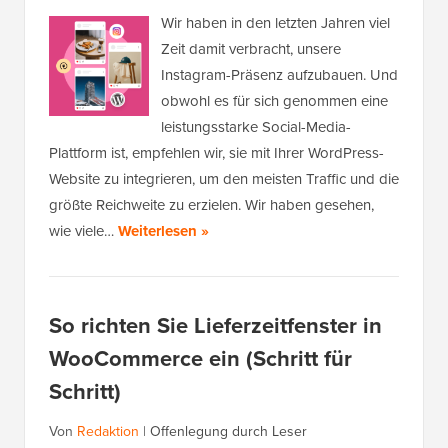
Wir haben in den letzten Jahren viel
Zeit damit verbracht, unsere
Instagram-Präsenz aufzubauen. Und
obwohl es für sich genommen eine
leistungsstarke Social-Media-
Plattform ist, empfehlen wir, sie mit Ihrer WordPress-
Website zu integrieren, um den meisten Traffic und die
größte Reichweite zu erzielen. Wir haben gesehen,
wie viele…
Weiterlesen »
So richten Sie Lieferzeitfenster in
WooCommerce ein (Schritt für
Schritt)
Von
Redaktion
|
Offenlegung durch Leser