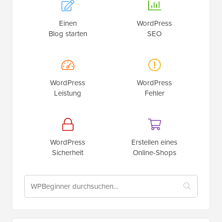
Einen
WordPress
Blog starten
SEO
WordPress
WordPress
Leistung
Fehler
WordPress
Erstellen eines
Sicherheit
Online-Shops