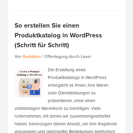
So erstellen Sie einen
Produktkatalog in WordPress
(Schritt für Schritt)
Von
Redaktion
|
Offenlegung durch Leser
Die Erstellung eines
Produktkatalogs in WordPress
ermöglicht es Ihnen, Ihre Waren
oder Dienstleistungen zu
präsentieren, ohne einen
vollständigen Warenkorb zu benötigen. Viele
Unternehmen, mit denen wir zusammengearbeitet
haben, bevorzugen diesen Ansatz, um ihre Angebote
anzuzeigen und gleichzeitig Bestellungen telefonisch