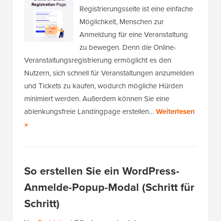
Registrierungsseite ist eine einfache
Möglichkeit, Menschen zur
Anmeldung für eine Veranstaltung
zu bewegen. Denn die Online-
Veranstaltungsregistrierung ermöglicht es den
Nutzern, sich schnell für Veranstaltungen anzumelden
und Tickets zu kaufen, wodurch mögliche Hürden
minimiert werden. Außerdem können Sie eine
ablenkungsfreie Landingpage erstellen…
Weiterlesen
»
So erstellen Sie ein WordPress-
Anmelde-Popup-Modal (Schritt für
Schritt)