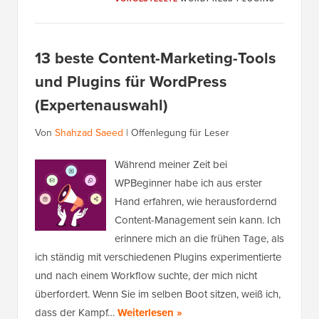
13 beste Content-Marketing-Tools
und Plugins für WordPress
(Expertenauswahl)
Von
Shahzad Saeed
|
Offenlegung für Leser
Während meiner Zeit bei
WPBeginner habe ich aus erster
Hand erfahren, wie herausfordernd
Content-Management sein kann. Ich
erinnere mich an die frühen Tage, als
ich ständig mit verschiedenen Plugins experimentierte
und nach einem Workflow suchte, der mich nicht
überfordert. Wenn Sie im selben Boot sitzen, weiß ich,
dass der Kampf…
Weiterlesen »