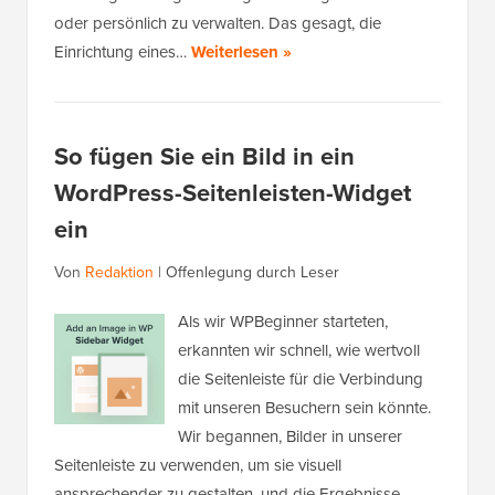
oder persönlich zu verwalten. Das gesagt, die
Einrichtung eines…
Weiterlesen »
So fügen Sie ein Bild in ein
WordPress-Seitenleisten-Widget
ein
Von
Redaktion
|
Offenlegung durch Leser
Als wir WPBeginner starteten,
erkannten wir schnell, wie wertvoll
die Seitenleiste für die Verbindung
mit unseren Besuchern sein könnte.
Wir begannen, Bilder in unserer
Seitenleiste zu verwenden, um sie visuell
ansprechender zu gestalten, und die Ergebnisse