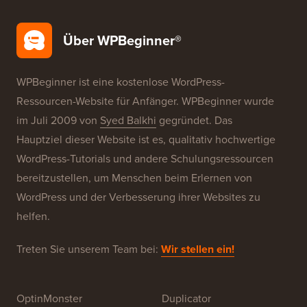
WordPress-Sicherheit
Kostenlose Blog-Einrichtung
Unsere Marken
Über WPBeginner®
WPBeginner ist eine kostenlose WordPress-
Ressourcen-Website für Anfänger. WPBeginner wurde
im Juli 2009 von
Syed Balkhi
gegründet. Das
Hauptziel dieser Website ist es, qualitativ hochwertige
WordPress-Tutorials und andere Schulungsressourcen
bereitzustellen, um Menschen beim Erlernen von
WordPress und der Verbesserung ihrer Websites zu