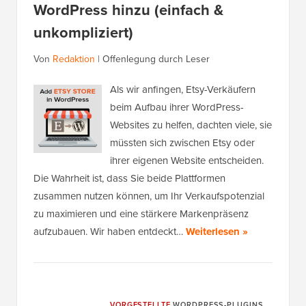
WordPress hinzu (einfach &
unkompliziert)
Von
Redaktion
|
Offenlegung durch Leser
Als wir anfingen, Etsy-Verkäufern
beim Aufbau ihrer WordPress-
Websites zu helfen, dachten viele, sie
müssten sich zwischen Etsy oder
ihrer eigenen Website entscheiden.
Die Wahrheit ist, dass Sie beide Plattformen
zusammen nutzen können, um Ihr Verkaufspotenzial
zu maximieren und eine stärkere Markenpräsenz
aufzubauen. Wir haben entdeckt…
Weiterlesen »
VORGESTELLTE
WORDPRESS-PLUGINS