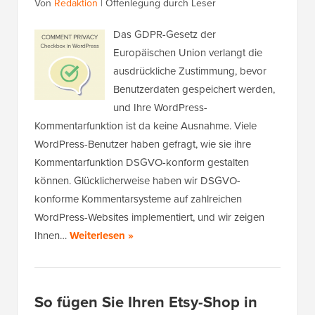
Von
Redaktion
|
Offenlegung durch Leser
Das GDPR-Gesetz der
Europäischen Union verlangt die
ausdrückliche Zustimmung, bevor
Benutzerdaten gespeichert werden,
und Ihre WordPress-
Kommentarfunktion ist da keine Ausnahme. Viele
WordPress-Benutzer haben gefragt, wie sie ihre
Kommentarfunktion DSGVO-konform gestalten
können. Glücklicherweise haben wir DSGVO-
konforme Kommentarsysteme auf zahlreichen
WordPress-Websites implementiert, und wir zeigen
Ihnen…
Weiterlesen »
So fügen Sie Ihren Etsy-Shop in