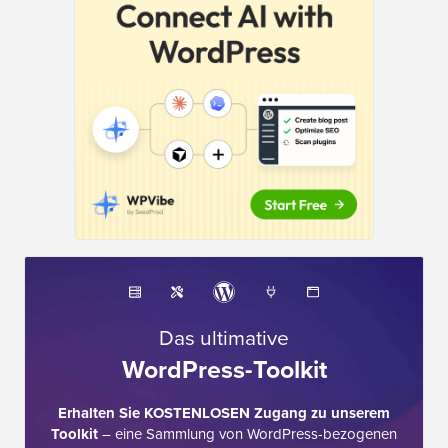
Das ultimative
WordPress-Toolkit
Erhalten Sie KOSTENLOSEN Zugang zu unserem
Toolkit
– eine Sammlung von WordPress-bezogenen