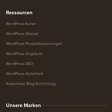
Überschriften-Analysator
Website-SEO-Analysator
E-Mail-Signatur-Generator
27+ kostenlose Geschäftstools
Ressourcen
WordPress-Kurse
WordPress-Glossar
WordPress-Produktbewertungen
WordPress-Angebote
WordPress-SEO