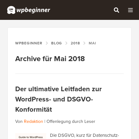
WPBEGINNER
BLOG
2018
MAI
Archive für Mai 2018
Der ultimative Leitfaden zur
WordPress- und DSGVO-
Konformität
Von
Redaktion
|
Offenlegung durch Leser
Die DSGVO, kurz für Datenschutz-