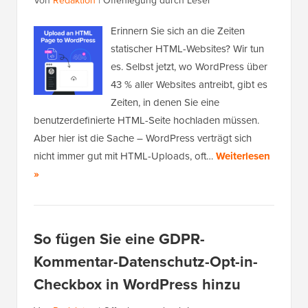
Von
Redaktion
|
Offenlegung durch Leser
Erinnern Sie sich an die Zeiten
statischer HTML-Websites? Wir tun
es. Selbst jetzt, wo WordPress über
43 % aller Websites antreibt, gibt es
Zeiten, in denen Sie eine
benutzerdefinierte HTML-Seite hochladen müssen.
Aber hier ist die Sache – WordPress verträgt sich
nicht immer gut mit HTML-Uploads, oft…
Weiterlesen
»
So fügen Sie eine GDPR-
Kommentar-Datenschutz-Opt-in-
Checkbox in WordPress hinzu