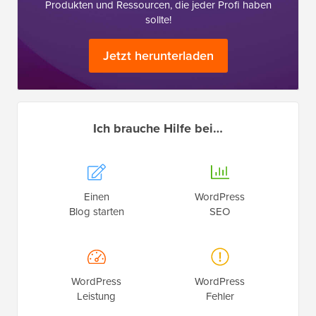
Produkten und Ressourcen, die jeder Profi haben
sollte!
Jetzt herunterladen
Ich brauche Hilfe bei…
Einen
WordPress
Blog starten
SEO
WordPress
WordPress
Leistung
Fehler