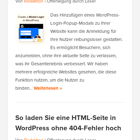
Von
Redaktion
|
Offenlegung durch Leser
Das Hinzufügen eines WordPress-
Login-Popup-Modals zu Ihrer
Website kann die Anmeldung für
Ihre Nutzer reibungsloser gestalten.
Es ermöglicht Besuchern, sich
anzumelden, ohne ihre aktuelle Seite zu verlassen,
was ihr Gesamterlebnis verbessert. Wir haben
mehrere erfolgreiche Websites gesehen, die diese
Funktion nutzen, um die Nutzer zu
binden…
Weiterlesen »
So laden Sie eine HTML-Seite in
WordPress ohne 404-Fehler hoch