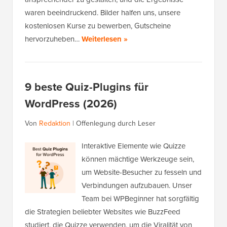
waren beeindruckend. Bilder halfen uns, unsere
kostenlosen Kurse zu bewerben, Gutscheine
hervorzuheben…
Weiterlesen »
9 beste Quiz-Plugins für
WordPress (2026)
Von
Redaktion
|
Offenlegung durch Leser
Interaktive Elemente wie Quizze
können mächtige Werkzeuge sein,
um Website-Besucher zu fesseln und
Verbindungen aufzubauen. Unser
Team bei WPBeginner hat sorgfältig
die Strategien beliebter Websites wie BuzzFeed
studiert, die Quizze verwenden, um die Viralität von