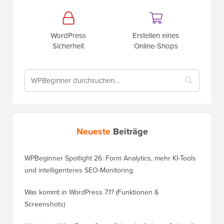
WordPress
Erstellen eines
Sicherheit
Online-Shops
Neueste
Beiträge
WPBeginner Spotlight 26: Form Analytics, mehr KI-Tools
und intelligenteres SEO-Monitoring
Was kommt in WordPress 7.1? (Funktionen &
Screenshots)