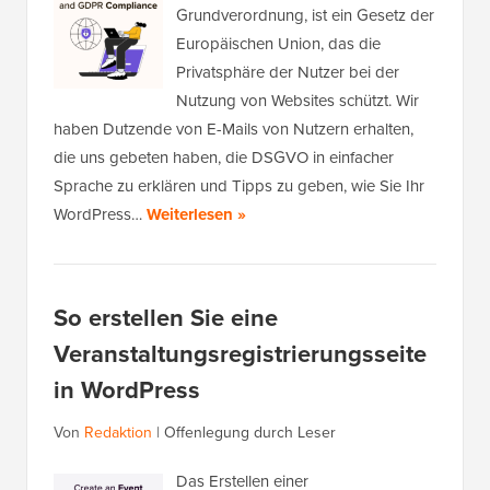
Grundverordnung, ist ein Gesetz der
Europäischen Union, das die
Privatsphäre der Nutzer bei der
Nutzung von Websites schützt. Wir
haben Dutzende von E-Mails von Nutzern erhalten,
die uns gebeten haben, die DSGVO in einfacher
Sprache zu erklären und Tipps zu geben, wie Sie Ihr
WordPress…
Weiterlesen »
So erstellen Sie eine
Veranstaltungsregistrierungsseite
in WordPress
Von
Redaktion
|
Offenlegung durch Leser
Das Erstellen einer