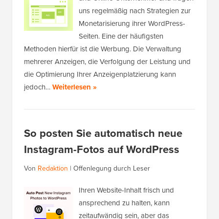
uns regelmäßig nach Strategien zur
Monetarisierung ihrer WordPress-
Seiten. Eine der häufigsten
Methoden hierfür ist die Werbung. Die Verwaltung
mehrerer Anzeigen, die Verfolgung der Leistung und
die Optimierung Ihrer Anzeigenplatzierung kann
jedoch…
Weiterlesen »
So posten Sie automatisch neue
Instagram-Fotos auf WordPress
Von
Redaktion
|
Offenlegung durch Leser
Ihren Website-Inhalt frisch und
ansprechend zu halten, kann
zeitaufwändig sein, aber das