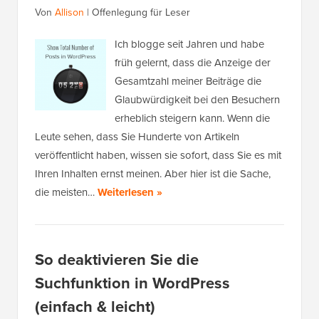
Von
Allison
|
Offenlegung für Leser
Ich blogge seit Jahren und habe
früh gelernt, dass die Anzeige der
Gesamtzahl meiner Beiträge die
Glaubwürdigkeit bei den Besuchern
erheblich steigern kann. Wenn die
Leute sehen, dass Sie Hunderte von Artikeln
veröffentlicht haben, wissen sie sofort, dass Sie es mit
Ihren Inhalten ernst meinen. Aber hier ist die Sache,
die meisten…
Weiterlesen »
So deaktivieren Sie die
Suchfunktion in WordPress
(einfach & leicht)