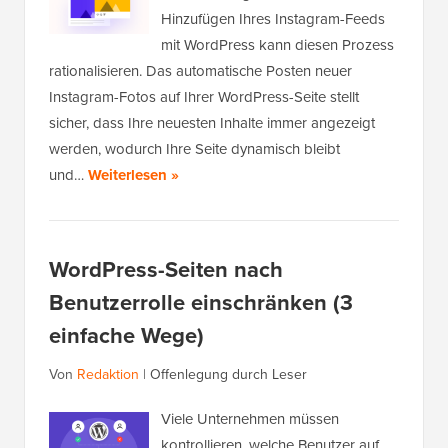
Hinzufügen Ihres Instagram-Feeds
mit WordPress kann diesen Prozess
rationalisieren. Das automatische Posten neuer
Instagram-Fotos auf Ihrer WordPress-Seite stellt
sicher, dass Ihre neuesten Inhalte immer angezeigt
werden, wodurch Ihre Seite dynamisch bleibt
und…
Weiterlesen »
WordPress-Seiten nach
Benutzerrolle einschränken (3
einfache Wege)
Von
Redaktion
|
Offenlegung durch Leser
Viele Unternehmen müssen
kontrollieren, welche Benutzer auf