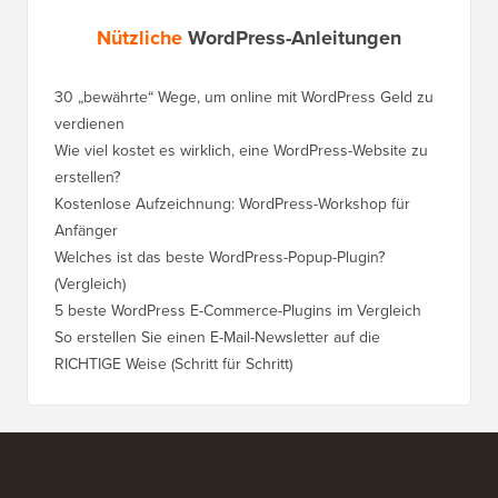
Nützliche
WordPress-Anleitungen
30 „bewährte“ Wege, um online mit WordPress Geld zu
verdienen
Wie viel kostet es wirklich, eine WordPress-Website zu
erstellen?
Kostenlose Aufzeichnung: WordPress-Workshop für
Anfänger
Welches ist das beste WordPress-Popup-Plugin?
(Vergleich)
5 beste WordPress E-Commerce-Plugins im Vergleich
So erstellen Sie einen E-Mail-Newsletter auf die
RICHTIGE Weise (Schritt für Schritt)