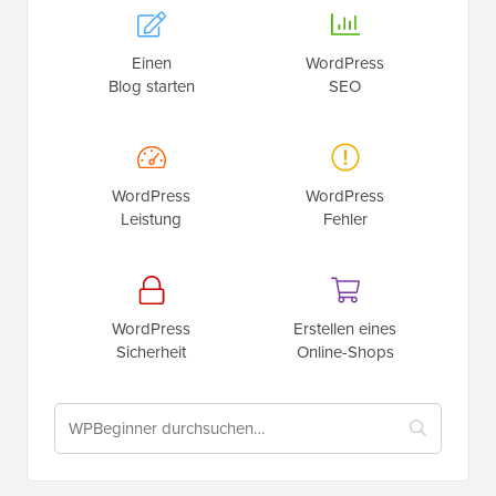
Einen
WordPress
Blog starten
SEO
WordPress
WordPress
Leistung
Fehler
WordPress
Erstellen eines
Sicherheit
Online-Shops