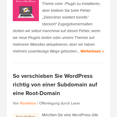
Theme oder -Plugin zu installieren,
aber bleiben Sie beim Fehler
„Zielordner existiert bereits“
stecken? Zugegebenermaßen
stoßen wir selbst manchmal auf diesen Fehler, wenn
wir neue Plugins testen oder unsere Themes auf
mehreren Websites aktualisieren, aber wir haben
mehrere zuverlässige Wege gefunden…
Weiterlesen »
So verschieben Sie WordPress
richtig von einer Subdomain auf
eine Root-Domain
Von
Redaktion
|
Offenlegung durch Leser
Möchten Sie eine WordPress-Site