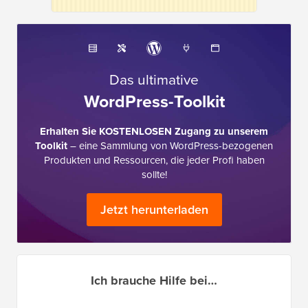
Das ultimative
WordPress-Toolkit
Erhalten Sie KOSTENLOSEN Zugang zu unserem
Toolkit
– eine Sammlung von WordPress-bezogenen
Produkten und Ressourcen, die jeder Profi haben
sollte!
Jetzt herunterladen
Ich brauche Hilfe bei…