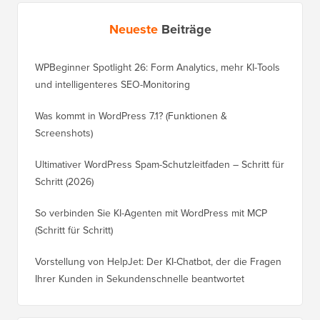
Neueste
Beiträge
WPBeginner Spotlight 26: Form Analytics, mehr KI-Tools
und intelligenteres SEO-Monitoring
Was kommt in WordPress 7.1? (Funktionen &
Screenshots)
Ultimativer WordPress Spam-Schutzleitfaden – Schritt für
Schritt (2026)
So verbinden Sie KI-Agenten mit WordPress mit MCP
(Schritt für Schritt)
Vorstellung von HelpJet: Der KI-Chatbot, der die Fragen
Ihrer Kunden in Sekundenschnelle beantwortet