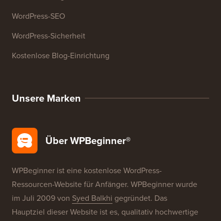
WordPress-SEO
WordPress-Sicherheit
Kostenlose Blog-Einrichtung
Unsere Marken
Über WPBeginner®
WPBeginner ist eine kostenlose WordPress-
Ressourcen-Website für Anfänger. WPBeginner wurde
im Juli 2009 von
Syed Balkhi
gegründet. Das
Hauptziel dieser Website ist es, qualitativ hochwertige