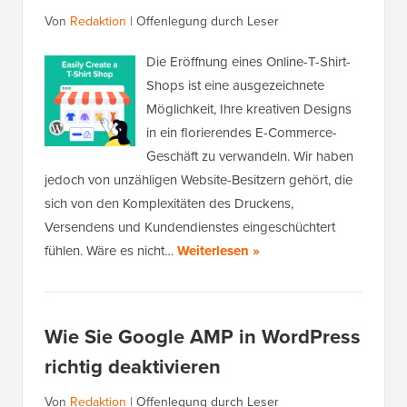
Von
Redaktion
|
Offenlegung durch Leser
Die Eröffnung eines Online-T-Shirt-
Shops ist eine ausgezeichnete
Möglichkeit, Ihre kreativen Designs
in ein florierendes E-Commerce-
Geschäft zu verwandeln. Wir haben
jedoch von unzähligen Website-Besitzern gehört, die
sich von den Komplexitäten des Druckens,
Versendens und Kundendienstes eingeschüchtert
fühlen. Wäre es nicht…
Weiterlesen »
Wie Sie Google AMP in WordPress
richtig deaktivieren
Von
Redaktion
|
Offenlegung durch Leser