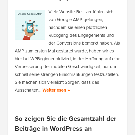
Viele Website-Besitzer fühlen sich
von Google AMP gefangen,
nachdem sie einen plötzlichen
Rückgang des Engagements und
der Conversions bemerkt haben. Als
AMP zum ersten Mal gestartet wurde, haben wir es
hier bei WPBeginner aktiviert, in der Hoffnung auf eine
Verbesserung der mobilen Geschwindigkeit, nur um
schnell seine strengen Einschränkungen festzustellen.
Sie machen sich vielleicht Sorgen, dass das
Ausschalten…
Weiterlesen »
So zeigen Sie die Gesamtzahl der
Beiträge in WordPress an