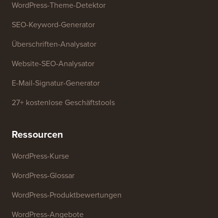
WordPress-Theme-Detektor
SEO-Keyword-Generator
Überschriften-Analysator
Website-SEO-Analysator
E-Mail-Signatur-Generator
27+ kostenlose Geschäftstools
Ressourcen
WordPress-Kurse
WordPress-Glossar
WordPress-Produktbewertungen
WordPress-Angebote