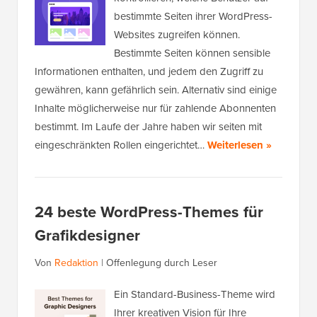
bestimmte Seiten ihrer WordPress-
Websites zugreifen können.
Bestimmte Seiten können sensible
Informationen enthalten, und jedem den Zugriff zu
gewähren, kann gefährlich sein. Alternativ sind einige
Inhalte möglicherweise nur für zahlende Abonnenten
bestimmt. Im Laufe der Jahre haben wir seiten mit
eingeschränkten Rollen eingerichtet…
Weiterlesen »
24 beste WordPress-Themes für
Grafikdesigner
Von
Redaktion
|
Offenlegung durch Leser
Ein Standard-Business-Theme wird
Ihrer kreativen Vision für Ihre