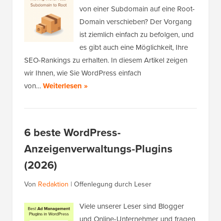
von einer Subdomain auf eine Root-
Domain verschieben? Der Vorgang
ist ziemlich einfach zu befolgen, und
es gibt auch eine Möglichkeit, Ihre
SEO-Rankings zu erhalten. In diesem Artikel zeigen
wir Ihnen, wie Sie WordPress einfach
von…
Weiterlesen »
6 beste WordPress-
Anzeigenverwaltungs-Plugins
(2026)
Von
Redaktion
|
Offenlegung durch Leser
Viele unserer Leser sind Blogger
und Online-Unternehmer und fragen