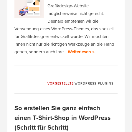
Grafikdesign-Website
möglicherweise nicht gerecht.
Deshalb empfehlen wir die
Verwendung eines WordPress-Themes, das speziell
für Grafikdesigner entwickelt wurde. Wir möchten
Ihnen nicht nur die richtigen Werkzeuge an die Hand
geben, sondern auch Ihre…
Weiterlesen »
VORGESTELLTE
WORDPRESS-PLUGINS
So erstellen Sie ganz einfach
einen T-Shirt-Shop in WordPress
(Schritt für Schritt)