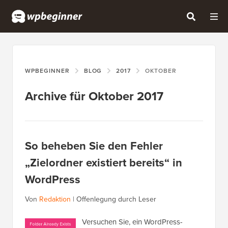
WPBEGINNER
BLOG
2017
OKTOBER
Archive für Oktober 2017
So beheben Sie den Fehler
„Zielordner existiert bereits“ in
WordPress
Von
Redaktion
|
Offenlegung durch Leser
Versuchen Sie, ein WordPress-