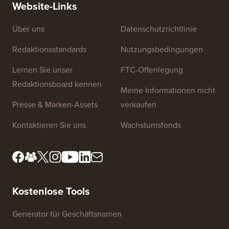
Website-Links
Über uns
Datenschutzrichtlinie
Redaktionsstandards
Nutzungsbedingungen
Lernen Sie unser
FTC-Offenlegung
Redaktionsboard kennen
Meine Informationen nicht
Presse & Marken-Assets
verkaufen
Kontaktieren Sie uns
Wachstumsfonds
Kostenlose Tools
Generator für Geschäftsnamen