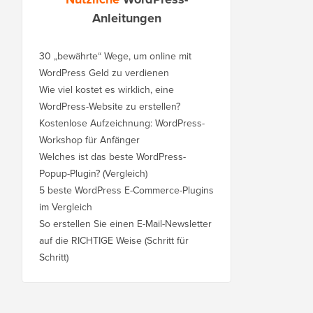
Anleitungen
30 „bewährte“ Wege, um online mit
WordPress Geld zu verdienen
Wie viel kostet es wirklich, eine
WordPress-Website zu erstellen?
Kostenlose Aufzeichnung: WordPress-
Workshop für Anfänger
Welches ist das beste WordPress-
Popup-Plugin? (Vergleich)
5 beste WordPress E-Commerce-Plugins
im Vergleich
So erstellen Sie einen E-Mail-Newsletter
auf die RICHTIGE Weise (Schritt für
Schritt)