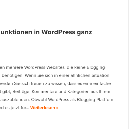
-Funktionen in WordPress ganz
ben mehrere WordPress-Websites, die keine Blogging-
 benötigen. Wenn Sie sich in einer ähnlichen Situation
werden Sie sich freuen zu wissen, dass es eine einfache
t gibt, Beiträge, Kommentare und Kategorien aus Ihrem
auszublenden. Obwohl WordPress als Blogging-Plattform
d es jetzt für…
Weiterlesen »