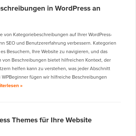
eschreibungen in WordPress an
e von Kategoriebeschreibungen auf Ihrer WordPress-
nn SEO und Benutzererfahrung verbessern. Kategorien
 es Besuchern, Ihre Website zu navigieren, und das
 von Beschreibungen bietet hilfreichen Kontext, der
tzern helfen kann zu verstehen, was jeder Abschnitt
ei WPBeginner fügen wir hilfreiche Beschreibungen
terlesen »
ess Themes für Ihre Website