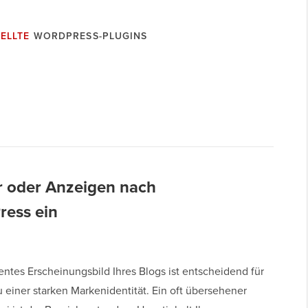
ELLTE
WORDPRESS-PLUGINS
ur oder Anzeigen nach
ress ein
entes Erscheinungsbild Ihres Blogs ist entscheidend für
 einer starken Markenidentität. Ein oft übersehener