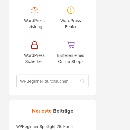
WordPress
WordPress
Leistung
Fehler
WordPress
Erstellen eines
Sicherheit
Online-Shops
Neueste
Beiträge
WPBeginner Spotlight 26: Form