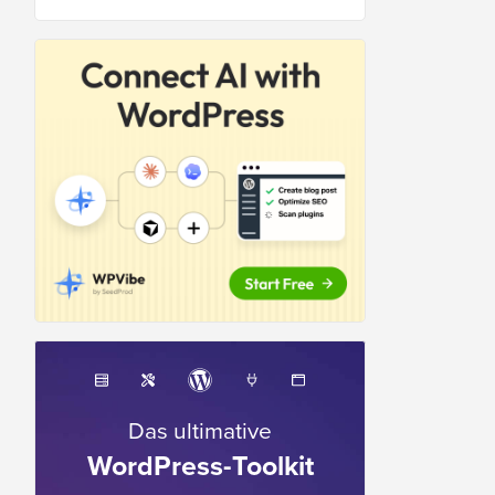
Das ultimative
WordPress-Toolkit