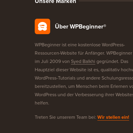
Unsere Marken
Über WPBeginner®
WPBeginner ist eine kostenlose WordPress-
Ressourcen-Website für Anfänger. WPBeginner
im Juli 2009 von
Syed Balkhi
gegründet. Das
Hauptziel dieser Website ist es, qualitativ hoch
WordPress-Tutorials und andere Schulungsress
bereitzustellen, um Menschen beim Erlernen v
WordPress und der Verbesserung ihrer Website
helfen.
Treten Sie unserem Team bei:
Wir stellen ein!