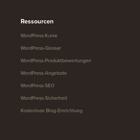
Ressourcen
WordPress-Kurse
WordPress-Glossar
WordPress-Produktbewertungen
WordPress-Angebote
WordPress-SEO
WordPress-Sicherheit
Kostenlose Blog-Einrichtung