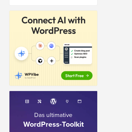
Das ultimative
WordPress-Toolkit