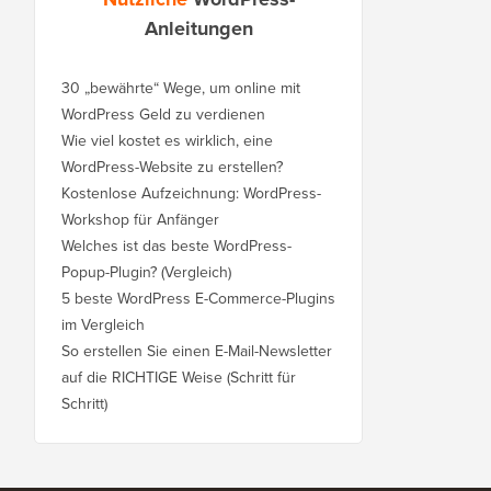
Anleitungen
30 „bewährte“ Wege, um online mit
WordPress Geld zu verdienen
Wie viel kostet es wirklich, eine
WordPress-Website zu erstellen?
Kostenlose Aufzeichnung: WordPress-
Workshop für Anfänger
Welches ist das beste WordPress-
Popup-Plugin? (Vergleich)
5 beste WordPress E-Commerce-Plugins
im Vergleich
So erstellen Sie einen E-Mail-Newsletter
auf die RICHTIGE Weise (Schritt für
Schritt)