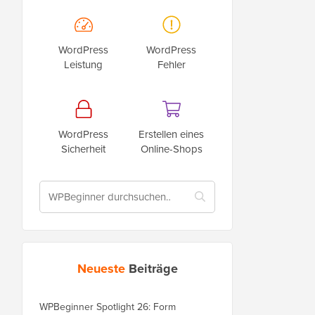
WordPress
WordPress
Leistung
Fehler
WordPress
Erstellen eines
Sicherheit
Online-Shops
Neueste
Beiträge
WPBeginner Spotlight 26: Form