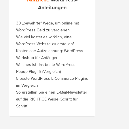
Anleitungen
30 „bewährte“ Wege, um online mit
WordPress Geld zu verdienen
Wie viel kostet es wirklich, eine
WordPress-Website zu erstellen?
Kostenlose Aufzeichnung: WordPress-
Workshop für Anfänger
Welches ist das beste WordPress-
Popup-Plugin? (Vergleich)
5 beste WordPress E-Commerce-Plugins
im Vergleich
So erstellen Sie einen E-Mail-Newsletter
auf die RICHTIGE Weise (Schritt für
Schritt)