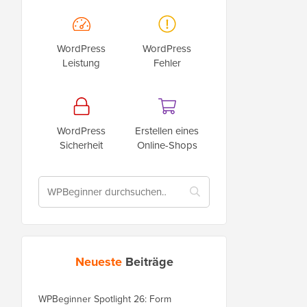
WordPress
WordPress
Leistung
Fehler
WordPress
Erstellen eines
Sicherheit
Online-Shops
Neueste
Beiträge
WPBeginner Spotlight 26: Form