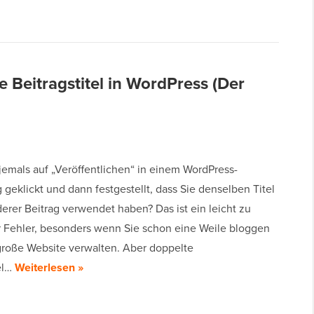
e Beitragstitel in WordPress (Der
jemals auf „Veröffentlichen“ in einem WordPress-
 geklickt und dann festgestellt, dass Sie denselben Titel
erer Beitrag verwendet haben? Das ist ein leicht zu
Fehler, besonders wenn Sie schon eine Weile bloggen
große Website verwalten. Aber doppelte
el…
Weiterlesen »