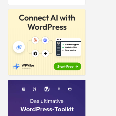
Das ultimative
WordPress-Toolkit