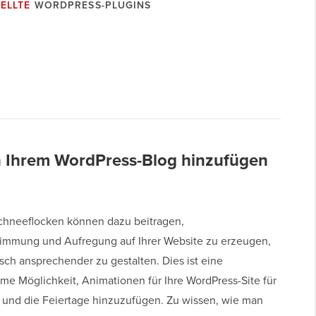
ELLTE
WORDPRESS-PLUGINS
n Ihrem WordPress-Blog hinzufügen
chneeflocken können dazu beitragen,
timmung und Aufregung auf Ihrer Website zu erzeugen,
sch ansprechender zu gestalten. Dies ist eine
ame Möglichkeit, Animationen für Ihre WordPress-Site für
 und die Feiertage hinzuzufügen. Zu wissen, wie man