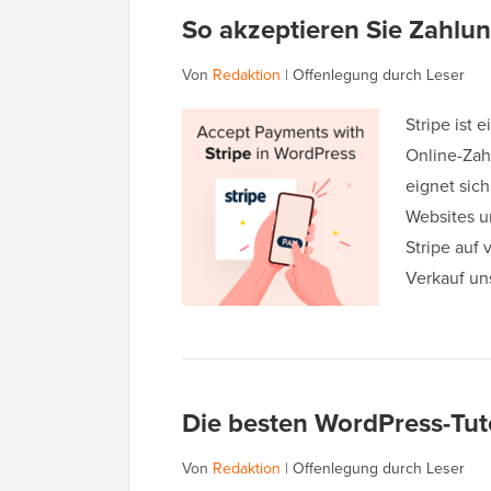
So akzeptieren Sie Zahlun
Von
Redaktion
|
Offenlegung durch Leser
Stripe ist 
Online-Zah
eignet sic
Websites u
Stripe auf
Verkauf un
Die besten WordPress-Tut
Von
Redaktion
|
Offenlegung durch Leser