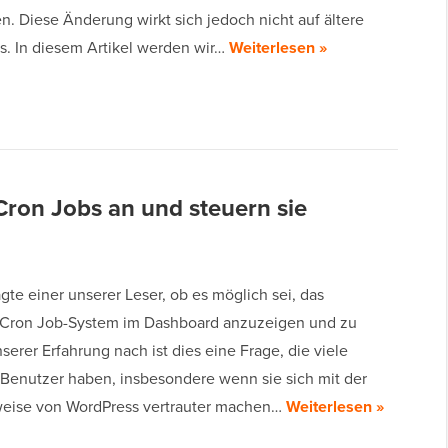
n. Diese Änderung wirkt sich jedoch nicht auf ältere
s. In diesem Artikel werden wir…
Weiterlesen »
Cron Jobs an und steuern sie
agte einer unserer Leser, ob es möglich sei, das
Cron Job-System im Dashboard anzuzeigen und zu
serer Erfahrung nach ist dies eine Frage, die viele
Benutzer haben, insbesondere wenn sie sich mit der
eise von WordPress vertrauter machen…
Weiterlesen »