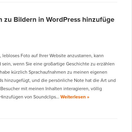
n zu Bildern in WordPress hinzufüge
, lebloses Foto auf Ihrer Website anzustarren, kann
d sein, wenn Sie eine großartige Geschichte zu erzählen
 habe kürzlich Sprachaufnahmen zu meinen eigenen
ds hinzugefügt, und die persönliche Note hat die Art und
Besucher mit meinen Inhalten interagieren, völlig
 Hinzufügen von Soundclips…
Weiterlesen »