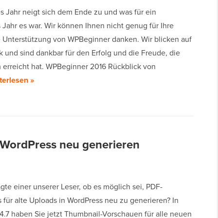
es Jahr neigt sich dem Ende zu und was für ein
 Jahr es war. Wir können Ihnen nicht genug für Ihre
 Unterstützung von WPBeginner danken. Wir blicken auf
k und sind dankbar für den Erfolg und die Freude, die
 erreicht hat. WPBeginner 2016 Rückblick von
terlesen »
 WordPress neu generieren
agte einer unserer Leser, ob es möglich sei, PDF-
 für alte Uploads in WordPress neu zu generieren? In
4.7 haben Sie jetzt Thumbnail-Vorschauen für alle neuen