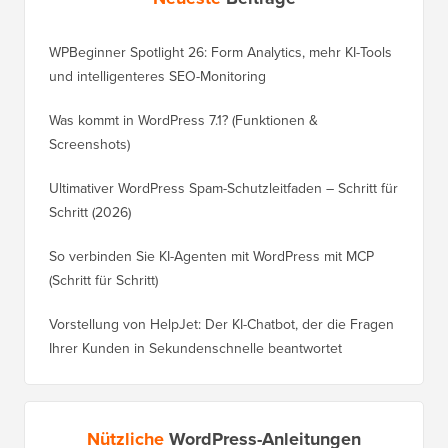
WPBeginner Spotlight 26: Form Analytics, mehr KI-Tools
und intelligenteres SEO-Monitoring
Was kommt in WordPress 7.1? (Funktionen &
Screenshots)
Ultimativer WordPress Spam-Schutzleitfaden – Schritt für
Schritt (2026)
So verbinden Sie KI-Agenten mit WordPress mit MCP
(Schritt für Schritt)
Vorstellung von HelpJet: Der KI-Chatbot, der die Fragen
Ihrer Kunden in Sekundenschnelle beantwortet
Nützliche
WordPress-Anleitungen