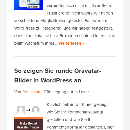
verbinden sich nicht mit Ihrer Seite.
Frustrierend, nicht wahr? Wir haben
verschiedene Möglichkeiten getestet, Facebook mit
WordPress zu integrieren, und wir haben festgestellt,
dass eine einfache Like-Box einen echten Unterschied
beim Wachstum Ihres…
Weiterlesen »
So zeigen Sie runde Gravatar-
Bilder in WordPress an
Von
Redaktion
|
Offenlegung durch Leser
Kürzlich haben wir Ihnen gezeigt,
wie Sie Ihr Kommentar-Layout
gestalten und wie Sie Ihr
Kommentarformular gestalten. Einer