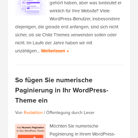
gehört haben, aber was bedeutet er
wirklich für Ihre Website? Viele
WordPress-Benutzer, insbesondere
diejenigen, die gerade erst anfangen, sind sich nicht
sicher, ob sie Child Themes verwenden sollen oder
nicht. Im Laufe der Jahre haben wir mit
unzähligen…
Weiterlesen »
So fügen Sie numerische
Paginierung in Ihr WordPress-
Theme ein
Von
Redaktion
|
Offenlegung durch Leser
Möchten Sie numerische
Paginierung in Ihrem WordPress-