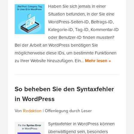
Haben Sie sich jemals in einer
Situation befunden, in der Sie eine
WordPress-Seiten-ID, Beitrags-ID,
Kategorie-ID, Tag-ID, Kommentar-ID
oder Benutzer-ID finden mussten?
Bei der Arbeit an WordPress benötigen Sie
möglicherweise diese IDs, um bestimmte Funktionen
zu Ihrer Website hinzuzufügen. Ein…
Mehr lesen »
So beheben Sie den Syntaxfehler
in WordPress
Von
Redaktion
|
Offenlegung durch Leser
Syntaxfehler in WordPress können
überwältigend sein, besonders