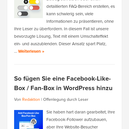
detaillierten FAQ-Bereich erstellen, es
kann schwierig sein, viele
Informationen zu präsentieren, ohne
Ihre Leser zu überfordern. In diesem Fall ist unsere
bevorzugte Lösung, Text mit einem Umschalteffekt
ein- und auszublenden. Dieser Ansatz spart Platz,
…
Weiterlesen »
So fügen Sie eine Facebook-Like-
Box / Fan-Box in WordPress hinzu
Von
Redaktion
|
Offenlegung durch Leser
Sie haben hart daran gearbeitet, Ihre
Facebook-Follower aufzubauen,
aber Ihre Website-Besucher