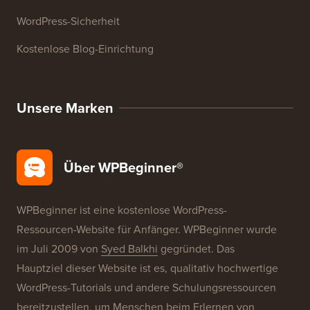
WordPress-Glossar
WordPress-Produktbewertungen
WordPress-Angebote
WordPress-SEO
WordPress-Sicherheit
Kostenlose Blog-Einrichtung
Unsere Marken
Über WPBeginner®