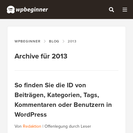
WPBEGINNER
BLOG
2013
Archive für 2013
So finden Sie die ID von
Beiträgen, Kategorien, Tags,
Kommentaren oder Benutzern in
WordPress
Von
Redaktion
|
Offenlegung durch Leser