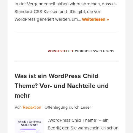
In der Vergangenheit haben wir besprochen, dass es
Standard-CSS-Klassen und -IDs gibt, die von
WordPress generiert werden, um…
Weiterlesen »
VORGESTELLTE
WORDPRESS-PLUGINS
Was ist ein WordPress Child
Theme? Vor- und Nachteile und
mehr
Von
Redaktion
|
Offenlegung durch Leser
„WordPress Child Theme“ – ein
Begriff, den Sie wahrscheinlich schon