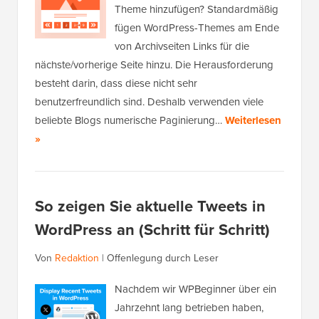
Theme hinzufügen? Standardmäßig
fügen WordPress-Themes am Ende
von Archivseiten Links für die
nächste/vorherige Seite hinzu. Die Herausforderung
besteht darin, dass diese nicht sehr
benutzerfreundlich sind. Deshalb verwenden viele
beliebte Blogs numerische Paginierung…
Weiterlesen
»
So zeigen Sie aktuelle Tweets in
WordPress an (Schritt für Schritt)
Von
Redaktion
|
Offenlegung durch Leser
Nachdem wir WPBeginner über ein
Jahrzehnt lang betrieben haben,