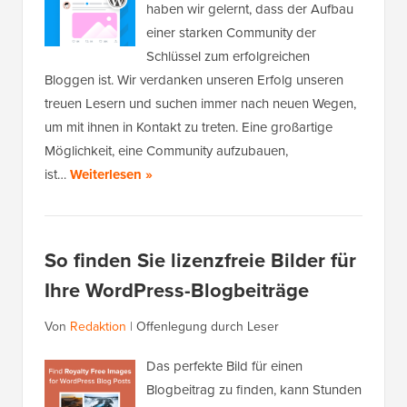
haben wir gelernt, dass der Aufbau
einer starken Community der
Schlüssel zum erfolgreichen
Bloggen ist. Wir verdanken unseren Erfolg unseren
treuen Lesern und suchen immer nach neuen Wegen,
um mit ihnen in Kontakt zu treten. Eine großartige
Möglichkeit, eine Community aufzubauen,
ist…
Weiterlesen »
So finden Sie lizenzfreie Bilder für
Ihre WordPress-Blogbeiträge
Von
Redaktion
|
Offenlegung durch Leser
Das perfekte Bild für einen
Blogbeitrag zu finden, kann Stunden