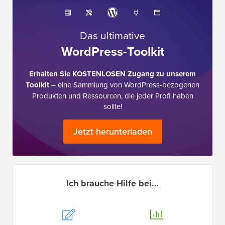
Das ultimative
WordPress-Toolkit
Erhalten Sie KOSTENLOSEN Zugang zu unserem
Toolkit
– eine Sammlung von WordPress-bezogenen
Produkten und Ressourcen, die jeder Profi haben
sollte!
Jetzt herunterladen
Ich brauche Hilfe bei…