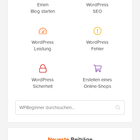
Einen
WordPress
Blog starten
SEO
WordPress
WordPress
Leistung
Fehler
WordPress
Erstellen eines
Sicherheit
Online-Shops
Neueste
Beiträge