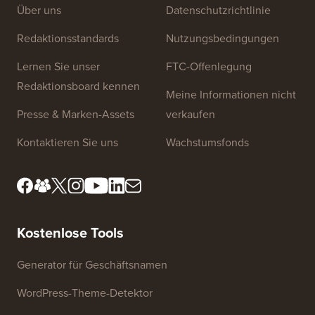
Website-Links
Über uns
Datenschutzrichtlinie
Redaktionsstandards
Nutzungsbedingungen
Lernen Sie unser
FTC-Offenlegung
Redaktionsboard kennen
Meine Informationen nicht
Presse & Marken-Assets
verkaufen
Kontaktieren Sie uns
Wachstumsfonds