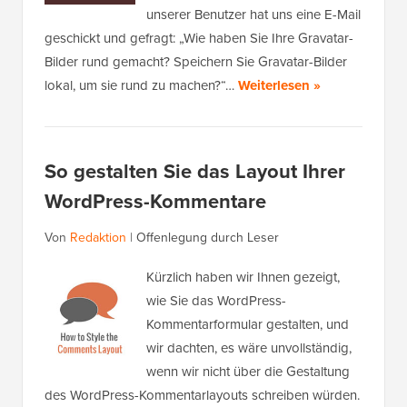
unserer Benutzer hat uns eine E-Mail
geschickt und gefragt: „Wie haben Sie Ihre Gravatar-
Bilder rund gemacht? Speichern Sie Gravatar-Bilder
lokal, um sie rund zu machen?“…
Weiterlesen »
So gestalten Sie das Layout Ihrer
WordPress-Kommentare
Von
Redaktion
|
Offenlegung durch Leser
Kürzlich haben wir Ihnen gezeigt,
wie Sie das WordPress-
Kommentarformular gestalten, und
wir dachten, es wäre unvollständig,
wenn wir nicht über die Gestaltung
des WordPress-Kommentarlayouts schreiben würden.