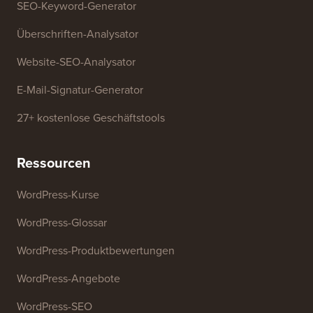
Kostenlose Tools
Generator für Geschäftsnamen
WordPress-Theme-Detektor
SEO-Keyword-Generator
Überschriften-Analysator
Website-SEO-Analysator
E-Mail-Signatur-Generator
27+ kostenlose Geschäftstools
Ressourcen
WordPress-Kurse