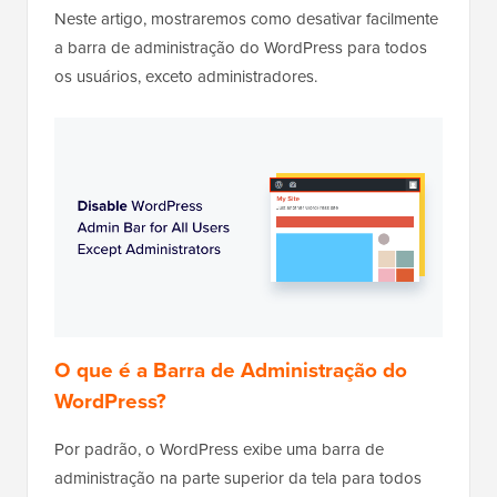
Neste artigo, mostraremos como desativar facilmente
a barra de administração do WordPress para todos
os usuários, exceto administradores.
O que é a Barra de Administração do
WordPress?
Por padrão, o WordPress exibe uma barra de
administração na parte superior da tela para todos