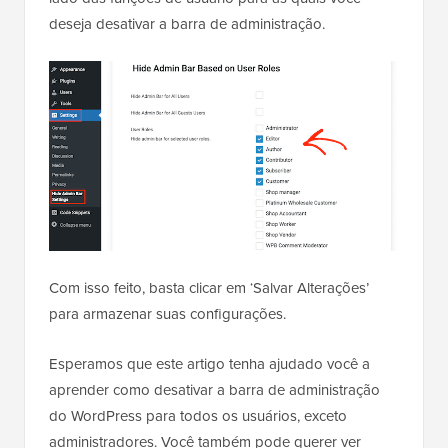
deseja desativar a barra de administração.
Com isso feito, basta clicar em ‘Salvar Alterações’
para armazenar suas configurações.
Esperamos que este artigo tenha ajudado você a
aprender como desativar a barra de administração
do WordPress para todos os usuários, exceto
administradores. Você também pode querer ver