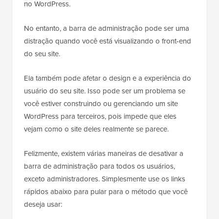
no WordPress.
No entanto, a barra de administração pode ser uma
distração quando você está visualizando o front-end
do seu site.
Ela também pode afetar o design e a experiência do
usuário do seu site. Isso pode ser um problema se
você estiver construindo ou gerenciando um site
WordPress para terceiros, pois impede que eles
vejam como o site deles realmente se parece.
Felizmente, existem várias maneiras de desativar a
barra de administração para todos os usuários,
exceto administradores. Simplesmente use os links
rápidos abaixo para pular para o método que você
deseja usar: