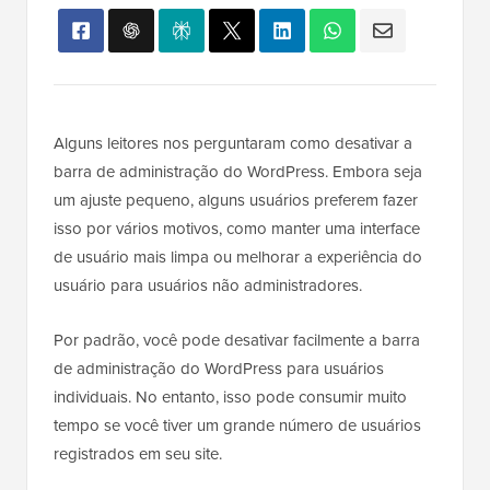
Alguns leitores nos perguntaram como desativar a
barra de administração do WordPress. Embora seja
um ajuste pequeno, alguns usuários preferem fazer
isso por vários motivos, como manter uma interface
de usuário mais limpa ou melhorar a experiência do
usuário para usuários não administradores.
Por padrão, você pode desativar facilmente a barra
de administração do WordPress para usuários
individuais. No entanto, isso pode consumir muito
tempo se você tiver um grande número de usuários
registrados em seu site.