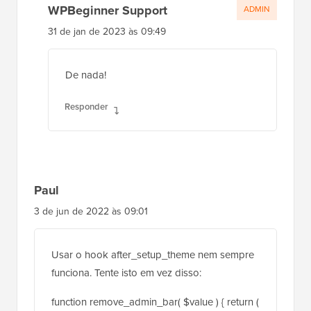
WPBeginner Support
ADMIN
31 de jan de 2023 às 09:49
De nada!
Responder
Paul
3 de jun de 2022 às 09:01
Usar o hook after_setup_theme nem sempre
funciona. Tente isto em vez disso:
function remove_admin_bar( $value ) { return (