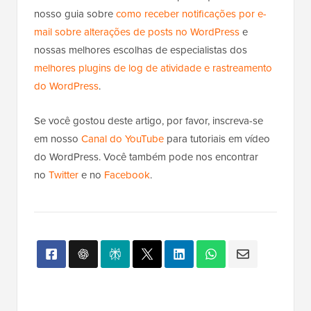
nosso guia sobre
como receber notificações por e-
mail sobre alterações de posts no WordPress
e
nossas melhores escolhas de especialistas dos
melhores plugins de log de atividade e rastreamento
do WordPress
.
Se você gostou deste artigo, por favor, inscreva-se
em nosso
Canal do YouTube
para tutoriais em vídeo
do WordPress. Você também pode nos encontrar
no
Twitter
e no
Facebook
.