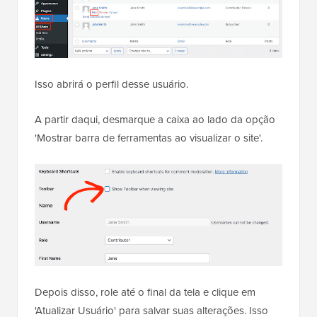
Isso abrirá o perfil desse usuário.
A partir daqui, desmarque a caixa ao lado da opção
'Mostrar barra de ferramentas ao visualizar o site'.
Depois disso, role até o final da tela e clique em
'Atualizar Usuário' para salvar suas alterações. Isso