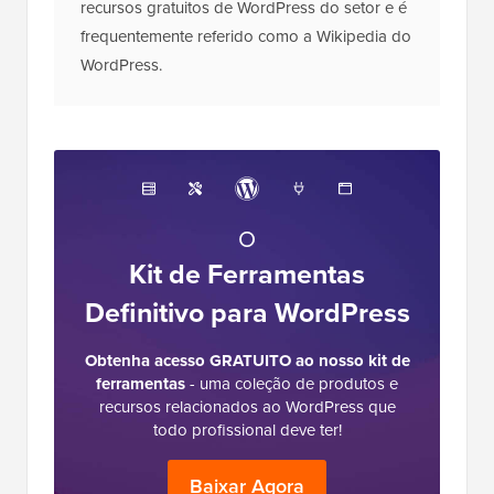
recursos gratuitos de WordPress do setor e é
frequentemente referido como a Wikipedia do
WordPress.
O
Kit de Ferramentas
Definitivo para WordPress
Obtenha acesso GRATUITO ao nosso kit de
ferramentas
- uma coleção de produtos e
recursos relacionados ao WordPress que
todo profissional deve ter!
Baixar Agora