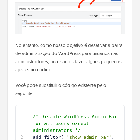
No entanto, como nosso objetivo é desativar a barra
de administração do WordPress para usuários não
administradores, precisamos fazer alguns pequenos
ajustes no código.
Você pode substituir o código existente pelo
seguinte:
1
/* Disable WordPress Admin Bar 
for all users except 
administrators */
2
add_filter( 
'show_admin_bar'
, 