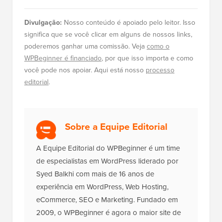
Divulgação:
Nosso conteúdo é apoiado pelo leitor. Isso
significa que se você clicar em alguns de nossos links,
poderemos ganhar uma comissão. Veja
como o
WPBeginner é financiado
, por que isso importa e como
você pode nos apoiar. Aqui está nosso
processo
editorial
.
Sobre a Equipe Editorial
A Equipe Editorial do WPBeginner é um time
de especialistas em WordPress liderado por
Syed Balkhi com mais de 16 anos de
experiência em WordPress, Web Hosting,
eCommerce, SEO e Marketing. Fundado em
2009, o WPBeginner é agora o maior site de