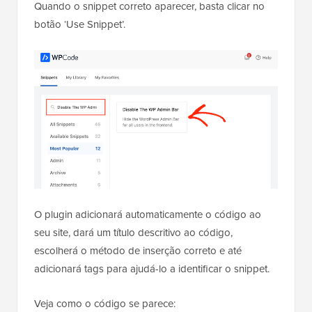
Quando o snippet correto aparecer, basta clicar no
botão ‘Use Snippet’.
O plugin adicionará automaticamente o código ao
seu site, dará um título descritivo ao código,
escolherá o método de inserção correto e até
adicionará tags para ajudá-lo a identificar o snippet.
Veja como o código se parece: