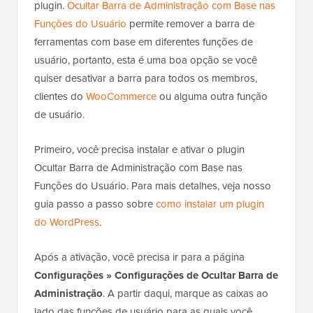
plugin.
Ocultar Barra de Administração com Base nas
Funções do Usuário
permite remover a barra de
ferramentas com base em diferentes funções de
usuário, portanto, esta é uma boa opção se você
quiser desativar a barra para todos os membros,
clientes do
WooCommerce
ou alguma outra função
de usuário.
Primeiro, você precisa instalar e ativar o plugin
Ocultar Barra de Administração com Base nas
Funções do Usuário. Para mais detalhes, veja nosso
guia passo a passo sobre
como instalar um plugin
do WordPress
.
Após a ativação, você precisa ir para a página
Configurações » Configurações de Ocultar Barra de
Administração
. A partir daqui, marque as caixas ao
lado das funções de usuário para as quais você