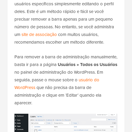
usuários específicos simplesmente editando o perfil
deles. Este é um método rápido e fácil se você
precisar remover a barra apenas para um pequeno
número de pessoas. No entanto, se você administra
um
site de associação
com muitos usuários,
recomendamos escolher um método diferente.
Para remover a barra de administração manualmente,
basta ir para a página
Usuários » Todos os Usuários
no painel de administração do WordPress. Em
seguida, passe o mouse sobre o
usuário do
WordPress
que não precisa da barra de
administração e clique em ‘Editar’ quando ela
aparecer.