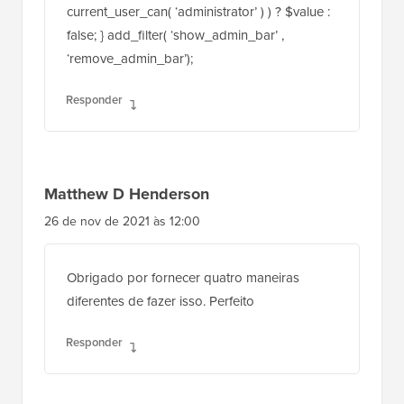
current_user_can( ‘administrator’ ) ) ? $value :
false; } add_filter( ‘show_admin_bar’ ,
‘remove_admin_bar’);
Responder
Matthew D Henderson
26 de nov de 2021 às 12:00
Obrigado por fornecer quatro maneiras
diferentes de fazer isso. Perfeito
Responder