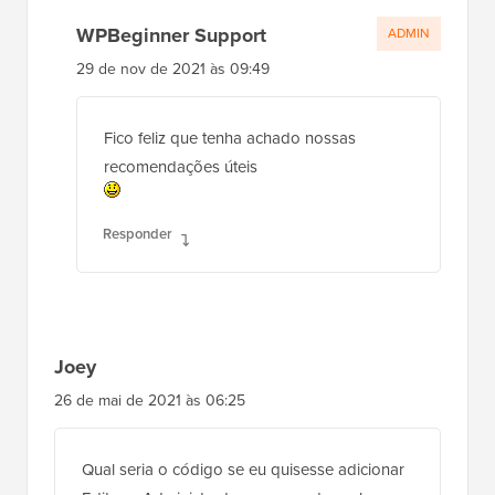
WPBeginner Support
ADMIN
29 de nov de 2021 às 09:49
Fico feliz que tenha achado nossas
recomendações úteis
Responder
Joey
26 de mai de 2021 às 06:25
Qual seria o código se eu quisesse adicionar