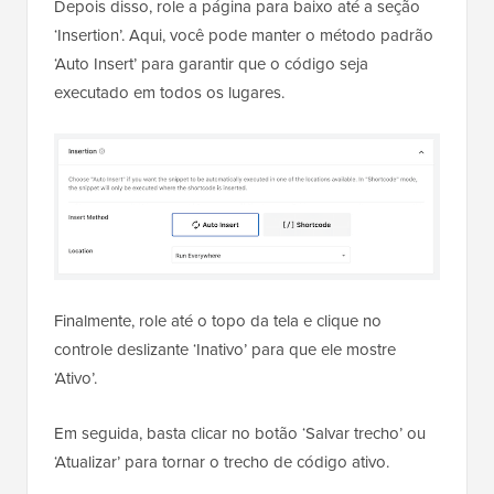
Depois disso, role a página para baixo até a seção
‘Insertion’. Aqui, você pode manter o método padrão
‘Auto Insert’ para garantir que o código seja
executado em todos os lugares.
Finalmente, role até o topo da tela e clique no
controle deslizante ‘Inativo’ para que ele mostre
‘Ativo’.
Em seguida, basta clicar no botão ‘Salvar trecho’ ou
‘Atualizar’ para tornar o trecho de código ativo.