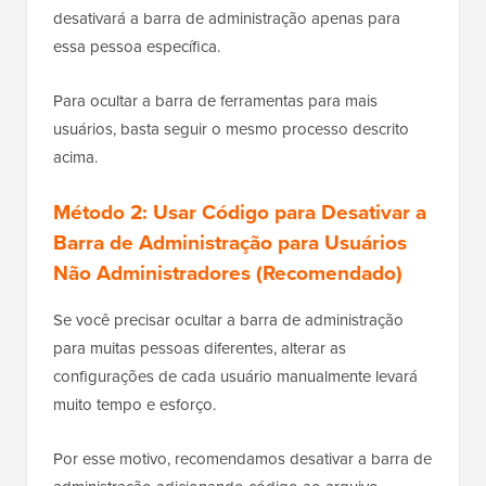
desativará a barra de administração apenas para
essa pessoa específica.
Para ocultar a barra de ferramentas para mais
usuários, basta seguir o mesmo processo descrito
acima.
Método 2: Usar Código para Desativar a
Barra de Administração para Usuários
Não Administradores (Recomendado)
Se você precisar ocultar a barra de administração
para muitas pessoas diferentes, alterar as
configurações de cada usuário manualmente levará
muito tempo e esforço.
Por esse motivo, recomendamos desativar a barra de