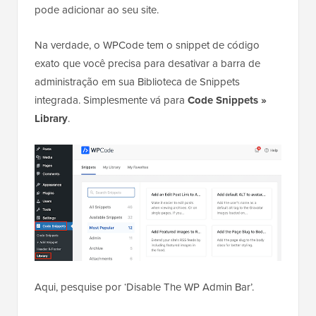
pode adicionar ao seu site.
Na verdade, o WPCode tem o snippet de código
exato que você precisa para desativar a barra de
administração em sua Biblioteca de Snippets
integrada. Simplesmente vá para
Code Snippets
»
Library
.
Aqui, pesquise por ‘Disable The WP Admin Bar’.