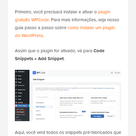
Primeiro, você precisará instalar e ativar o
plugin
gratuito WPCode
.
Para mais informações, veja nosso
guia passo a passo sobre
como instalar um plugin
do WordPress
.
Assim que o plugin for ativado, vá para
Code
Snippets » Add Snippet
.
Aqui, você verá todos os snippets pré-fabricados que