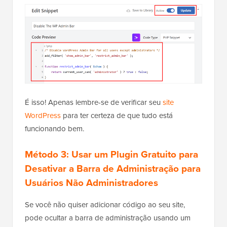
É isso! Apenas lembre-se de verificar seu
site
WordPress
para ter certeza de que tudo está
funcionando bem.
Método 3: Usar um Plugin Gratuito para
Desativar a Barra de Administração para
Usuários Não Administradores
Se você não quiser adicionar código ao seu site,
pode ocultar a barra de administração usando um