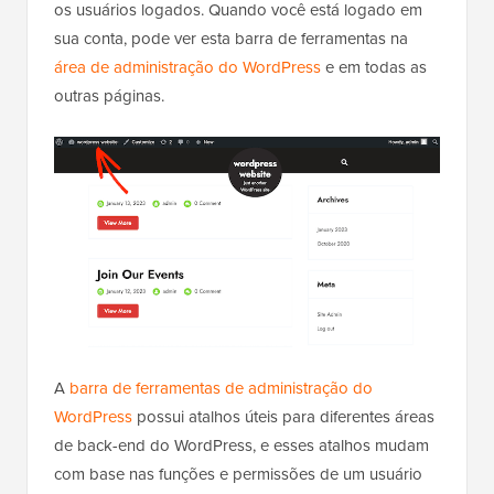
os usuários logados. Quando você está logado em
sua conta, pode ver esta barra de ferramentas na
área de administração do WordPress
e em todas as
outras páginas.
A
barra de ferramentas de administração do
WordPress
possui atalhos úteis para diferentes áreas
de back-end do WordPress, e esses atalhos mudam
com base nas funções e permissões de um usuário