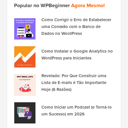
Popular no WPBeginner
Agora Mesmo!
Como Corrigir o Erro de Estabelecer
uma Conexão com o Banco de
Dados no WordPress
Como Instalar o Google Analytics no
WordPress para Iniciantes
Revelado: Por Que Construir uma
Lista de E-mails é Tão Importante
Hoje (6 Razões)
Como Iniciar um Podcast (e Torná-lo
um Sucesso) em 2026