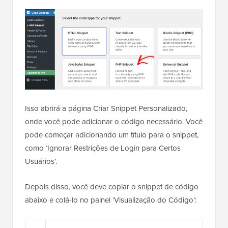
Isso abrirá a página Criar Snippet Personalizado,
onde você pode adicionar o código necessário. Você
pode começar adicionando um título para o snippet,
como ‘Ignorar Restrições de Login para Certos
Usuários’.
Depois disso, você deve copiar o snippet de código
abaixo e colá-lo no painel ‘Visualização do Código’: