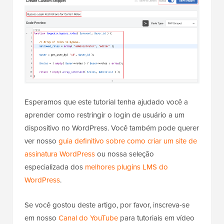
Esperamos que este tutorial tenha ajudado você a
aprender como restringir o login de usuário a um
dispositivo no WordPress. Você também pode querer
ver nosso
guia definitivo sobre como criar um site de
assinatura WordPress
ou nossa seleção
especializada dos
melhores plugins LMS do
WordPress
.
Se você gostou deste artigo, por favor, inscreva-se
em nosso
Canal do YouTube
para tutoriais em vídeo