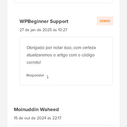
WPBeginner Support
ADMIN
27 de jan de 2025 às 10:27
Obrigado por notar isso, com certeza
atualizaremos o artigo com o código
correto!
Responder
Moinuddin Waheed
15 de out de 2024 às 22:17