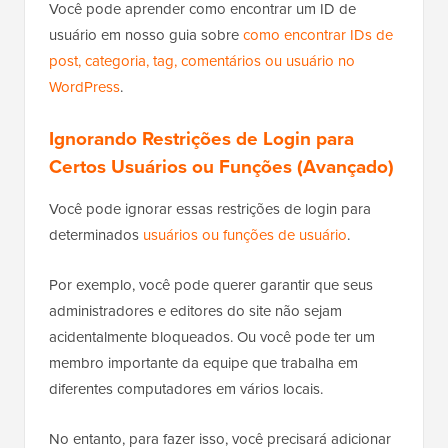
Você pode aprender como encontrar um ID de
usuário em nosso guia sobre
como encontrar IDs de
post, categoria, tag, comentários ou usuário no
WordPress
.
Ignorando Restrições de Login para
Certos Usuários ou Funções (Avançado)
Você pode ignorar essas restrições de login para
determinados
usuários ou funções de usuário
.
Por exemplo, você pode querer garantir que seus
administradores e editores do site não sejam
acidentalmente bloqueados. Ou você pode ter um
membro importante da equipe que trabalha em
diferentes computadores em vários locais.
No entanto, para fazer isso, você precisará adicionar