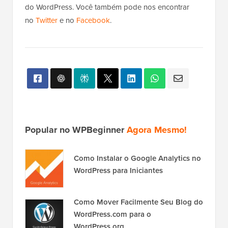
do WordPress. Você também pode nos encontrar
no
Twitter
e no
Facebook
.
Popular no WPBeginner
Agora Mesmo!
Como Instalar o Google Analytics no
WordPress para Iniciantes
Como Mover Facilmente Seu Blog do
WordPress.com para o
WordPress.org