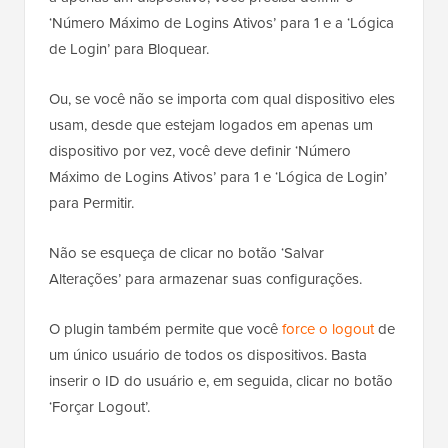
‘Número Máximo de Logins Ativos’ para 1 e a ‘Lógica
de Login’ para Bloquear.
Ou, se você não se importa com qual dispositivo eles
usam, desde que estejam logados em apenas um
dispositivo por vez, você deve definir ‘Número
Máximo de Logins Ativos’ para 1 e ‘Lógica de Login’
para Permitir.
Não se esqueça de clicar no botão ‘Salvar
Alterações’ para armazenar suas configurações.
O plugin também permite que você
force o logout
de
um único usuário de todos os dispositivos. Basta
inserir o ID do usuário e, em seguida, clicar no botão
‘Forçar Logout’.