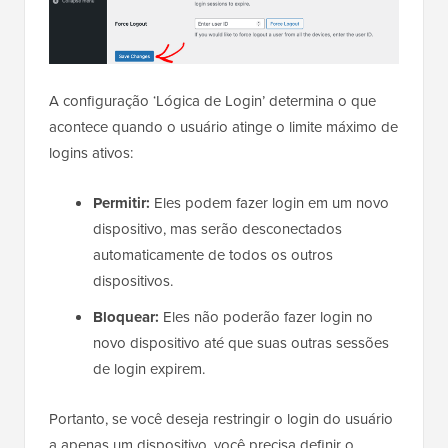
A configuração ‘Lógica de Login’ determina o que
acontece quando o usuário atinge o limite máximo de
logins ativos:
Permitir:
Eles podem fazer login em um novo
dispositivo, mas serão desconectados
automaticamente de todos os outros
dispositivos.
Bloquear:
Eles não poderão fazer login no
novo dispositivo até que suas outras sessões
de login expirem.
Portanto, se você deseja restringir o login do usuário
a apenas um dispositivo, você precisa definir o