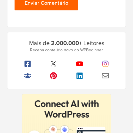
Barra
Mais de
2.000.000+
Leitores
Lateral
Receba conteúdo novo do WPBeginner
Principal