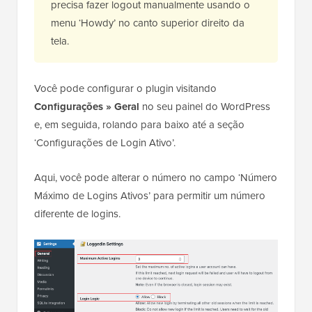
precisa fazer logout manualmente usando o
menu ‘Howdy’ no canto superior direito da
tela.
Você pode configurar o plugin visitando
Configurações » Geral
no seu painel do WordPress
e, em seguida, rolando para baixo até a seção
‘Configurações de Login Ativo’.
Aqui, você pode alterar o número no campo ‘Número
Máximo de Logins Ativos’ para permitir um número
diferente de logins.