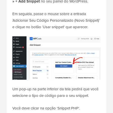
» + Add Snippet
no seu painel do WordPress.
Em seguida, passe o mouse sobre a entrada
‘Adicionar Seu Código Personalizado (Novo Snippet)’
e clique no botão ‘Usar snippet’ que aparecer.
Um pop-up na parte inferior da tela pedirá que você
selecione o tipo de código para o seu snippet.
Você deve clicar na opção ‘Snippet PHP’.