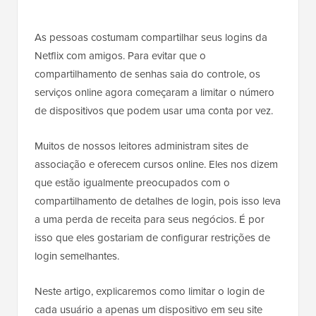
As pessoas costumam compartilhar seus logins da
Netflix com amigos. Para evitar que o
compartilhamento de senhas saia do controle, os
serviços online agora começaram a limitar o número
de dispositivos que podem usar uma conta por vez.
Muitos de nossos leitores administram sites de
associação e oferecem cursos online. Eles nos dizem
que estão igualmente preocupados com o
compartilhamento de detalhes de login, pois isso leva
a uma perda de receita para seus negócios. É por
isso que eles gostariam de configurar restrições de
login semelhantes.
Neste artigo, explicaremos como limitar o login de
cada usuário a apenas um dispositivo em seu site