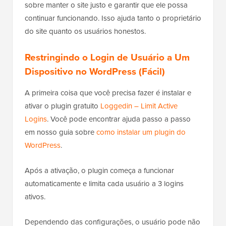
sobre manter o site justo e garantir que ele possa
continuar funcionando. Isso ajuda tanto o proprietário
do site quanto os usuários honestos.
Restringindo o Login de Usuário a Um
Dispositivo no WordPress (Fácil)
A primeira coisa que você precisa fazer é instalar e
ativar o plugin gratuito
Loggedin – Limit Active
Logins
. Você pode encontrar ajuda passo a passo
em nosso guia sobre
como instalar um plugin do
WordPress
.
Após a ativação, o plugin começa a funcionar
automaticamente e limita cada usuário a 3 logins
ativos.
Dependendo das configurações, o usuário pode não