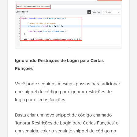
Ignorando Restrições de Login para Certas
Funções
Você pode seguir os mesmos passos para adicionar
um snippet de código para ignorar restrições de
login para certas funções.
Basta criar um novo snippet de código chamado
‘Ignorar Restrições de Login para Certas Funções’ e,
em seguida, colar o seguinte snippet de código no