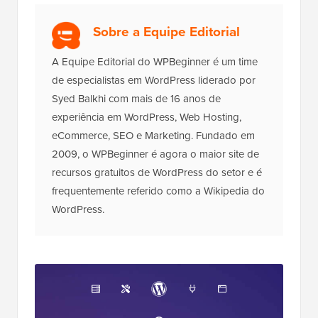
Sobre a Equipe Editorial
A Equipe Editorial do WPBeginner é um time
de especialistas em WordPress liderado por
Syed Balkhi com mais de 16 anos de
experiência em WordPress, Web Hosting,
eCommerce, SEO e Marketing. Fundado em
2009, o WPBeginner é agora o maior site de
recursos gratuitos de WordPress do setor e é
frequentemente referido como a Wikipedia do
WordPress.