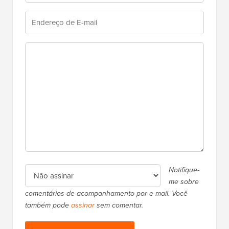
Notifique-
me sobre
comentários de acompanhamento por e-mail. Você
também pode
assinar
sem comentar.