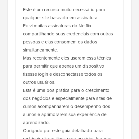
Este é um recurso muito necessário para
qualquer site baseado em assinatura.
Eu vi muitas assinaturas da Netflix
compartilhando suas credenciais com outras
pessoas e elas consomem os dados
simultaneamente.
Mas recentemente eles usaram essa técnica
para permitir que apenas um dispositivo
fizesse login e desconectasse todos os
outros usuários.
Esta é uma boa prática para o crescimento
dos negócios e especialmente para sites de
cursos acompanharem o desempenho dos
alunos e aprimorarem sua experiência de
aprendizado.
Obrigado por este guia detalhado para
restringir dispositivos para usuários logados.