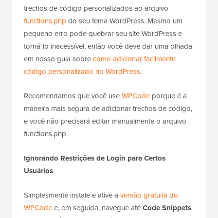
trechos de código personalizados ao arquivo
functions.php
do seu tema WordPress. Mesmo um
pequeno erro pode quebrar seu site WordPress e
torná-lo inacessível, então você deve dar uma olhada
em nosso guia sobre
como adicionar facilmente
código personalizado no WordPress
.
Recomendamos que você use
WPCode
porque é a
maneira mais segura de adicionar trechos de código,
e você não precisará editar manualmente o arquivo
functions.php.
Ignorando Restrições de Login para Certos
Usuários
Simplesmente instale e ative a
versão gratuita do
WPCode
e, em seguida, navegue até
Code Snippets