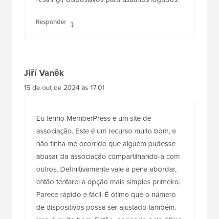
Responder
Jiří Vaněk
15 de out de 2024 às 17:01
Eu tenho MemberPress e um site de
associação. Este é um recurso muito bom, e
não tinha me ocorrido que alguém pudesse
abusar da associação compartilhando-a com
outros. Definitivamente vale a pena abordar,
então tentarei a opção mais simples primeiro.
Parece rápido e fácil. É ótimo que o número
de dispositivos possa ser ajustado também.