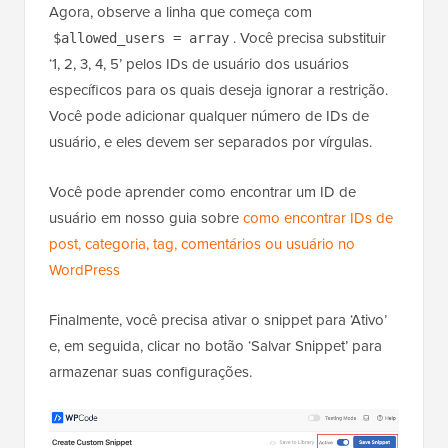
Agora, observe a linha que começa com
. Você precisa substituir
$allowed_users = array
‘1, 2, 3, 4, 5’ pelos IDs de usuário dos usuários
específicos para os quais deseja ignorar a restrição.
Você pode adicionar qualquer número de IDs de
usuário, e eles devem ser separados por vírgulas.
Você pode aprender como encontrar um ID de
usuário em nosso guia sobre
como encontrar IDs de
post, categoria, tag, comentários ou usuário no
WordPress
Finalmente, você precisa ativar o snippet para ‘Ativo’
e, em seguida, clicar no botão ‘Salvar Snippet’ para
armazenar suas configurações.