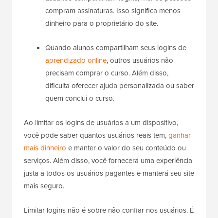
compram assinaturas. Isso significa menos
dinheiro para o proprietário do site.
Quando alunos compartilham seus logins de
aprendizado online
, outros usuários não
precisam comprar o curso. Além disso,
dificulta oferecer ajuda personalizada ou saber
quem conclui o curso.
Ao limitar os logins de usuários a um dispositivo,
você pode saber quantos usuários reais tem,
ganhar
mais dinheiro
e manter o valor do seu conteúdo ou
serviços. Além disso, você fornecerá uma experiência
justa a todos os usuários pagantes e manterá seu site
mais seguro.
Limitar logins não é sobre não confiar nos usuários. É