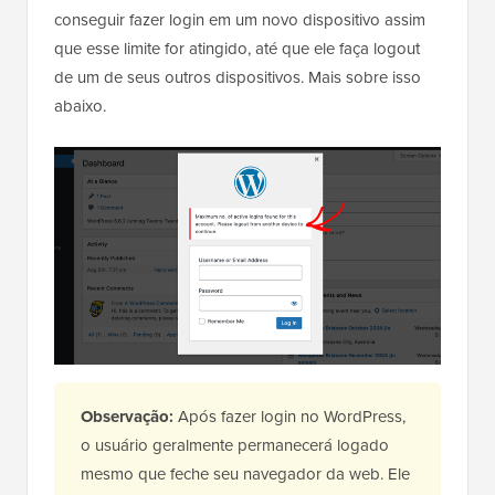
conseguir fazer login em um novo dispositivo assim
que esse limite for atingido, até que ele faça logout
de um de seus outros dispositivos. Mais sobre isso
abaixo.
Observação:
Após fazer login no WordPress,
o usuário geralmente permanecerá logado
mesmo que feche seu navegador da web. Ele