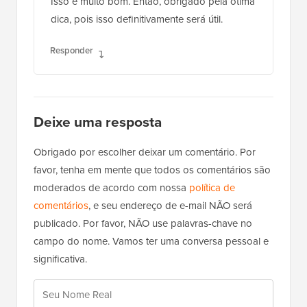
Isso é muito bom. Então, obrigado pela ótima
dica, pois isso definitivamente será útil.
Responder
Deixe uma resposta
Obrigado por escolher deixar um comentário. Por
favor, tenha em mente que todos os comentários são
moderados de acordo com nossa
política de
comentários
, e seu endereço de e-mail NÃO será
publicado. Por favor, NÃO use palavras-chave no
campo do nome. Vamos ter uma conversa pessoal e
significativa.