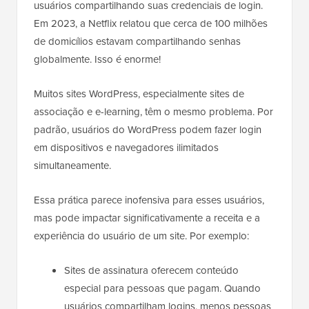
usuários compartilhando suas credenciais de login.
Em 2023, a Netflix relatou que cerca de 100 milhões
de domicílios estavam compartilhando senhas
globalmente. Isso é enorme!
Muitos sites WordPress, especialmente sites de
associação e e-learning, têm o mesmo problema. Por
padrão, usuários do WordPress podem fazer login
em dispositivos e navegadores ilimitados
simultaneamente.
Essa prática parece inofensiva para esses usuários,
mas pode impactar significativamente a receita e a
experiência do usuário de um site. Por exemplo:
Sites de assinatura oferecem conteúdo
especial para pessoas que pagam. Quando
usuários compartilham logins, menos pessoas