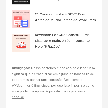
13 Coisas que Você DEVE Fazer
Antes de Mudar Temas do WordPress
Revelado: Por Que Construir uma
Lista de E-mails é Tão Importante
Hoje (6 Razões)
Divulgação:
Nosso conteúdo é apoiado pelo leitor. Isso
significa que se você clicar em alguns de nossos links,
poderemos ganhar uma comissão. Veja
como o
WPBeginner é financiado
, por que isso importa e como
você pode nos apoiar. Aqui está nosso
processo
editorial
.