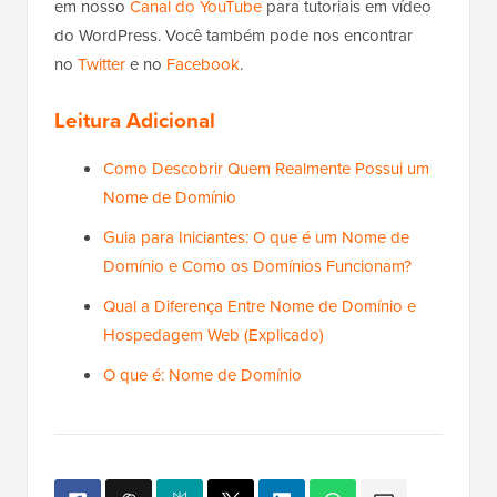
em nosso
Canal do YouTube
para tutoriais em vídeo
do WordPress. Você também pode nos encontrar
no
Twitter
e no
Facebook
.
Leitura Adicional
Como Descobrir Quem Realmente Possui um
Nome de Domínio
Guia para Iniciantes: O que é um Nome de
Domínio e Como os Domínios Funcionam?
Qual a Diferença Entre Nome de Domínio e
Hospedagem Web (Explicado)
O que é: Nome de Domínio