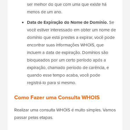
ser melhor do que com uma que existe há
menos de um ano.
Data de Expiração do Nome de Domínio.
Se
você estiver interessado em obter um nome de
domínio que está prestes a expirar, você pode
encontrar suas informações WHOIS, que
incluem a data de expiração. Domínios são
bloqueados por um certo período após a
expiração, chamado período de carência, e
quando esse tempo acaba, você pode
registrá-lo para si mesmo.
Como Fazer uma Consulta WHOIS
Realizar uma consulta WHOIS é muito simples. Vamos
passar pelas etapas.