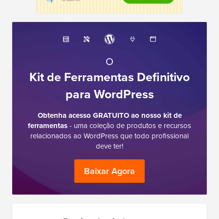
O
Kit de Ferramentas Definitivo
para WordPress
Obtenha acesso GRATUITO ao nosso kit de
ferramentas
- uma coleção de produtos e recursos
relacionados ao WordPress que todo profissional
deve ter!
Baixar Agora