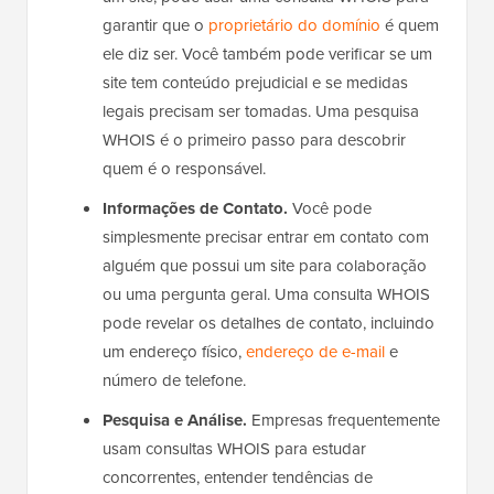
garantir que o
proprietário do domínio
é quem
ele diz ser. Você também pode verificar se um
site tem conteúdo prejudicial e se medidas
legais precisam ser tomadas. Uma pesquisa
WHOIS é o primeiro passo para descobrir
quem é o responsável.
Informações de Contato.
Você pode
simplesmente precisar entrar em contato com
alguém que possui um site para colaboração
ou uma pergunta geral. Uma consulta WHOIS
pode revelar os detalhes de contato, incluindo
um endereço físico,
endereço de e-mail
e
número de telefone.
Pesquisa e Análise.
Empresas frequentemente
usam consultas WHOIS para estudar
concorrentes, entender tendências de