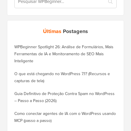
Últimas
Postagens
WPBeginner Spotlight 26: Análise de Formulários, Mais
Ferramentas de IA e Monitoramento de SEO Mais
Inteligente
O que está chegando no WordPress 7.1? (Recursos e
capturas de tela)
Guia Definitivo de Proteção Contra Spam no WordPress
– Passo a Passo (2026)
Como conectar agentes de IA com o WordPress usando
MCP (passo a passo)