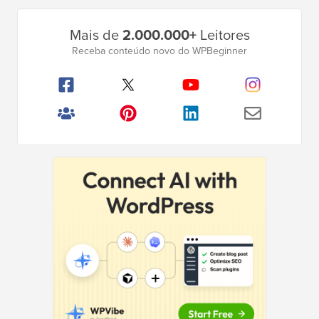
Barra
Mais de
2.000.000+
Leitores
Lateral
Receba conteúdo novo do WPBeginner
Principal