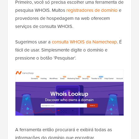
Primeiro, você só precisa escolher uma ferramenta de
pesquisa WHOIS. Muitos
registradores de domínio
e
provedores de hospedagem na web oferecem
serviços de consulta WHOIS.
Sugerimos usar a
consulta WHOIS da Namecheap
. É
fácil de usar. Simplesmente digite o domínio e
pressione o botão 'Pesquisar'.
A ferramenta então procurará e exibirá todas as
informações do domínio que encontrar.