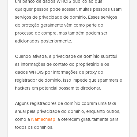
um banco de dados WHOIS público ao qual
qualquer pessoa pode acessar, muitas pessoas usam
serviços de privacidade de domínio. Esses serviços
de proteção geralmente vêm como parte do
processo de compra, mas também podem ser
adicionados posteriormente.
Quando ativada, a privacidade de domínio substitui
as informações de contato do proprietário e os
dados WHOIS por informações de proxy do
registrador de domínio. Isso impede que spammers e
hackers em potencial possam te direcionar.
Alguns registradores de domínio cobram uma taxa
anual pela privacidade do domínio, enquanto outros,
como a
Namecheap
, a oferecem gratuitamente para
todos os domínios.