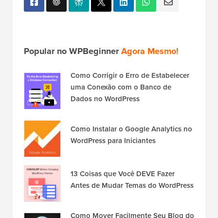
Popular no WPBeginner
Agora Mesmo!
Como Corrigir o Erro de Estabelecer
uma Conexão com o Banco de
Dados no WordPress
Como Instalar o Google Analytics no
WordPress para Iniciantes
13 Coisas que Você DEVE Fazer
Antes de Mudar Temas do WordPress
Como Mover Facilmente Seu Blog do