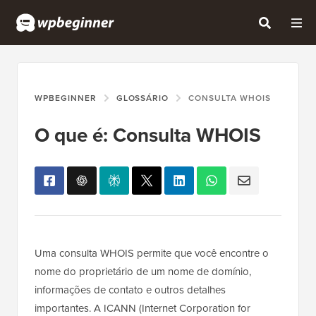
WPBEGINNER
GLOSSÁRIO
CONSULTA WHOIS
O que é: Consulta WHOIS
Uma consulta WHOIS permite que você encontre o
nome do proprietário de um nome de domínio,
informações de contato e outros detalhes
importantes. A ICANN (Internet Corporation for