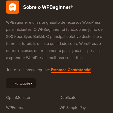
Sobre o WPBeginner®
WPBeginner é um site gratuito de recursos WordPress
para iniciantes. O WPBeginner foi fundado em julho de
2009 por
Syed Balkhi
. O principal objetivo deste site é
fornecer tutoriais de alta qualidade sobre WordPress e
outros recursos de treinamento para ajudar as pessoas
a aprender WordPress e melhorar seus sites.
Junte-se à nossa equipe:
Estamos Contratando!
OptinMonster
Duplicator
WPForms
WP Simple Pay