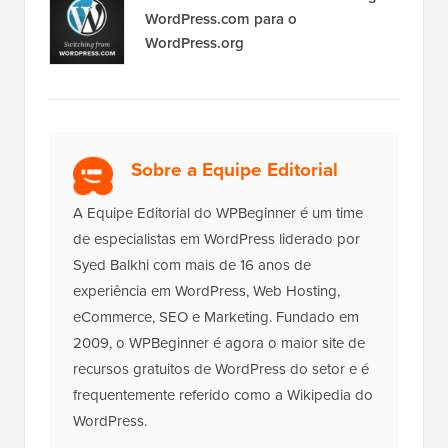
WordPress.com para o
WordPress.org
Sobre a Equipe Editorial
A Equipe Editorial do WPBeginner é um time
de especialistas em WordPress liderado por
Syed Balkhi com mais de 16 anos de
experiência em WordPress, Web Hosting,
eCommerce, SEO e Marketing. Fundado em
2009, o WPBeginner é agora o maior site de
recursos gratuitos de WordPress do setor e é
frequentemente referido como a Wikipedia do
WordPress.