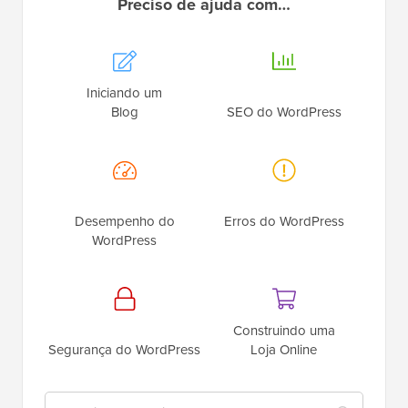
Preciso de ajuda com…
Iniciando um
Blog
SEO do WordPress
Desempenho do
Erros do WordPress
WordPress
Construindo uma
Segurança do WordPress
Loja Online