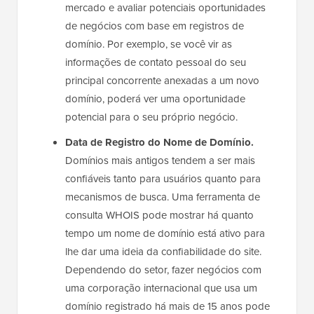
mercado e avaliar potenciais oportunidades
de negócios com base em registros de
domínio. Por exemplo, se você vir as
informações de contato pessoal do seu
principal concorrente anexadas a um novo
domínio, poderá ver uma oportunidade
potencial para o seu próprio negócio.
Data de Registro do Nome de Domínio.
Domínios mais antigos tendem a ser mais
confiáveis tanto para usuários quanto para
mecanismos de busca. Uma ferramenta de
consulta WHOIS pode mostrar há quanto
tempo um nome de domínio está ativo para
lhe dar uma ideia da confiabilidade do site.
Dependendo do setor, fazer negócios com
uma corporação internacional que usa um
domínio registrado há mais de 15 anos pode