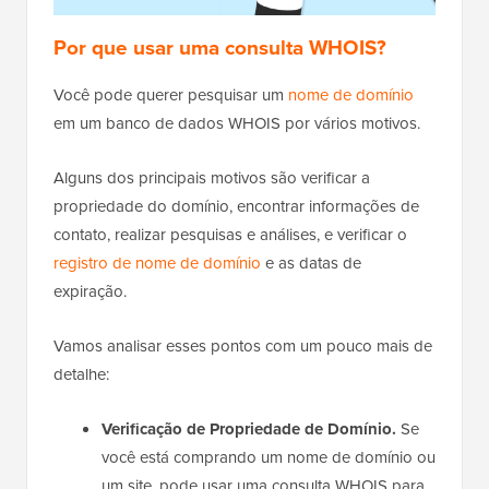
Por que usar uma consulta WHOIS?
Você pode querer pesquisar um
nome de domínio
em um banco de dados WHOIS por vários motivos.
Alguns dos principais motivos são verificar a
propriedade do domínio, encontrar informações de
contato, realizar pesquisas e análises, e verificar o
registro de nome de domínio
e as datas de
expiração.
Vamos analisar esses pontos com um pouco mais de
detalhe:
Verificação de Propriedade de Domínio.
Se
você está comprando um nome de domínio ou
um site, pode usar uma consulta WHOIS para