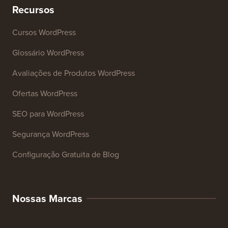
Recursos
Cursos WordPress
Glossário WordPress
Avaliações de Produtos WordPress
Ofertas WordPress
SEO para WordPress
Segurança WordPress
Configuração Gratuita de Blog
Nossas Marcas