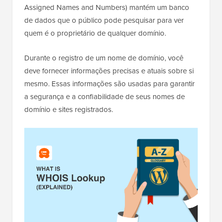
Assigned Names and Numbers) mantém um banco
de dados que o público pode pesquisar para ver
quem é o proprietário de qualquer domínio.
Durante o registro de um nome de domínio, você
deve fornecer informações precisas e atuais sobre si
mesmo. Essas informações são usadas para garantir
a segurança e a confiabilidade de seus nomes de
domínio e sites registrados.