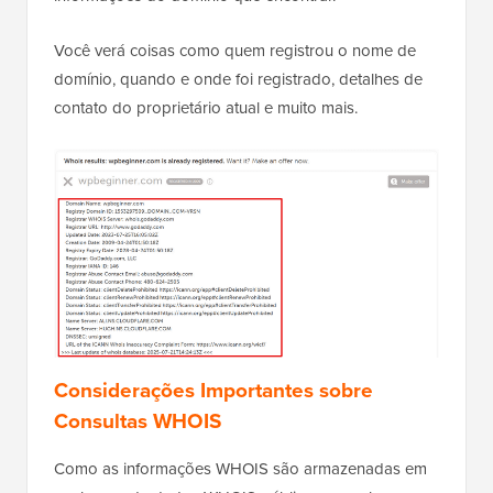
Você verá coisas como quem registrou o nome de
domínio, quando e onde foi registrado, detalhes de
contato do proprietário atual e muito mais.
Considerações Importantes sobre
Consultas WHOIS
Como as informações WHOIS são armazenadas em