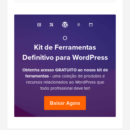
O
Kit de Ferramentas
Definitivo para WordPress
Obtenha acesso GRATUITO ao nosso kit de
ferramentas
- uma coleção de produtos e
recursos relacionados ao WordPress que
todo profissional deve ter!
Baixar Agora