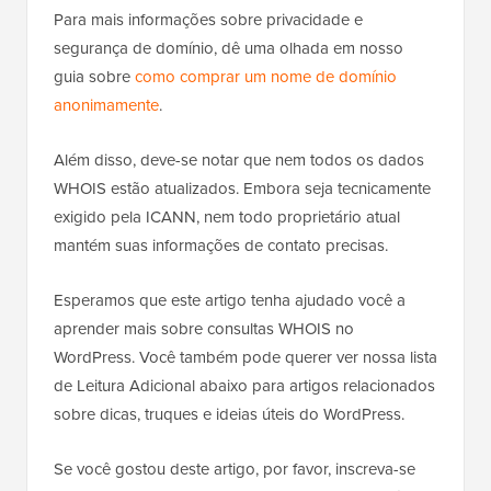
Para mais informações sobre privacidade e
segurança de domínio, dê uma olhada em nosso
guia sobre
como comprar um nome de domínio
anonimamente
.
Além disso, deve-se notar que nem todos os dados
WHOIS estão atualizados. Embora seja tecnicamente
exigido pela ICANN, nem todo proprietário atual
mantém suas informações de contato precisas.
Esperamos que este artigo tenha ajudado você a
aprender mais sobre consultas WHOIS no
WordPress. Você também pode querer ver nossa lista
de Leitura Adicional abaixo para artigos relacionados
sobre dicas, truques e ideias úteis do WordPress.
Se você gostou deste artigo, por favor, inscreva-se