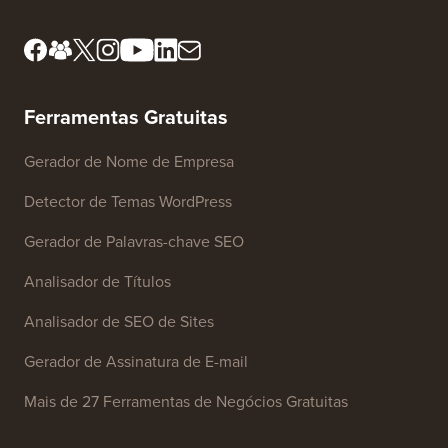
Ferramentas Gratuitas
Gerador de Nome de Empresa
Detector de Temas WordPress
Gerador de Palavras-chave SEO
Analisador de Títulos
Analisador de SEO de Sites
Gerador de Assinatura de E-mail
Mais de 27 Ferramentas de Negócios Gratuitas