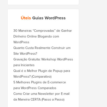
Úteis
Guias WordPress
30 Maneiras “Comprovadas” de Ganhar
Dinheiro Online Blogando com
WordPress
Quanto Custa Realmente Construir um
Site WordPress?
Gravação Gratuita: Workshop WordPress
para Iniciantes
Qual é o Melhor Plugin de Popup para
WordPress? (Comparativo)
5 Melhores Plugins de E-commerce
para WordPress Comparados
Como Criar uma Newsletter por E-mail
da Maneira CERTA (Passo a Passo)