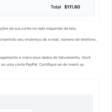
ações da sua conta no lado esquerdo da tela.
 inserindo seu endereço de e-mail, número de telefone,
agamento e insira seus dados de faturamento. Você
ou uma conta PayPal. Certifique-se de inserir as