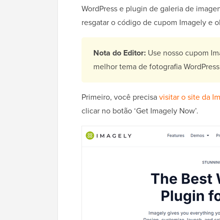
WordPress e plugin de galeria de imagen
resgatar o código de cupom Imagely e o
Nota do Editor:
Use nosso cupom Im
melhor tema de fotografia WordPress
Primeiro, você precisa
visitar o site da I
clicar no botão ‘Get Imagely Now’.