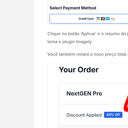
Clique no botão ‘Aplicar’ e o resumo d
tema e plugin Imagely.
Você também notará o novo preço total