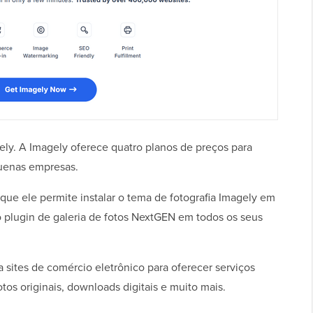
gely. A Imagely oferece quatro planos de preços para
quenas empresas.
e ele permite instalar o tema de fotografia Imagely em
 o plugin de galeria de fotos NextGEN em todos os seus
 sites de comércio eletrônico para oferecer serviços
tos originais, downloads digitais e muito mais.