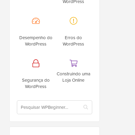
WordPress
Desempenho do
Erros do
WordPress
WordPress
Construindo uma
Segurança do
Loja Online
WordPress