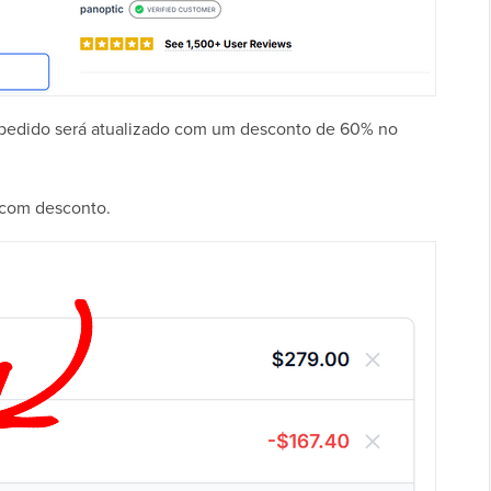
o pedido será atualizado com um desconto de 60% no
 com desconto.