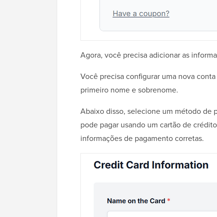
Agora, você precisa adicionar as inform
Você precisa configurar uma nova conta
primeiro nome e sobrenome.
Abaixo disso, selecione um método de p
pode pagar usando um cartão de crédito 
informações de pagamento corretas.