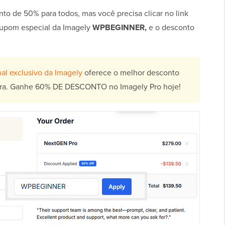
to de 50% para todos, mas você precisa clicar no link
cupom especial da Imagely
WPBEGINNER,
e o desconto
al exclusivo da Imagely
oferece o melhor desconto
ltra. Ganhe 60% DE DESCONTO no Imagely Pro hoje!