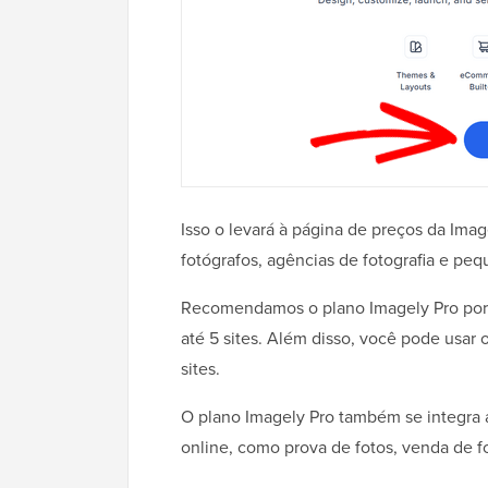
Isso o levará à página de preços da Ima
fotógrafos, agências de fotografia e pe
Recomendamos o plano Imagely Pro porqu
até 5 sites. Além disso, você pode usar
sites.
O plano Imagely Pro também se integra a
online, como prova de fotos, venda de fo