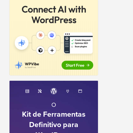
O
Kit de Ferramentas
Definitivo para