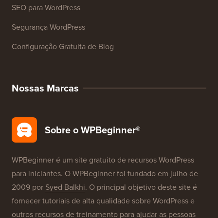
Cursos WordPress
Glossário WordPress
Avaliações de Produtos WordPress
Ofertas WordPress
SEO para WordPress
Segurança WordPress
Configuração Gratuita de Blog
Nossas Marcas