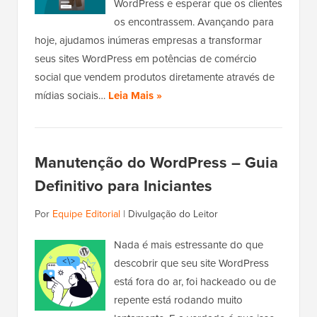
WordPress e esperar que os clientes
os encontrassem. Avançando para
hoje, ajudamos inúmeras empresas a transformar
seus sites WordPress em potências de comércio
social que vendem produtos diretamente através de
mídias sociais…
Leia Mais »
Manutenção do WordPress – Guia
Definitivo para Iniciantes
Por
Equipe Editorial
|
Divulgação do Leitor
Nada é mais estressante do que
descobrir que seu site WordPress
está fora do ar, foi hackeado ou de
repente está rodando muito