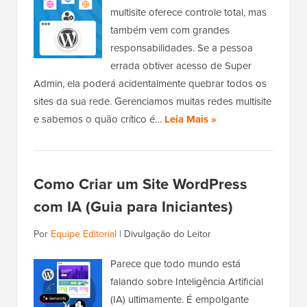
multisite oferece controle total, mas
também vem com grandes
responsabilidades. Se a pessoa
errada obtiver acesso de Super
Admin, ela poderá acidentalmente quebrar todos os
sites da sua rede. Gerenciamos muitas redes multisite
e sabemos o quão crítico é…
Leia Mais »
Como Criar um Site WordPress
com IA (Guia para Iniciantes)
Por
Equipe Editorial
|
Divulgação do Leitor
Parece que todo mundo está
falando sobre Inteligência Artificial
(IA) ultimamente. É empolgante