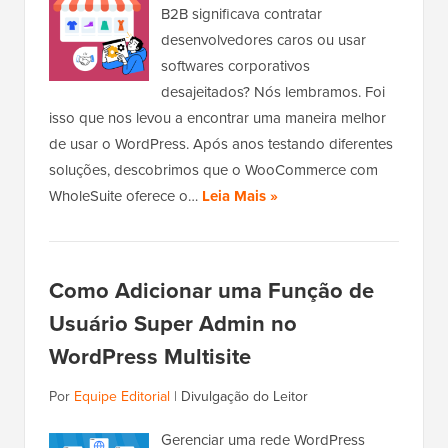
B2B significava contratar
desenvolvedores caros ou usar
softwares corporativos
desajeitados? Nós lembramos. Foi
isso que nos levou a encontrar uma maneira melhor
de usar o WordPress. Após anos testando diferentes
soluções, descobrimos que o WooCommerce com
WholeSuite oferece o…
Leia Mais »
Como Adicionar uma Função de
Usuário Super Admin no
WordPress Multisite
Por
Equipe Editorial
|
Divulgação do Leitor
Gerenciar uma rede WordPress