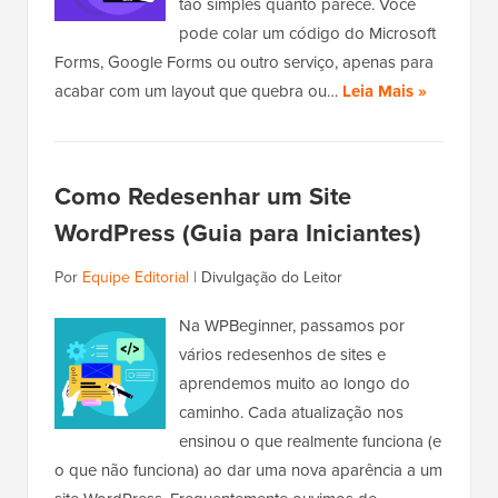
tão simples quanto parece. Você
pode colar um código do Microsoft
Forms, Google Forms ou outro serviço, apenas para
acabar com um layout que quebra ou…
Leia Mais »
Como Redesenhar um Site
WordPress (Guia para Iniciantes)
Por
Equipe Editorial
|
Divulgação do Leitor
Na WPBeginner, passamos por
vários redesenhos de sites e
aprendemos muito ao longo do
caminho. Cada atualização nos
ensinou o que realmente funciona (e
o que não funciona) ao dar uma nova aparência a um