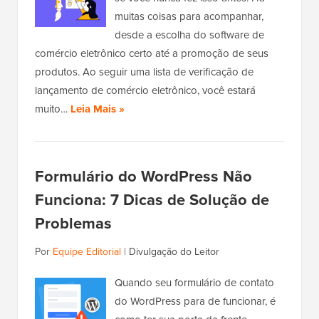
muitas coisas para acompanhar,
desde a escolha do software de
comércio eletrônico certo até a promoção de seus
produtos. Ao seguir uma lista de verificação de
lançamento de comércio eletrônico, você estará
muito…
Leia Mais »
Formulário do WordPress Não
Funciona: 7 Dicas de Solução de
Problemas
Por
Equipe Editorial
|
Divulgação do Leitor
Quando seu formulário de contato
do WordPress para de funcionar, é