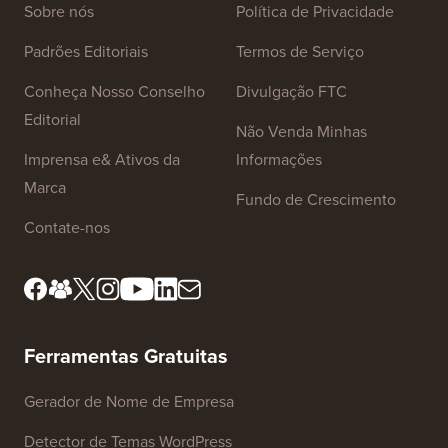
Links do Site
Sobre nós
Política de Privacidade
Padrões Editoriais
Termos de Serviço
Conheça Nosso Conselho
Divulgação FTC
Editorial
Não Venda Minhas
Imprensa e& Ativos da
Informações
Marca
Fundo de Crescimento
Contate-nos