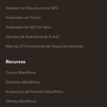
Ferramentas Gratuitas
Gerador de Nome de Empresa
Detector de Temas WordPress
Gerador de Palavras-chave SEO
Analisador de Títulos
Analisador de SEO de Sites
Gerador de Assinatura de E-mail
Mais de 27 Ferramentas de Negócios Gratuitas
Recursos