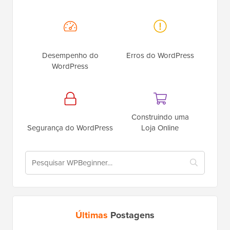
Desempenho do
Erros do WordPress
WordPress
Construindo uma
Segurança do WordPress
Loja Online
Últimas
Postagens