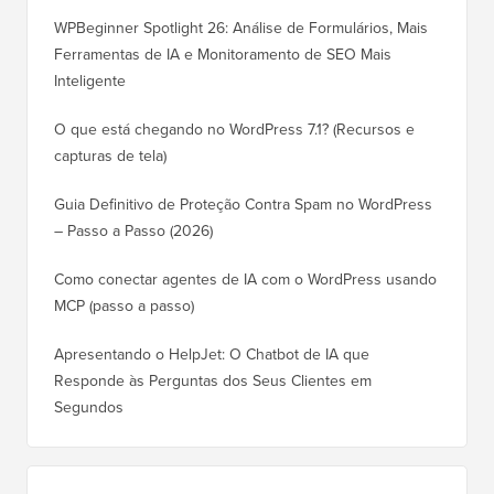
WPBeginner Spotlight 26: Análise de Formulários, Mais
Ferramentas de IA e Monitoramento de SEO Mais
Inteligente
O que está chegando no WordPress 7.1? (Recursos e
capturas de tela)
Guia Definitivo de Proteção Contra Spam no WordPress
– Passo a Passo (2026)
Como conectar agentes de IA com o WordPress usando
MCP (passo a passo)
Apresentando o HelpJet: O Chatbot de IA que
Responde às Perguntas dos Seus Clientes em
Segundos