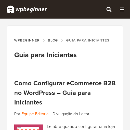
WPBEGINNER
BLOG
GUIA PARA INICIANTES
Guia para Iniciantes
Como Configurar eCommerce B2B
no WordPress – Guia para
Iniciantes
Por
Equipe Editorial
|
Divulgação do Leitor
Lembra quando configurar uma loja