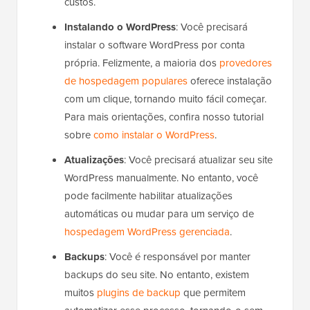
custos.
Instalando o WordPress
: Você precisará
instalar o software WordPress por conta
própria. Felizmente, a maioria dos
provedores
de hospedagem populares
oferece instalação
com um clique, tornando muito fácil começar.
Para mais orientações, confira nosso tutorial
sobre
como instalar o WordPress
.
Atualizações
: Você precisará atualizar seu site
WordPress manualmente. No entanto, você
pode facilmente habilitar atualizações
automáticas ou mudar para um serviço de
hospedagem WordPress gerenciada
.
Backups
: Você é responsável por manter
backups do seu site. No entanto, existem
muitos
plugins de backup
que permitem