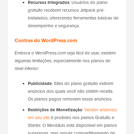
Recursos Integrados
: Usuários do plano
gratuito recebem recursos Jetpack pré-
instalados, oferecendo ferramentas básicas de
desempenho e segurança.
Contras do WordPress.com
Embora o WordPress.com seja fácil de usar, existem
algumas limitações, especialmente nos planos de
nível inferior:
Publicidade
: Sites do plano gratuito exibem
anúncios dos quais você não obtém receita.
Os planos pagos removem esses anúncios.
Restrições de Monetização
:
Vender anúncios
em seu site
é proibido nos planos Gratuito e
Starter. O WordAds está disponível em planos
superiores, mas requer compartilhamento de