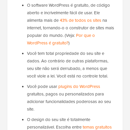
O software WordPress é gratuito, de código
aberto e incrivelmente fácil de usar. Ele
alimenta mais de
43% de todos os sites
na
internet, tornando-o o construtor de sites mais
popular do mundo. (Veja:
Por que o
WordPress é gratuito?
)
Você tem total propriedade do seu site e
dados. Ao contrário de outras plataformas,
seu site não será derrubado, a menos que
você viole a lei. Você está no controle total.
Você pode usar
plugins do WordPress
gratuitos, pagos ou personalizados para
adicionar funcionalidades poderosas ao seu
site.
O design do seu site é totalmente
personalizável. Escolha entre
temas gratuitos