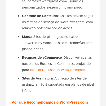
seunomesite.wordpress.com). Domínios
personalizados exigem um plano pago.
Controle de Conteúdo
: Os sites devem seguir
os termos de serviço do WordPress.com, com
remoção potencial por violações.
Marca
: Sites do plano gratuito exibem
“Powered by WordPress.com”, removível com
planos pagos.
Recursos de eCommerce
: Disponível apenas
nos planos Business e Commerce, projetado
para
lojas online usando WooCommerce
.
Sites de Assinatura
: A criação de sites de
assinatura não é suportada em planos de nível
inferior.
Por que Recomendamos o WordPress.com