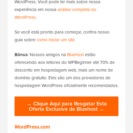
WordPress. Você pode ler mais sobre nossa
experiência em nossa
análise completa do
WordPress
.
Se você está pronto para começar, confira nosso
guia sobre
como iniciar um site
.
Bônus
: Nossos amigos na
Bluehost
estão
oferecendo aos leitores do WPBeginner até 70% de
desconto em hospedagem web, mais um nome de
domínio gratuito. Eles são um dos provedores de
hospedagem WordPress oficialmente recomendados.
→ Clique Aqui para Resgatar Esta
Oferta Exclusiva da Bluehost ←
WordPress.com