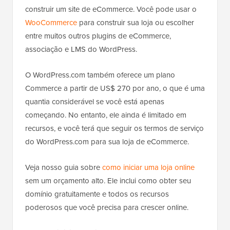
construir um site de eCommerce. Você pode usar o
WooCommerce
para construir sua loja ou escolher
entre muitos outros plugins de eCommerce,
associação e LMS do WordPress.
O WordPress.com também oferece um plano
Commerce a partir de US$ 270 por ano, o que é uma
quantia considerável se você está apenas
começando. No entanto, ele ainda é limitado em
recursos, e você terá que seguir os termos de serviço
do WordPress.com para sua loja de eCommerce.
Veja nosso guia sobre
como iniciar uma loja online
sem um orçamento alto. Ele inclui como obter seu
domínio gratuitamente e todos os recursos
poderosos que você precisa para crescer online.