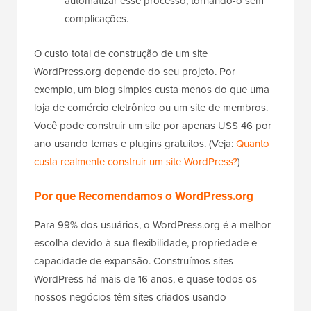
automatizar esse processo, tornando-o sem
complicações.
O custo total de construção de um site
WordPress.org depende do seu projeto. Por
exemplo, um blog simples custa menos do que uma
loja de comércio eletrônico ou um site de membros.
Você pode construir um site por apenas US$ 46 por
ano usando temas e plugins gratuitos. (Veja:
Quanto
custa realmente construir um site WordPress?
)
Por que Recomendamos o WordPress.org
Para 99% dos usuários, o WordPress.org é a melhor
escolha devido à sua flexibilidade, propriedade e
capacidade de expansão. Construímos sites
WordPress há mais de 16 anos, e quase todos os
nossos negócios têm sites criados usando