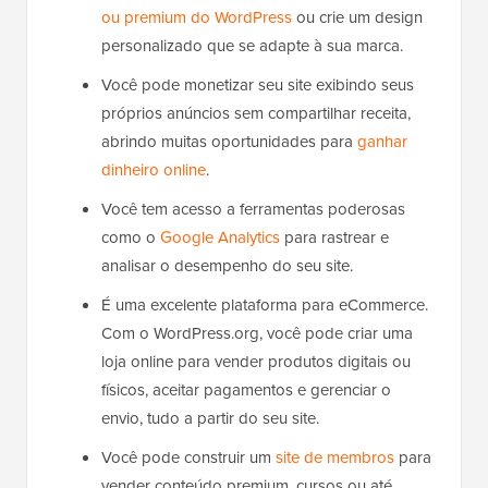
ou premium do WordPress
ou crie um design
personalizado que se adapte à sua marca.
Você pode monetizar seu site exibindo seus
próprios anúncios sem compartilhar receita,
abrindo muitas oportunidades para
ganhar
dinheiro online
.
Você tem acesso a ferramentas poderosas
como o
Google Analytics
para rastrear e
analisar o desempenho do seu site.
É uma excelente plataforma para eCommerce.
Com o WordPress.org, você pode criar uma
loja online para vender produtos digitais ou
físicos, aceitar pagamentos e gerenciar o
envio, tudo a partir do seu site.
Você pode construir um
site de membros
para
vender conteúdo premium, cursos ou até