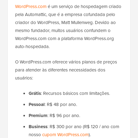
WordPress.com
é um serviço de hospedagem criado
pela Automattic, que é a empresa cofundada pelo
criador do WordPress, Matt Mullenweg. Devido ao
mesmo fundador, muitos usuários confundem o
WordPress.com com a plataforma WordPress.org
auto-hospedada.
O WordPress.com oferece vários planos de preços
para atender às diferentes necessidades dos
usuários:
Grátis
: Recursos básicos com limitações.
Pessoal
: R$ 48 por ano.
Premium
: R$ 96 por ano.
Business
: R$ 300 por ano (R$ 120 / ano com
nosso
cupom WordPress.com
).