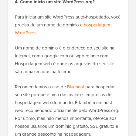
4. Como inicio um site WordPress.org?
Para iniciar um site WordPress auto-hospedado, você
precisa de um nome de domínio e
hospedagem
WordPress
.
Um nome de domínio é o endereço do seu site na
Internet, como google.com ou wpbeginner.com.
Hospedagem web é onde os arquivos do seu site
são armazenados na Internet.
Recomendamos o uso de
Bluehost
para hospedar
seu site porque é uma das maiores empresas de
hospedagem web do mundo. É também um host
web recomendado oficialmente pelo WordPress.org.
Por último, mas não menos importante, oferece aos
nossos usuários um domínio gratuito, SSL gratuito e
um grande desconto na hospedagem.