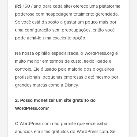
(R$ 150 / ano para cada site) oferece uma plataforma
poderosa com hospedagem totalmente gerenciada.
Se você está disposto a gastar um pouco mais por
uma configuração sem preocupações, então você
pode achá-lo uma excelente opção.
Na nossa opinião especializada, o WordPress.org é
muito melhor em termos de custo, flexibilidade e
controle. Ele é usado pela maioria dos blogueiros
profissionais, pequenas empresas e até mesmo por
grandes marcas como a Disney.
2. Posso monetizar um site gratuito do
WordPress.com?
O WordPress.com não permite que você exiba
anúncios em sites gratuitos do WordPress.com. Se