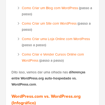
Como Criar um Blog com WordPress
(passo a
passo)
Como Criar um Site com WordPress
(passo a
passo)
Como Criar uma Loja Online com WordPress
(passo a passo)
Como Criar e Vender Cursos Online com
WordPress
(passo a passo)
Dito isso, vamos dar uma olhada nas
diferenças
entre WordPress.org auto-hospedado vs.
WordPress.com
.
WordPress.com vs. WordPress.org
(Infográfico)