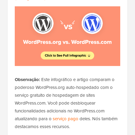
Observação:
Este infográfico e artigo comparam o
poderoso WordPress.org auto-hospedado com o
serviço gratuito de hospedagem de sites
WordPress.com. Você pode desbloquear
funcionalidades adicionais no WordPress.com
atualizando para o
serviço pago
deles. Nós também
destacamos esses recursos.