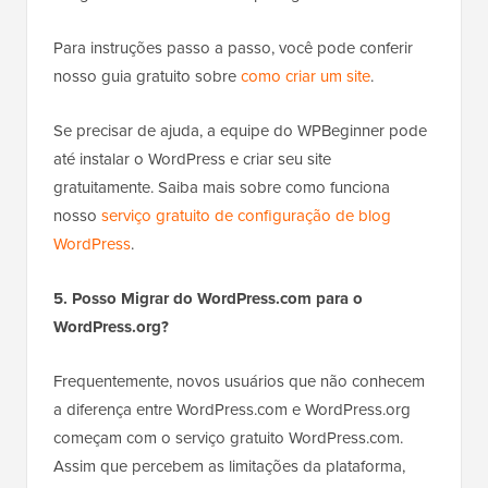
Para instruções passo a passo, você pode conferir
nosso guia gratuito sobre
como criar um site
.
Se precisar de ajuda, a equipe do WPBeginner pode
até instalar o WordPress e criar seu site
gratuitamente. Saiba mais sobre como funciona
nosso
serviço gratuito de configuração de blog
WordPress
.
5. Posso Migrar do WordPress.com para o
WordPress.org?
Frequentemente, novos usuários que não conhecem
a diferença entre WordPress.com e WordPress.org
começam com o serviço gratuito WordPress.com.
Assim que percebem as limitações da plataforma,