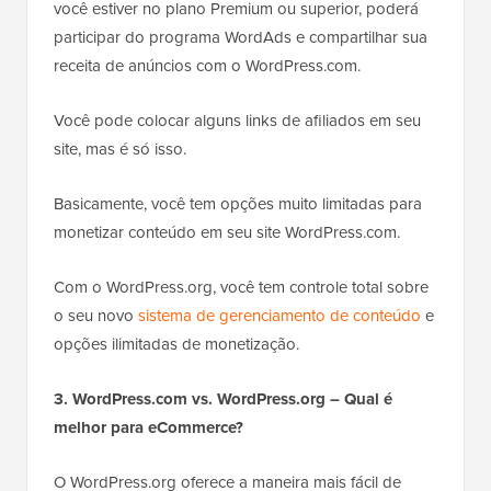
você estiver no plano Premium ou superior, poderá
participar do programa WordAds e compartilhar sua
receita de anúncios com o WordPress.com.
Você pode colocar alguns links de afiliados em seu
site, mas é só isso.
Basicamente, você tem opções muito limitadas para
monetizar conteúdo em seu site WordPress.com.
Com o WordPress.org, você tem controle total sobre
o
seu
novo
sistema de gerenciamento de conteúdo
e
opções ilimitadas de monetização.
3. WordPress.com vs. WordPress.org – Qual é
melhor para eCommerce?
O WordPress.org oferece a maneira mais fácil de