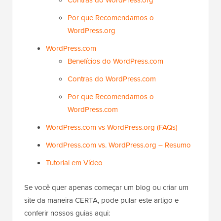
Contras do WordPress.org
Por que Recomendamos o
WordPress.org
WordPress.com
Benefícios do WordPress.com
Contras do WordPress.com
Por que Recomendamos o
WordPress.com
WordPress.com vs WordPress.org (FAQs)
WordPress.com vs. WordPress.org – Resumo
Tutorial em Vídeo
Se você quer apenas começar um blog ou criar um
site da maneira CERTA, pode pular este artigo e
conferir nossos guias aqui: