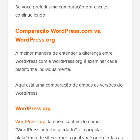
Se você preferir uma comparação por escrito,
continue lendo.
Comparação WordPress.com vs.
WordPress.org
A melhor maneira de entender a diferença entre
WordPress.com e WordPress.org é examinar cada
plataforma individualmente.
Aqui está uma comparação de ambas as versões do
WordPress:
WordPress.org
WordPress.org
, também conhecido como
“WordPress auto-hospedado”, é a popular
plataforma de sites sobre a qual você ouviu todas as