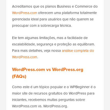
Acreditamos que os planos Business e Commerce do
WordPress.com
oferecem uma plataforma totalmente
gerenciada ideal para usuários que não querem se
preocupar com a sobrecarga técnica.
Ele tem algumas limitações, mas a facilidade de
escalabilidade, segurança e proteção as equilibram.
Para mais detalhes, veja nossa
análise completa do
WordPress.com
.
WordPress.com vs WordPress.org
(FAQs)
Como este é um tópico popular e o WPBeginner é o
maior site de recursos gratuitos do WordPress para
iniciantes, recebemos muitas perguntas sobre
WordPress.com vs. WordPress.org.