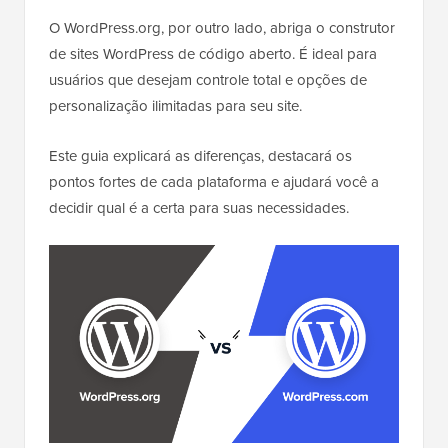
O WordPress.org, por outro lado, abriga o construtor
de sites WordPress de código aberto. É ideal para
usuários que desejam controle total e opções de
personalização ilimitadas para seu site.
Este guia explicará as diferenças, destacará os
pontos fortes de cada plataforma e ajudará você a
decidir qual é a certa para suas necessidades.