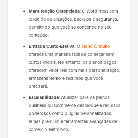
Manutenção Gerenciada
: O WordPress.com
cuida de atualizações, backups e segurança,
permitindo que você se concentre no seu
conteúdo.
Entrada Custo-Efetiva
: O
plano Gratuito
oferece uma maneira fácil de começar sem
custos iniciais. No entanto, os planos pagos
oferecem valor real com mais personalização,
armazenamento e recursos que você
precisará.
Escalabilidade
: Atualizar para os planos
Business ou Commerce desbloqueia recursos
poderosos como plugins personalizados,
temas premium e ferramentas avançadas de
comércio eletrônico.