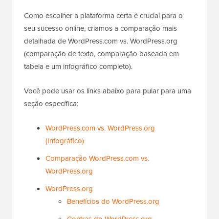
Como escolher a plataforma certa é crucial para o
seu sucesso online, criamos a comparação mais
detalhada de WordPress.com vs. WordPress.org
(comparação de texto, comparação baseada em
tabela e um infográfico completo).
Você pode usar os links abaixo para pular para uma
seção específica:
WordPress.com vs. WordPress.org
(Infográfico)
Comparação WordPress.com vs.
WordPress.org
WordPress.org
Benefícios do WordPress.org