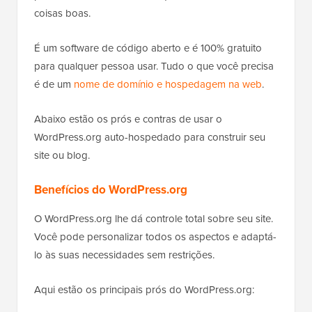
coisas boas.
É um software de código aberto e é 100% gratuito
para qualquer pessoa usar. Tudo o que você precisa
é de um
nome de domínio e hospedagem na web
.
Abaixo estão os prós e contras de usar o
WordPress.org auto-hospedado para construir seu
site ou blog.
Benefícios do WordPress.org
O WordPress.org lhe dá controle total sobre seu site.
Você pode personalizar todos os aspectos e adaptá-
lo às suas necessidades sem restrições.
Aqui estão os principais prós do WordPress.org: