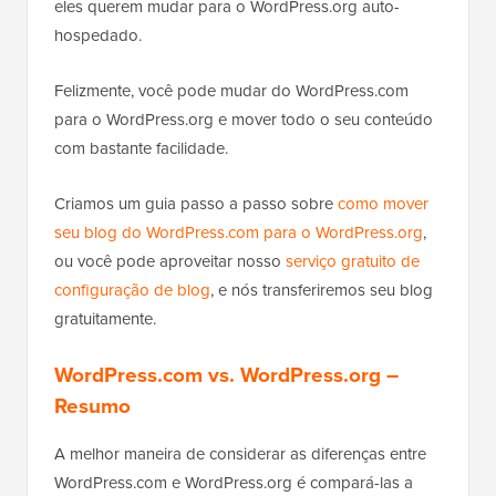
eles querem mudar para o WordPress.org auto-
hospedado.
Felizmente, você pode mudar do WordPress.com
para o WordPress.org e mover todo o seu conteúdo
com bastante facilidade.
Criamos um guia passo a passo sobre
como mover
seu blog do WordPress.com para o WordPress.org
,
ou você pode aproveitar nosso
serviço gratuito de
configuração de blog
, e nós transferiremos seu blog
gratuitamente.
WordPress.com vs. WordPress.org –
Resumo
A melhor maneira de considerar as diferenças entre
WordPress.com e WordPress.org é compará-las a