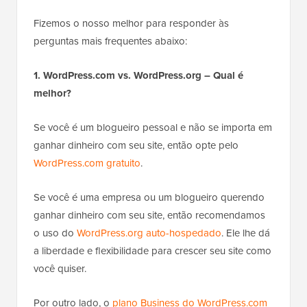
Fizemos o nosso melhor para responder às
perguntas mais frequentes abaixo:
1. WordPress.com vs. WordPress.org – Qual é
melhor?
Se você é um blogueiro pessoal e não se importa em
ganhar dinheiro com seu site, então opte pelo
WordPress.com gratuito
.
Se você é uma empresa ou um blogueiro querendo
ganhar dinheiro com seu site, então recomendamos
o uso do
WordPress.org auto-hospedado
. Ele lhe dá
a liberdade e flexibilidade para crescer seu site como
você quiser.
Por outro lado, o
plano Business do WordPress.com