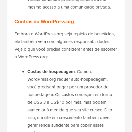
mesmo acesso a uma comunidade privada.
Contras do WordPress.org
Embora o WordPress.org seja repleto de benefícios,
ele também vem com algumas responsabilidades.
Veja o que você precisa considerar antes de escolher
o WordPress.org:
Custos de hospedagem
: Como o
WordPress.org requer auto-hospedagem,
você precisará pagar por um provedor de
hospedagem. Os custos começam em torno
de US$ 3 a US$ 10 por mês, mas podem
aumentar à medida que seu site cresce. Dito
isso, um site em crescimento também deve
gerar renda suficiente para cobrir esses