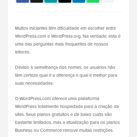
Muitos iniciantes têm dificuldade em escolher entre
WordPress.com e WordPress.org. Na verdade, esta é
uma das perguntas mais frequentes de nossos
leitores.
Devido à semelhança dos nomes, os usuários não
têm certeza qual é a diferença e qual é melhor para
suas necessidades.
O WordPress.com oferece uma plataforma
WordPress totalmente hospedada para a criação de
sites. Seus planos gratuitos e de baixo custo são
bastante limitados, mas a atualização para os planos
Business ou Commerce remove muitas restrições.