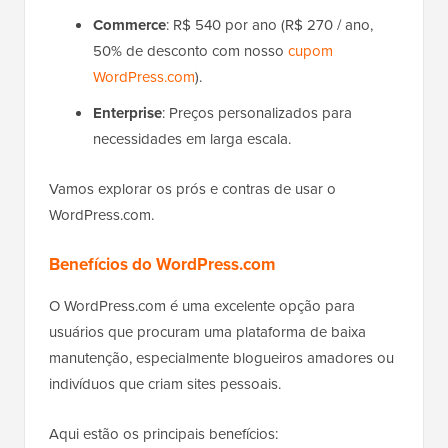
Commerce
: R$ 540 por ano (R$ 270 / ano,
50% de desconto com nosso
cupom
WordPress.com
).
Enterprise
: Preços personalizados para
necessidades em larga escala.
Vamos explorar os prós e contras de usar o
WordPress.com.
Benefícios do WordPress.com
O WordPress.com é uma excelente opção para
usuários que procuram uma plataforma de baixa
manutenção, especialmente blogueiros amadores ou
indivíduos que criam sites pessoais.
Aqui estão os principais benefícios: