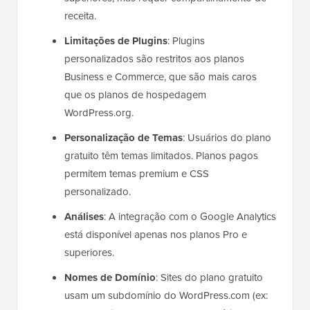
receita.
Limitações de Plugins
: Plugins
personalizados são restritos aos planos
Business e Commerce, que são mais caros
que os planos de hospedagem
WordPress.org.
Personalização de Temas
: Usuários do plano
gratuito têm temas limitados. Planos pagos
permitem temas premium e CSS
personalizado.
Análises
: A integração com o Google Analytics
está disponível apenas nos planos Pro e
superiores.
Nomes de Domínio
: Sites do plano gratuito
usam um subdomínio do WordPress.com (ex: