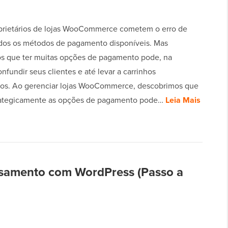
prietários de lojas WooCommerce cometem o erro de
todos os métodos de pagamento disponíveis. Mas
 que ter muitas opções de pagamento pode, na
nfundir seus clientes e até levar a carrinhos
s. Ao gerenciar lojas WooCommerce, descobrimos que
trategicamente as opções de pagamento pode…
Leia Mais
asamento com WordPress (Passo a