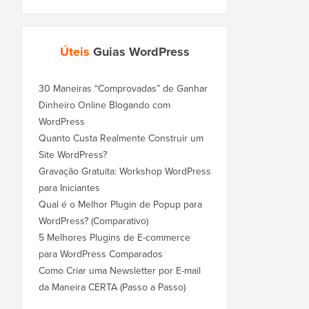
Úteis
Guias WordPress
30 Maneiras “Comprovadas” de Ganhar
Dinheiro Online Blogando com
WordPress
Quanto Custa Realmente Construir um
Site WordPress?
Gravação Gratuita: Workshop WordPress
para Iniciantes
Qual é o Melhor Plugin de Popup para
WordPress? (Comparativo)
5 Melhores Plugins de E-commerce
para WordPress Comparados
Como Criar uma Newsletter por E-mail
da Maneira CERTA (Passo a Passo)