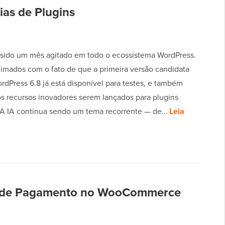
ias de Plugins
sido um mês agitado em todo o ecossistema WordPress.
imados com o fato de que a primeira versão candidata
rdPress 6.8 já está disponível para testes, e também
s recursos inovadores serem lançados para plugins
 A IA continua sendo um tema recorrente — de…
Leia
s de Pagamento no WooCommerce