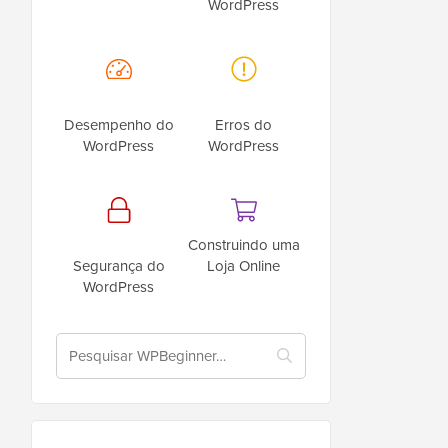
WordPress
Desempenho do
Erros do
WordPress
WordPress
Construindo uma
Segurança do
Loja Online
WordPress