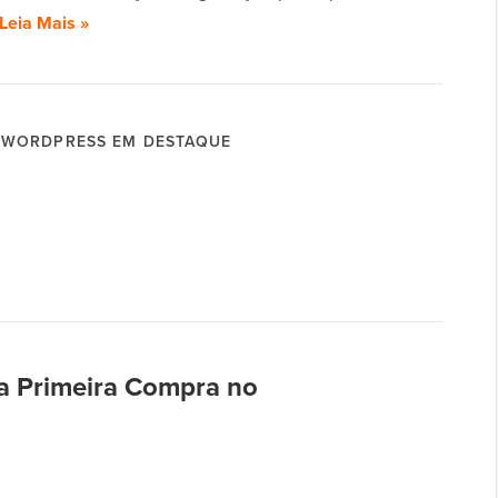
Leia Mais »
WORDPRESS EM DESTAQUE
 Primeira Compra no