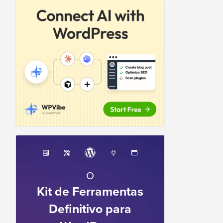
O
Kit de Ferramentas
Definitivo para