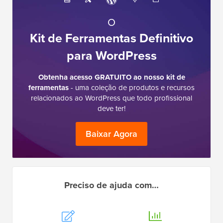
O
Kit de Ferramentas Definitivo
para WordPress
Obtenha acesso GRATUITO ao nosso kit de
ferramentas
- uma coleção de produtos e recursos
relacionados ao WordPress que todo profissional
deve ter!
Baixar Agora
Preciso de ajuda com…