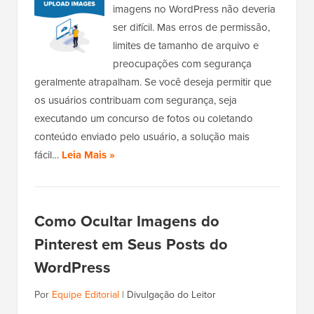
imagens no WordPress não deveria
ser difícil. Mas erros de permissão,
limites de tamanho de arquivo e
preocupações com segurança
geralmente atrapalham. Se você deseja permitir que
os usuários contribuam com segurança, seja
executando um concurso de fotos ou coletando
conteúdo enviado pelo usuário, a solução mais
fácil…
Leia Mais »
Como Ocultar Imagens do
Pinterest em Seus Posts do
WordPress
Por
Equipe Editorial
|
Divulgação do Leitor