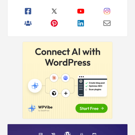
Principal