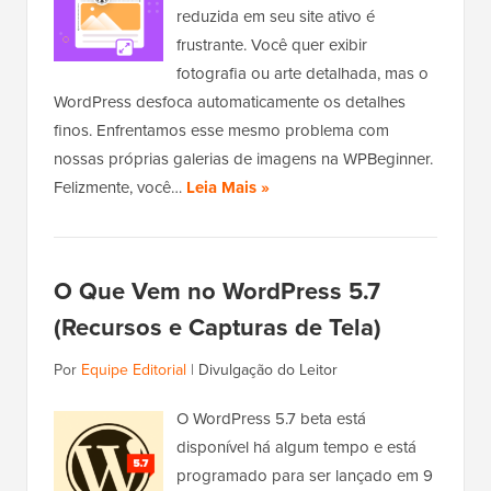
reduzida em seu site ativo é
frustrante. Você quer exibir
fotografia ou arte detalhada, mas o
WordPress desfoca automaticamente os detalhes
finos. Enfrentamos esse mesmo problema com
nossas próprias galerias de imagens na WPBeginner.
Felizmente, você…
Leia Mais »
O Que Vem no WordPress 5.7
(Recursos e Capturas de Tela)
Por
Equipe Editorial
|
Divulgação do Leitor
O WordPress 5.7 beta está
disponível há algum tempo e está
programado para ser lançado em 9