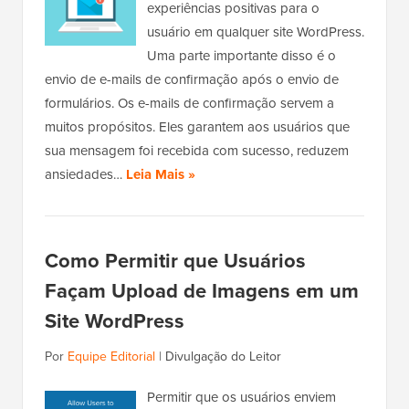
experiências positivas para o
usuário em qualquer site WordPress.
Uma parte importante disso é o
envio de e-mails de confirmação após o envio de
formulários. Os e-mails de confirmação servem a
muitos propósitos. Eles garantem aos usuários que
sua mensagem foi recebida com sucesso, reduzem
ansiedades…
Leia Mais »
Como Permitir que Usuários
Façam Upload de Imagens em um
Site WordPress
Por
Equipe Editorial
|
Divulgação do Leitor
Permitir que os usuários enviem