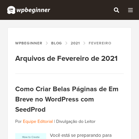
WPBEGINNER
BLOG
2021
FEVEREIRO
Arquivos de Fevereiro de 2021
Como Criar Belas Páginas de Em
Breve no WordPress com
SeedProd
Por
Equipe Editorial
|
Divulgação do Leitor
Você está se preparando para