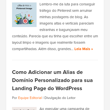
Lembro-me da luta para conseguir
tráfego do Pinterest sem arruinar
minhas postagens de blog. As
imagens altas e verticais pareciam
estranhas e bagunçavam meu
conteúdo. Parecia que eu tinha que escolher entre um
layout limpo e imagens que realmente fossem
compartilhadas. Além disso, grandes…
Leia Mais »
Como Adicionar um Alias de
Domínio Personalizado para sua
Landing Page do WordPress
Por
Equipe Editorial
|
Divulgação do Leitor
Ao executar uma campanha de