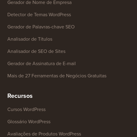
Contate-nos
Ferramentas Gratuitas
Gerador de Nome de Empresa
Detector de Temas WordPress
Gerador de Palavras-chave SEO
Analisador de Títulos
Analisador de SEO de Sites
Gerador de Assinatura de E-mail
Mais de 27 Ferramentas de Negócios Gratuitas