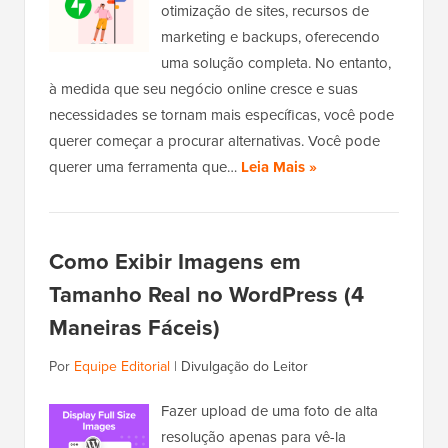
otimização de sites, recursos de
marketing e backups, oferecendo
uma solução completa. No entanto,
à medida que seu negócio online cresce e suas
necessidades se tornam mais específicas, você pode
querer começar a procurar alternativas. Você pode
querer uma ferramenta que…
Leia Mais »
Como Exibir Imagens em
Tamanho Real no WordPress (4
Maneiras Fáceis)
Por
Equipe Editorial
|
Divulgação do Leitor
Fazer upload de uma foto de alta
resolução apenas para vê-la