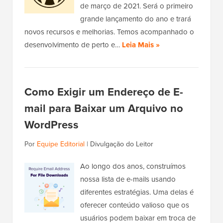
de março de 2021. Será o primeiro
grande lançamento do ano e trará
novos recursos e melhorias. Temos acompanhado o
desenvolvimento de perto e…
Leia Mais »
Como Exigir um Endereço de E-
mail para Baixar um Arquivo no
WordPress
Por
Equipe Editorial
|
Divulgação do Leitor
Ao longo dos anos, construímos
nossa lista de e-mails usando
diferentes estratégias. Uma delas é
oferecer conteúdo valioso que os
usuários podem baixar em troca de