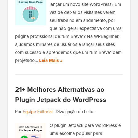
lançar um novo site WordPress? Em
vez de deixar os visitantes verem
seu trabalho em andamento, por
que não gerar expectativa com uma
página profissional de "Em Breve"? Na WPBeginner,
ajudamos milhares de usuários a lançar seus sites
com sucesso e aprendemos que um "Em Breve" bem
projetado…
Leia Mais »
21+ Melhores Alternativas ao
Plugin Jetpack do WordPress
Por
Equipe Editorial
|
Divulgação do Leitor
O plugin Jetpack para WordPress é
uma escolha popular para