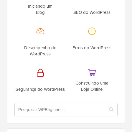
Iniciando um
Blog
SEO do WordPress
Desempenho do
Erros do WordPress
WordPress
Construindo uma
Segurança do WordPress
Loja Online