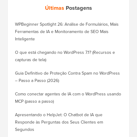
Últimas
Postagens
WPBeginner Spotlight 26: Análise de Formulários, Mais
Ferramentas de IA e Monitoramento de SEO Mais
Inteligente
O que está chegando no WordPress 7.1? (Recursos e
capturas de tela)
Guia Definitivo de Proteção Contra Spam no WordPress
– Passo a Passo (2026)
Como conectar agentes de IA com o WordPress usando
MCP (passo a passo)
Apresentando o HelpJet: O Chatbot de IA que
Responde às Perguntas dos Seus Clientes em
Segundos