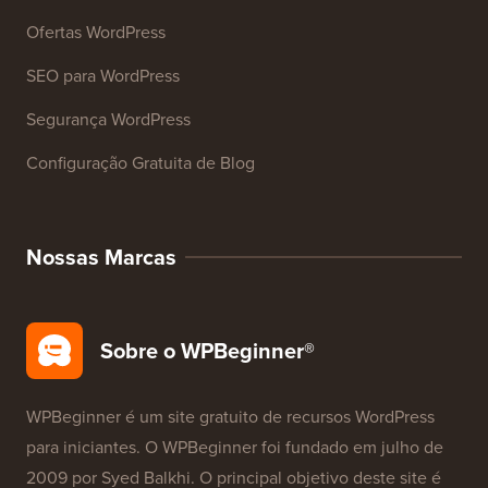
Recursos
Cursos WordPress
Glossário WordPress
Avaliações de Produtos WordPress
Ofertas WordPress
SEO para WordPress
Segurança WordPress
Configuração Gratuita de Blog
Nossas Marcas