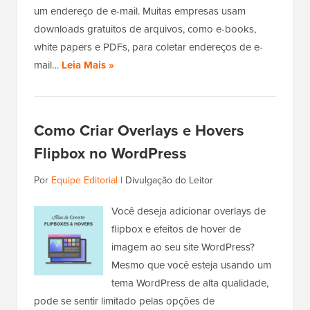
um endereço de e-mail. Muitas empresas usam
downloads gratuitos de arquivos, como e-books,
white papers e PDFs, para coletar endereços de e-
mail…
Leia Mais »
Como Criar Overlays e Hovers
Flipbox no WordPress
Por
Equipe Editorial
|
Divulgação do Leitor
Você deseja adicionar overlays de
flipbox e efeitos de hover de
imagem ao seu site WordPress?
Mesmo que você esteja usando um
tema WordPress de alta qualidade,
pode se sentir limitado pelas opções de