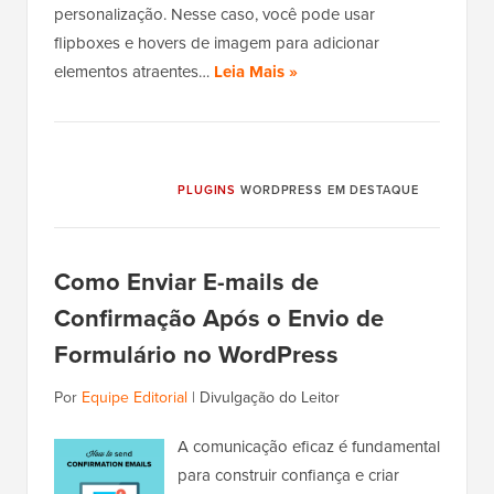
personalização. Nesse caso, você pode usar
flipboxes e hovers de imagem para adicionar
elementos atraentes…
Leia Mais »
PLUGINS
WORDPRESS EM DESTAQUE
Como Enviar E-mails de
Confirmação Após o Envio de
Formulário no WordPress
Por
Equipe Editorial
|
Divulgação do Leitor
A comunicação eficaz é fundamental
para construir confiança e criar