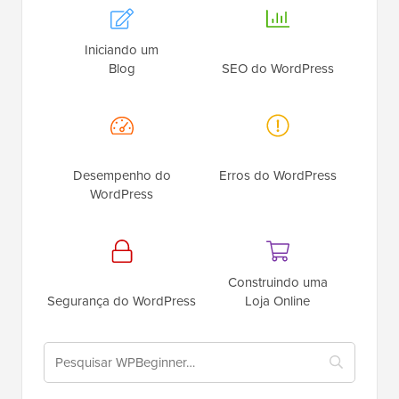
Iniciando um
Blog
SEO do WordPress
Desempenho do
Erros do WordPress
WordPress
Construindo uma
Segurança do WordPress
Loja Online