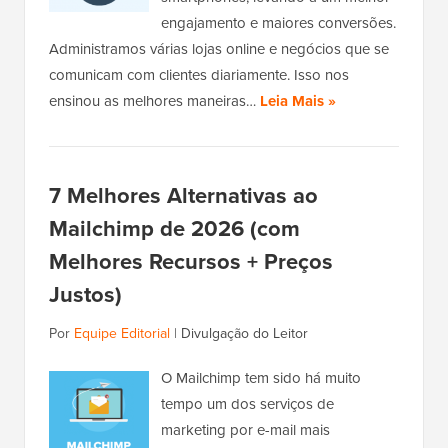
engajamento e maiores conversões.
Administramos várias lojas online e negócios que se
comunicam com clientes diariamente. Isso nos
ensinou as melhores maneiras…
Leia Mais »
7 Melhores Alternativas ao
Mailchimp de 2026 (com
Melhores Recursos + Preços
Justos)
Por
Equipe Editorial
|
Divulgação do Leitor
O Mailchimp tem sido há muito
tempo um dos serviços de
marketing por e-mail mais