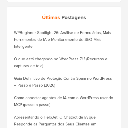
Últimas
Postagens
WPBeginner Spotlight 26: Análise de Formulários, Mais
Ferramentas de IA e Monitoramento de SEO Mais
Inteligente
O que está chegando no WordPress 7.1? (Recursos e
capturas de tela)
Guia Definitivo de Proteção Contra Spam no WordPress
– Passo a Passo (2026)
Como conectar agentes de IA com o WordPress usando
MCP (passo a passo)
Apresentando o HelpJet: O Chatbot de IA que
Responde às Perguntas dos Seus Clientes em