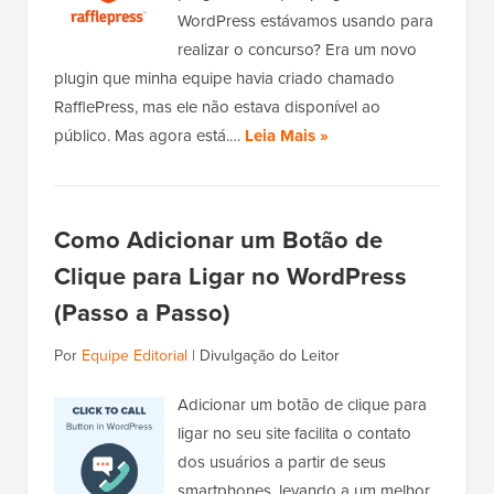
WordPress estávamos usando para
realizar o concurso? Era um novo
plugin que minha equipe havia criado chamado
RafflePress, mas ele não estava disponível ao
público. Mas agora está.…
Leia Mais »
Como Adicionar um Botão de
Clique para Ligar no WordPress
(Passo a Passo)
Por
Equipe Editorial
|
Divulgação do Leitor
Adicionar um botão de clique para
ligar no seu site facilita o contato
dos usuários a partir de seus
smartphones, levando a um melhor