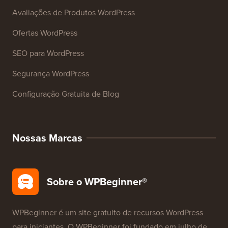
Mais de 27 Ferramentas de Negócios Gratuitas
Recursos
Cursos WordPress
Glossário WordPress
Avaliações de Produtos WordPress
Ofertas WordPress
SEO para WordPress
Segurança WordPress
Configuração Gratuita de Blog