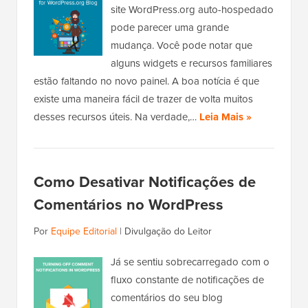
site WordPress.org auto-hospedado
pode parecer uma grande
mudança. Você pode notar que
alguns widgets e recursos familiares
estão faltando no novo painel. A boa notícia é que
existe uma maneira fácil de trazer de volta muitos
desses recursos úteis. Na verdade,…
Leia Mais »
Como Desativar Notificações de
Comentários no WordPress
Por
Equipe Editorial
|
Divulgação do Leitor
Já se sentiu sobrecarregado com o
fluxo constante de notificações de
comentários do seu blog