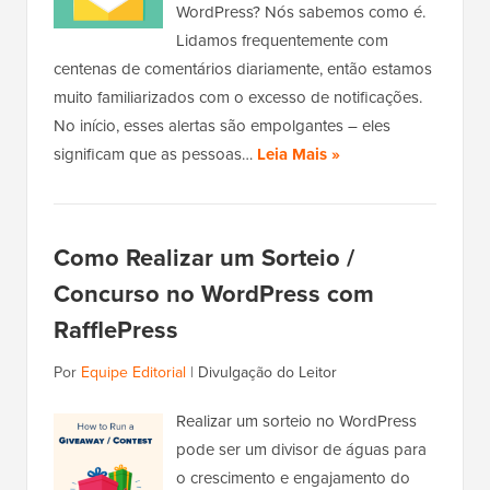
WordPress? Nós sabemos como é.
Lidamos frequentemente com
centenas de comentários diariamente, então estamos
muito familiarizados com o excesso de notificações.
No início, esses alertas são empolgantes – eles
significam que as pessoas…
Leia Mais »
Como Realizar um Sorteio /
Concurso no WordPress com
RafflePress
Por
Equipe Editorial
|
Divulgação do Leitor
Realizar um sorteio no WordPress
pode ser um divisor de águas para
o crescimento e engajamento do