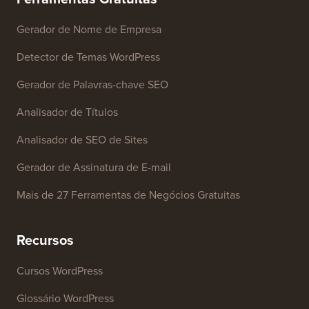
Marca
Fundo de Crescimento
Contate-nos
Ferramentas Gratuitas
Gerador de Nome de Empresa
Detector de Temas WordPress
Gerador de Palavras-chave SEO
Analisador de Títulos
Analisador de SEO de Sites
Gerador de Assinatura de E-mail