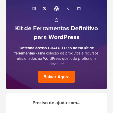
O
Kit de Ferramentas Definitivo
para WordPress
Obtenha acesso GRATUITO ao nosso kit de
ferramentas
- uma coleção de produtos e recursos
relacionados ao WordPress que todo profissional
deve ter!
Baixar Agora
Preciso de ajuda com…