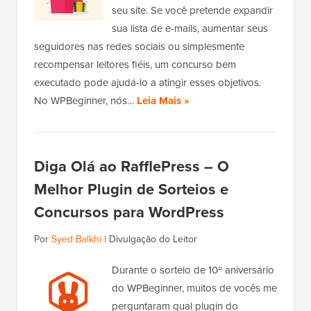
seu site. Se você pretende expandir
sua lista de e-mails, aumentar seus
seguidores nas redes sociais ou simplesmente
recompensar leitores fiéis, um concurso bem
executado pode ajudá-lo a atingir esses objetivos.
No WPBeginner, nós…
Leia Mais »
Diga Olá ao RafflePress – O
Melhor Plugin de Sorteios e
Concursos para WordPress
Por
Syed Balkhi
|
Divulgação do Leitor
Durante o sorteio de 10º aniversário
do WPBeginner, muitos de vocês me
perguntaram qual plugin do