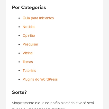
Por Categorias
Guia para Iniciantes
Notícias
Opinião
Pesquisar
Vitrine
Temas
Tutoriais
Plugins do WordPress
Sorte?
Simplesmente clique no botão aleatório e você será