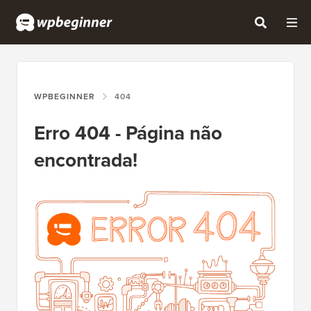
WPBEGINNER
404
Erro 404 - Página não
encontrada!