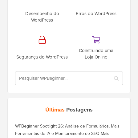
Desempenho do
Erros do WordPress
WordPress
Construindo uma
Segurança do WordPress
Loja Online
Últimas
Postagens
WPBeginner Spotlight 26: Análise de Formulários, Mais
Ferramentas de IA e Monitoramento de SEO Mais