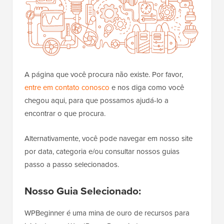
A página que você procura não existe. Por favor,
entre em contato conosco
e nos diga como você
chegou aqui, para que possamos ajudá-lo a
encontrar o que procura.
Alternativamente, você pode navegar em nosso site
por data, categoria e/ou consultar nossos guias
passo a passo selecionados.
Nosso Guia Selecionado:
WPBeginner é uma mina de ouro de recursos para