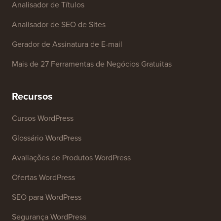
Analisador de Títulos
Analisador de SEO de Sites
Gerador de Assinatura de E-mail
Mais de 27 Ferramentas de Negócios Gratuitas
Recursos
Cursos WordPress
Glossário WordPress
Avaliações de Produtos WordPress
Ofertas WordPress
SEO para WordPress
Segurança WordPress