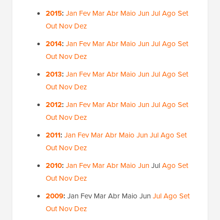
2015
:
Jan
Fev
Mar
Abr
Maio
Jun
Jul
Ago
Set
Out
Nov
Dez
2014
:
Jan
Fev
Mar
Abr
Maio
Jun
Jul
Ago
Set
Out
Nov
Dez
2013
:
Jan
Fev
Mar
Abr
Maio
Jun
Jul
Ago
Set
Out
Nov
Dez
2012
:
Jan
Fev
Mar
Abr
Maio
Jun
Jul
Ago
Set
Out
Nov
Dez
2011
:
Jan
Fev
Mar
Abr
Maio
Jun
Jul
Ago
Set
Out
Nov
Dez
2010
:
Jan
Fev
Mar
Abr
Maio
Jun
Jul
Ago
Set
Out
Nov
Dez
2009
:
Jan
Fev
Mar
Abr
Maio
Jun
Jul
Ago
Set
Out
Nov
Dez