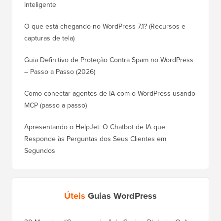
Inteligente
O que está chegando no WordPress 7.1? (Recursos e
capturas de tela)
Guia Definitivo de Proteção Contra Spam no WordPress
– Passo a Passo (2026)
Como conectar agentes de IA com o WordPress usando
MCP (passo a passo)
Apresentando o HelpJet: O Chatbot de IA que
Responde às Perguntas dos Seus Clientes em
Segundos
Úteis
Guias WordPress