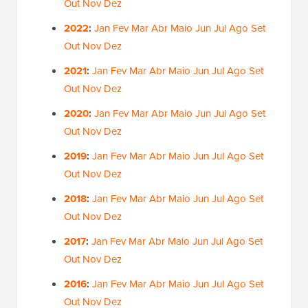
Out
Nov
Dez
2022
:
Jan
Fev
Mar
Abr
Maio
Jun
Jul
Ago
Set
Out
Nov
Dez
2021
:
Jan
Fev
Mar
Abr
Maio
Jun
Jul
Ago
Set
Out
Nov
Dez
2020
:
Jan
Fev
Mar
Abr
Maio
Jun
Jul
Ago
Set
Out
Nov
Dez
2019
:
Jan
Fev
Mar
Abr
Maio
Jun
Jul
Ago
Set
Out
Nov
Dez
2018
:
Jan
Fev
Mar
Abr
Maio
Jun
Jul
Ago
Set
Out
Nov
Dez
2017
:
Jan
Fev
Mar
Abr
Maio
Jun
Jul
Ago
Set
Out
Nov
Dez
2016
:
Jan
Fev
Mar
Abr
Maio
Jun
Jul
Ago
Set
Out
Nov
Dez