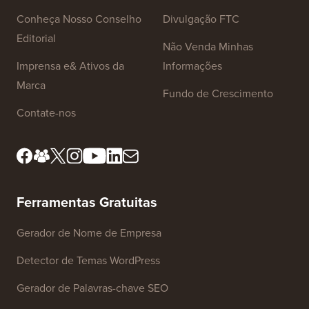
Conheça Nosso Conselho
Divulgação FTC
Editorial
Não Venda Minhas
Imprensa e& Ativos da
Informações
Marca
Fundo de Crescimento
Contate-nos
Ferramentas Gratuitas
Gerador de Nome de Empresa
Detector de Temas WordPress
Gerador de Palavras-chave SEO