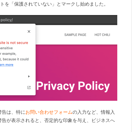
イトを「保護されていない」とマークし始めました。
警告は、特に
お問い合わせフォーム
の入力など、情報入
警告が表示されると、否定的な印象を与え、ビジネスへ