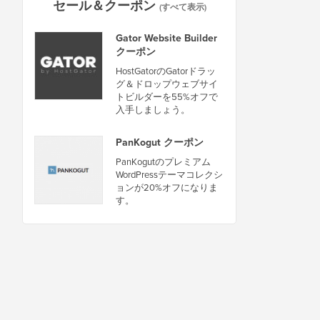
セール＆クーポン
(すべて表示)
Gator Website Builder
クーポン
HostGatorのGatorドラッ
グ＆ドロップウェブサイ
トビルダーを55%オフで
入手しましょう。
PanKogut クーポン
PanKogutのプレミアム
WordPressテーマコレクシ
ョンが20%オフになりま
す。