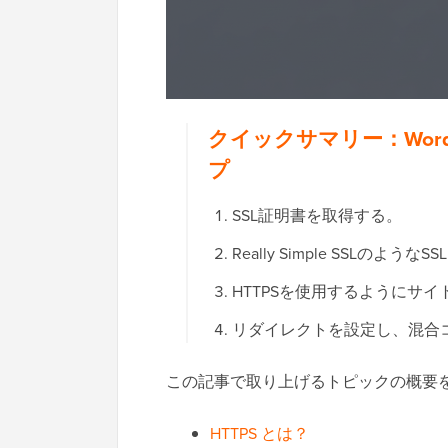
クイックサマリー：Word
プ
SSL証明書を取得する。
Really Simple SSL
HTTPSを使用するようにサ
リダイレクトを設定し、混合
この記事で取り上げるトピックの概要
HTTPS とは？