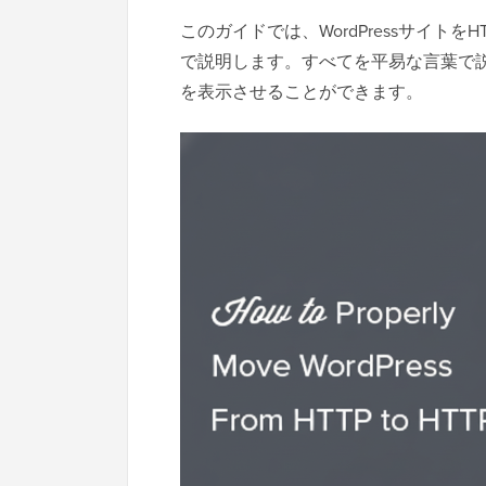
このガイドでは、WordPressサイトを
で説明します。すべてを平易な言葉で
を表示させることができます。