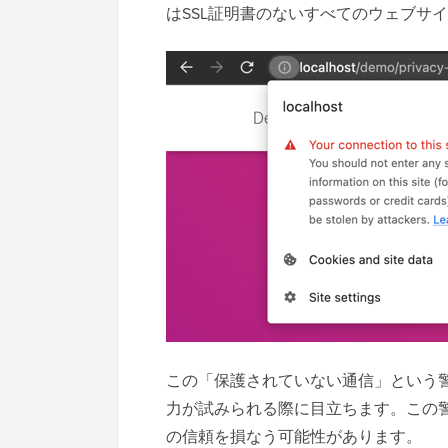
はSSL証明書のないすべてのウェブサ
この「保護されていない通信」という
力が試みられる際に目立ちます。この
の信頼を損なう可能性があります。