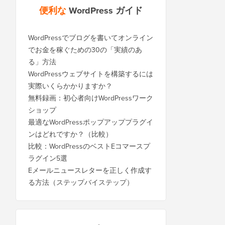
便利な
WordPress ガイド
WordPressでブログを書いてオンライン
でお金を稼ぐための30の「実績のあ
る」方法
WordPressウェブサイトを構築するには
実際いくらかかりますか？
無料録画：初心者向けWordPressワーク
ショップ
最適なWordPressポップアッププラグイ
ンはどれですか？（比較）
比較：WordPressのベストEコマースプ
ラグイン5選
Eメールニュースレターを正しく作成す
る方法（ステップバイステップ）