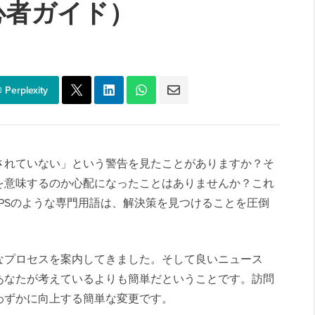
心者ガイド）
Perplexity
されていない」という警告を見たことがありますか？そ
を意味するのか心配になったことはありませんか？これ
TPSのような専門用語は、解決策を見つけることを圧倒
なプロセスを案内してきました。そして良いニュース
あなたが考えているよりも簡単だということです。訪問
わずかに向上する簡単な変更です。