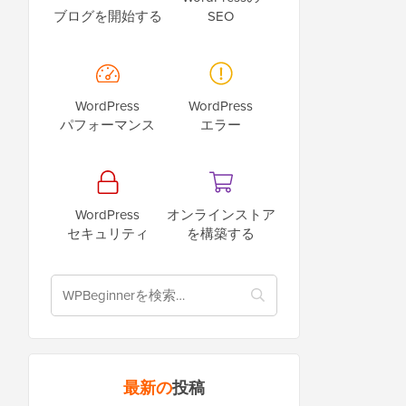
ブログを開始する
SEO
WordPress
WordPress
パフォーマンス
エラー
WordPress
オンラインストア
セキュリティ
を構築する
最新の
投稿