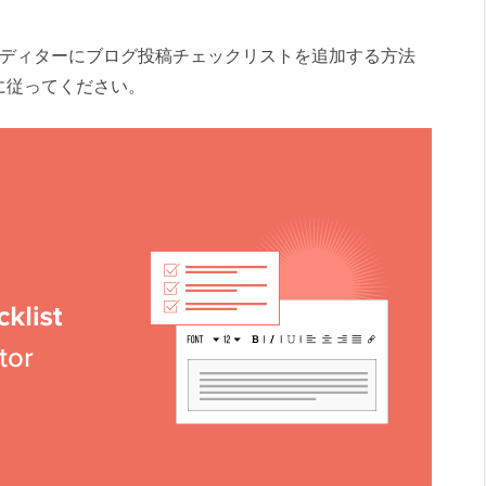
ssエディターにブログ投稿チェックリストを追加する方法
に従ってください。