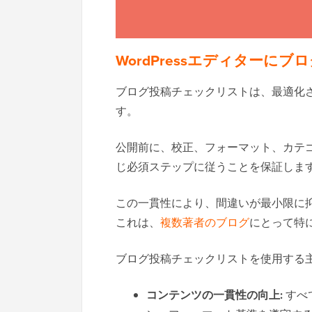
WordPressエディター
ブログ投稿チェックリストは、最適化
す。
公開前に、校正、フォーマット、カテゴ
じ必須ステップに従うことを保証しま
この一貫性により、間違いが最小限に
これは、
複数著者のブログ
にとって特
ブログ投稿チェックリストを使用する
コンテンツの一貫性の向上:
すべ