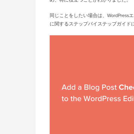
同じことをしたい場合は、WordPre
に関するステップバイステップガイド