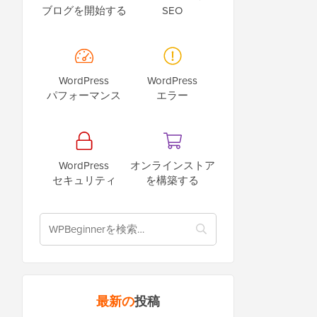
ブログを開始する
SEO
WordPress
WordPress
パフォーマンス
エラー
WordPress
オンラインストア
セキュリティ
を構築する
最新の
投稿