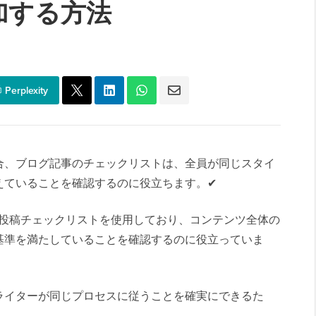
加する方法
Perplexity
合、ブログ記事のチェックリストは、全員が同じスタイ
えていることを確認するのに役立ちます。✔
ブログ投稿チェックリストを使用しており、コンテンツ全体の
基準を満たしていることを確認するのに役立っていま
ライターが同じプロセスに従うことを確実にできるた