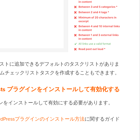
ェックリストに追加できるデフォルトのタスクリストがありま
ムチェックリストタスクを作成することもできます。
hecklists プラグインをインストールして有効化する
ンをインストールして有効にする必要があります。
rdPressプラグインのインストール方法
に関するガイド