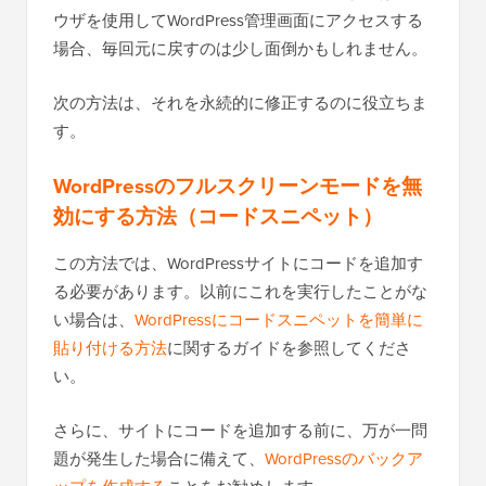
ウザを使用してWordPress管理画面にアクセスする
場合、毎回元に戻すのは少し面倒かもしれません。
次の方法は、それを永続的に修正するのに役立ちま
す。
WordPressのフルスクリーンモードを無
効にする方法（コードスニペット）
この方法では、WordPressサイトにコードを追加す
る必要があります。以前にこれを実行したことがな
い場合は、
WordPressにコードスニペットを簡単に
貼り付ける方法
に関するガイドを参照してくださ
い。
さらに、サイトにコードを追加する前に、万が一問
題が発生した場合に備えて、
WordPressのバックア