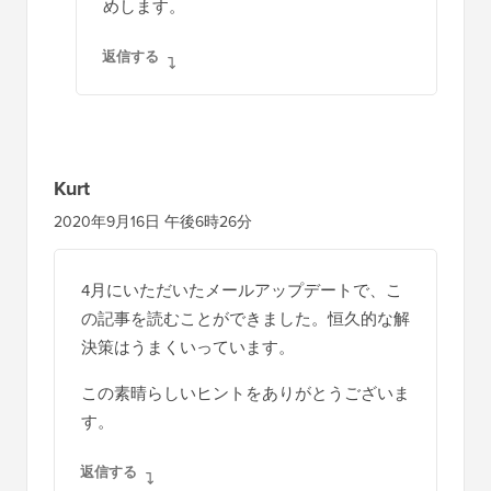
めします。
返信する
Kurt
2020年9月16日 午後6時26分
4月にいただいたメールアップデートで、こ
の記事を読むことができました。恒久的な解
決策はうまくいっています。
この素晴らしいヒントをありがとうございま
す。
返信する