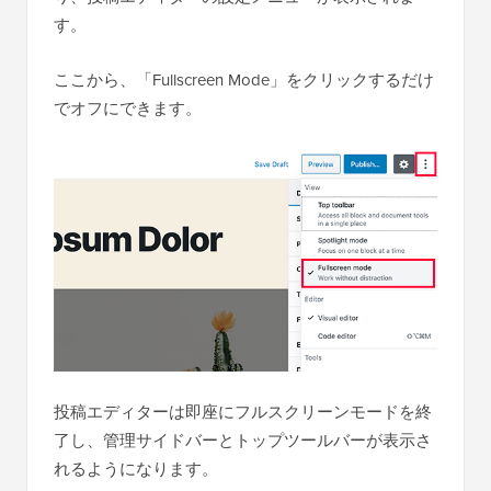
す。
ここから、「Fullscreen Mode」をクリックするだけ
でオフにできます。
投稿エディターは即座にフルスクリーンモードを終
了し、管理サイドバーとトップツールバーが表示さ
れるようになります。