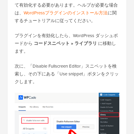
て有効化する必要があります。ヘルプが必要な場合
は、
WordPressプラグインのインストール方法
に関
するチュートリアルに従ってください。
プラグインを有効化したら、WordPress ダッシュボ
ードから
コードスニペット » ライブラリ
に移動し
ます。
次に、「Disable Fullscreen Editor」スニペットを検
索し、その下にある「Use snippet」ボタンをクリッ
クします。