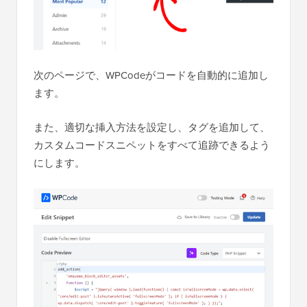
次のページで、WPCodeがコードを自動的に追加し
ます。
また、適切な挿入方法を設定し、タグを追加して、
カスタムコードスニペットをすべて追跡できるよう
にします。