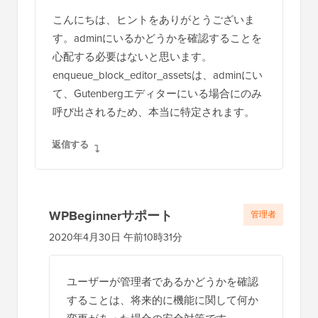
こんにちは、ヒントをありがとうございま
す。adminにいるかどうかを確認することを
心配する必要はないと思います。
enqueue_block_editor_assetsは、adminにい
て、Gutenbergエディターにいる場合にのみ
呼び出されるため、本当に特定されます。
返信する
WPBeginnerサポート
管理者
2020年4月30日 午前10時31分
ユーザーが管理者であるかどうかを確認
することは、将来的に機能に関して何か