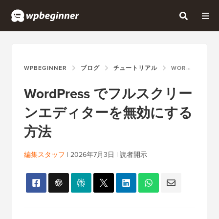
WPBEGINNER
ブログ
チュートリアル
WORDPRESS でフルスクリーンエディターを無効にする方法
WordPress でフルスクリー
ンエディターを無効にする
方法
編集スタッフ
|
2026年7月3日
|
読者開示