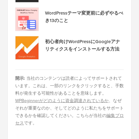
WordPressテーマ変更前に必ずやるべ
き13のこと
初心者向けWordPressにGoogleアナ
リティクスをインストールする方法
開示:
当社のコンテンツは読者によってサポートされて
います。これは、一部のリンクをクリックすると、手数
料が発生する可能性があることを意味します。
WPBeginnerがどのように資金調達されているか
、なぜ
それが重要なのか、そしてどのように私たちをサポート
できるかを確認してください。こちらが当社の
編集プロ
セス
です。