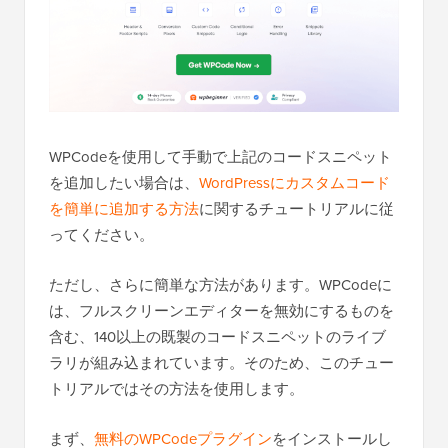
WPCodeを使用して手動で上記のコードスニペット
を追加したい場合は、
WordPressにカスタムコード
を簡単に追加する方法
に関するチュートリアルに従
ってください。
ただし、さらに簡単な方法があります。WPCodeに
は、フルスクリーンエディターを無効にするものを
含む、140以上の既製のコードスニペットのライブ
ラリが組み込まれています。そのため、このチュー
トリアルではその方法を使用します。
まず、
無料のWPCodeプラグイン
をインストールし