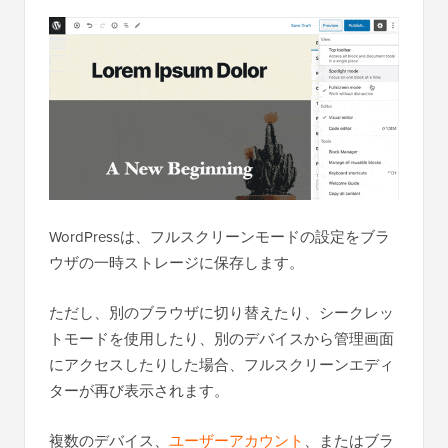
WordPressは、フルスクリーンモードの設定をブラ
ウザの一時ストレージに保存します。
ただし、別のブラウザに切り替えたり、シークレッ
トモードを使用したり、別のデバイスから管理画面
にアクセスしたりした場合、フルスクリーンエディ
ターが再び表示されます。
複数のデバイス、
ユーザーアカウント
、またはブラ