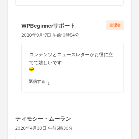
WPBeginnerサポート
管理者
2020年9月17日 午前10時54分
コンテンツとニュースレターがお役に立
てて嬉しいです
返信する
ティモシー・ムーラン
2020年4月30日 午前5時30分