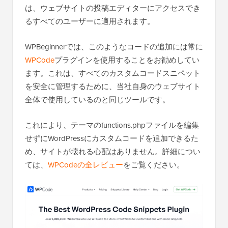
は、ウェブサイトの投稿エディターにアクセスでき
るすべてのユーザーに適用されます。
WPBeginnerでは、このようなコードの追加には常に
WPCode
プラグインを使用することをお勧めしてい
ます。これは、すべてのカスタムコードスニペット
を安全に管理するために、当社自身のウェブサイト
全体で使用しているのと同じツールです。
これにより、テーマのfunctions.phpファイルを編集
せずにWordPressにカスタムコードを追加できるた
め、サイトが壊れる心配はありません。詳細につい
ては、
WPCodeの全レビュー
をご覧ください。