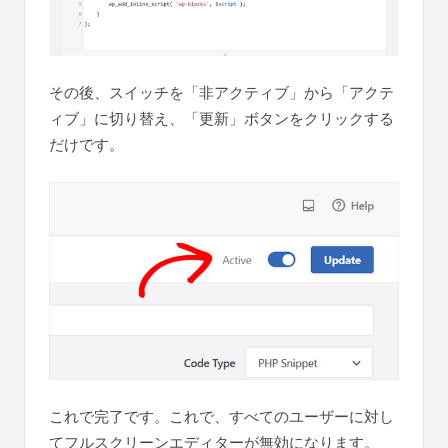
その後、スイッチを「非アクティブ」から「アクテ
ィブ」に切り替え、「更新」ボタンをクリックする
だけです。
これで完了です。これで、すべてのユーザーに対し
てフルスクリーンエディターが無効になります。