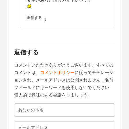
変更があった場合の安全対策です
返信する
返信する
コメントいただきありがとうございます。すべての
コメントは、
コメントポリシー
に従ってモデレーシ
ョンされ、メールアドレスは公開されません。名前
フィールドにキーワードを使用しないでください。
個人的で意味のある会話をしましょう。