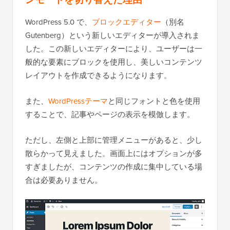
WordPress 5.0 で、
ブロックエディター
（別名
Gutenberg）という新しいエディターが導入されま
した。この新しいエディターにより、ユーザーは一
般的な要素にブロックを使用し、美しいコンテンツ
レイアウトを作成できるようになります。
また、
WordPressテーマ
と同じフォントと色を使用
することで、記事やページの表示を模倣します。
ただし、左側と上部に管理メニューがあると、少し
散らかって見えました。画面上にはオプションが多
すぎましたが、コンテンツの作成に集中している場
合は必要ありません。