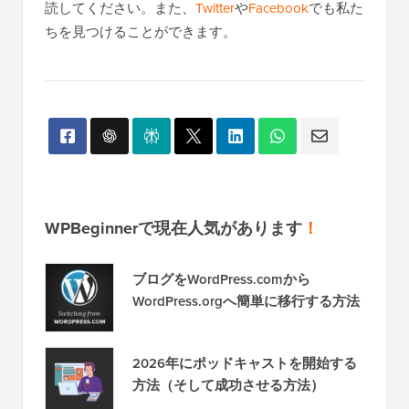
読してください。また、
Twitter
や
Facebook
でも私た
ちを見つけることができます。
WPBeginnerで現在人気があります
！
ブログをWordPress.comから
WordPress.orgへ簡単に移行する方法
2026年にポッドキャストを開始する
方法（そして成功させる方法）