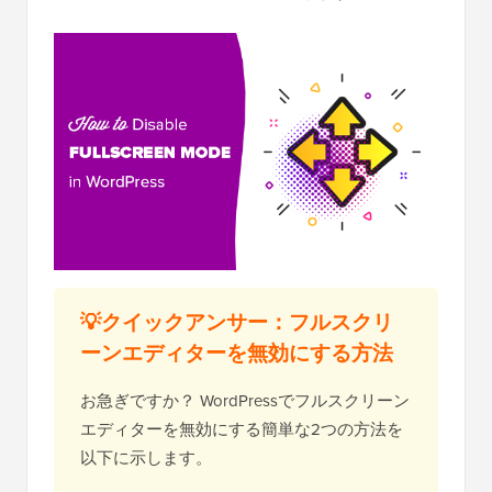
💡クイックアンサー：フルスクリ
ーンエディターを無効にする方法
お急ぎですか？ WordPressでフルスクリーン
エディターを無効にする簡単な2つの方法を
以下に示します。