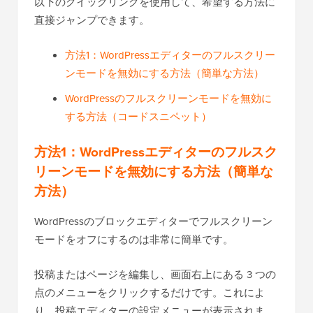
以下のクイックリンクを使用して、希望する方法に
直接ジャンプできます。
方法1：WordPressエディターのフルスクリー
ンモードを無効にする方法（簡単な方法）
WordPressのフルスクリーンモードを無効に
する方法（コードスニペット）
方法1：WordPressエディターのフルスク
リーンモードを無効にする方法（簡単な
方法）
WordPressのブロックエディターでフルスクリーン
モードをオフにするのは非常に簡単です。
投稿またはページを編集し、画面右上にある 3 つの
点のメニューをクリックするだけです。これによ
り、投稿エディターの設定メニューが表示されま