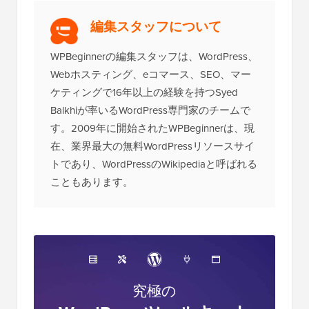
編集スタッフについて
WPBeginnerの編集スタッフは、WordPress、
Webホスティング、eコマース、SEO、マー
ケティングで16年以上の経験を持つSyed
Balkhiが率いるWordPress専門家のチームで
す。2009年に開始されたWPBeginnerは、現
在、業界最大の無料WordPressリソースサイ
トであり、WordPressのWikipediaと呼ばれる
こともあります。
究極の