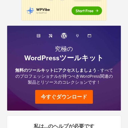
究極の
WordPressツールキット
無料のツールキットにアクセスしましょう
- すべて
のプロフェッショナルが持つべきWordPress関連の
製品とリソースのコレクションです！
今すぐダウンロード
私は…のヘルプが必要です