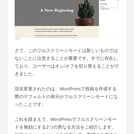
さて、このフルスクリーンモードは新しいものでは
ないことに注意することが重要です。すでに存在し
ており、ユーザーはオン/オフを切り替えることがで
きました。
現在変更されたのは、WordPressで投稿を作成する
際のデフォルトの表示がフルスクリーンモードにな
ったことです。
これを踏まえて、WordPressでフルスクリーンモー
ドを無効にする2つの異なる方法をご紹介します。