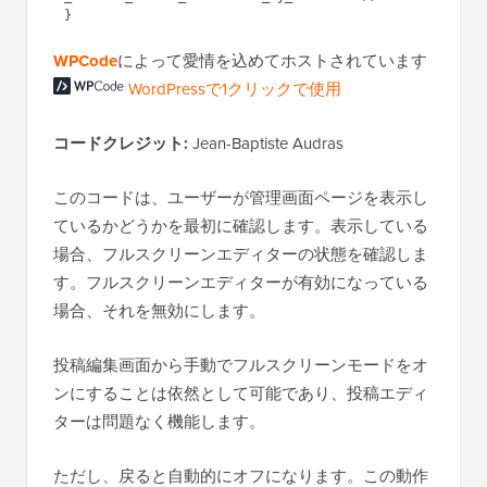
WPCode
によって愛情を込めてホストされています
WordPressで1クリックで使用
コードクレジット:
Jean-Baptiste Audras
このコードは、ユーザーが管理画面ページを表示し
ているかどうかを最初に確認します。表示している
場合、フルスクリーンエディターの状態を確認しま
す。フルスクリーンエディターが有効になっている
場合、それを無効にします。
投稿編集画面から手動でフルスクリーンモードをオ
ンにすることは依然として可能であり、投稿エディ
ターは問題なく機能します。
ただし、戻ると自動的にオフになります。この動作