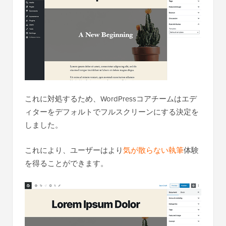
これに対処するため、WordPressコアチームはエデ
ィターをデフォルトでフルスクリーンにする決定を
しました。
これにより、ユーザーはより
気が散らない執筆
体験
を得ることができます。