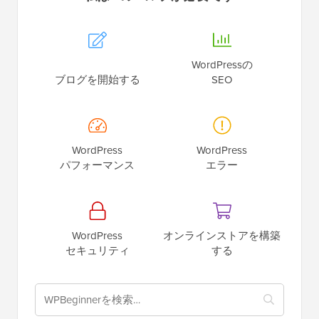
WordPressの
ブログを開始する
SEO
WordPress
WordPress
パフォーマンス
エラー
WordPress
オンラインストアを構築
セキュリティ
する