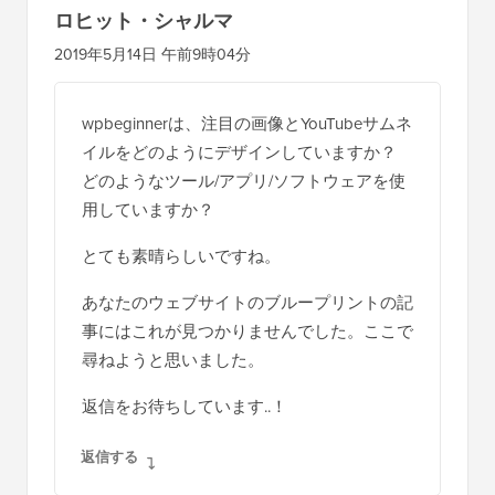
ロヒット・シャルマ
2019年5月14日 午前9時04分
wpbeginnerは、注目の画像とYouTubeサムネ
イルをどのようにデザインしていますか？
どのようなツール/アプリ/ソフトウェアを使
用していますか？
とても素晴らしいですね。
あなたのウェブサイトのブループリントの記
事にはこれが見つかりませんでした。ここで
尋ねようと思いました。
返信をお待ちしています..！
返信する