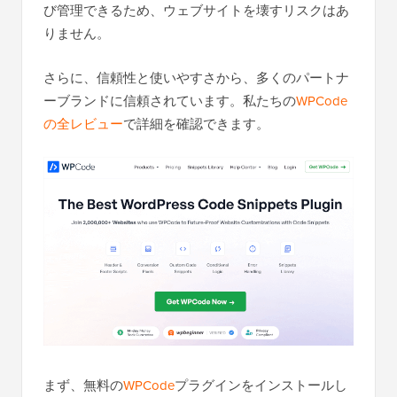
び管理できるため、ウェブサイトを壊すリスクはあ
りません。
さらに、信頼性と使いやすさから、多くのパートナ
ーブランドに信頼されています。私たちの
WPCode
の全レビュー
で詳細を確認できます。
まず、無料の
WPCode
プラグインをインストールし