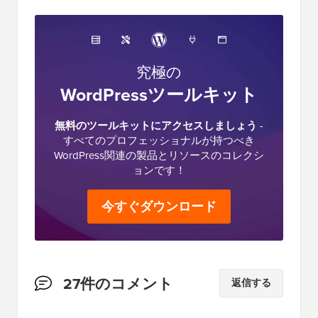
究極の
WordPressツールキット
無料のツールキットにアクセスしましょう
-
すべてのプロフェッショナルが持つべき
WordPress関連の製品とリソースのコレクシ
ョンです！
今すぐダウンロード
読
27件のコメント
返信する