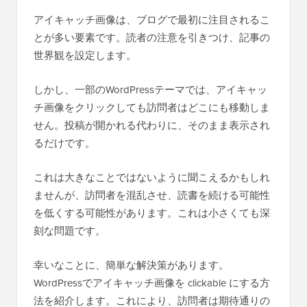
アイキャッチ画像は、ブログで最初に注目されるこ
とが多い要素です。読者の注意を引きつけ、記事の
世界観を設定します。
しかし、一部のWordPressテーマでは、アイキャッ
チ画像をクリックしても訪問者はどこにも移動しま
せん。投稿が開かれる代わりに、そのまま表示され
るだけです。
これは大きなことではないように聞こえるかもしれ
ませんが、訪問者を混乱させ、読書を続ける可能性
を低くする可能性があります。これは小さくても深
刻な問題です。
幸いなことに、簡単な解決策があります。
WordPressでアイキャッチ画像を clickable にする方
法を紹介します。これにより、訪問者は期待通りの