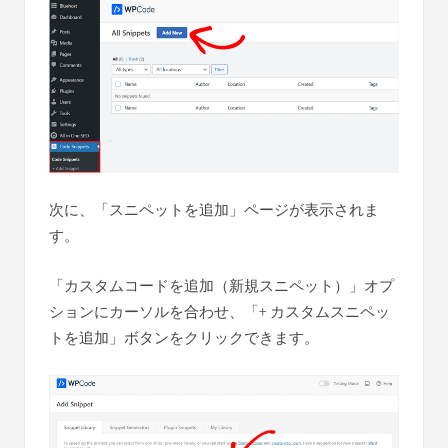
次に、「スニペットを追加」ページが表示されま
す。
「カスタムコードを追加（新規スニペット）」オプ
ションにカーソルを合わせ、「+ カスタムスニペッ
トを追加」ボタンをクリックできます。