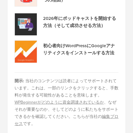
リストの構築が非常に重要なのか（6
つの理由）
2026年にポッドキャストを開始する
方法（そして成功させる方法）
初心者向けWordPressにGoogleアナ
リティクスをインストールする方法
開示:
当社のコンテンツは読者によってサポートされて
います。これは、一部のリンクをクリックすると、手数
料が発生する可能性があることを意味します。
WPBeginnerがどのように資金調達されているか
、なぜ
それが重要なのか、そしてどのように私たちをサポート
できるかを確認してください。こちらが当社の
編集プロ
セス
です。