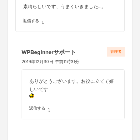
素晴らしいです、うまくいきました…。
返信する
WPBeginnerサポート
管理者
2019年12月30日 午前11時31分
ありがとうございます。お役に立てて嬉
しいです
返信する