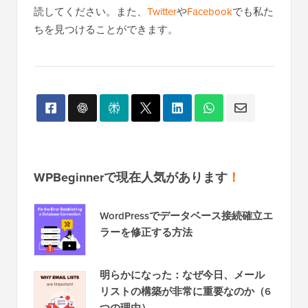
チュートリアルのために、
YouTubeチャンネル
を購
読してください。また、
Twitter
や
Facebook
でも私た
ちを見つけることができます。
WPBeginnerで現在人気があります
！
WordPressでデータベース接続確立エ
ラーを修正する方法
明らかになった：なぜ今日、メール