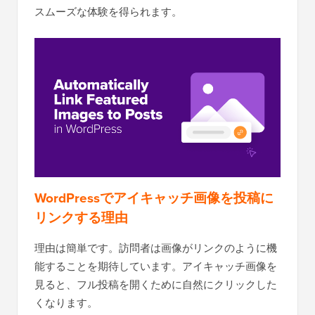
スムーズな体験を得られます。
WordPressでアイキャッチ画像を投稿に
リンクする理由
理由は簡単です。訪問者は画像がリンクのように機
能することを期待しています。アイキャッチ画像を
見ると、フル投稿を開くために自然にクリックした
くなります。