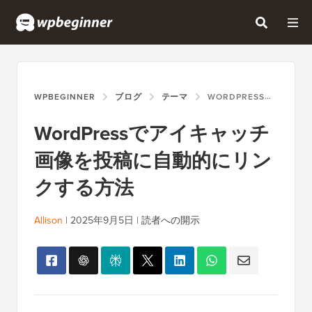
WPBEGINNER
ブログ
テーマ
WORDPRESSでアイキャッチ画像を投稿に自動的にリンクする方法
WordPressでアイキャッチ
画像を投稿に自動的にリン
クする方法
Allison
|
2025年9月5日
|
読者への開示