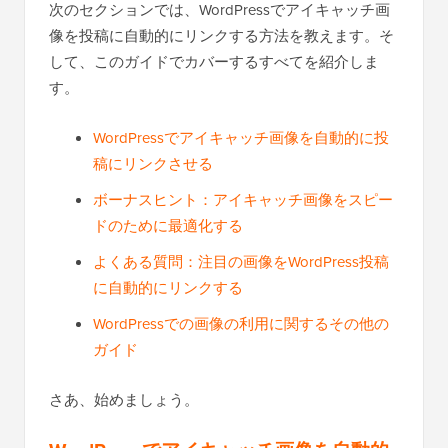
次のセクションでは、WordPressでアイキャッチ画
像を投稿に自動的にリンクする方法を教えます。そ
して、このガイドでカバーするすべてを紹介しま
す。
WordPressでアイキャッチ画像を自動的に投
稿にリンクさせる
ボーナスヒント：アイキャッチ画像をスピー
ドのために最適化する
よくある質問：注目の画像をWordPress投稿
に自動的にリンクする
WordPressでの画像の利用に関するその他の
ガイド
さあ、始めましょう。