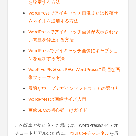
WordPressでデフォルトのアイキャッチ画像
を設定する方法
WordPressでアイキャッチ画像または投稿サ
ムネイルを追加する方法
WordPressでアイキャッチ画像が表示されな
い問題を修正する方法
WordPressでアイキャッチ画像にキャプショ
ンを追加する方法
WebP vs PNG vs JPEG: WordPressに最適な画
像フォーマット
最適なウェブデザインソフトウェアの選び方
WordPressの画像サイズ入門
画像SEOの初心者向けガイド
この記事が気に入った場合は、WordPressのビデオ