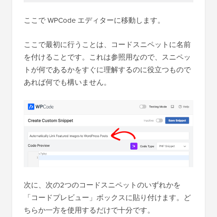
ここで WPCode エディターに移動します。
ここで最初に行うことは、コードスニペットに名前
を付けることです。これは参照用なので、スニペッ
トが何であるかをすぐに理解するのに役立つもので
あれば何でも構いません。
次に、次の2つのコードスニペットのいずれかを
「コードプレビュー」ボックスに貼り付けます。ど
ちらか一方を使用するだけで十分です。