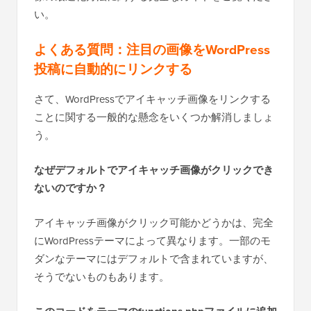
像の最適化方法に関する完全なガイドをご覧くださ
い。
よくある質問：注目の画像をWordPress
投稿に自動的にリンクする
さて、WordPressでアイキャッチ画像をリンクする
ことに関する一般的な懸念をいくつか解消しましょ
う。
なぜデフォルトでアイキャッチ画像がクリックでき
ないのですか？
アイキャッチ画像がクリック可能かどうかは、完全
にWordPressテーマによって異なります。一部のモ
ダンなテーマにはデフォルトで含まれていますが、
そうでないものもあります。