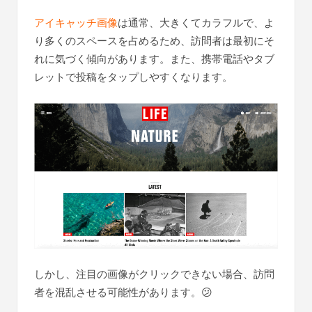
アイキャッチ画像
は通常、大きくてカラフルで、よ
り多くのスペースを占めるため、訪問者は最初にそ
れに気づく傾向があります。また、携帯電話やタブ
レットで投稿をタップしやすくなります。
しかし、注目の画像がクリックできない場合、訪問
者を混乱させる可能性があります。😕