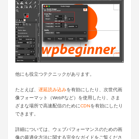
他にも役立つテクニックがあります。
たとえば、
遅延読み込み
を有効にしたり、次世代画
像フォーマット（WebPなど）を使用したり、さま
ざまな場所で高速配信のために
CDN
を有効にしたり
できます。
詳細については、ウェブパフォーマンスのための画