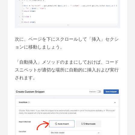
次に、ページを下にスクロールして「挿入」セクシ
ョンに移動しましょう。
「自動挿入」メソッドのままにしておけば、コード
スニペットが適切な場所に自動的に挿入および実行
されます。