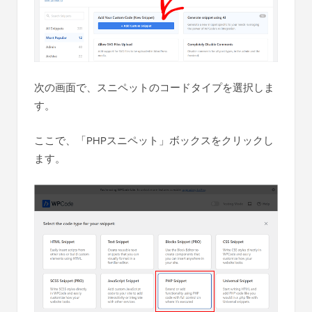
次の画面で、スニペットのコードタイプを選択しま
す。
ここで、「PHPスニペット」ボックスをクリックし
ます。