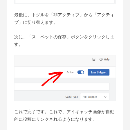
最後に、トグルを「非アクティブ」から「アクティ
ブ」に切り替えます。
次に、「スニペットの保存」ボタンをクリックしま
す。
これで完了です。これで、アイキャッチ画像が自動
的に投稿にリンクされるようになります。