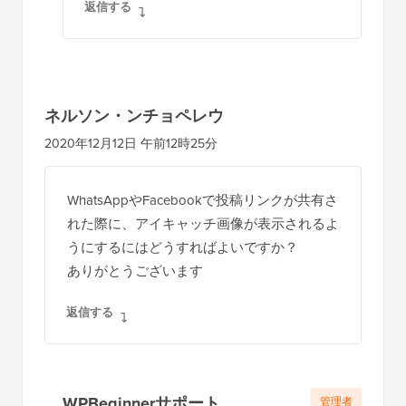
返信する
ネルソン・ンチョペレウ
2020年12月12日 午前12時25分
WhatsAppやFacebookで投稿リンクが共有さ
れた際に、アイキャッチ画像が表示されるよ
うにするにはどうすればよいですか？
ありがとうございます
返信する