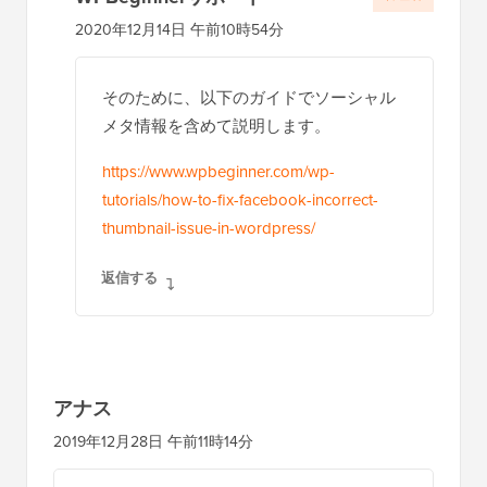
WPBeginnerサポート
管理者
2020年12月14日 午前10時54分
そのために、以下のガイドでソーシャル
メタ情報を含めて説明します。
https://www.wpbeginner.com/wp-
tutorials/how-to-fix-facebook-incorrect-
thumbnail-issue-in-wordpress/
返信する
アナス
2019年12月28日 午前11時14分