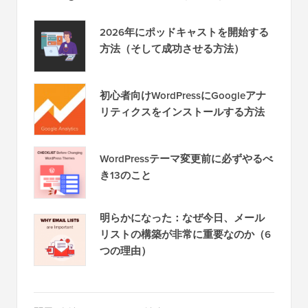
2026年にポッドキャストを開始する
方法（そして成功させる方法）
初心者向けWordPressにGoogleアナ
リティクスをインストールする方法
WordPressテーマ変更前に必ずやるべ
き13のこと
明らかになった：なぜ今日、メール
リストの構築が非常に重要なのか（6
つの理由）