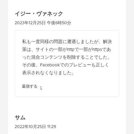
イジー・ヴァネック
2023年12月25日 午後6時50分
私も一度同様の問題に遭遇しましたが、解決
策は、サイトの一部がhttpで一部がhttpsであ
った混合コンテンツを削除することでした。
その後、Facebookでのプレビューも正しく
表示されなくなりました。
返信する
サム
2022年10月25日 11:29