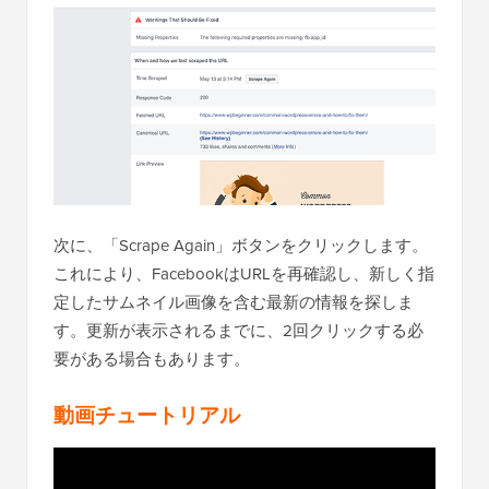
次に、「Scrape Again」ボタンをクリックします。
これにより、FacebookはURLを再確認し、新しく指
定したサムネイル画像を含む最新の情報を探しま
す。更新が表示されるまでに、2回クリックする必
要がある場合もあります。
動画チュートリアル