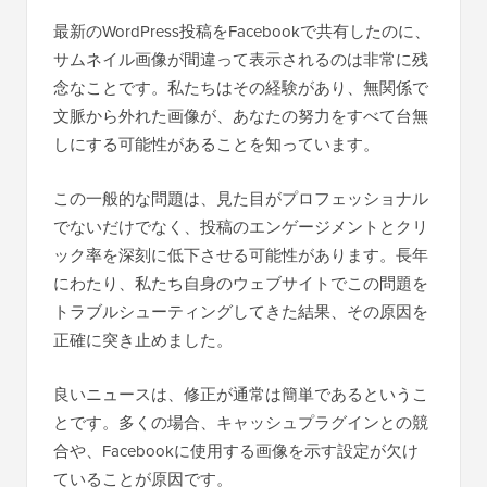
最新のWordPress投稿をFacebookで共有したのに、
サムネイル画像が間違って表示されるのは非常に残
念なことです。私たちはその経験があり、無関係で
文脈から外れた画像が、あなたの努力をすべて台無
しにする可能性があることを知っています。
この一般的な問題は、見た目がプロフェッショナル
でないだけでなく、投稿のエンゲージメントとクリ
ック率を深刻に低下させる可能性があります。長年
にわたり、私たち自身のウェブサイトでこの問題を
トラブルシューティングしてきた結果、その原因を
正確に突き止めました。
良いニュースは、修正が通常は簡単であるというこ
とです。多くの場合、キャッシュプラグインとの競
合や、Facebookに使用する画像を示す設定が欠け
ていることが原因です。