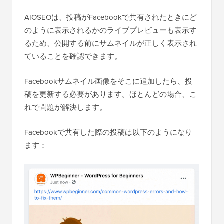
AIOSEOは、投稿がFacebookで共有されたときにど
のように表示されるかのライブプレビューも表示す
るため、公開する前にサムネイルが正しく表示され
ていることを確認できます。
Facebookサムネイル画像をそこに追加したら、投
稿を更新する必要があります。ほとんどの場合、こ
れで問題が解決します。
Facebookで共有した際の投稿は以下のようになり
ます：