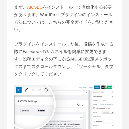
まず、
AIOSEO
をインストールして有効化する必要
があります。WordPressプラグインのインストール
方法については、こちらの完全ガイドをご覧くださ
い。
プラグインをインストールした後、投稿を作成する
際にFacebookのサムネイルを簡単に変更できま
す。投稿エディタの下にあるAIOSEO設定メタボッ
クスまでスクロールダウンし、「ソーシャル」タブ
をクリックしてください。