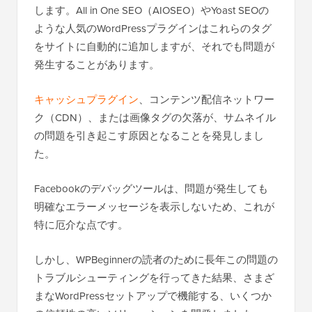
します。All in One SEO（AIOSEO）やYoast SEOの
ような人気のWordPressプラグインはこれらのタグ
をサイトに自動的に追加しますが、それでも問題が
発生することがあります。
キャッシュプラグイン
、コンテンツ配信ネットワー
ク（CDN）、または画像タグの欠落が、サムネイル
の問題を引き起こす原因となることを発見しまし
た。
Facebookのデバッグツールは、問題が発生しても
明確なエラーメッセージを表示しないため、これが
特に厄介な点です。
しかし、WPBeginnerの読者のために長年この問題の
トラブルシューティングを行ってきた結果、さまざ
まなWordPressセットアップで機能する、いくつか