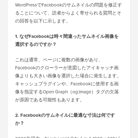
WordPressでFacebookのサムネイルの問題を修正す
ることについて、読者からよく寄せられる質問とそ
の回答を以下に示します。
1. なぜFacebookは時々間違ったサムネイル画像を
選択するのですか？
これは通常、ページに複数の画像があり、
Facebookのクローラーが意図したアイキャッチ画
像よりも大きい画像を選択した場合に発生します。
キャッシュプラグインや、Facebookに使用する画
像を指定するOpen Graph（og:image）タグの欠落
が原因である可能性もあります。
2. Facebookのサムネイルに最適な寸法は何です
か？