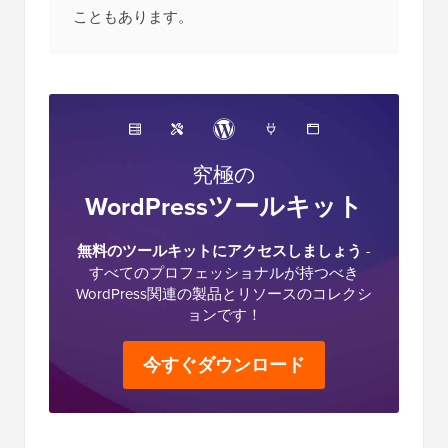
こともあります。
究極の
WordPressツールキット
無料のツールキットにアクセスしましょう
-
すべてのプロフェッショナルが持つべき
WordPress関連の製品とリソースのコレクシ
ョンです！
今すぐダウンロード