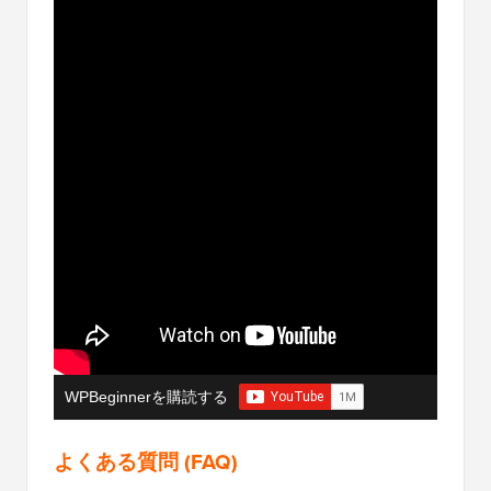
WPBeginnerを購読する
よくある質問 (FAQ)