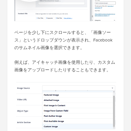
ページを少し下にスクロールすると、「画像ソー
ス」というドロップダウンが表示され、Facebook
のサムネイル画像を選択できます。
例えば、アイキャッチ画像を使用したり、カスタム
画像をアップロードしたりすることもできます。