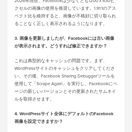
2026年現在、Facebookは少なくとも1200 x 630ピ
クセルの画像の使用を推奨しています。1.91:1のアス
ペクト比を維持すると、画像が不格好に切り取られ
ることなく正しく表示されるようになります。
3. 画像を更新しましたが、Facebookには古い画像
が表示されます。どうすれば修正できますか？
これは典型的なキャッシュの問題です。まず、
WordPressサイトのキャッシュをクリアしてくださ
い。その後、Facebook Sharing Debuggerツールを
使用して「Scrape Again」を実行し、Facebookにペ
ージの新しいバージョンとその更新されたサムネイ
ルを取得させます。
4. WordPressサイト全体にデフォルトのFacebook
画像を設定できますか？