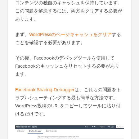
コンテンツの独自のキャッシュを保持しています。
この問題を解決するには、両方をクリアする必要が
あります。
まず、
WordPressのページキャッシュをクリア
する
ことを確認する必要があります。
その後、Facebookのデバッグツールを使用して
Facebookのキャッシュをリセットする必要があり
ます。
Facebook Sharing Debugger
は、これらの問題をト
ラブルシューティングする最も簡単な方法です。
WordPress投稿のURLをコピーしてツールに貼り付
けるだけです。