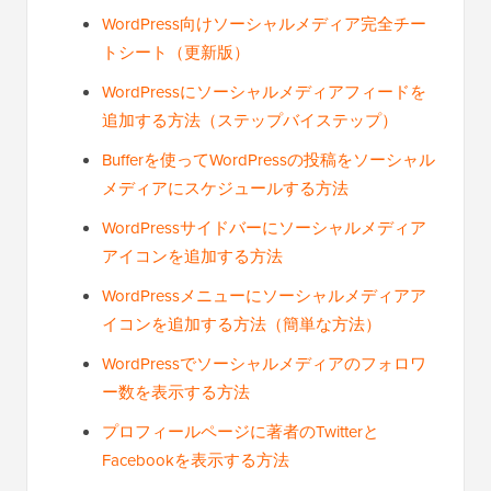
WordPress向けソーシャルメディア完全チー
トシート（更新版）
WordPressにソーシャルメディアフィードを
追加する方法（ステップバイステップ）
Bufferを使ってWordPressの投稿をソーシャル
メディアにスケジュールする方法
WordPressサイドバーにソーシャルメディア
アイコンを追加する方法
WordPressメニューにソーシャルメディアア
イコンを追加する方法（簡単な方法）
WordPressでソーシャルメディアのフォロワ
ー数を表示する方法
プロフィールページに著者のTwitterと
Facebookを表示する方法