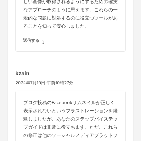
しい画像が取得されるようにするための確実
なアプローチのように思えます。これらの一
般的な問題に対処するのに役立つツールがあ
ることを知って安心しました。
返信する
kzain
2024年7月19日 午前10時27分
ブログ投稿のFacebookサムネイルが正しく
表示されないというフラストレーションを経
験しましたが、あなたのステップバイステッ
プガイドは非常に役立ちます。ただ、これら
の修正は他のソーシャルメディアプラットフ