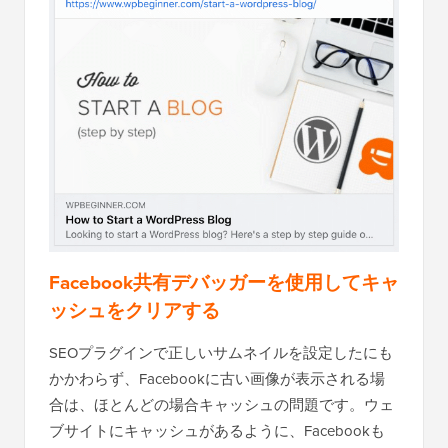
Facebook共有デバッガーを使用してキャ
ッシュをクリアする
SEOプラグインで正しいサムネイルを設定したにも
かかわらず、Facebookに古い画像が表示される場
合は、ほとんどの場合キャッシュの問題です。ウェ
ブサイトにキャッシュがあるように、Facebookも