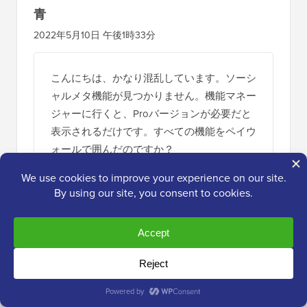
青
2022年5月10日 午後1時33分
こんにちは、かなり混乱しています。ソーシ
ャルメタ機能が見つかりません。機能マネー
ジャーに行くと、Proバージョンが必要だと
表示されるだけです。すべての機能をペイウ
ォールで囲んだのですか？
返信する
WPBeginnerサポート
管理者
2022年5月11日 10:00