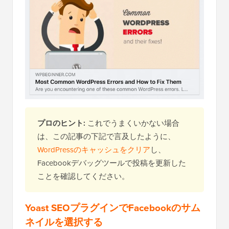
プロのヒント:
これでうまくいかない場合
は、この記事の下記で言及したように、
WordPressのキャッシュをクリア
し、
Facebookデバッグツールで投稿を更新した
ことを確認してください。
Yoast SEOプラグインでFacebookのサム
ネイルを選択する