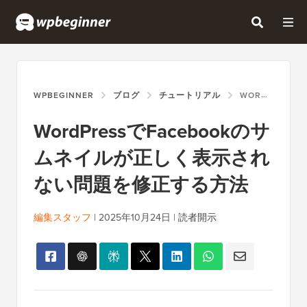
WPBEGINNER
ブログ
チュートリアル
WORDPRESSでFACEBOOKのサムネイルが正しく表示されない問題を修正する方法
WordPressでFacebookのサ
ムネイルが正しく表示され
ない問題を修正する方法
編集スタッフ
|
2025年10月24日
|
読者開示