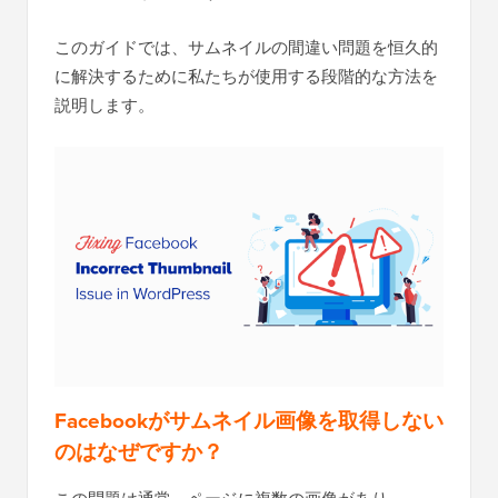
このガイドでは、サムネイルの間違い問題を恒久的
に解決するために私たちが使用する段階的な方法を
説明します。
Facebookがサムネイル画像を取得しない
のはなぜですか？