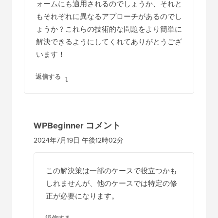
ォームにも適用されるのでしょうか、それと
もそれぞれに異なるアプローチがあるのでし
ょうか？これらの技術的な問題をより簡単に
解決できるようにしてくれてありがとうござ
います！
返信する
WPBeginner コメント
2024年7月19日 午後12時02分
この解決策は一部のケースで役立つかも
しれませんが、他のケースでは特定の修
正が必要になります。