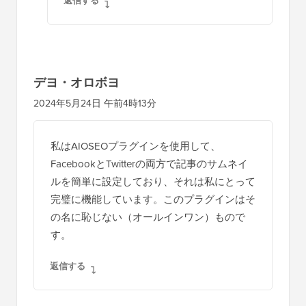
返信する
デヨ・オロボヨ
2024年5月24日 午前4時13分
私はAIOSEOプラグインを使用して、
FacebookとTwitterの両方で記事のサムネイ
ルを簡単に設定しており、それは私にとって
完璧に機能しています。このプラグインはそ
の名に恥じない（オールインワン）もので
す。
返信する