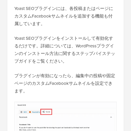
Yoast SEOプラグインには、各投稿またはページに
カスタムFacebookサムネイルを追加する機能も付
属しています。
Yoast SEOプラグインをインストールして有効化す
るだけです。詳細については、WordPressプラグイ
ンのインストール方法に関するステップバイステッ
プガイドをご覧ください。
プラグインが有効になったら、編集中の投稿や固定
ページのカスタムFacebookサムネイルを設定でき
ます。