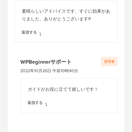
素晴らしいアドバイスです、すぐに効果があ
りました、ありがとうございます!!!
返信する
WPBeginnerサポート
管理者
2022年10月26日 午前10時40分
ガイドがお役に立てて嬉しいです！
返信する