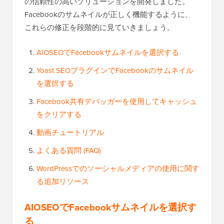
の信頼性の高いソリューションを開発しました。
Facebookのサムネイルが正しく機能するように、
これらの修正を段階的に見ていきましょう。
AIOSEOでFacebookサムネイルを選択する
Yoast SEOプラグインでFacebookのサムネイル
を選択する
Facebook共有デバッガーを使用してキャッシュ
をクリアする
動画チュートリアル
よくある質問 (FAQ)
WordPressでのソーシャルメディアの使用に関す
る追加リソース
AIOSEOでFacebookサムネイルを選択す
る