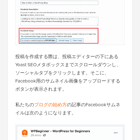
投稿を作成する際は、投稿エディターの下にある
Yoast SEOメタボックスまでスクロールダウンし、
ソーシャルタブをクリックします。そこに、
Facebook用のサムネイル画像をアップロードする
ボタンが表示されます。
私たちの
ブログの始め方
の記事のFacebookサムネ
イルは次のようになります。