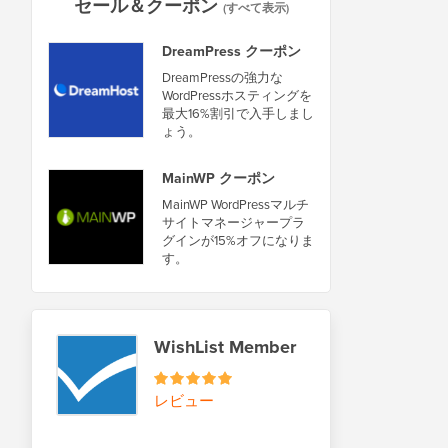
セール＆クーポン
(すべて表示)
DreamPress クーポン
DreamPressの強力な
WordPressホスティングを
最大16%割引で入手しまし
ょう。
MainWP クーポン
MainWP WordPressマルチ
サイトマネージャープラ
グインが15%オフになりま
す。
WishList Member
レビュー