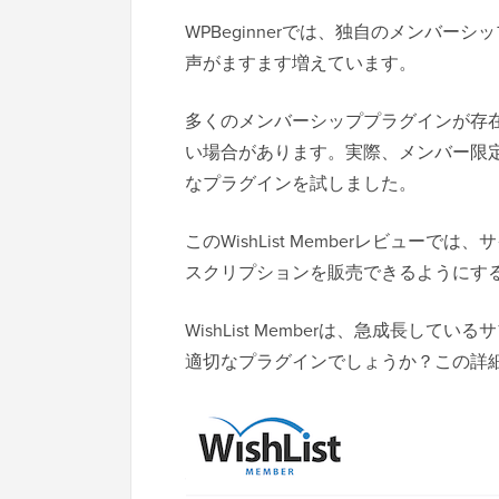
WPBeginnerでは、独自のメンバ
声がますます増えています。
多くのメンバーシッププラグインが存
い場合があります。実際、メンバー限
なプラグインを試しました。
このWishList Memberレビュ
スクリプションを販売できるようにす
WishList Memberは、急成長
適切なプラグインでしょうか？この詳細なW