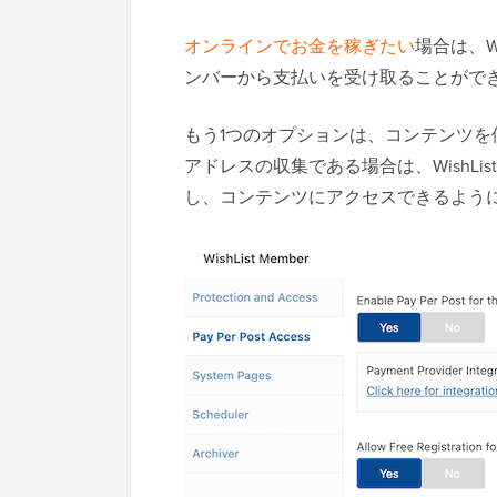
オンラインでお金を稼ぎたい
場合は、W
ンバーから支払いを受け取ることがで
もう1つのオプションは、コンテンツを
アドレスの収集である場合は、WishLi
し、コンテンツにアクセスできるよう