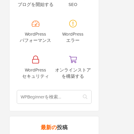
ブログを開始する
SEO
WordPress
WordPress
パフォーマンス
エラー
WordPress
オンラインストア
セキュリティ
を構築する
最新の
投稿