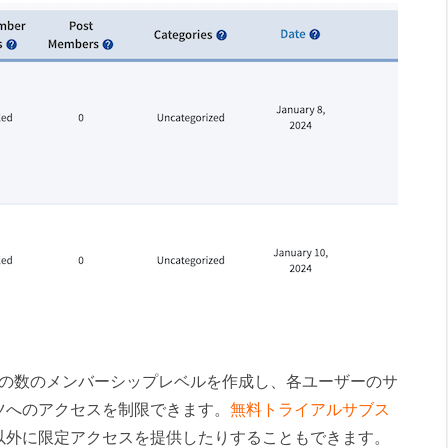
と、無制限の数のメンバーシップレベルを作成し、各ユーザーのサ
ツへのアクセスを制限できます。
無料トライアルサブス
以外に限定アクセスを提供したりすることもできます。