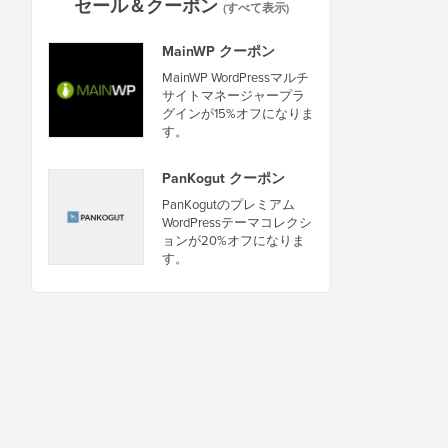
セール＆クーポン
(すべて表示)
MainWP クーポン
MainWP WordPressマルチ
サイトマネージャープラ
グインが15%オフになりま
す。
PanKogut クーポン
PanKogutのプレミアム
WordPressテーマコレクシ
ョンが20%オフになりま
す。