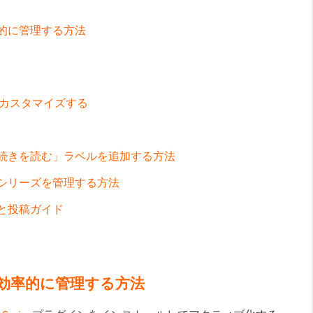
効率的に管理する方法
カスタマイズする
に「続きを読む」ラベルを追加する方法
投稿シリーズを管理する方法
ジと投稿ガイド
ズを効率的に管理する方法