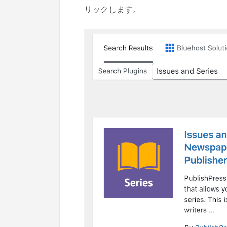
リックします。