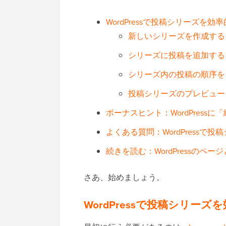
WordPressで投稿シリーズを
新しいシリーズを作成する
シリーズに投稿を追加する
シリーズ内の投稿の順序を
投稿シリーズのプレビュー
ボーナスヒント：WordPress
よくある質問：WordPressで
続きを読む：WordPressのペー
さあ、始めましょう。
WordPressで投稿シリー