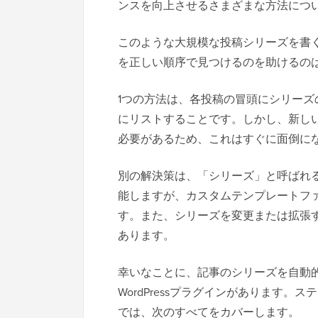
ンスを向上させるさまざまな方法につ
このような大規模な投稿シリーズを書
を正しい順序で見つけるのを助けるの
1つの方法は、各投稿の冒頭にシリー
にリストすることです。しかし、新し
必要があるため、これはすぐに面倒に
別の解決策は、「シリーズ」と呼ばれ
能しますが、カスタムテンプレートフ
す。また、シリーズを変更または拡張
あります。
幸いなことに、記事のシリーズを自動
WordPressプラグインがあります
では、次のすべてをカバーします。