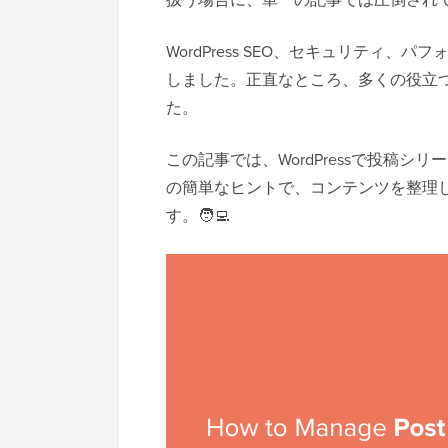
WordPress SEO、セキュリティ
しました。正直なところ、多くの役立
た。
この記事では、WordPressで投稿
の簡単なヒントで、コンテンツを整理
す。🧑‍💻