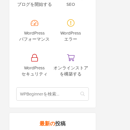
ブログを開始する
SEO
WordPress
WordPress
パフォーマンス
エラー
WordPress
オンラインストア
セキュリティ
を構築する
最新の
投稿