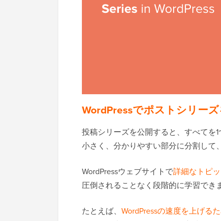
WordPressでポストシリ
投稿シリーズを公開すると、すべてを
小さく、分かりやすい部分に分割して
WordPressウェブサイトで
詳細なトピッ
圧倒されることなく段階的に学習でき
たとえば、
WordPressの速度を上げ