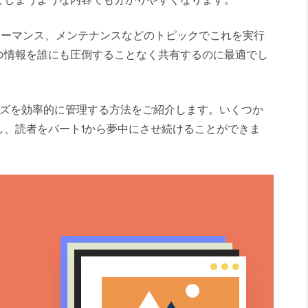
、パフォーマンス、メンテナンスなどのトピックでこれを実行
つ情報を誰にも圧倒することなく共有するのに最適でし
シリーズを効率的に管理する方法をご紹介します。いくつか
し、読者をパート1から夢中にさせ続けることができま