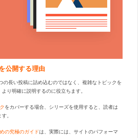
ーズを公開する理由
1つの長い投稿に詰め込むのではなく、複雑なトピックを
、より明確に説明するのに役立ちます。
ク
をカバーする場合、シリーズを使用すると、読者は
ます。
るための究極のガイド
は、実際には、サイトのパフォーマ