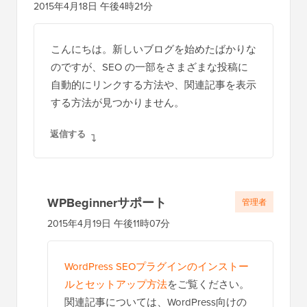
2015年4月18日 午後4時21分
こんにちは。新しいブログを始めたばかりな
のですが、SEO の一部をさまざまな投稿に
自動的にリンクする方法や、関連記事を表示
する方法が見つかりません。
返信する
WPBeginnerサポート
管理者
2015年4月19日 午後11時07分
WordPress SEOプラグインのインストー
ルとセットアップ方法
をご覧ください。
関連記事については、WordPress向けの