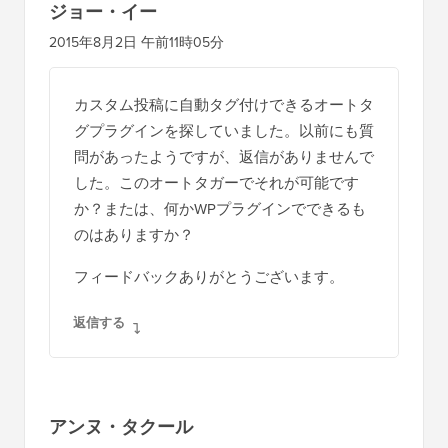
ジョー・イー
2015年8月2日 午前11時05分
カスタム投稿に自動タグ付けできるオートタ
グプラグインを探していました。以前にも質
問があったようですが、返信がありませんで
した。このオートタガーでそれが可能です
か？または、何かWPプラグインでできるも
のはありますか？
フィードバックありがとうございます。
返信する
アンヌ・タクール