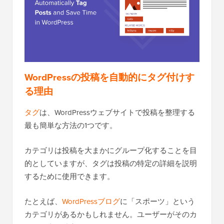
WordPressの投稿を自動的にタグ付けす
る理由
タグ
は、WordPressウェブサイトで投稿を整理する
最も簡単な方法の1つです。
カテゴリは投稿を大まかにグループ化することを目
的としていますが、タグは投稿の特定の詳細を説明
するために使用できます。
たとえば、
WordPressブログ
に「スポーツ」という
カテゴリがあるかもしれません。ユーザーがそのカ