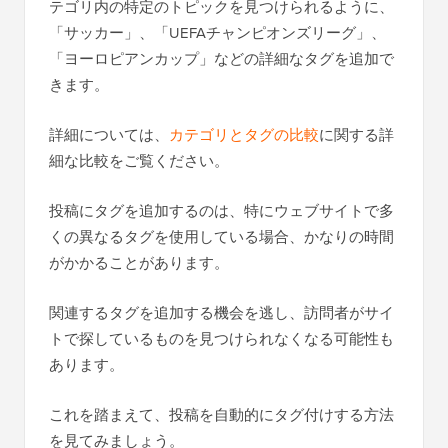
テゴリ内の特定のトピックを見つけられるように、
「サッカー」、「UEFAチャンピオンズリーグ」、
「ヨーロピアンカップ」などの詳細なタグを追加で
きます。
詳細については、
カテゴリとタグの比較
に関する詳
細な比較をご覧ください。
投稿にタグを追加するのは、特にウェブサイトで多
くの異なるタグを使用している場合、かなりの時間
がかかることがあります。
関連するタグを追加する機会を逃し、訪問者がサイ
トで探しているものを見つけられなくなる可能性も
あります。
これを踏まえて、投稿を自動的にタグ付けする方法
を見てみましょう。