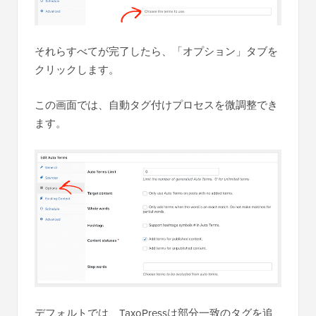
それらすべてが完了したら、「オプション」タブを
クリックします。
この画面では、自動タグ付けプロセスを微調整でき
ます。
デフォルトでは、TaxoPressは部分一致のタグを追