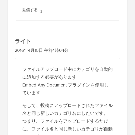
返信する
ライト
2016年4月15日 午前4時04分
ファイルアップロード中にカテゴリを自動的
に追加する必要があります
Embed Any Document プラグインを使用し
ています
そして、投稿にアップロードされたファイル
名と同じ新しいカテゴリ名にしたいです。
つまり、ファイルをアップロードするたび
に、ファイル名と同じ新しいカテゴリが自動