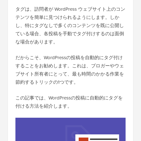
タグは、訪問者が WordPress ウェブサイト上のコン
テンツを簡単に見つけられるようにします。しか
し、特にタグなしで多くのコンテンツを既に公開し
ている場合、各投稿を手動でタグ付けするのは面倒
な場合があります。
だからこそ、WordPressの投稿を自動的にタグ付け
することをお勧めします。これは、ブロガーやウェ
ブサイト所有者にとって、最も時間のかかる作業を
節約するトリックの1つです。
この記事では、WordPressの投稿に自動的にタグを
付ける方法を紹介します。