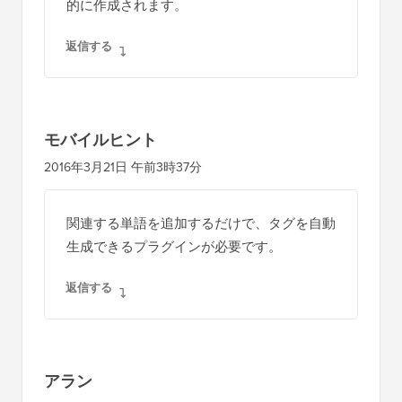
的に作成されます。
返信する
モバイルヒント
2016年3月21日 午前3時37分
関連する単語を追加するだけで、タグを自動
生成できるプラグインが必要です。
返信する
アラン