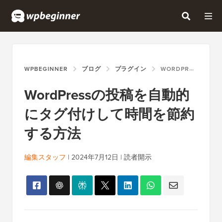
WPBEGINNER
ブログ
プラグイン
WORDPRESSの投稿を自動的にタグ付けして時間を節約する方法
WordPressの投稿を自動的
にタグ付けして時間を節約
する方法
編集スタッフ
|
2024年7月12日
|
読者開示