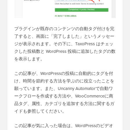
プラグインが既存のコンテンツの自動タグ付けを完
了すると、画面に「完了しました」というメッセー
ジが表示されます。その下に、TaxoPress はチェッ
クした投稿数と WordPress 投稿に追加したタグの数
を表示します。
この記事が、WordPressの投稿に自動的にタグを付
け、時間を節約する方法を学ぶのに役立ったことを
願っています。また、Uncanny Automatorで自動ワ
ークフローを作成する方法や、WooCommerceに商
品タグ、属性、カテゴリを追加する方法に関するガ
イドも参照してください。
この記事が気に入った場合は、WordPressのビデオ