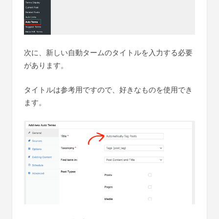
次に、新しい自動タームのタイトルを入力する必要
があります。
タイトルは参考用ですので、好きなものを使用でき
ます。