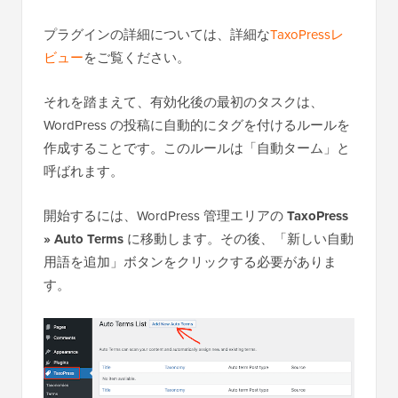
プラグインの詳細については、詳細な
TaxoPressレ
ビュー
をご覧ください。
それを踏まえて、有効化後の最初のタスクは、
WordPress の投稿に自動的にタグを付けるルールを
作成することです。このルールは「自動ターム」と
呼ばれます。
開始するには、WordPress 管理エリアの
TaxoPress
» Auto Terms
に移動します。その後、「新しい自動
用語を追加」ボタンをクリックする必要がありま
す。