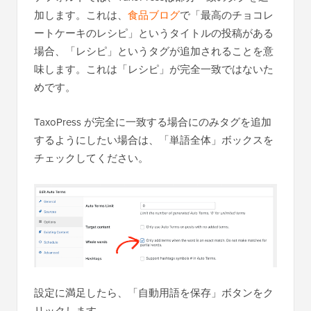
加します。これは、
食品ブログ
で「最高のチョコレ
ートケーキのレシピ」というタイトルの投稿がある
場合、「レシピ」というタグが追加されることを意
味します。これは「レシピ」が完全一致ではないた
めです。
TaxoPress が完全に一致する場合にのみタグを追加
するようにしたい場合は、「単語全体」ボックスを
チェックしてください。
設定に満足したら、「自動用語を保存」ボタンをク
リックします。