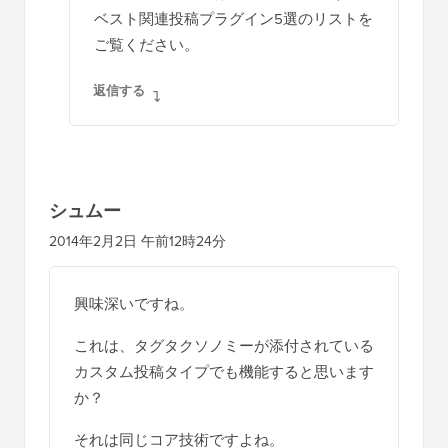
ベスト関連投稿プラグイン5選のリストを
ご覧ください。
返信する
シュムー
2014年2月2日 午前12時24分
興味深いですね。
これは、タグタクソノミーが添付されている
カスタム投稿タイプでも機能すると思います
か？
それは同じコア技術ですよね。