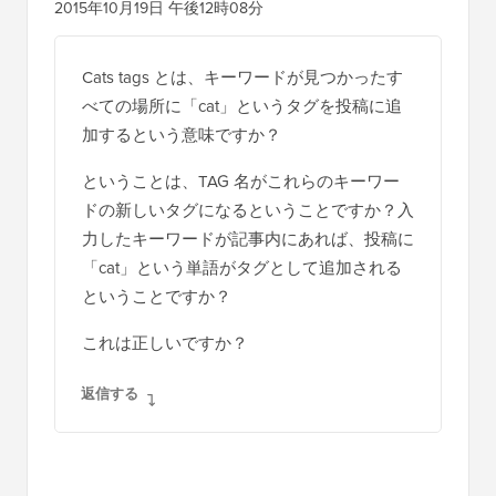
2015年10月19日 午後12時08分
Cats tags とは、キーワードが見つかったす
べての場所に「cat」というタグを投稿に追
加するという意味ですか？
ということは、TAG 名がこれらのキーワー
ドの新しいタグになるということですか？入
力したキーワードが記事内にあれば、投稿に
「cat」という単語がタグとして追加される
ということですか？
これは正しいですか？
返信する