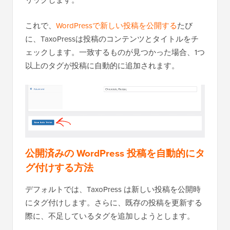
これで、
WordPressで新しい投稿を公開する
たび
に、TaxoPressは投稿のコンテンツとタイトルをチ
ェックします。一致するものが見つかった場合、1つ
以上のタグが投稿に自動的に追加されます。
公開済みの WordPress 投稿を自動的にタ
グ付けする方法
デフォルトでは、TaxoPress は新しい投稿を公開時
にタグ付けします。さらに、既存の投稿を更新する
際に、不足しているタグを追加しようとします。