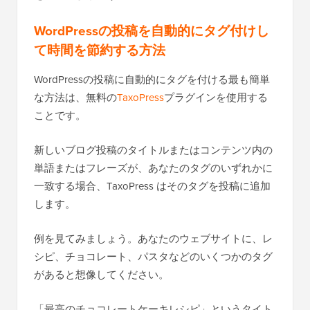
WordPressの投稿を自動的にタグ付けし
て時間を節約する方法
WordPressの投稿に自動的にタグを付ける最も簡単
な方法は、無料の
TaxoPress
プラグインを使用する
ことです。
新しいブログ投稿のタイトルまたはコンテンツ内の
単語またはフレーズが、あなたのタグのいずれかに
一致する場合、TaxoPress はそのタグを投稿に追加
します。
例を見てみましょう。あなたのウェブサイトに、レ
シピ、チョコレート、パスタなどのいくつかのタグ
があると想像してください。
「最高のチョコレートケーキレシピ」というタイト