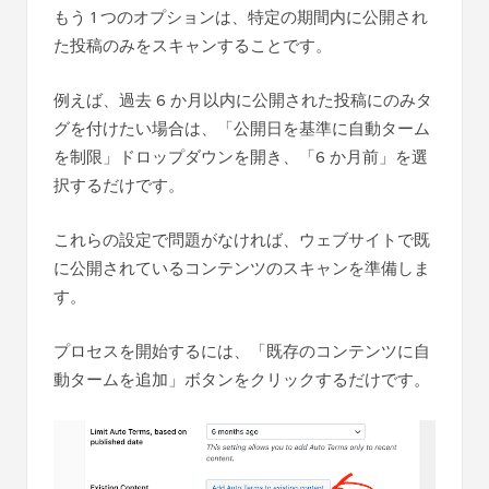
もう 1 つのオプションは、特定の期間内に公開され
た投稿のみをスキャンすることです。
例えば、過去 6 か月以内に公開された投稿にのみタ
グを付けたい場合は、「公開日を基準に自動ターム
を制限」ドロップダウンを開き、「6 か月前」を選
択するだけです。
これらの設定で問題がなければ、ウェブサイトで既
に公開されているコンテンツのスキャンを準備しま
す。
プロセスを開始するには、「既存のコンテンツに自
動タームを追加」ボタンをクリックするだけです。