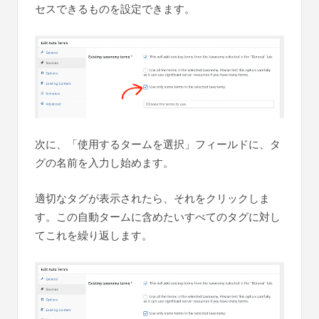
セスできるものを設定できます。
次に、「使用するタームを選択」フィールドに、タ
グの名前を入力し始めます。
適切なタグが表示されたら、それをクリックしま
す。この自動タームに含めたいすべてのタグに対し
てこれを繰り返します。