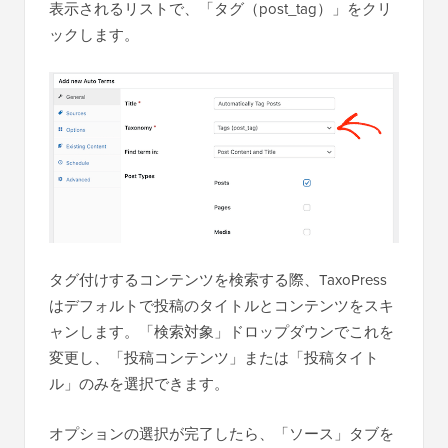
表示されるリストで、「タグ（post_tag）」をクリ
ックします。
タグ付けするコンテンツを検索する際、TaxoPress
はデフォルトで投稿のタイトルとコンテンツをスキ
ャンします。「検索対象」ドロップダウンでこれを
変更し、「投稿コンテンツ」または「投稿タイト
ル」のみを選択できます。
オプションの選択が完了したら、「ソース」タブを