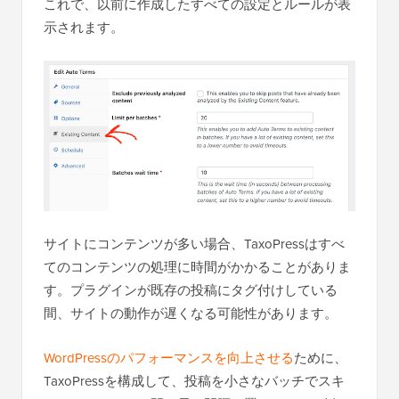
これで、以前に作成したすべての設定とルールが表
示されます。
サイトにコンテンツが多い場合、TaxoPressはすべ
てのコンテンツの処理に時間がかかることがありま
す。プラグインが既存の投稿にタグ付けしている
間、サイトの動作が遅くなる可能性があります。
WordPressのパフォーマンスを向上させる
ために、
TaxoPressを構成して、投稿を小さなバッチでスキ