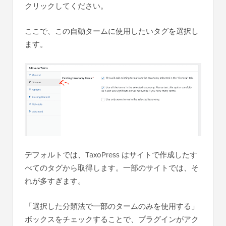
クリックしてください。
ここで、この自動タームに使用したいタグを選択し
ます。
デフォルトでは、TaxoPress はサイトで作成したす
べてのタグから取得します。一部のサイトでは、そ
れが多すぎます。
「選択した分類法で一部のタームのみを使用する」
ボックスをチェックすることで、プラグインがアク