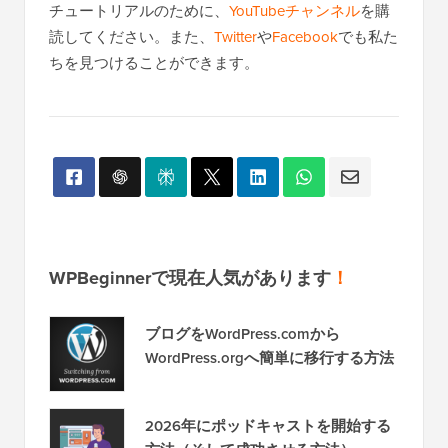
チュートリアルのために、
YouTubeチャンネル
を購
読してください。また、
Twitter
や
Facebook
でも私た
ちを見つけることができます。
WPBeginnerで現在人気があります
！
ブログをWordPress.comから
WordPress.orgへ簡単に移行する方法
2026年にポッドキャストを開始する