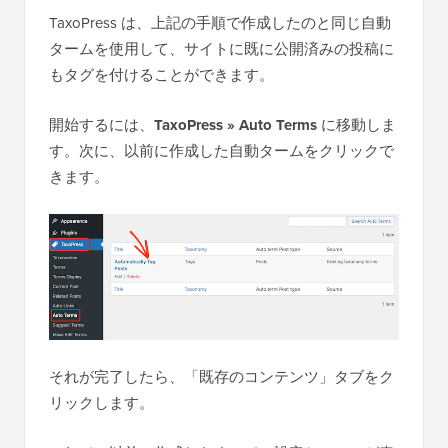
TaxoPress は、上記の手順で作成したのと同じ自動
タームを使用して、サイトに既に公開済みの投稿に
もタグを付けることができます。
開始するには、
TaxoPress » Auto Terms
に移動しま
す。次に、以前に作成した自動タームをクリックで
きます。
それが完了したら、「既存のコンテンツ」タブをク
リックします。