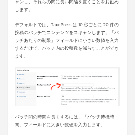
ャンし、それらの間に長い間隔を置くことをお勧め
します。
デフォルトでは、TaxoPress は 10 秒ごとに 20 件の
投稿のバッチでコンテンツをスキャンします。「バ
ッチあたりの制限」フィールドに小さい数値を入力
するだけで、バッチ内の投稿数を減らすことができ
ます。
バッチ間の時間を長くするには、「バッチ待機時
間」フィールドに大きい数値を入力します。