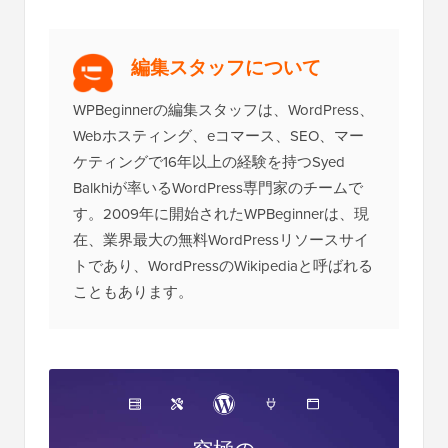
編集スタッフについて
WPBeginnerの編集スタッフは、WordPress、
Webホスティング、eコマース、SEO、マー
ケティングで16年以上の経験を持つSyed
Balkhiが率いるWordPress専門家のチームで
す。2009年に開始されたWPBeginnerは、現
在、業界最大の無料WordPressリソースサイ
トであり、WordPressのWikipediaと呼ばれる
こともあります。