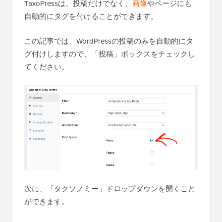
TaxoPressは、投稿だけでなく、
画像
やページにも
自動的にタグを付けることができます。
この記事では、WordPressの投稿のみを自動的にタ
グ付けしますので、「投稿」ボックスをチェックし
てください。
次に、「タクソノミー」ドロップダウンを開くこと
ができます。