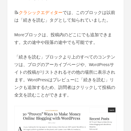
📝
クラシックエディター
では、このブロックは以前
は「続きを読む」タグとして知られていました。
Moreブロックは、投稿内のどこにでも追加できま
す。文の途中や段落の途中でも可能です。
「続きを読む」ブロックより上のすべてのコンテン
ツは、ブログのアーカイブページや、WordPressサ
イトの投稿がリストされるその他の場所に表示され
ます。WordPressはプレビューに「続きを読む」リ
ンクも追加するため、訪問者はクリックして投稿の
全文を読むことができます。