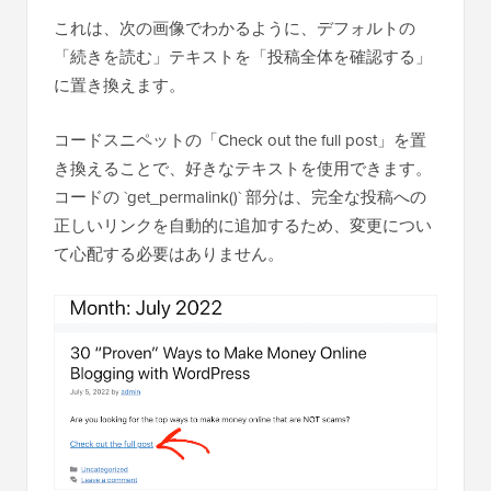
これは、次の画像でわかるように、デフォルトの
「続きを読む」テキストを「投稿全体を確認する」
に置き換えます。
コードスニペットの「Check out the full post」を置
き換えることで、好きなテキストを使用できます。
コードの `get_permalink()` 部分は、完全な投稿への
正しいリンクを自動的に追加するため、変更につい
て心配する必要はありません。