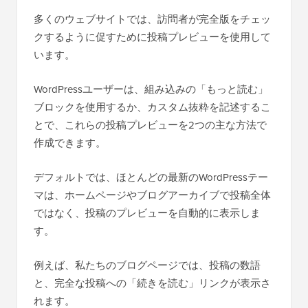
多くのウェブサイトでは、訪問者が完全版をチェッ
クするように促すために投稿プレビューを使用して
います。
WordPressユーザーは、組み込みの「もっと読む」
ブロックを使用するか、カスタム抜粋を記述するこ
とで、これらの投稿プレビューを2つの主な方法で
作成できます。
デフォルトでは、ほとんどの最新のWordPressテー
マは、ホームページやブログアーカイブで投稿全体
ではなく、投稿のプレビューを自動的に表示しま
す。
例えば、私たちのブログページでは、投稿の数語
と、完全な投稿への「続きを読む」リンクが表示さ
れます。