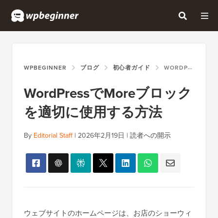
WPBEGINNER
ブログ
初心者ガイド
WORDPRESSでMOREブロックを適切に使用する方法
WordPressでMoreブロック
を適切に使用する方法
By
Editorial Staff
|
2026年2月19日
|
読者への開示
ウェブサイトのホームページは、お店のショーウィ