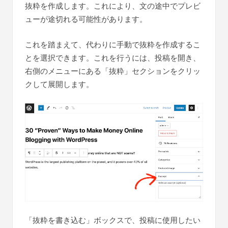
抜粋を作成します。これにより、文の途中でプレビ
ューが途切れる可能性があります。
これを踏まえて、代わりに手動で抜粋を作成するこ
とを選択できます。これを行うには、投稿を開き、
右側のメニューにある「抜粋」セクションをクリッ
クして展開します。
「抜粋を書き込む」ボックスで、投稿に使用したい