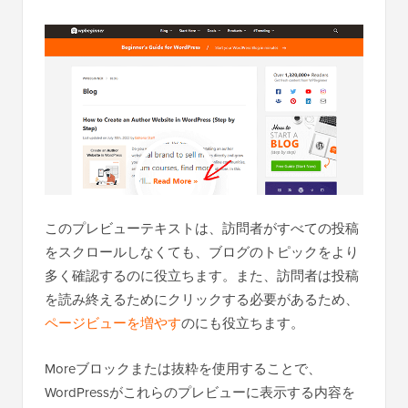
このプレビューテキストは、訪問者がすべての投稿
をスクロールしなくても、ブログのトピックをより
多く確認するのに役立ちます。また、訪問者は投稿
を読み終えるためにクリックする必要があるため、
ページビューを増やす
のにも役立ちます。
Moreブロックまたは抜粋を使用することで、
WordPressがこれらのプレビューに表示する内容を