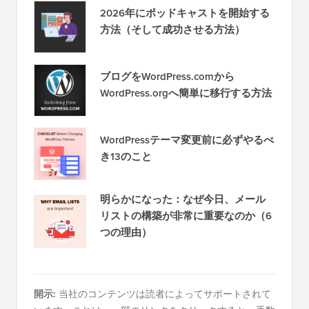
2026年にポッドキャストを開始する
方法（そして成功させる方法）
ブログをWordPress.comから
WordPress.orgへ簡単に移行する方法
WordPressテーマ変更前に必ずやるべ
き13のこと
明らかになった：なぜ今日、メール
リストの構築が非常に重要なのか（6
つの理由）
開示:
当社のコンテンツは読者によってサポートされて