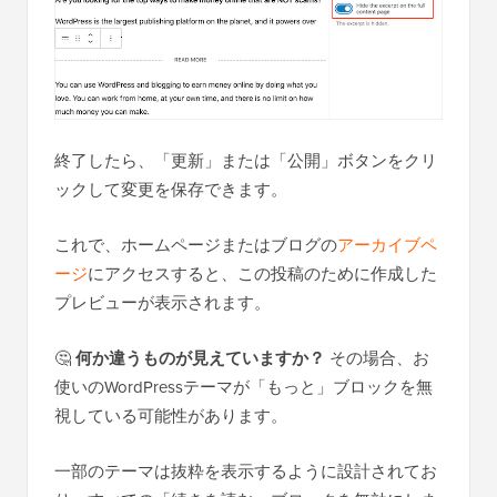
終了したら、「更新」または「公開」ボタンをクリ
ックして変更を保存できます。
これで、ホームページまたはブログの
アーカイブペ
ージ
にアクセスすると、この投稿のために作成した
プレビューが表示されます。
🤔
何か違うものが見えていますか？
その場合、お
使いのWordPressテーマが「もっと」ブロックを無
視している可能性があります。
一部のテーマは抜粋を表示するように設計されてお