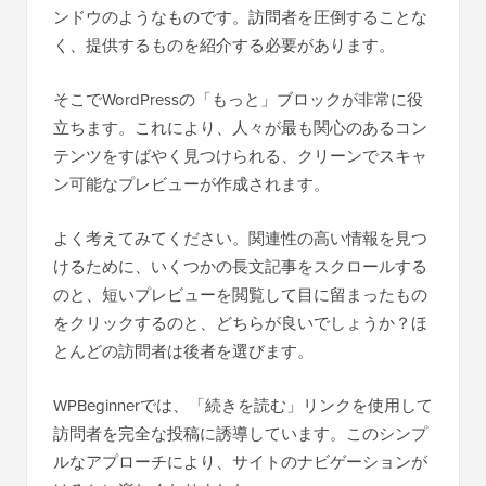
ンドウのようなものです。訪問者を圧倒することな
く、提供するものを紹介する必要があります。
そこでWordPressの「もっと」ブロックが非常に役
立ちます。これにより、人々が最も関心のあるコン
テンツをすばやく見つけられる、クリーンでスキャ
ン可能なプレビューが作成されます。
よく考えてみてください。関連性の高い情報を見つ
けるために、いくつかの長文記事をスクロールする
のと、短いプレビューを閲覧して目に留まったもの
をクリックするのと、どちらが良いでしょうか？ほ
とんどの訪問者は後者を選びます。
WPBeginnerでは、「続きを読む」リンクを使用して
訪問者を完全な投稿に誘導しています。このシンプ
ルなアプローチにより、サイトのナビゲーションが