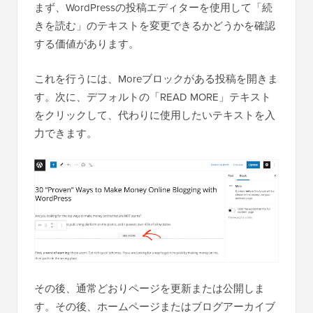
まず、WordPressの投稿エディターを使用して「続
きを読む」のテキストを変更できるかどうかを確認
する価値があります。
これを行うには、Moreブロックがある投稿を開きま
す。次に、デフォルトの「READ MORE」テキスト
をクリックして、代わりに使用したいテキストを入
力できます。
その後、通常どおりページを更新または公開しま
す。その後、ホームページまたはブログアーカイブ