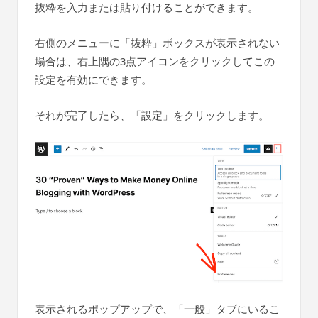
抜粋を入力または貼り付けることができます。
右側のメニューに「抜粋」ボックスが表示されない
場合は、右上隅の3点アイコンをクリックしてこの
設定を有効にできます。
それが完了したら、「設定」をクリックします。
表示されるポップアップで、「一般」タブにいるこ