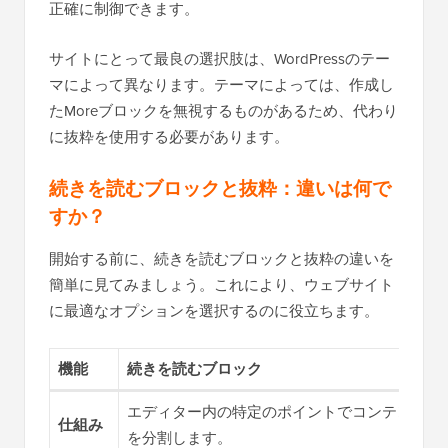
正確に制御できます。
サイトにとって最良の選択肢は、WordPressのテー
マによって異なります。テーマによっては、作成し
たMoreブロックを無視するものがあるため、代わり
に抜粋を使用する必要があります。
続きを読むブロックと抜粋：違いは何で
すか？
開始する前に、続きを読むブロックと抜粋の違いを
簡単に見てみましょう。これにより、ウェブサイト
に最適なオプションを選択するのに役立ちます。
機能
続きを読むブロック
エディター内の特定のポイントでコンテンツ
仕組み
を分割します。