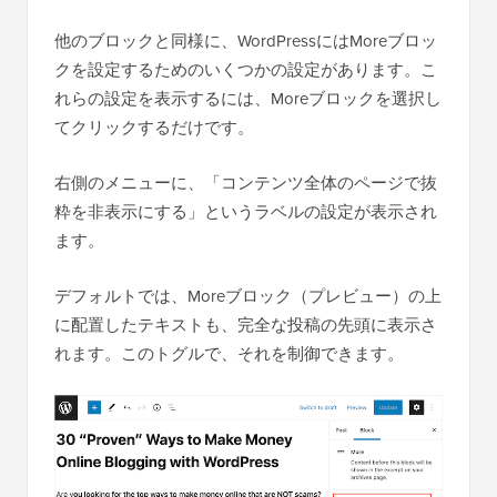
他のブロックと同様に、WordPressにはMoreブロッ
クを設定するためのいくつかの設定があります。こ
れらの設定を表示するには、Moreブロックを選択し
てクリックするだけです。
右側のメニューに、「コンテンツ全体のページで抜
粋を非表示にする」というラベルの設定が表示され
ます。
デフォルトでは、Moreブロック（プレビュー）の上
に配置したテキストも、完全な投稿の先頭に表示さ
れます。このトグルで、それを制御できます。