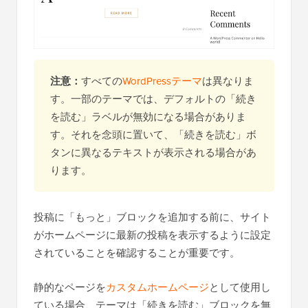
注意：
すべての
WordPressテーマ
は異なりま
す。一部のテーマでは、デフォルトの「続き
を読む」ラベルが無効になる場合がありま
す。それを念頭に置いて、「続きを読む」ボ
タンに異なるテキストが表示される場合があ
ります。
投稿に「もっと」ブロックを追加する前に、サイト
がホームページに最新の投稿を表示するように設定
されていることを確認することが重要です。
静的なページを
カスタムホームページ
として使用し
ている場合、テーマは「続きを読む」ブロックを無