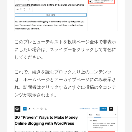
このプレビューテキストを投稿ページ全体で非表示
にしたい場合は、スライダーをクリックして青色に
してください。
これで、続きを読むブロックより上のコンテンツ
は、ホームページとアーカイブページにのみ表示さ
れ、訪問者はクリックするとすぐに投稿の全コンテ
ンツが表示されます。