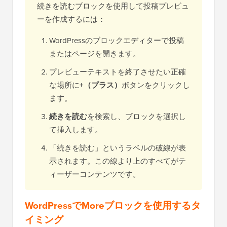
続きを読むブロックを使用して投稿プレビュ
ーを作成するには：
WordPressのブロックエディターで投稿
またはページを開きます。
プレビューテキストを終了させたい正確
な場所に
+（プラス）
ボタンをクリックし
ます。
続きを読む
を検索し、ブロックを選択し
て挿入します。
「続きを読む」というラベルの破線が表
示されます。この線より上のすべてがテ
ィーザーコンテンツです。
WordPressでMoreブロックを使用するタ
イミング