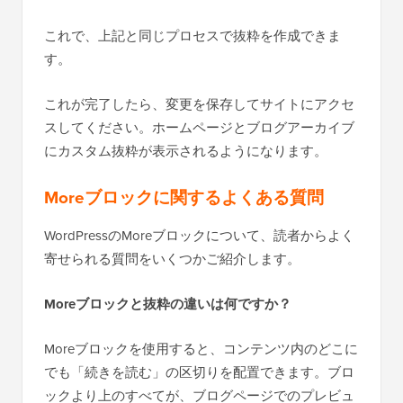
これで、上記と同じプロセスで抜粋を作成できま
す。
これが完了したら、変更を保存してサイトにアクセ
スしてください。ホームページとブログアーカイブ
にカスタム抜粋が表示されるようになります。
Moreブロックに関するよくある質問
WordPressのMoreブロックについて、読者からよく
寄せられる質問をいくつかご紹介します。
Moreブロックと抜粋の違いは何ですか？
Moreブロックを使用すると、コンテンツ内のどこに
でも「続きを読む」の区切りを配置できます。ブロ
ックより上のすべてが、ブログページでのプレビュ