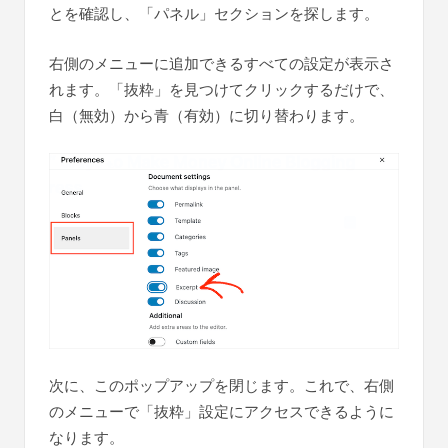
とを確認し、「パネル」セクションを探します。
右側のメニューに追加できるすべての設定が表示さ
れます。「抜粋」を見つけてクリックするだけで、
白（無効）から青（有効）に切り替わります。
次に、このポップアップを閉じます。これで、右側
のメニューで「抜粋」設定にアクセスできるように
なります。