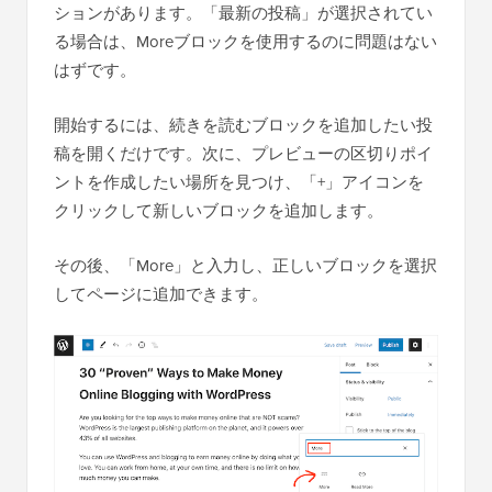
ションがあります。「最新の投稿」が選択されてい
る場合は、Moreブロックを使用するのに問題はない
はずです。
開始するには、続きを読むブロックを追加したい投
稿を開くだけです。次に、プレビューの区切りポイ
ントを作成したい場所を見つけ、「+」アイコンを
クリックして新しいブロックを追加します。
その後、「More」と入力し、正しいブロックを選択
してページに追加できます。