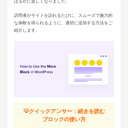
はるかに楽しくなりました。
訪問者がサイトを訪れるたびに、スムーズで魅力的
な体験を得られるように、適切に追加する方法をご
紹介します。
💡クイックアンサー：続きを読む
ブロックの使い方