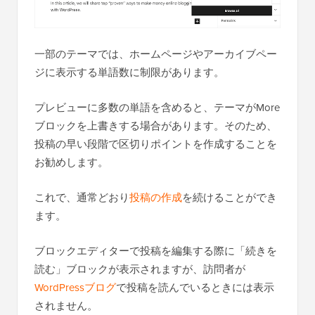
一部のテーマでは、ホームページやアーカイブペー
ジに表示する単語数に制限があります。
プレビューに多数の単語を含めると、テーマがMore
ブロックを上書きする場合があります。そのため、
投稿の早い段階で区切りポイントを作成することを
お勧めします。
これで、通常どおり
投稿の作成
を続けることができ
ます。
ブロックエディターで投稿を編集する際に「続きを
読む」ブロックが表示されますが、訪問者が
WordPressブログ
で投稿を読んでいるときには表示
されません。