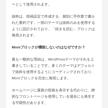
ーとして使用されます。
抜粋は、投稿設定で作成する、個別に手作業で書か
れた要約です。一部のテーマは抜粋のみを使用する
ように設計されており、「続きを読む」ブロックは
無視されます。
Moreブロックが機能しないのはなぜですか？
最も一般的な理由は、WordPressテーマがそれを上
書きしていることです。多くのテーマはデフォルト
で抜粋を使用するようにコーディングされており、
Moreブロックを完全に無視します。
ホームページに最新の投稿を表示する代わりに、静
的なフロントページを使用している場合にも発生す
る可能性があります。