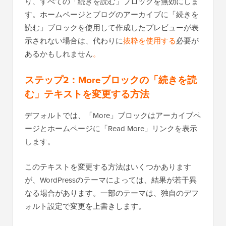
り、すべての「続きを読む」ブロックを無効にしま
す。ホームページとブログのアーカイブに「続きを
読む」ブロックを使用して作成したプレビューが表
示されない場合は、代わりに
抜粋を使用する
必要が
あるかもしれません
。
ステップ2：
Moreブロックの「続きを読
む」テキストを変更する方法
デフォルトでは、「More」ブロックはアーカイブペ
ージとホームページに「Read More」リンクを表示
します。
このテキストを変更する方法はいくつかあります
が、WordPressのテーマによっては、結果が若干異
なる場合があります。一部のテーマは、独自のデフ
ォルト設定で変更を上書きします。