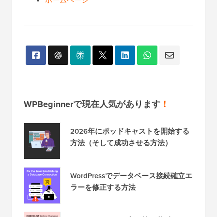
ホームページ
WPBeginnerで現在人気があります
！
2026年にポッドキャストを開始する
方法（そして成功させる方法）
WordPressでデータベース接続確立エ
ラーを修正する方法