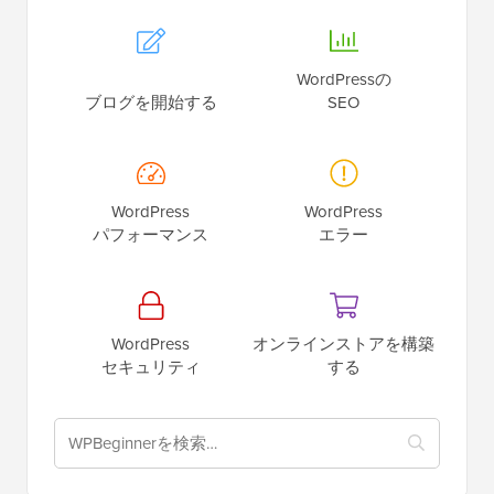
WordPressの
ブログを開始する
SEO
WordPress
WordPress
パフォーマンス
エラー
WordPress
オンラインストアを構築
セキュリティ
する