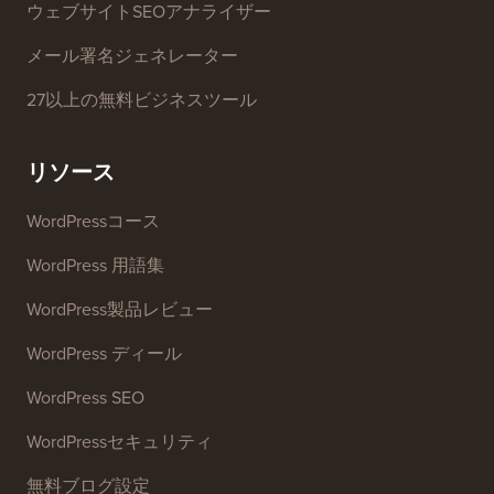
ウェブサイトSEOアナライザー
メール署名ジェネレーター
27以上の無料ビジネスツール
リソース
WordPressコース
WordPress 用語集
WordPress製品レビュー
WordPress ディール
WordPress SEO
WordPressセキュリティ
無料ブログ設定