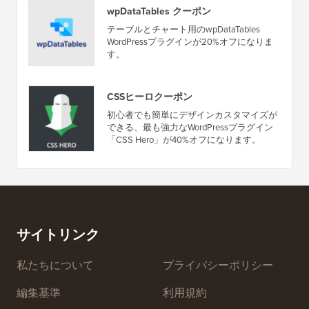
wpDataTables クーポン
テーブルとチャート用のwpDataTables
WordPressプラグインが20%オフになりま
す。
CSSヒーロクーポン
初心者でも簡単にデザインカスタマイズが
できる、最も強力なWordPressプラグイン
「CSS Hero」が40%オフになります。
サイトリンク
私たちについて
プライバシーポリシー
編集基準
利用規約