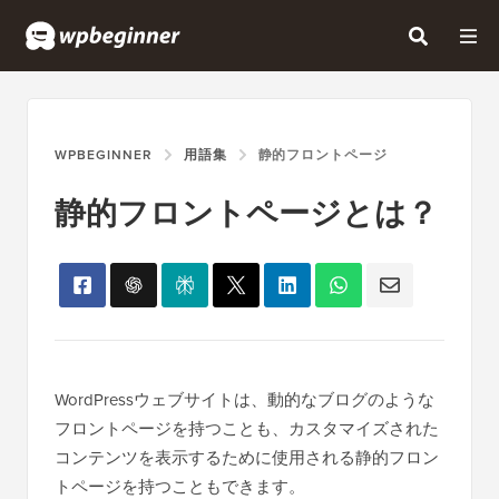
WPBEGINNER
用語集
静的フロントページ
静的フロントページとは？
WordPressウェブサイトは、動的なブログのような
フロントページを持つことも、カスタマイズされた
コンテンツを表示するために使用される静的フロン
トページを持つこともできます。