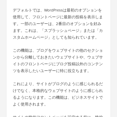
デフォルトでは、WordPressは最初のオプションを
使用して、フロントページに最新の投稿を表示しま
す。一部のユーザーは、2番目のオプションを好み
ます。これは、「スプラッシュページ」または「カ
スタムホームページ」としても知られています。
この機能は、ブログをウェブサイトの他のセクショ
ンから分離しておきたいウェブサイトや、ウェブサ
イトのフロントページにブログ投稿以外のコンテン
ツを表示したいユーザーに特に役立ちます。
これにより、サイトがブログのように感じられるだ
けでなく、本格的なウェブサイトのように感じられ
るようになります。この機能は、ビジネスサイトで
よく使用されます。