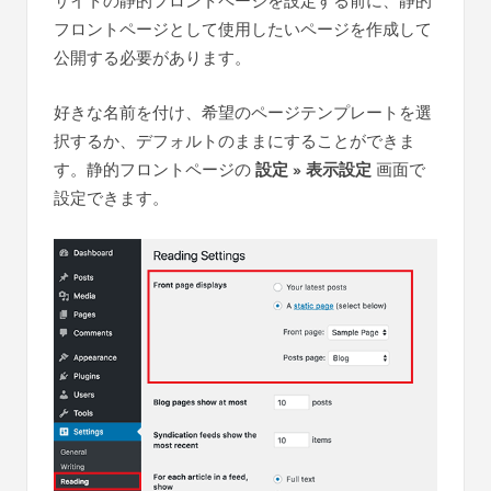
サイトの静的フロントページを設定する前に、静的
フロントページとして使用したいページを作成して
公開する必要があります。
好きな名前を付け、希望のページテンプレートを選
択するか、デフォルトのままにすることができま
す。静的フロントページの
設定 » 表示設定
画面で
設定できます。