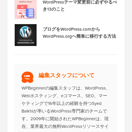
WordPressテーマ変更前に必ずやるべ
き13のこと
ブログをWordPress.comから
WordPress.orgへ簡単に移行する方法
編集スタッフについて
WPBeginnerの編集スタッフは、WordPress、
Webホスティング、eコマース、SEO、マー
ケティングで16年以上の経験を持つSyed
Balkhiが率いるWordPress専門家のチームで
す。2009年に開始されたWPBeginnerは、現
在、業界最大の無料WordPressリソースサイ