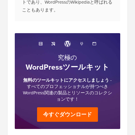
トであり、WordPressのWikipediaと呼ばれる
こともあります。
究極の
WordPressツールキット
無料のツールキットにアクセスしましょう
-
すべてのプロフェッショナルが持つべき
WordPress関連の製品とリソースのコレクシ
ョンです！
今すぐダウンロード