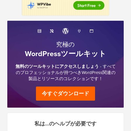
究極の
WordPressツールキット
無料のツールキットにアクセスしましょう
- すべて
のプロフェッショナルが持つべきWordPress関連の
製品とリソースのコレクションです！
今すぐダウンロード
私は…のヘルプが必要です