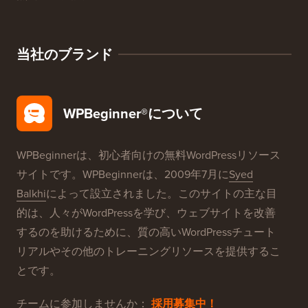
当社のブランド
WPBeginner®について
WPBeginnerは、初心者向けの無料WordPressリソース
サイトです。WPBeginnerは、2009年7月に
Syed
Balkhi
によって設立されました。このサイトの主な目
的は、人々がWordPressを学び、ウェブサイトを改善
するのを助けるために、質の高いWordPressチュート
リアルやその他のトレーニングリソースを提供するこ
とです。
チームに参加しませんか：
採用募集中！