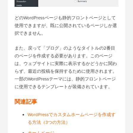
どのWordPressページも静的フロントページとして
使用できますが、既に公開されているページしか選
択できません。
また、戻って「ブログ」のようなタイトルの2番目
のページを作成する必要があります。このページ
は、ウェブサイトに実際に表示するかどうかに関わ
らず、最近の投稿を保持するために使用されます。
一部のWordPressテーマには、静的フロントページ
に使用できるテンプレートが装備されています。
関連記事
WordPressでカスタムホームページを作成す
る方法（3つの方法）