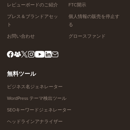
レビューボードのご紹介
FTC開示
プレス＆ブランドアセッ
個人情報の販売を停止す
ト
る
お問い合わせ
グロースファンド
無料ツール
ビジネス名ジェネレーター
WordPress テーマ検出ツール
SEOキーワードジェネレーター
ヘッドラインアナライザー