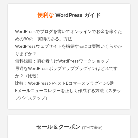
便利な
WordPress ガイド
WordPressでブログを書いてオンラインでお金を稼ぐた
めの30の「実績のある」方法
WordPressウェブサイトを構築するには実際いくらかか
りますか？
無料録画：初心者向けWordPressワークショップ
最適なWordPressポップアッププラグインはどれです
か？（比較）
比較：WordPressのベストEコマースプラグイン5選
Eメールニュースレターを正しく作成する方法（ステッ
プバイステップ）
セール＆クーポン
(すべて表示)