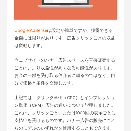
Google AdSense
は設定が簡単ですが、獲得できる
金額には限りがあります。広告クリックごとの収益
は変動します。
ウェブサイトのバナー広告スペースを直接販売する
ことは、より収益性が高くなる可能性があります。
お金の一部を受け取る仲介者に頼るのではなく、自
分で価格と条件を交渉します。
上記では、クリック単価（CPC）とインプレッショ
ン単価（CPM）広告の違いについて説明しました。
これは、クリックごと、または1000回の表示ごとに
支払いを受けるものです。バナー広告の販売にこれ
らのモデルのいずれかを使用することもできます