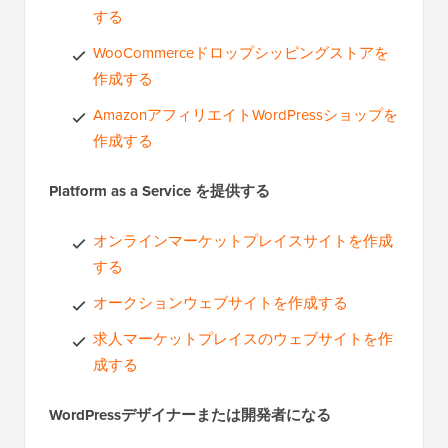
する
WooCommerceドロップシッピングストアを
作成する
AmazonアフィリエイトWordPressショップを
作成する
Platform as a Service を提供する
オンラインマーケットプレイスサイトを作成
する
オークションウェブサイトを作成する
求人マーケットプレイスのウェブサイトを作
成する
WordPressデザイナーまたは開発者になる