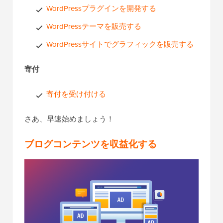
WordPressプラグインを開発する
WordPressテーマを販売する
WordPressサイトでグラフィックを販売する
寄付
寄付を受け付ける
さあ、早速始めましょう！
ブログコンテンツを収益化する