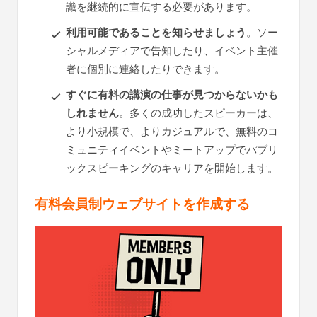
識を継続的に宣伝する必要があります。
利用可能であることを知らせましょう
。ソー
シャルメディアで告知したり、イベント主催
者に個別に連絡したりできます。
すぐに有料の講演の仕事が見つからないかも
しれません
。多くの成功したスピーカーは、
より小規模で、よりカジュアルで、無料のコ
ミュニティイベントやミートアップでパブリ
ックスピーキングのキャリアを開始します。
有料会員制ウェブサイトを作成する