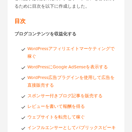
るために目次を以下に作成しました。
目次
ブログコンテンツを収益化する
WordPressアフィリエイトマーケティングで
稼ぐ
WordPressにGoogle AdSenseを表示する
WordPress広告プラグインを使用して広告を
直接販売する
スポンサー付きブログ記事を販売する
レビューを書いて報酬を得る
ウェブサイトを転売して稼ぐ
インフルエンサーとしてパブリックスピーキ