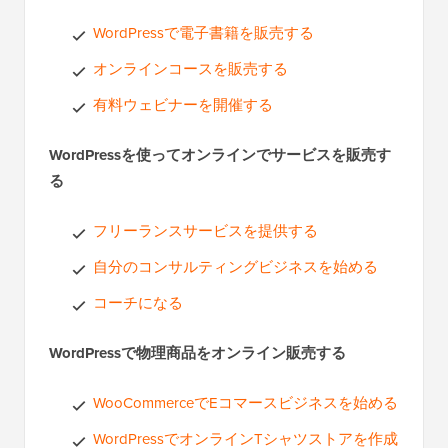
WordPressで電子書籍を販売する
オンラインコースを販売する
有料ウェビナーを開催する
WordPressを使ってオンラインでサービスを販売す
る
フリーランスサービスを提供する
自分のコンサルティングビジネスを始める
コーチになる
WordPressで物理商品をオンライン販売する
WooCommerceでEコマースビジネスを始める
WordPressでオンラインTシャツストアを作成