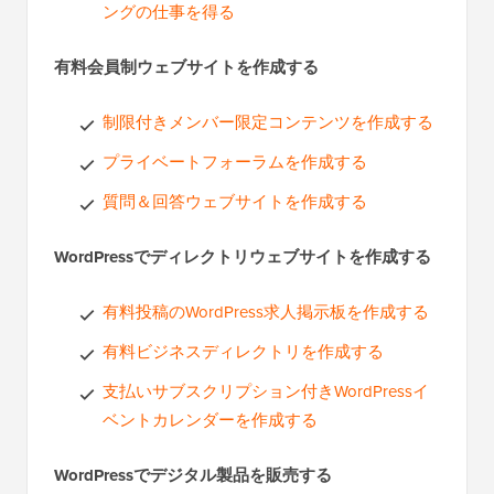
ングの仕事を得る
有料会員制ウェブサイトを作成する
制限付きメンバー限定コンテンツを作成する
プライベートフォーラムを作成する
質問＆回答ウェブサイトを作成する
WordPressでディレクトリウェブサイトを作成する
有料投稿のWordPress求人掲示板を作成する
有料ビジネスディレクトリを作成する
支払いサブスクリプション付きWordPressイ
ベントカレンダーを作成する
WordPressでデジタル製品を販売する