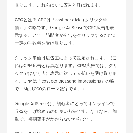
取ります。これらはCPC広告と呼ばれます。
CPCとは？
CPCは「cost per click（クリック単
価）」の略です。Google AdSenseでCPC広告を表
示することで、訪問者が広告をクリックするたびに
一定の手数料を受け取ります。
クリック単価は広告主によって設定されます。（こ
れはCPM広告とは異なります。CPM広告では、クリ
ックではなく広告表示に対して支払いを受け取りま
す。CPMは「cost per thousand impressions」の略
で、Mは1,000のローマ数字です。）
Google AdSenseは、初心者にとってオンラインで
収益を上げ始めるのに良い方法です。なぜなら、簡
単で、初期費用がかからないからです。